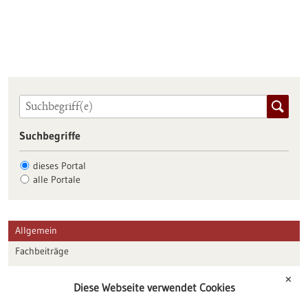
Suchbegriffe
dieses Portal
alle Portale
Allgemein
Fachbeiträge
Förderungen
✕
Diese Webseite verwendet Cookies
Veranstaltungen