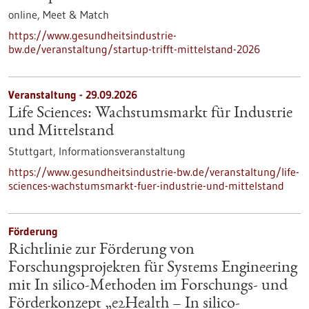
online,
Meet & Match
https://www.gesundheitsindustrie-
bw.de/veranstaltung/startup-trifft-mittelstand-2026
Veranstaltung -
29.09.2026
Life Sciences: Wachstumsmarkt für Industrie
und Mittelstand
Stuttgart,
Informationsveranstaltung
https://www.gesundheitsindustrie-bw.de/veranstaltung/life-
sciences-wachstumsmarkt-fuer-industrie-und-mittelstand
Förderung
Richtlinie zur Förderung von
Forschungsprojekten für Systems Engineering
mit In silico-Methoden im Forschungs- und
Förderkonzept „e2Health – In silico-