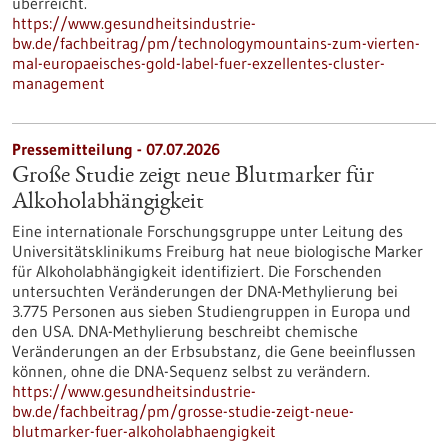
überreicht.
https://www.gesundheitsindustrie-
bw.de/fachbeitrag/pm/technologymountains-zum-vierten-
mal-europaeisches-gold-label-fuer-exzellentes-cluster-
management
Pressemitteilung - 07.07.2026
Große Studie zeigt neue Blutmarker für
Alkoholabhängigkeit
Eine internationale Forschungsgruppe unter Leitung des
Universitätsklinikums Freiburg hat neue biologische Marker
für Alkoholabhängigkeit identifiziert. Die Forschenden
untersuchten Veränderungen der DNA-Methylierung bei
3.775 Personen aus sieben Studiengruppen in Europa und
den USA. DNA-Methylierung beschreibt chemische
Veränderungen an der Erbsubstanz, die Gene beeinflussen
können, ohne die DNA-Sequenz selbst zu verändern.
https://www.gesundheitsindustrie-
bw.de/fachbeitrag/pm/grosse-studie-zeigt-neue-
blutmarker-fuer-alkoholabhaengigkeit