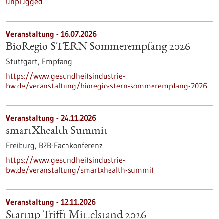
unplugged
Veranstaltung -
16.07.2026
BioRegio STERN Sommerempfang 2026
Stuttgart,
Empfang
https://www.gesundheitsindustrie-
bw.de/veranstaltung/bioregio-stern-sommerempfang-2026
Veranstaltung -
24.11.2026
smartXhealth Summit
Freiburg,
B2B-Fachkonferenz
https://www.gesundheitsindustrie-
bw.de/veranstaltung/smartxhealth-summit
Veranstaltung -
12.11.2026
Startup Trifft Mittelstand 2026