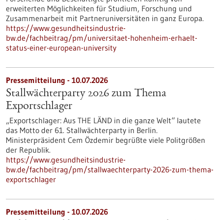
erweiterten Möglichkeiten für Studium, Forschung und
Zusammenarbeit mit Partneruniversitäten in ganz Europa.
https://www.gesundheitsindustrie-
bw.de/fachbeitrag/pm/universitaet-hohenheim-erhaelt-
status-einer-european-university
Pressemitteilung - 10.07.2026
Stallwächterparty 2026 zum Thema
Exportschlager
„Exportschlager: Aus THE LÄND in die ganze Welt“ lautete
das Motto der 61. Stallwächterparty in Berlin.
Ministerpräsident Cem Özdemir begrüßte viele Politgrößen
der Republik.
https://www.gesundheitsindustrie-
bw.de/fachbeitrag/pm/stallwaechterparty-2026-zum-thema-
exportschlager
Pressemitteilung - 10.07.2026