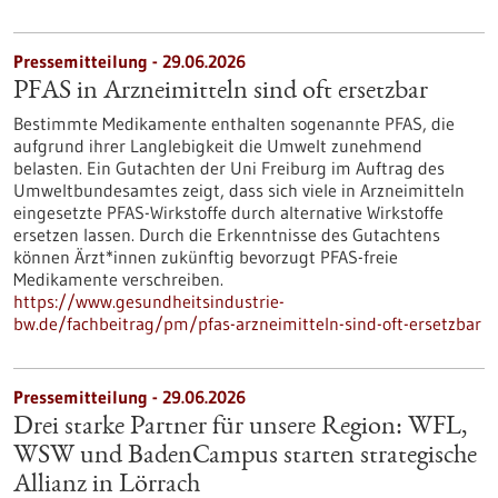
Pressemitteilung - 29.06.2026
PFAS in Arzneimitteln sind oft ersetzbar
Bestimmte Medikamente enthalten sogenannte PFAS, die
aufgrund ihrer Langlebigkeit die Umwelt zunehmend
belasten. Ein Gutachten der Uni Freiburg im Auftrag des
Umweltbundesamtes zeigt, dass sich viele in Arzneimitteln
eingesetzte PFAS-Wirkstoffe durch alternative Wirkstoffe
ersetzen lassen. Durch die Erkenntnisse des Gutachtens
können Ärzt*innen zukünftig bevorzugt PFAS-freie
Medikamente verschreiben.
https://www.gesundheitsindustrie-
bw.de/fachbeitrag/pm/pfas-arzneimitteln-sind-oft-ersetzbar
Pressemitteilung - 29.06.2026
Drei starke Partner für unsere Region: WFL,
WSW und BadenCampus starten strategische
Allianz in Lörrach