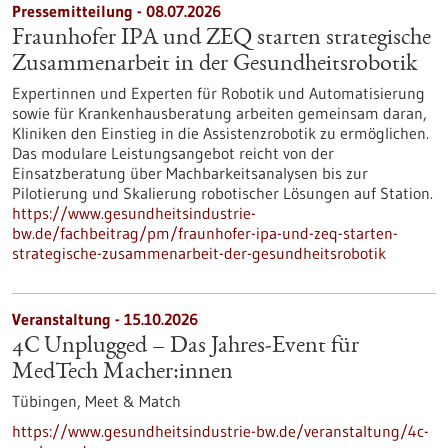
Pressemitteilung - 08.07.2026
Fraunhofer IPA und ZEQ starten strategische
Zusammenarbeit in der Gesundheitsrobotik
Expertinnen und Experten für Robotik und Automatisierung
sowie für Krankenhausberatung arbeiten gemeinsam daran,
Kliniken den Einstieg in die Assistenzrobotik zu ermöglichen.
Das modulare Leistungsangebot reicht von der
Einsatzberatung über Machbarkeitsanalysen bis zur
Pilotierung und Skalierung robotischer Lösungen auf Station.
https://www.gesundheitsindustrie-
bw.de/fachbeitrag/pm/fraunhofer-ipa-und-zeq-starten-
strategische-zusammenarbeit-der-gesundheitsrobotik
Veranstaltung -
15.10.2026
4C Unplugged – Das Jahres‑Event für
MedTech Macher:innen
Tübingen,
Meet & Match
https://www.gesundheitsindustrie-bw.de/veranstaltung/4c-