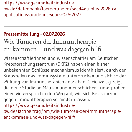
https://www.gesundheitsindustrie-
bw.de/datenbank/foerderungen/seed4eu-plus-2026-call-
applications-academic-year-2026-2027
Pressemitteilung - 02.07.2026
Wie Tumoren der Immuntherapie
entkommen – und was dagegen hilft
Wissenschaftlerinnen und Wissenschaftler am Deutschen
Krebsforschungszentrum (DKFZ) haben einen bisher
unbekannten Schlüsselmechanismus identifiziert, durch den
Krebszellen das Immunsystem unterdrücken und sich so der
Wirkung von Immuntherapien entziehen. Gleichzeitig zeigt
die neue Studie an Mäusen und menschlichen Tumorproben
einen vielversprechenden Weg auf, wie sich Resistenzen
gegen Immuntherapien verhindern lassen.
https://www.gesundheitsindustrie-
bw.de/fachbeitrag/pm/wie-tumoren-der-immuntherapie-
entkommen-und-was-dagegen-hilft