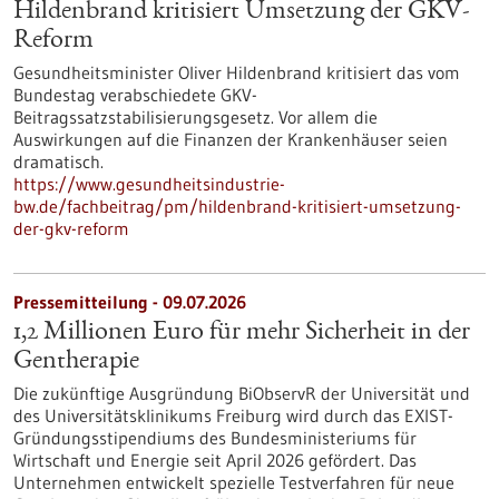
Hildenbrand kritisiert Umsetzung der GKV-
Reform
Gesundheitsminister Oliver Hildenbrand kritisiert das vom
Bundestag verabschiedete GKV-
Beitragssatzstabilisierungsgesetz. Vor allem die
Auswirkungen auf die Finanzen der Krankenhäuser seien
dramatisch.
https://www.gesundheitsindustrie-
bw.de/fachbeitrag/pm/hildenbrand-kritisiert-umsetzung-
der-gkv-reform
Pressemitteilung - 09.07.2026
1,2 Millionen Euro für mehr Sicherheit in der
Gentherapie
Die zukünftige Ausgründung BiObservR der Universität und
des Universitätsklinikums Freiburg wird durch das EXIST-
Gründungsstipendiums des Bundesministeriums für
Wirtschaft und Energie seit April 2026 gefördert. Das
Unternehmen entwickelt spezielle Testverfahren für neue