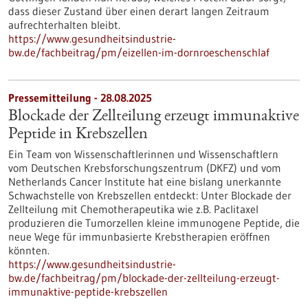
dass dieser Zustand über einen derart langen Zeitraum
aufrechterhalten bleibt.
https://www.gesundheitsindustrie-
bw.de/fachbeitrag/pm/eizellen-im-dornroeschenschlaf
Pressemitteilung - 28.08.2025
Blockade der Zellteilung erzeugt immunaktive
Peptide in Krebszellen
Ein Team von Wissenschaftlerinnen und Wissenschaftlern
vom Deutschen Krebsforschungszentrum (DKFZ) und vom
Netherlands Cancer Institute hat eine bislang unerkannte
Schwachstelle von Krebszellen entdeckt: Unter Blockade der
Zellteilung mit Chemotherapeutika wie z.B. Paclitaxel
produzieren die Tumorzellen kleine immunogene Peptide, die
neue Wege für immunbasierte Krebstherapien eröffnen
könnten.
https://www.gesundheitsindustrie-
bw.de/fachbeitrag/pm/blockade-der-zellteilung-erzeugt-
immunaktive-peptide-krebszellen