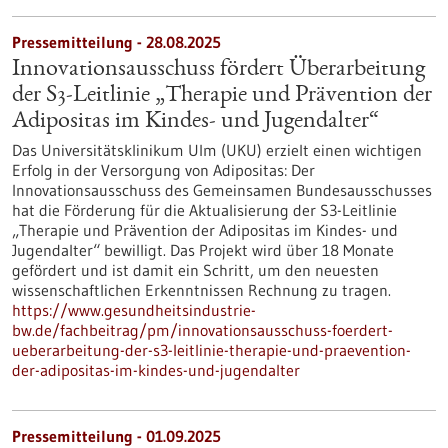
Pressemitteilung - 28.08.2025
Innovationsausschuss fördert Überarbeitung
der S3-​Leitlinie „Therapie und Prävention der
Adipositas im Kindes-​ und Jugendalter“
Das Universitätsklinikum Ulm (UKU) erzielt einen wichtigen
Erfolg in der Versorgung von Adipositas: Der
Innovationsausschuss des Gemeinsamen Bundesausschusses
hat die Förderung für die Aktualisierung der S3-​Leitlinie
„Therapie und Prävention der Adipositas im Kindes-​ und
Jugendalter“ bewilligt. Das Projekt wird über 18 Monate
gefördert und ist damit ein Schritt, um den neuesten
wissenschaftlichen Erkenntnissen Rechnung zu tragen.
https://www.gesundheitsindustrie-
bw.de/fachbeitrag/pm/innovationsausschuss-foerdert-
ueberarbeitung-der-s3-leitlinie-therapie-und-praevention-
der-adipositas-im-kindes-und-jugendalter
Pressemitteilung - 01.09.2025