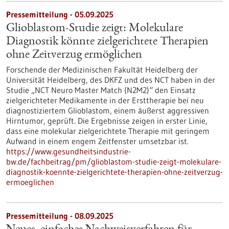
Pressemitteilung - 05.09.2025
Glioblastom-Studie zeigt: Molekulare
Diagnostik könnte zielgerichtete Therapien
ohne Zeitverzug ermöglichen
Forschende der Medizinischen Fakultät Heidelberg der
Universität Heidelberg, des DKFZ und des NCT haben in der
Studie „NCT Neuro Master Match (N2M2)“ den Einsatz
zielgerichteter Medikamente in der Ersttherapie bei neu
diagnostiziertem Glioblastom, einem äußerst aggressiven
Hirntumor, geprüft. Die Ergebnisse zeigen in erster Linie,
dass eine molekular zielgerichtete Therapie mit geringem
Aufwand in einem engem Zeitfenster umsetzbar ist.
https://www.gesundheitsindustrie-
bw.de/fachbeitrag/pm/glioblastom-studie-zeigt-molekulare-
diagnostik-koennte-zielgerichtete-therapien-ohne-zeitverzug-
ermoeglichen
Pressemitteilung - 08.09.2025