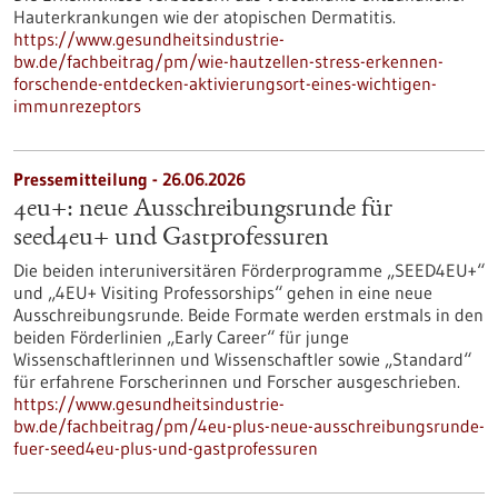
Hauterkrankungen wie der atopischen Dermatitis.
https://www.gesundheitsindustrie-
bw.de/fachbeitrag/pm/wie-hautzellen-stress-erkennen-
forschende-entdecken-aktivierungsort-eines-wichtigen-
immunrezeptors
Pressemitteilung - 26.06.2026
4eu+: neue Ausschreibungsrunde für
seed4eu+ und Gastprofessuren
Die beiden interuniversitären Förderprogramme „SEED4EU+“
und „4EU+ Visiting Professorships“ gehen in eine neue
Ausschreibungsrunde. Beide Formate werden erstmals in den
beiden Förderlinien „Early Career“ für junge
Wissenschaftlerinnen und Wissenschaftler sowie „Standard“
für erfahrene Forscherinnen und Forscher ausgeschrieben.
https://www.gesundheitsindustrie-
bw.de/fachbeitrag/pm/4eu-plus-neue-ausschreibungsrunde-
fuer-seed4eu-plus-und-gastprofessuren