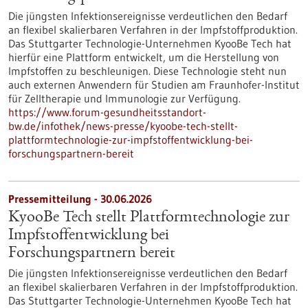
Die jüngsten Infektionsereignisse verdeutlichen den Bedarf
an flexibel skalierbaren Verfahren in der Impfstoffproduktion.
Das Stuttgarter Technologie-Unternehmen KyooBe Tech hat
hierfür eine Plattform entwickelt, um die Herstellung von
Impfstoffen zu beschleunigen. Diese Technologie steht nun
auch externen Anwendern für Studien am Fraunhofer-Institut
für Zelltherapie und Immunologie zur Verfügung.
https://www.forum-gesundheitsstandort-
bw.de/infothek/news-presse/kyoobe-tech-stellt-
plattformtechnologie-zur-impfstoffentwicklung-bei-
forschungspartnern-bereit
Pressemitteilung - 30.06.2026
KyooBe Tech stellt Plattformtechnologie zur
Impfstoffentwicklung bei
Forschungspartnern bereit
Die jüngsten Infektionsereignisse verdeutlichen den Bedarf
an flexibel skalierbaren Verfahren in der Impfstoffproduktion.
Das Stuttgarter Technologie-Unternehmen KyooBe Tech hat