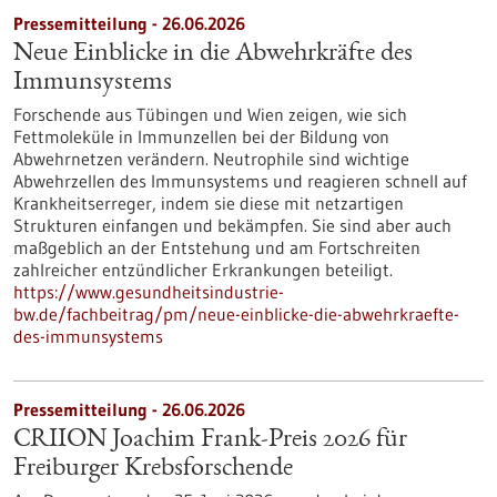
Pressemitteilung - 26.06.2026
Neue Einblicke in die Abwehrkräfte des
Immunsystems
Forschende aus Tübingen und Wien zeigen, wie sich
Fettmoleküle in Immunzellen bei der Bildung von
Abwehrnetzen verändern. Neutrophile sind wichtige
Abwehrzellen des Immunsystems und reagieren schnell auf
Krankheitserreger, indem sie diese mit netzartigen
Strukturen einfangen und bekämpfen. Sie sind aber auch
maßgeblich an der Entstehung und am Fortschreiten
zahlreicher entzündlicher Erkrankungen beteiligt.
https://www.gesundheitsindustrie-
bw.de/fachbeitrag/pm/neue-einblicke-die-abwehrkraefte-
des-immunsystems
Pressemitteilung - 26.06.2026
CRIION Joachim Frank-Preis 2026 für
Freiburger Krebsforschende