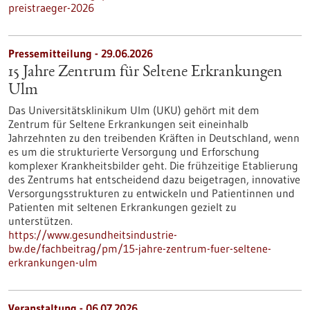
preistraeger-2026
Pressemitteilung - 29.06.2026
15 Jahre Zentrum für Seltene Erkrankungen
Ulm
Das Universitätsklinikum Ulm (UKU) gehört mit dem
Zentrum für Seltene Erkrankungen seit eineinhalb
Jahrzehnten zu den treibenden Kräften in Deutschland, wenn
es um die strukturierte Versorgung und Erforschung
komplexer Krankheitsbilder geht. Die frühzeitige Etablierung
des Zentrums hat entscheidend dazu beigetragen, innovative
Versorgungsstrukturen zu entwickeln und Patientinnen und
Patienten mit seltenen Erkrankungen gezielt zu
unterstützen.
https://www.gesundheitsindustrie-
bw.de/fachbeitrag/pm/15-jahre-zentrum-fuer-seltene-
erkrankungen-ulm
Veranstaltung -
06.07.2026