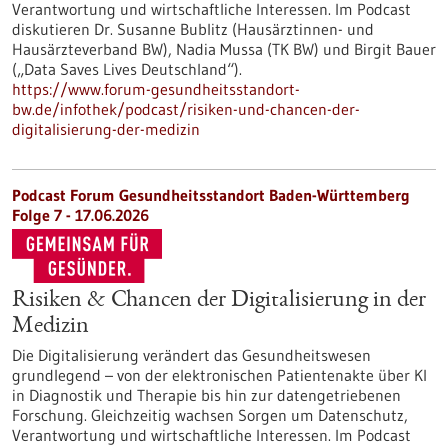
Verantwortung und wirtschaftliche Interessen. Im Podcast
diskutieren Dr. Susanne Bublitz (Hausärztinnen- und
Hausärzteverband BW), Nadia Mussa (TK BW) und Birgit Bauer
(„Data Saves Lives Deutschland“).
https://www.forum-gesundheitsstandort-
bw.de/infothek/podcast/risiken-und-chancen-der-
digitalisierung-der-medizin
Podcast Forum Gesundheitsstandort Baden-Württemberg
Folge 7 - 17.06.2026
Risiken & Chancen der Digitalisierung in der
Medizin
Die Digitalisierung verändert das Gesundheitswesen
grundlegend – von der elektronischen Patientenakte über KI
in Diagnostik und Therapie bis hin zur datengetriebenen
Forschung. Gleichzeitig wachsen Sorgen um Datenschutz,
Verantwortung und wirtschaftliche Interessen. Im Podcast