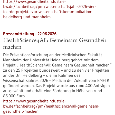
https://www.gesundheitsindustrie-
bw.de/fachbeitrag/pm/wissenschaftsjahr-2026-vier-
foerderprojekte-zur-wissenschaftskommunikation-
heidelberg-und-mannheim
Pressemitteilung - 22.06.2026
HealthScience4All: Gemeinsam Gesundheit
machen
Die Präventionsforschung an der Medizinischen Fakultät
Mannheim der Universität Heidelberg gehört mit dem
Projekt „HealthScience4All: Gemeinsam Gesundheit machen“
zu den 25 Projekten bundesweit – und zu den vier Projekten
an der Uni Heidelberg – die im Rahmen des
Wissenschaftsjahres 2026 – Medizin der Zukunft vom BMFTR
gefördert werden. Das Projekt wurde aus rund 400 Anträgen
ausgewählt und erhält eine Förderung in Höhe von rund
86.000 Euro.
https://www.gesundheitsindustrie-
bw.de/fachbeitrag/pm/healthscience4all-gemeinsam-
gesundheit-machen