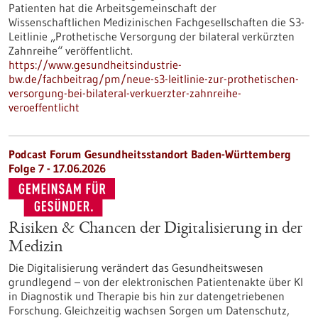
Patienten hat die Arbeitsgemeinschaft der
Wissenschaftlichen Medizinischen Fachgesellschaften die S3-​
Leitlinie „Prothetische Versorgung der bilateral verkürzten
Zahnreihe“ veröffentlicht.
https://www.gesundheitsindustrie-
bw.de/fachbeitrag/pm/neue-s3-leitlinie-zur-prothetischen-
versorgung-bei-bilateral-verkuerzter-zahnreihe-
veroeffentlicht
Podcast Forum Gesundheitsstandort Baden-Württemberg
Folge 7 - 17.06.2026
Risiken & Chancen der Digitalisierung in der
Medizin
Die Digitalisierung verändert das Gesundheitswesen
grundlegend – von der elektronischen Patientenakte über KI
in Diagnostik und Therapie bis hin zur datengetriebenen
Forschung. Gleichzeitig wachsen Sorgen um Datenschutz,