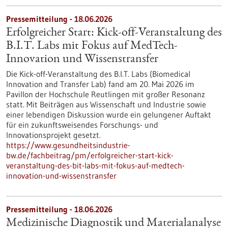
Pressemitteilung - 18.06.2026
Erfolgreicher Start: Kick-off-Veranstaltung des
B.I.T. Labs mit Fokus auf MedTech-
Innovation und Wissenstransfer
Die Kick-off-Veranstaltung des B.I.T. Labs (Biomedical
Innovation and Transfer Lab) fand am 20. Mai 2026 im
Pavillon der Hochschule Reutlingen mit großer Resonanz
statt. Mit Beiträgen aus Wissenschaft und Industrie sowie
einer lebendigen Diskussion wurde ein gelungener Auftakt
für ein zukunftsweisendes Forschungs- und
Innovationsprojekt gesetzt.
https://www.gesundheitsindustrie-
bw.de/fachbeitrag/pm/erfolgreicher-start-kick-
veranstaltung-des-bit-labs-mit-fokus-auf-medtech-
innovation-und-wissenstransfer
Pressemitteilung - 18.06.2026
Medizinische Diagnostik und Materialanalyse