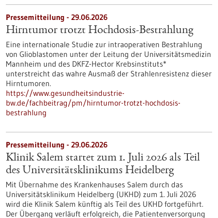
Pressemitteilung - 29.06.2026
Hirntumor trotzt Hochdosis-Bestrahlung
Eine internationale Studie zur intraoperativen Bestrahlung
von Glioblastomen unter der Leitung der Universitätsmedizin
Mannheim und des DKFZ-Hector Krebsinstituts*
unterstreicht das wahre Ausmaß der Strahlenresistenz dieser
Hirntumoren.
https://www.gesundheitsindustrie-
bw.de/fachbeitrag/pm/hirntumor-trotzt-hochdosis-
bestrahlung
Pressemitteilung - 29.06.2026
Klinik Salem startet zum 1. Juli 2026 als Teil
des Universitätsklinikums Heidelberg
Mit Übernahme des Krankenhauses Salem durch das
Universitätsklinikum Heidelberg (UKHD) zum 1. Juli 2026
wird die Klinik Salem künftig als Teil des UKHD fortgeführt.
Der Übergang verläuft erfolgreich, die Patientenversorgung