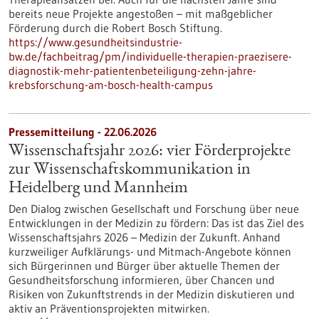
bereits neue Projekte angestoßen – mit maßgeblicher
Förderung durch die Robert Bosch Stiftung.
https://www.gesundheitsindustrie-
bw.de/fachbeitrag/pm/individuelle-therapien-praezisere-
diagnostik-mehr-patientenbeteiligung-zehn-jahre-
krebsforschung-am-bosch-health-campus
Pressemitteilung - 22.06.2026
Wissenschaftsjahr 2026: vier Förderprojekte
zur Wissenschaftskommunikation in
Heidelberg und Mannheim
Den Dialog zwischen Gesellschaft und Forschung über neue
Entwicklungen in der Medizin zu fördern: Das ist das Ziel des
Wissenschaftsjahrs 2026 – Medizin der Zukunft. Anhand
kurzweiliger Aufklärungs- und Mitmach-Angebote können
sich Bürgerinnen und Bürger über aktuelle Themen der
Gesundheitsforschung informieren, über Chancen und
Risiken von Zukunftstrends in der Medizin diskutieren und
aktiv an Präventionsprojekten mitwirken.