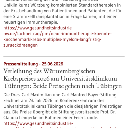
Uniklinikums Würzburg kombinierten Standardtherapien in
der Erstbehandlung von Patientinnen und Patienten, die für
eine Stammzelltransplantation in Frage kamen, mit einer
neuartigen Immuntherapie.
https://www.gesundheitsindustrie-
bw.de/fachbeitrag/pm/neue-immuntherapie-koennte-
knochenmarkkrebs-multiples-myelom-langfristig-
zurueckdraengen
Pressemitteilung - 25.06.2026
Verleihung des Württembergischen
Krebspreises 2026 am Universitätsklinikum
Tübingen: Beide Preise gehen nach Tübingen
Die Dres. Carl Maximilian und Carl Manfred Bayer-Stiftung
zeichnet am 23. Juli 2026 im Konferenzzentrum des
Universitätsklinikums Tübingen die diesjährigen Preisträger
aus. Die Preise übergibt die Stiftungsvorsitzende Prof. Dr.
Claudia Lengerke im Rahmen einer Feierstunde.
https://www.gesundheitsindustrie-