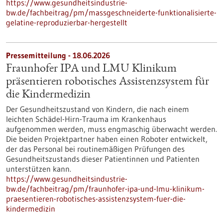
https://www.gesundheitsindustrie-
bw.de/fachbeitrag/pm/massgeschneiderte-funktionalisierte-
gelatine-reproduzierbar-hergestellt
Pressemitteilung - 18.06.2026
Fraunhofer IPA und LMU Klinikum
präsentieren robotisches Assistenzsystem für
die Kindermedizin
Der Gesundheitszustand von Kindern, die nach einem
leichten Schädel-Hirn-Trauma im Krankenhaus
aufgenommen werden, muss engmaschig überwacht werden.
Die beiden Projektpartner haben einen Roboter entwickelt,
der das Personal bei routinemäßigen Prüfungen des
Gesundheitszustands dieser Patientinnen und Patienten
unterstützen kann.
https://www.gesundheitsindustrie-
bw.de/fachbeitrag/pm/fraunhofer-ipa-und-lmu-klinikum-
praesentieren-robotisches-assistenzsystem-fuer-die-
kindermedizin