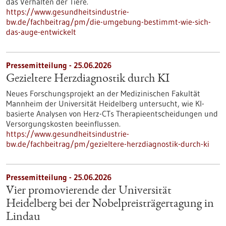
das Verhalten der Tiere.
https://www.gesundheitsindustrie-
bw.de/fachbeitrag/pm/die-umgebung-bestimmt-wie-sich-
das-auge-entwickelt
Pressemitteilung - 25.06.2026
Gezieltere Herzdiagnostik durch KI
Neues Forschungsprojekt an der Medizinischen Fakultät
Mannheim der Universität Heidelberg untersucht, wie KI-
basierte Analysen von Herz-CTs Therapieentscheidungen und
Versorgungskosten beeinflussen.
https://www.gesundheitsindustrie-
bw.de/fachbeitrag/pm/gezieltere-herzdiagnostik-durch-ki
Pressemitteilung - 25.06.2026
Vier promovierende der Universität
Heidelberg bei der Nobelpreisträgertagung in
Lindau