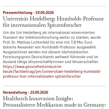
Pressemitteilung - 19.06.2026
Universität Heidelberg: Humboldt-Professur
für internationalen Spitzenforscher
Um die Uni Heidelberg als international renommierten
Standort der Infektionsforschung weiter zu stärken, wurde
Prof. Dr. Mathias Lichterfeld für eine mit 7,8 Mio. Euro
dotierte Alexander von Humboldt-Professur ausgewählt.
Ausgezeichnet werden mit diesem höchstdotierten
Forschungspreis Deutschlands weltweit führende und im
Ausland tätige Wissenschaftlerinnen und Wissenschaftler.
https://www.gesundheitsindustrie-
bw.de/fachbeitrag/pm/universitaet-heidelberg-humboldt-
professur-fuer-internationalen-spitzenforscher
Veranstaltung -
23.09.2026
Healthtech Innovation Insight:
Personalisierte Medikation made in Germany: