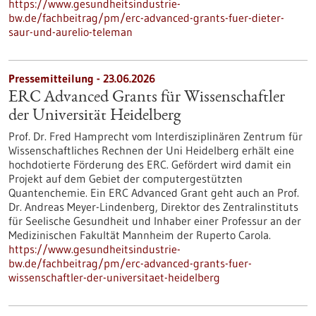
https://www.gesundheitsindustrie-
bw.de/fachbeitrag/pm/erc-advanced-grants-fuer-dieter-
saur-und-aurelio-teleman
Pressemitteilung - 23.06.2026
ERC Advanced Grants für Wissenschaftler
der Universität Heidelberg
Prof. Dr. Fred Hamprecht vom Interdisziplinären Zentrum für
Wissenschaftliches Rechnen der Uni Heidelberg erhält eine
hochdotierte Förderung des ERC. Gefördert wird damit ein
Projekt auf dem Gebiet der computergestützten
Quantenchemie. Ein ERC Advanced Grant geht auch an Prof.
Dr. Andreas Meyer-Lindenberg, Direktor des Zentralinstituts
für Seelische Gesundheit und Inhaber einer Professur an der
Medizinischen Fakultät Mannheim der Ruperto Carola.
https://www.gesundheitsindustrie-
bw.de/fachbeitrag/pm/erc-advanced-grants-fuer-
wissenschaftler-der-universitaet-heidelberg