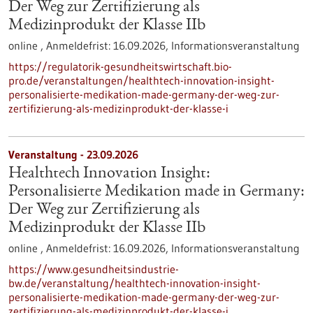
Der Weg zur Zertifizierung als
Medizinprodukt der Klasse IIb
online ,
Anmeldefrist:
16.09.2026,
Informationsveranstaltung
https://regulatorik-gesundheitswirtschaft.bio-
pro.de/veranstaltungen/healthtech-innovation-insight-
personalisierte-medikation-made-germany-der-weg-zur-
zertifizierung-als-medizinprodukt-der-klasse-i
Veranstaltung -
23.09.2026
Healthtech Innovation Insight:
Personalisierte Medikation made in Germany:
Der Weg zur Zertifizierung als
Medizinprodukt der Klasse IIb
online ,
Anmeldefrist:
16.09.2026,
Informationsveranstaltung
https://www.gesundheitsindustrie-
bw.de/veranstaltung/healthtech-innovation-insight-
personalisierte-medikation-made-germany-der-weg-zur-
zertifizierung-als-medizinprodukt-der-klasse-i