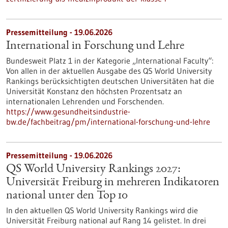
Pressemitteilung - 19.06.2026
International in Forschung und Lehre
Bundesweit Platz 1 in der Kategorie „International Faculty“:
Von allen in der aktuellen Ausgabe des QS World University
Rankings berücksichtigten deutschen Universitäten hat die
Universität Konstanz den höchsten Prozentsatz an
internationalen Lehrenden und Forschenden.
https://www.gesundheitsindustrie-
bw.de/fachbeitrag/pm/international-forschung-und-lehre
Pressemitteilung - 19.06.2026
QS World University Rankings 2027:
Universität Freiburg in mehreren Indikatoren
national unter den Top 10
In den aktuellen QS World University Rankings wird die
Universität Freiburg national auf Rang 14 gelistet. In drei