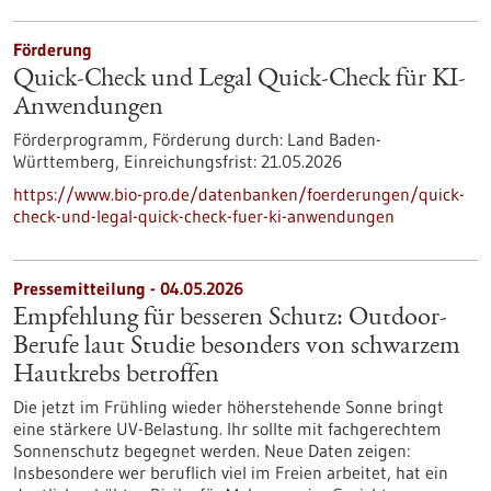
Förderung
Quick-Check und Legal Quick-Check für KI-
Anwendungen
Förderprogramm,
Förderung durch:
Land Baden-
Württemberg,
Einreichungsfrist:
21.05.2026
https://www.bio-pro.de/datenbanken/foerderungen/quick-
check-und-legal-quick-check-fuer-ki-anwendungen
Pressemitteilung - 04.05.2026
Empfehlung für besseren Schutz: Outdoor-
Berufe laut Studie besonders von schwarzem
Hautkrebs betroffen
Die jetzt im Frühling wieder höherstehende Sonne bringt
eine stärkere UV-Belastung. Ihr sollte mit fachgerechtem
Sonnenschutz begegnet werden. Neue Daten zeigen:
Insbesondere wer beruflich viel im Freien arbeitet, hat ein