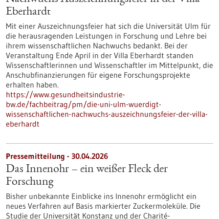
Eberhardt
Mit einer Auszeichnungsfeier hat sich die Universität Ulm für
die herausragenden Leistungen in Forschung und Lehre bei
ihrem wissenschaftlichen Nachwuchs bedankt. Bei der
Veranstaltung Ende April in der Villa Eberhardt standen
Wissenschaftlerinnen und Wissenschaftler im Mittelpunkt, die
Anschubfinanzierungen für eigene Forschungsprojekte
erhalten haben.
https://www.gesundheitsindustrie-
bw.de/fachbeitrag/pm/die-uni-ulm-wuerdigt-
wissenschaftlichen-nachwuchs-auszeichnungsfeier-der-villa-
eberhardt
Pressemitteilung - 30.04.2026
Das Innenohr – ein weißer Fleck der
Forschung
Bisher unbekannte Einblicke ins Innenohr ermöglicht ein
neues Verfahren auf Basis markierter Zuckermoleküle. Die
Studie der Universität Konstanz und der Charité-