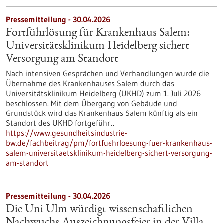
Pressemitteilung - 30.04.2026
Fortführlösung für Krankenhaus Salem:
Universitätsklinikum Heidelberg sichert
Versorgung am Standort
Nach intensiven Gesprächen und Verhandlungen wurde die
Übernahme des Krankenhauses Salem durch das
Universitätsklinikum Heidelberg (UKHD) zum 1. Juli 2026
beschlossen. Mit dem Übergang von Gebäude und
Grundstück wird das Krankenhaus Salem künftig als ein
Standort des UKHD fortgeführt.
https://www.gesundheitsindustrie-
bw.de/fachbeitrag/pm/fortfuehrloesung-fuer-krankenhaus-
salem-universitaetsklinikum-heidelberg-sichert-versorgung-
am-standort
Pressemitteilung - 30.04.2026
Die Uni Ulm würdigt wissenschaftlichen
Nachwuchs Auszeichnungsfeier in der Villa