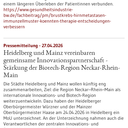
einem längeren Überleben der Patientinnen verbunden.
https://www.gesundheitsindustrie-
bw.de/fachbeitrag/pm/brustkrebs-hirnmetastasen-
immunzellmuster-koennten-therapie-entscheidungen-
verbessern
Pressemitteilung - 27.04.2026
Heidelberg und Mainz vereinbaren
gemeinsame Innovationspartnerschaft -
Stärkung der Biotech-Region Neckar-Rhein-
Main
Die Städte Heidelberg und Mainz wollen künftig eng
zusammenarbeiten, Ziel: die Region Neckar–Rhein–Main als
internationale Innovations- und Biotech-Region
weiterzuentwickeln. Dazu haben der Heidelberger
Oberbürgermeister Würzner und der Mainzer
Oberbürgermeister Haase am 24.04.2026 in Heidelberg ein
MoU unterzeichnet. An der Unterzeichnung nahmen auch die
Verantwortlichen der zentralen Innovations- und