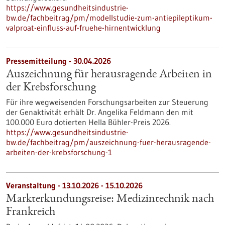
https://www.gesundheitsindustrie-
bw.de/fachbeitrag/pm/modellstudie-zum-antiepileptikum-
valproat-einfluss-auf-fruehe-hirnentwicklung
Pressemitteilung - 30.04.2026
Auszeichnung für herausragende Arbeiten in
der Krebsforschung
Für ihre wegweisenden Forschungsarbeiten zur Steuerung
der Genaktivität erhält Dr. Angelika Feldmann den mit
100.000 Euro dotierten Hella Bühler-Preis 2026.
https://www.gesundheitsindustrie-
bw.de/fachbeitrag/pm/auszeichnung-fuer-herausragende-
arbeiten-der-krebsforschung-1
Veranstaltung -
13.10.2026
-
15.10.2026
Markterkundungsreise: Medizintechnik nach
Frankreich