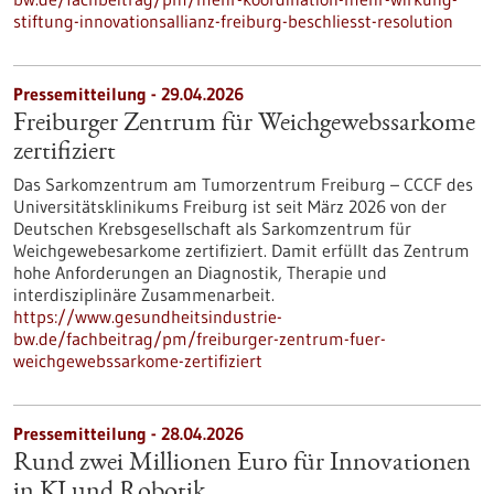
stiftung-innovationsallianz-freiburg-beschliesst-resolution
Pressemitteilung - 29.04.2026
Freiburger Zentrum für Weichgewebssarkome
zertifiziert
Das Sarkomzentrum am Tumorzentrum Freiburg – CCCF des
Universitätsklinikums Freiburg ist seit März 2026 von der
Deutschen Krebsgesellschaft als Sarkomzentrum für
Weichgewebesarkome zertifiziert. Damit erfüllt das Zentrum
hohe Anforderungen an Diagnostik, Therapie und
interdisziplinäre Zusammenarbeit.
https://www.gesundheitsindustrie-
bw.de/fachbeitrag/pm/freiburger-zentrum-fuer-
weichgewebssarkome-zertifiziert
Pressemitteilung - 28.04.2026
Rund zwei Millionen Euro für Innovationen
in KI und Robotik