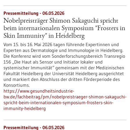
Pressemitteilung - 06.05.2026
Nobelpreisträger Shimon Sakaguchi spricht
beim internationalen Symposium "Frosters in
Skin Immunity" in Heidelberg
Vom 15. bis 16. Mai 2026 tagen führende Expertinnen und
Experten aus Dermatologie und Immunologie in Heidelberg.
Die Konferenz wird vom Sonderforschungsbereich Transregio
156 „Die Haut als Sensor und Initiator lokaler und
systemischer Immunität“ gemeinsam mit der Medizinischen
Fakultät Heidelberg der Universität Heidelberg ausgerichtet
und markiert den Abschluss der dritten Förderperiode des
Konsortiums.
https://www.gesundheitsindustrie-
bw.de/fachbeitrag/pm/nobelpreistraeger-shimon-sakaguchi-
spricht-beim-internationalen-symposium-frosters-skin-
immunity-heidelberg
Pressemitteilung - 06.05.2026