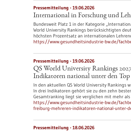
Pressemitteilung - 19.06.2026
International in Forschung und Leh
Bundesweit Platz 1 in der Kategorie „Internation
World University Rankings berücksichtigten deut
höchsten Prozentsatz an internationalen Lehre
https://www.gesundheitsindustrie-bw.de/fachbe
Pressemitteilung - 19.06.2026
QS World University Rankings 2027:
Indikatoren national unter den Top
In den aktuellen QS World University Rankings wi
In drei Indikatoren gehört sie zu den zehn beste
Gesamtranking liegt sie verglichen mit mehr als
https://www.gesundheitsindustrie-bw.de/fachbe
freiburg-mehreren-indikatoren-national-unter-d
Pressemitteilung - 18.06.2026