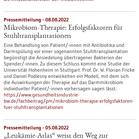
Pressemitteilung - 08.08.2022
Mikrobiom-Therapie: Erfolgsfaktoren für
Stuhltransplantationen
Eine Behandlung von Patient/-innen mit Antibiotika und
Darmspülung vor einer sogenannten Stuhltransplantation
begünstigt die Ansiedelung übertragener Bakterien der
Spender/-innen. Zu diesem Schluss kommt eine Studie der
Universität Hohenheim in Stuttgart. Prof. Dr. W. Florian Fricke
und Daniel Podlesny entwickelten ein Modell, mit dem sich
die Auswirkungen der Therapie auf das Darmmikrobiom
individueller Patient/-innen vorhersagen sagen lässt.
https://www.gesundheitsindustrie-
bw.de/fachbeitrag/pm/mikrobiom-therapie-erfolgsfaktoren-
fuer-stuhltransplantationen
Pressemitteilung - 05.08.2022
„Leukämie-Atlas“ weist den Weg zur