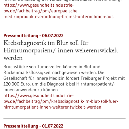
https://www.gesundheitsindustrie-
bw.de/fachbeitrag/pm/europaeische-
medizinprodukteverordnung-bremst-unternehmen-aus
Pressemitteilung - 06.07.2022
Krebsdiagnostik im Blut soll für
Hirntumorpatient/-innen weiterentwickelt
werden
Bruchstücke von Tumorzellen können in Blut und
Rückenmarksflüssigkeit nachgewiesen werden. Die
Gesellschaft für Innere Medizin fördert Freiburger Projekt mit
120.000 Euro, um die Diagnostik bei Hirntumorpatient/-
innen anwenden zu können.
https://www.gesundheitsindustrie-
bw.de/fachbeitrag/pm/krebsdiagnostik-im-blut-soll-fuer-
hirntumorpatient-innen-weiterentwickelt-werden
Pressemitteilung - 01.07.2022