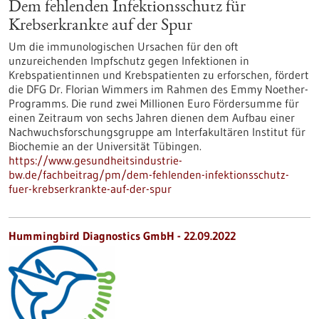
Dem fehlenden Infektionsschutz für
Krebserkrankte auf der Spur
Um die immunologischen Ursachen für den oft
unzureichenden Impfschutz gegen Infektionen in
Krebspatientinnen und Krebspatienten zu erforschen, fördert
die DFG Dr. Florian Wimmers im Rahmen des Emmy Noether-
Programms. Die rund zwei Millionen Euro Fördersumme für
einen Zeitraum von sechs Jahren dienen dem Aufbau einer
Nachwuchsforschungsgruppe am Interfakultären Institut für
Biochemie an der Universität Tübingen.
https://www.gesundheitsindustrie-
bw.de/fachbeitrag/pm/dem-fehlenden-infektionsschutz-
fuer-krebserkrankte-auf-der-spur
Hummingbird Diagnostics GmbH - 22.09.2022