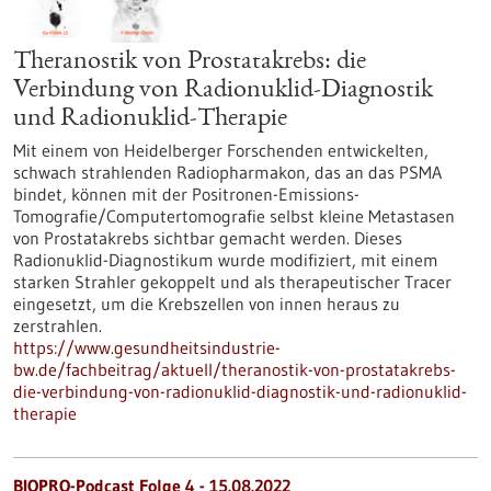
Theranostik von Prostatakrebs: die
Verbindung von Radionuklid-Diagnostik
und Radionuklid-Therapie
Mit einem von Heidelberger Forschenden entwickelten,
schwach strahlenden Radiopharmakon, das an das PSMA
bindet, können mit der Positronen-Emissions-
Tomografie/Computertomografie selbst kleine Metastasen
von Prostatakrebs sichtbar gemacht werden. Dieses
Radionuklid-Diagnostikum wurde modifiziert, mit einem
starken Strahler gekoppelt und als therapeutischer Tracer
eingesetzt, um die Krebszellen von innen heraus zu
zerstrahlen.
https://www.gesundheitsindustrie-
bw.de/fachbeitrag/aktuell/theranostik-von-prostatakrebs-
die-verbindung-von-radionuklid-diagnostik-und-radionuklid-
therapie
BIOPRO-Podcast Folge 4 - 15.08.2022