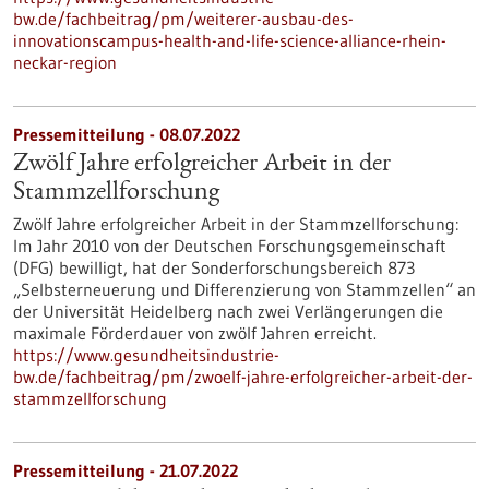
bw.de/fachbeitrag/pm/weiterer-ausbau-des-
innovationscampus-health-and-life-science-alliance-rhein-
neckar-region
Pressemitteilung - 08.07.2022
Zwölf Jahre erfolgreicher Arbeit in der
Stammzellforschung
Zwölf Jahre erfolgreicher Arbeit in der Stammzellforschung:
Im Jahr 2010 von der Deutschen Forschungsgemeinschaft
(DFG) bewilligt, hat der Sonderforschungsbereich 873
„Selbsterneuerung und Differenzierung von Stammzellen“ an
der Universität Heidelberg nach zwei Verlängerungen die
maximale Förderdauer von zwölf Jahren erreicht.
https://www.gesundheitsindustrie-
bw.de/fachbeitrag/pm/zwoelf-jahre-erfolgreicher-arbeit-der-
stammzellforschung
Pressemitteilung - 21.07.2022