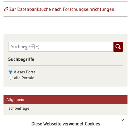
Zur Datenbanksuche nach Forschungseinrichtungen
Suchbegriffe
dieses Portal
alle Portale
Allgemein
Fachbeiträge
Förderungen
✕
Diese Webseite verwendet Cookies
Veranstaltungen