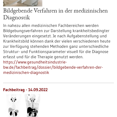
Bildgebende Verfahren in der medizinischen
Diagnostik
In nahezu allen medizinischen Fachbereichen werden
Bildgebungsverfahren zur Darstellung krankheitsbedingter
Veränderungen eingesetzt. Je nach Aufgabenstellung und
Krankheitsbild können dank der vielen verschiedenen heute
zur Verfügung stehenden Methoden ganz unterschiedliche
Struktur- und Funktionsparameter visuell für die Diagnose
erfasst und für die Therapie genutzt werden.
https://www.gesundheitsindustrie-
bw.de/fachbeitrag/dossier/bildgebende-verfahren-der-
medizinischen-diagnostik
Fachbeitrag - 14.09.2022