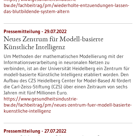
bw.de/fachbeitrag/pm/wiederholte-entzuendungen-lassen-
das-blutbildende-system-altern
Pressemitteilung - 29.07.2022
Neues Zentrum für Modell-basierte
Künstliche Intelligenz
Um Methoden der mathematischen Modellierung mit der
Informationsverarbeitung in neuronalen Netzen zu
verbinden, ist an der Universität Heidelberg ein Zentrum für
modell-basierte Künstliche Intelligenz etabliert worden. Den
Aufbau des CZS Heidelberg Center for Model-Based AI fördert
die Carl-Zeiss-Stiftung (CZS) über einen Zeitraum von sechs
Jahren mit fünf Millionen Euro.
https://www.gesundheitsindustrie-
bw.de/fachbeitrag/pm/neues-zentrum-fuer-modell-basierte-
kuenstliche-intelligenz
Pressemitteilung - 27.07.2022