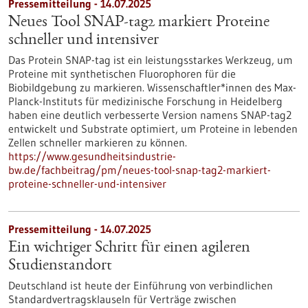
Pressemitteilung - 14.07.2025
Neues Tool SNAP-tag2 markiert Proteine
schneller und intensiver
Das Protein SNAP-tag ist ein leistungsstarkes Werkzeug, um
Proteine mit synthetischen Fluorophoren für die
Biobildgebung zu markieren. Wissenschaftler*innen des Max-
Planck-Instituts für medizinische Forschung in Heidelberg
haben eine deutlich verbesserte Version namens SNAP-tag2
entwickelt und Substrate optimiert, um Proteine in lebenden
Zellen schneller markieren zu können.
https://www.gesundheitsindustrie-
bw.de/fachbeitrag/pm/neues-tool-snap-tag2-markiert-
proteine-schneller-und-intensiver
Pressemitteilung - 14.07.2025
Ein wichtiger Schritt für einen agileren
Studienstandort
Deutschland ist heute der Einführung von verbindlichen
Standardvertragsklauseln für Verträge zwischen