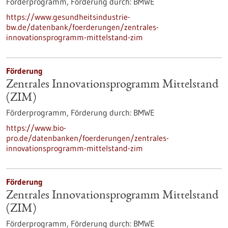
Förderprogramm,
Förderung durch:
BMWE
https://www.gesundheitsindustrie-
bw.de/datenbank/foerderungen/zentrales-
innovationsprogramm-mittelstand-zim
Förderung
Zentrales Innovationsprogramm Mittelstand
(ZIM)
Förderprogramm,
Förderung durch:
BMWE
https://www.bio-
pro.de/datenbanken/foerderungen/zentrales-
innovationsprogramm-mittelstand-zim
Förderung
Zentrales Innovationsprogramm Mittelstand
(ZIM)
Förderprogramm,
Förderung durch:
BMWE