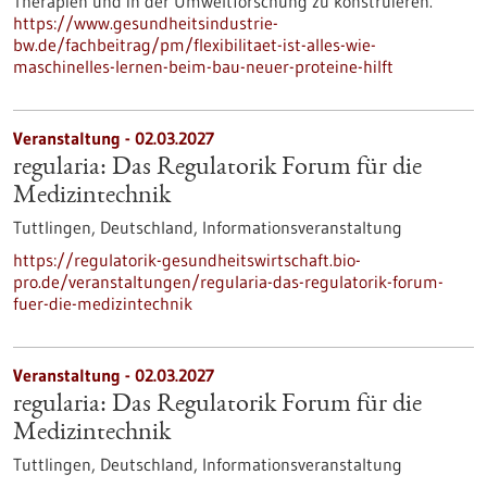
Therapien und in der Umweltforschung zu konstruieren.
https://www.gesundheitsindustrie-
bw.de/fachbeitrag/pm/flexibilitaet-ist-alles-wie-
maschinelles-lernen-beim-bau-neuer-proteine-hilft
Veranstaltung -
02.03.2027
regularia: Das Regulatorik Forum für die
Medizintechnik
Tuttlingen, Deutschland,
Informationsveranstaltung
https://regulatorik-gesundheitswirtschaft.bio-
pro.de/veranstaltungen/regularia-das-regulatorik-forum-
fuer-die-medizintechnik
Veranstaltung -
02.03.2027
regularia: Das Regulatorik Forum für die
Medizintechnik
Tuttlingen, Deutschland,
Informationsveranstaltung