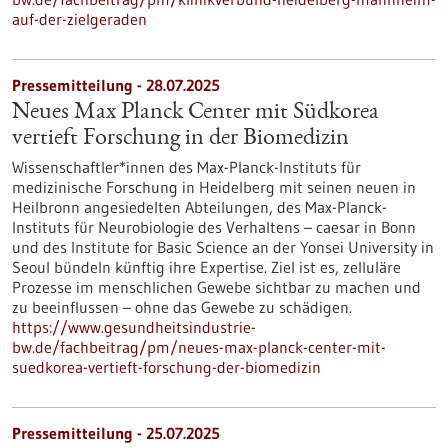
auf-der-zielgeraden
Pressemitteilung - 28.07.2025
Neues Max Planck Center mit Südkorea
vertieft Forschung in der Biomedizin
Wissenschaftler*innen des Max-Planck-Instituts für
medizinische Forschung in Heidelberg mit seinen neuen in
Heilbronn angesiedelten Abteilungen, des Max-Planck-
Instituts für Neurobiologie des Verhaltens – caesar in Bonn
und des Institute for Basic Science an der Yonsei University in
Seoul bündeln künftig ihre Expertise. Ziel ist es, zelluläre
Prozesse im menschlichen Gewebe sichtbar zu machen und
zu beeinflussen – ohne das Gewebe zu schädigen.
https://www.gesundheitsindustrie-
bw.de/fachbeitrag/pm/neues-max-planck-center-mit-
suedkorea-vertieft-forschung-der-biomedizin
Pressemitteilung - 25.07.2025