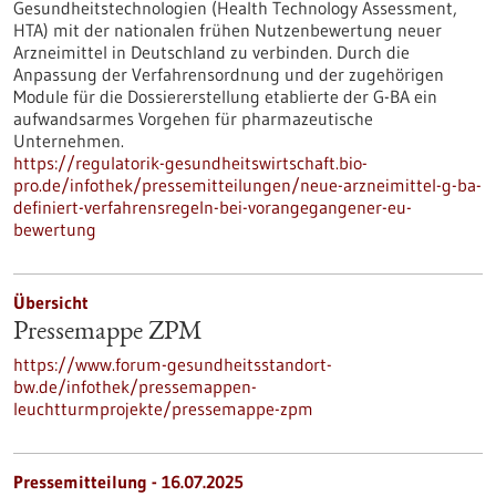
Gesundheitstechnologien (Health Technology Assessment,
HTA) mit der nationalen frühen Nutzenbewertung neuer
Arzneimittel in Deutschland zu verbinden. Durch die
Anpassung der Verfahrensordnung und der zugehörigen
Module für die Dossiererstellung etablierte der G-BA ein
aufwandsarmes Vorgehen für pharmazeutische
Unternehmen.
https://regulatorik-gesundheitswirtschaft.bio-
pro.de/infothek/pressemitteilungen/neue-arzneimittel-g-ba-
definiert-verfahrensregeln-bei-vorangegangener-eu-
bewertung
Übersicht
Pressemappe ZPM
https://www.forum-gesundheitsstandort-
bw.de/infothek/pressemappen-
leuchtturmprojekte/pressemappe-zpm
Pressemitteilung - 16.07.2025