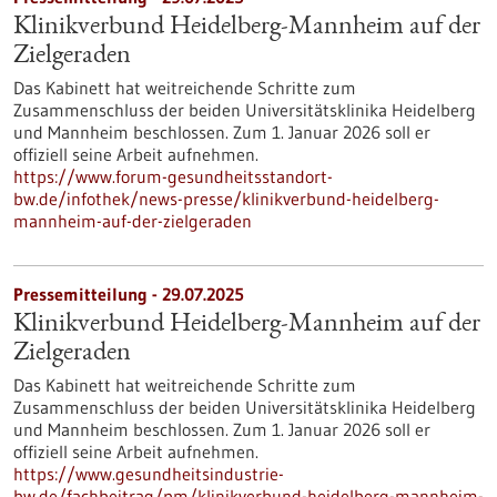
Klinikverbund Heidelberg-Mannheim auf der
Zielgeraden
Das Kabinett hat weitreichende Schritte zum
Zusammenschluss der beiden Universitätsklinika Heidelberg
und Mannheim beschlossen. Zum 1. Januar 2026 soll er
offiziell seine Arbeit aufnehmen.
https://www.forum-gesundheitsstandort-
bw.de/infothek/news-presse/klinikverbund-heidelberg-
mannheim-auf-der-zielgeraden
Pressemitteilung - 29.07.2025
Klinikverbund Heidelberg-Mannheim auf der
Zielgeraden
Das Kabinett hat weitreichende Schritte zum
Zusammenschluss der beiden Universitätsklinika Heidelberg
und Mannheim beschlossen. Zum 1. Januar 2026 soll er
offiziell seine Arbeit aufnehmen.
https://www.gesundheitsindustrie-
bw.de/fachbeitrag/pm/klinikverbund-heidelberg-mannheim-