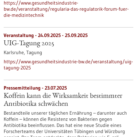
https://www.gesundheitsindustrie-
bw.de/veranstaltung/regularia-das-regulatorik-forum-fuer-
die-medizintechnik
Veranstaltung -
24.09.2025
-
25.09.2025
UIG-Tagung 2025
Karlsruhe,
Tagung
https://www.gesundheitsindustrie-bw.de/veranstaltung/uig-
tagung-2025
Pressemitteilung - 23.07.2025
Koffein kann die Wirksamkeit bestimmter
Antibiotika schwächen
Bestandteile unserer täglichen Ernährung – darunter auch
Koffein – können die Resistenz von Bakterien gegen
Antibiotika beeinflussen. Das hat eine neue Studie eines
Forscherteams der Universitäten Tübingen und Würzburg