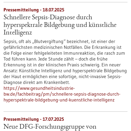
Pressemitteilung - 18.07.2025
Schnellere Sepsis-Diagnose durch
hyperspektrale Bildgebung und künstliche
Intelligenz
Sepsis, oft als „Blutvergiftung“ bezeichnet, ist einer der
gefährlichsten medizinischen Notfällen. Die Erkrankung ist
die Folge einer fehlgeleiteten Immunreaktion, die rasch zum
Tod führen kann. Jede Stunde zählt – doch die frühe
Erkennung ist in der klinischen Praxis schwierig. Ein neuer
Ansatz: Künstliche Intelligenz und hyperspektrale Bildgebung
der Haut ermöglichen eine sofortige, nicht-invasive Sepsis-
Diagnose direkt am Krankenbett.
https://www.gesundheitsindustrie-
bw.de/fachbeitrag/pm/schnellere-sepsis-diagnose-durch-
hyperspektrale-bildgebung-und-kuenstliche-intelligenz
Pressemitteilung - 17.07.2025
Neue DFG-Forschungsgruppe von