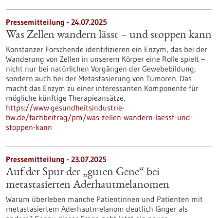
Pressemitteilung - 24.07.2025
Was Zellen wandern lässt – und stoppen kann
Konstanzer Forschende identifizieren ein Enzym, das bei der
Wanderung von Zellen in unserem Körper eine Rolle spielt –
nicht nur bei natürlichen Vorgängen der Gewebebildung,
sondern auch bei der Metastasierung von Tumoren. Das
macht das Enzym zu einer interessanten Komponente für
mögliche künftige Therapieansätze.
https://www.gesundheitsindustrie-
bw.de/fachbeitrag/pm/was-zellen-wandern-laesst-und-
stoppen-kann
Pressemitteilung - 23.07.2025
Auf der Spur der „guten Gene“ bei
metastasierten Aderhautmelanomen
Warum überleben manche Patientinnen und Patienten mit
metastasiertem Aderhautmelanom deutlich länger als