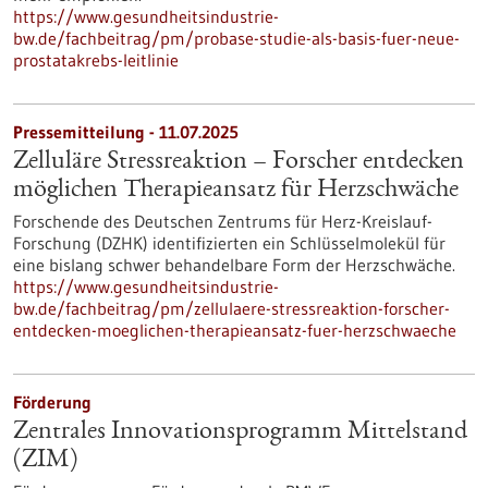
https://www.gesundheitsindustrie-
bw.de/fachbeitrag/pm/probase-studie-als-basis-fuer-neue-
prostatakrebs-leitlinie
Pressemitteilung - 11.07.2025
Zelluläre Stressreaktion – Forscher entdecken
möglichen Therapieansatz für Herzschwäche
Forschende des Deutschen Zentrums für Herz-Kreislauf-
Forschung (DZHK) identifizierten ein Schlüsselmolekül für
eine bislang schwer behandelbare Form der Herzschwäche.
https://www.gesundheitsindustrie-
bw.de/fachbeitrag/pm/zellulaere-stressreaktion-forscher-
entdecken-moeglichen-therapieansatz-fuer-herzschwaeche
Förderung
Zentrales Innovationsprogramm Mittelstand
(ZIM)