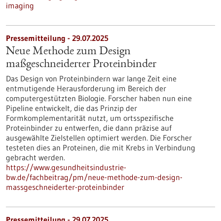
imaging
Pressemitteilung - 29.07.2025
Neue Methode zum Design
maßgeschneiderter Proteinbinder
Das Design von Proteinbindern war lange Zeit eine
entmutigende Herausforderung im Bereich der
computergestützten Biologie. Forscher haben nun eine
Pipeline entwickelt, die das Prinzip der
Formkomplementarität nutzt, um ortsspezifische
Proteinbinder zu entwerfen, die dann präzise auf
ausgewählte Zielstellen optimiert werden. Die Forscher
testeten dies an Proteinen, die mit Krebs in Verbindung
gebracht werden.
https://www.gesundheitsindustrie-
bw.de/fachbeitrag/pm/neue-methode-zum-design-
massgeschneiderter-proteinbinder
Pressemitteilung - 29.07.2025