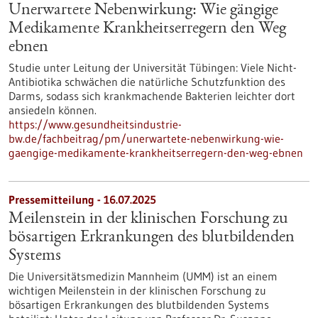
Unerwartete Nebenwirkung: Wie gängige
Medikamente Krankheitserregern den Weg
ebnen
Studie unter Leitung der Universität Tübingen: Viele Nicht-
Antibiotika schwächen die natürliche Schutzfunktion des
Darms, sodass sich krankmachende Bakterien leichter dort
ansiedeln können.
https://www.gesundheitsindustrie-
bw.de/fachbeitrag/pm/unerwartete-nebenwirkung-wie-
gaengige-medikamente-krankheitserregern-den-weg-ebnen
Pressemitteilung - 16.07.2025
Meilenstein in der klinischen Forschung zu
bösartigen Erkrankungen des blutbildenden
Systems
Die Universitätsmedizin Mannheim (UMM) ist an einem
wichtigen Meilenstein in der klinischen Forschung zu
bösartigen Erkrankungen des blutbildenden Systems