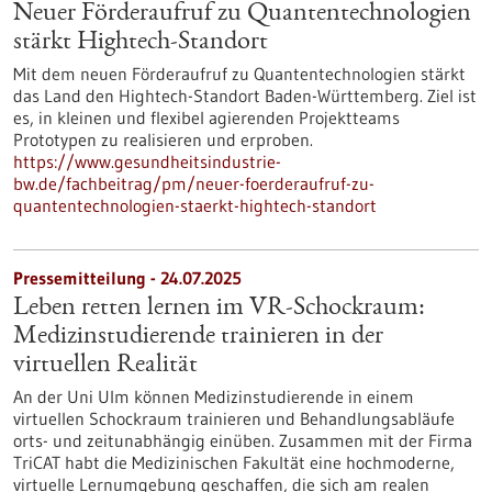
Neuer Förderaufruf zu Quantentechnologien
stärkt Hightech-Standort
Mit dem neuen Förderaufruf zu Quantentechnologien stärkt
das Land den Hightech-Standort Baden-Württemberg. Ziel ist
es, in kleinen und flexibel agierenden Projektteams
Prototypen zu realisieren und erproben.
https://www.gesundheitsindustrie-
bw.de/fachbeitrag/pm/neuer-foerderaufruf-zu-
quantentechnologien-staerkt-hightech-standort
Pressemitteilung - 24.07.2025
Leben retten lernen im VR-Schockraum:
Medizinstudierende trainieren in der
virtuellen Realität
An der Uni Ulm können Medizinstudierende in einem
virtuellen Schockraum trainieren und Behandlungsabläufe
orts- und zeitunabhängig einüben. Zusammen mit der Firma
TriCAT habt die Medizinischen Fakultät eine hochmoderne,
virtuelle Lernumgebung geschaffen, die sich am realen