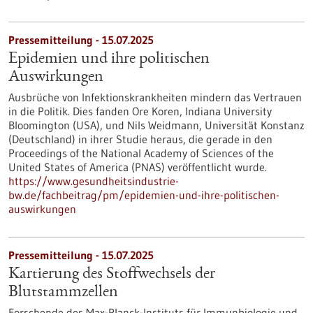
Pressemitteilung - 15.07.2025
Epidemien und ihre politischen
Auswirkungen
Ausbrüche von Infektionskrankheiten mindern das Vertrauen
in die Politik. Dies fanden Ore Koren, Indiana University
Bloomington (USA), und Nils Weidmann, Universität Konstanz
(Deutschland) in ihrer Studie heraus, die gerade in den
Proceedings of the National Academy of Sciences of the
United States of America (PNAS) veröffentlicht wurde.
https://www.gesundheitsindustrie-
bw.de/fachbeitrag/pm/epidemien-und-ihre-politischen-
auswirkungen
Pressemitteilung - 15.07.2025
Kartierung des Stoffwechsels der
Blutstammzellen
Forschende des Max-Planck-Instituts für Immunbiologie und