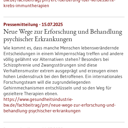
krebs-immuntherapien
Pressemitteilung - 15.07.2025
Neue Wege zur Erforschung und Behandlung
psychischer Erkrankungen
Wie kommt es, dass manche Menschen lebensverändernde
Entscheidungen in einem Wimpernschlag treffen und andere
völlig gelähmt vor Alternativen stehen? Besonders bei
Schizophrenie und Zwangsstörungen sind diese
Verhaltensmuster extrem ausgeprägt und erzeugen einen
hohen Leidensdruck bei den Betroffenen. Ein internationales
Forschungsteam will die zugrundeliegenden
Gehirnmechanismen entschlüsseln und so den Weg für
gezieltere Therapien ebnen.
https://www.gesundheitsindustrie-
bw.de/fachbeitrag/pm/neue-wege-zur-erforschung-und-
behandlung-psychischer-erkrankungen