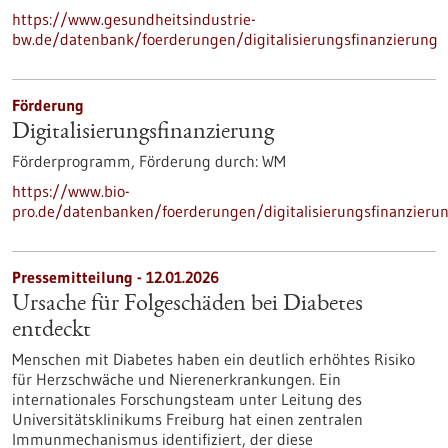
https://www.gesundheitsindustrie-
bw.de/datenbank/foerderungen/digitalisierungsfinanzierung
Förderung
Digitalisierungs­finanzierung
Förderprogramm,
Förderung durch:
WM
https://www.bio-
pro.de/datenbanken/foerderungen/digitalisierungsfinanzieru
Pressemitteilung - 12.01.2026
Ursache für Folgeschäden bei Diabetes
entdeckt
Menschen mit Diabetes haben ein deutlich erhöhtes Risiko
für Herzschwäche und Nierenerkrankungen. Ein
internationales Forschungsteam unter Leitung des
Universitätsklinikums Freiburg hat einen zentralen
Immunmechanismus identifiziert, der diese