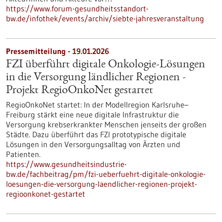
https://www.forum-gesundheitsstandort-
bw.de/infothek/events/archiv/siebte-jahresveranstaltung
Pressemitteilung - 19.01.2026
FZI überführt digitale Onkologie-Lösungen
in die Versorgung ländlicher Regionen​ -
Projekt RegioOnkoNet gestartet​
RegioOnkoNet startet: In der Modellregion Karlsruhe–
Freiburg stärkt eine neue digitale Infrastruktur die
Versorgung krebserkrankter Menschen jenseits der großen
Städte. Dazu überführt das FZI prototypische digitale
Lösungen in den Versorgungsalltag von Ärzten und
Patienten.
https://www.gesundheitsindustrie-
bw.de/fachbeitrag/pm/fzi-ueberfuehrt-digitale-onkologie-
loesungen-die-versorgung-laendlicher-regionen-projekt-
regioonkonet-gestartet