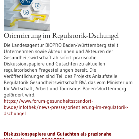
Orientierung im Regulatorik-Dschungel
Die Landesagentur BIOPRO Baden-Württemberg stellt
Unternehmen sowie Akteurinnen und Akteuren der
Gesundheitswirtschaft ab sofort praxisnahe
Diskussionspapiere und Gutachten zu aktuellen
regulatorischen Fragestellungen bereit. Die
Veröffentlichungen sind Teil des Projekts Anlaufstelle
Regulatorik Gesundheitswirtschaft BW, das vom Ministerium
für Wirtschaft, Arbeit und Tourismus Baden-Württemberg
gefördert wird.
https://www.forum-gesundheitsstandort-
bw.de/infothek/news-presse/orientierung-im-regulatorik-
dschungel
Diskussionspapiere und Gutachten als praxisnahe