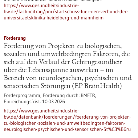
https://www.gesundheitsindustrie-
bw.de/fachbeitrag/pm/startschuss-fuer-den-verbund-der-
universitaetsklinika-heidelberg-und-mannheim
Förderung
Förderung von Projekten zu biologischen,
sozialen und umweltbedingten Faktoren, die
sich auf den Verlauf der Gehirngesundheit
über die Lebensspanne auswirken – im
Bereich von neurologischen, psychischen und
sensorischen Störungen (EP BrainHealth)
Förderprogramm,
Förderung durch:
BMFTR,
Einreichungsfrist:
10.03.2026
https://www.gesundheitsindustrie-
bw.de/datenbank/foerderungen/foerderung-von-projekten-
zu-biologischen-sozialen-und-umweltbedingten-faktoren-
neurologischen-psychischen-und-sensorischen-St%C3%B6ru