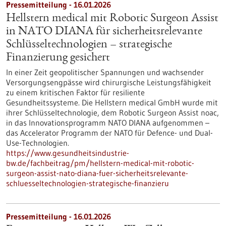
Pressemitteilung - 16.01.2026
Hellstern medical mit Robotic Surgeon Assist
in NATO DIANA für sicherheitsrelevante
Schlüsseltechnologien – strategische
Finanzierung gesichert
In einer Zeit geopolitischer Spannungen und wachsender
Versorgungsengpässe wird chirurgische Leistungsfähigkeit
zu einem kritischen Faktor für resiliente
Gesundheitssysteme. Die Hellstern medical GmbH wurde mit
ihrer Schlüsseltechnologie, dem Robotic Surgeon Assist noac,
in das Innovationsprogramm NATO DIANA aufgenommen –
das Accelerator Programm der NATO für Defence- und Dual-
Use-Technologien.
https://www.gesundheitsindustrie-
bw.de/fachbeitrag/pm/hellstern-medical-mit-robotic-
surgeon-assist-nato-diana-fuer-sicherheitsrelevante-
schluesseltechnologien-strategische-finanzieru
Pressemitteilung - 16.01.2026