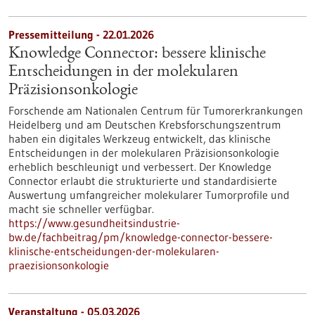
Pressemitteilung - 22.01.2026
Knowledge Connector: bessere klinische
Entscheidungen in der molekularen
Präzisionsonkologie
Forschende am Nationalen Centrum für Tumorerkrankungen
Heidelberg und am Deutschen Krebsforschungszentrum
haben ein digitales Werkzeug entwickelt, das klinische
Entscheidungen in der molekularen Präzisionsonkologie
erheblich beschleunigt und verbessert. Der Knowledge
Connector erlaubt die strukturierte und standardisierte
Auswertung umfangreicher molekularer Tumorprofile und
macht sie schneller verfügbar.
https://www.gesundheitsindustrie-
bw.de/fachbeitrag/pm/knowledge-connector-bessere-
klinische-entscheidungen-der-molekularen-
praezisionsonkologie
Veranstaltung -
05.03.2026