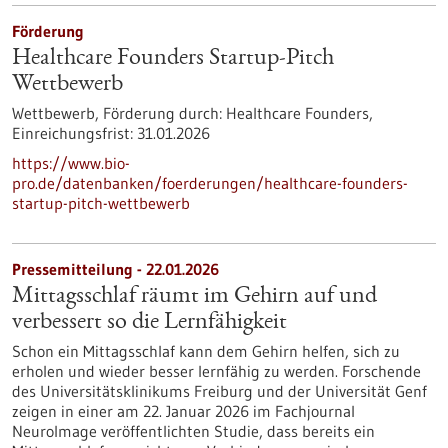
Förderung
Healthcare Founders Startup-Pitch
Wettbewerb
Wettbewerb,
Förderung durch:
Healthcare Founders,
Einreichungsfrist:
31.01.2026
https://www.bio-
pro.de/datenbanken/foerderungen/healthcare-founders-
startup-pitch-wettbewerb
Pressemitteilung - 22.01.2026
Mittagsschlaf räumt im Gehirn auf und
verbessert so die Lernfähigkeit
Schon ein Mittagsschlaf kann dem Gehirn helfen, sich zu
erholen und wieder besser lernfähig zu werden. Forschende
des Universitätsklinikums Freiburg und der Universität Genf
zeigen in einer am 22. Januar 2026 im Fachjournal
NeuroImage veröffentlichten Studie, dass bereits ein