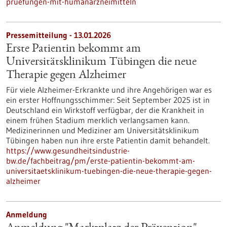
pruefungen-mit-humanarzneimitteln
Pressemitteilung - 13.01.2026
Erste Patientin bekommt am
Universitätsklinikum Tübingen die neue
Therapie gegen Alzheimer
Für viele Alzheimer-Erkrankte und ihre Angehörigen war es
ein erster Hoffnungsschimmer: Seit September 2025 ist in
Deutschland ein Wirkstoff verfügbar, der die Krankheit in
einem frühen Stadium merklich verlangsamen kann.
Medizinerinnen und Mediziner am Universitätsklinikum
Tübingen haben nun ihre erste Patientin damit behandelt.
https://www.gesundheitsindustrie-
bw.de/fachbeitrag/pm/erste-patientin-bekommt-am-
universitaetsklinikum-tuebingen-die-neue-therapie-gegen-
alzheimer
Anmeldung