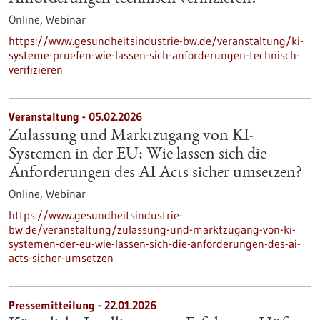
Online,
Webinar
https://www.gesundheitsindustrie-bw.de/veranstaltung/ki-
systeme-pruefen-wie-lassen-sich-anforderungen-technisch-
verifizieren
Veranstaltung -
05.02.2026
Zulassung und Marktzugang von KI-
Systemen in der EU: Wie lassen sich die
Anforderungen des AI Acts sicher umsetzen?
Online,
Webinar
https://www.gesundheitsindustrie-
bw.de/veranstaltung/zulassung-und-marktzugang-von-ki-
systemen-der-eu-wie-lassen-sich-die-anforderungen-des-ai-
acts-sicher-umsetzen
Pressemitteilung - 22.01.2026