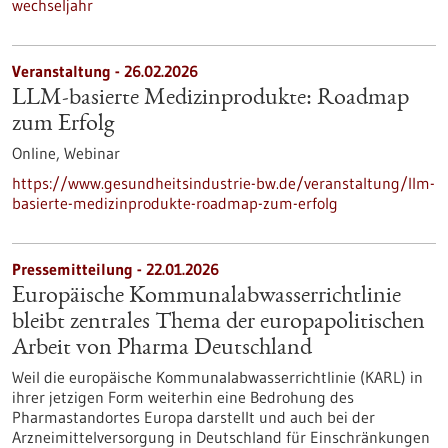
wechseljahr
Veranstaltung -
26.02.2026
LLM-basierte Medizinprodukte: Roadmap
zum Erfolg
Online,
Webinar
https://www.gesundheitsindustrie-bw.de/veranstaltung/llm-
basierte-medizinprodukte-roadmap-zum-erfolg
Pressemitteilung - 22.01.2026
Europäische Kommunalabwasserrichtlinie
bleibt zentrales Thema der europapolitischen
Arbeit von Pharma Deutschland
Weil die europäische Kommunalabwasserrichtlinie (KARL) in
ihrer jetzigen Form weiterhin eine Bedrohung des
Pharmastandortes Europa darstellt und auch bei der
Arzneimittelversorgung in Deutschland für Einschränkungen