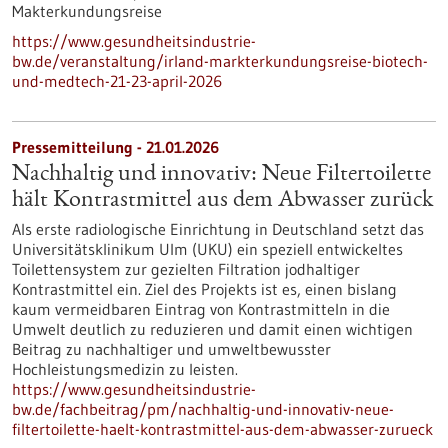
Makterkundungsreise
https://www.gesundheitsindustrie-
bw.de/veranstaltung/irland-markterkundungsreise-biotech-
und-medtech-21-23-april-2026
Pressemitteilung - 21.01.2026
Nachhaltig und innovativ: Neue Filtertoilette
hält Kontrastmittel aus dem Abwasser zurück
Als erste radiologische Einrichtung in Deutschland setzt das
Universitätsklinikum Ulm (UKU) ein speziell entwickeltes
Toilettensystem zur gezielten Filtration jodhaltiger
Kontrastmittel ein. Ziel des Projekts ist es, einen bislang
kaum vermeidbaren Eintrag von Kontrastmitteln in die
Umwelt deutlich zu reduzieren und damit einen wichtigen
Beitrag zu nachhaltiger und umweltbewusster
Hochleistungsmedizin zu leisten.
https://www.gesundheitsindustrie-
bw.de/fachbeitrag/pm/nachhaltig-und-innovativ-neue-
filtertoilette-haelt-kontrastmittel-aus-dem-abwasser-zurueck