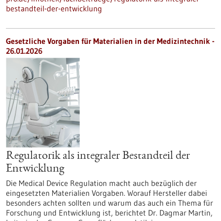
bestandteil-der-entwicklung
Gesetzliche Vorgaben für Materialien in der Medizintechnik -
26.01.2026
Regulatorik als integraler Bestandteil der
Entwicklung
Die Medical Device Regulation macht auch bezüglich der
eingesetzten Materialien Vorgaben. Worauf Hersteller dabei
besonders achten sollten und warum das auch ein Thema für
Forschung und Entwicklung ist, berichtet Dr. Dagmar Martin,