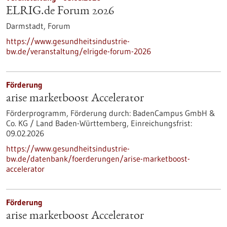
ELRIG.de Forum 2026
Darmstadt,
Forum
https://www.gesundheitsindustrie-
bw.de/veranstaltung/elrigde-forum-2026
Förderung
arise marketboost Accelerator
Förderprogramm,
Förderung durch:
BadenCampus GmbH &
Co. KG / Land Baden-Württemberg,
Einreichungsfrist:
09.02.2026
https://www.gesundheitsindustrie-
bw.de/datenbank/foerderungen/arise-marketboost-
accelerator
Förderung
arise marketboost Accelerator