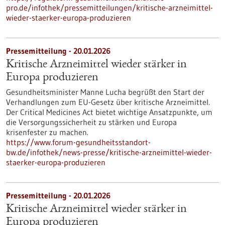
pro.de/infothek/pressemitteilungen/kritische-arzneimittel-
wieder-staerker-europa-produzieren
Pressemitteilung - 20.01.2026
Kritische Arzneimittel wieder stärker in
Europa produzieren
Gesundheitsminister Manne Lucha begrüßt den Start der
Verhandlungen zum EU-Gesetz über kritische Arzneimittel.
Der Critical Medicines Act bietet wichtige Ansatzpunkte, um
die Versorgungssicherheit zu stärken und Europa
krisenfester zu machen.
https://www.forum-gesundheitsstandort-
bw.de/infothek/news-presse/kritische-arzneimittel-wieder-
staerker-europa-produzieren
Pressemitteilung - 20.01.2026
Kritische Arzneimittel wieder stärker in
Europa produzieren