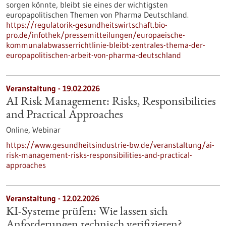
sorgen könnte, bleibt sie eines der wichtigsten
europapolitischen Themen von Pharma Deutschland.
https://regulatorik-gesundheitswirtschaft.bio-
pro.de/infothek/pressemitteilungen/europaeische-
kommunalabwasserrichtlinie-bleibt-zentrales-thema-der-
europapolitischen-arbeit-von-pharma-deutschland
Veranstaltung -
19.02.2026
AI Risk Management: Risks, Responsibilities
and Practical Approaches
Online,
Webinar
https://www.gesundheitsindustrie-bw.de/veranstaltung/ai-
risk-management-risks-responsibilities-and-practical-
approaches
Veranstaltung -
12.02.2026
KI-Systeme prüfen: Wie lassen sich
Anforderungen technisch verifizieren?