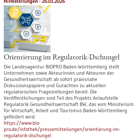
Hilfestellungen - 26.01.2026
Orientierung im Regulatorik-Dschungel
Die Landesagentur BIOPRO Baden-Württemberg stellt
Unternehmen sowie Akteurinnen und Akteuren der
Gesundheitswirtschaft ab sofort praxisnahe
Diskussionspapiere und Gutachten zu aktuellen
regulatorischen Fragestellungen bereit. Die
Veröffentlichungen sind Teil des Projekts Anlaufstelle
Regulatorik Gesundheitswirtschaft BW, das vom Ministerium
für Wirtschaft, Arbeit und Tourismus Baden-Württemberg
gefördert wird.
https://www.bio-
pro.de/infothek/pressemitteilungen/orientierung-im-
regulatorik-dschungel