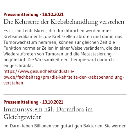
Pressemitteilung - 18.10.2021
Die Kehrseite der Krebsbehandlung verstehen
Es ist ein Teufelskreis, der durchbrochen werden muss:
Krebsmedikamente, die Krebszellen abtöten und damit das
Tumorwachstum hemmen, können zur gleichen Zeit die
Funktion normaler Zellen in einer Weise verändern, die das
Wiederauftreten von Tumoren und die Metastasierung
begünstigt. Die Wirksamkeit der Therapie wird dadurch
eingeschränkt.
https://www.gesundheitsindustrie-
bw.de/fachbeitrag/pm/die-kehrseite-der-krebsbehandlung-
verstehen
Pressemitteilung - 13.10.2021
Immunsystem hält Darmflora im
Gleichgewicht
Im Darm leben Billionen von gutartigen Bakterien. Sie werden