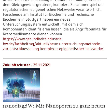
dem Gleichgewicht geratene, komplexe Zusammenspiel der
regulatorischen epigenetischen Netzwerke verantwortlich.
Forschende am Institut für Biochemie und Technische
Biochemie in Stuttgart haben ein neues
Untersuchungssystem entwickelt, mit dem sich
Komponenten identifizieren lassen, die als Angriffspunkte für
Krebsmedikamente dienen können.
https://www.gesundheitsindustrie-
bw.de/fachbeitrag/aktuell/neue-untersuchungsmethode-
zur-entschluesselung-komplexer-epigenetischer-netzwerke
Zukunftscluster - 25.11.2021
nanodiagBW: Mit Nanoporen zu ganz neuen