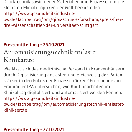
Drucktechnik sowie neuer Materialien und Prozesse, um die
kleinsten Miniaturoptiken der Welt herzustellen.
https://www.gesundheitsindustrie-
bw.de/fachbeitrag/pm/gips-schuele-forschungspreis-fuer-
drei-wissenschaftler-der-universitaet-stuttgart
Pressemitteilung - 25.10.2021
Automatisierungstechnik entlastet
Klinikärzte
Wie lässt sich das medizinische Personal in Krankenhäusern
durch Digitalisierung entlasten und gleichzeitig der Patient
stärker in den Fokus der Prozesse rücken? Forschende am
Fraunhofer IPA untersuchen, wie Routinearbeiten im
Klinikalltag digitalisiert und automatisiert werden können.
https://www.gesundheitsindustrie-
bw.de/fachbeitrag/pm/automatisierungstechnik-entlastet-
klinikaerzte
Pressemitteilung - 27.10.2021