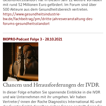
mit rund 52 Millionen Euro gefördert. Im Forum sind über
500 Akteure aus dem Gesundheitsbereich vertreten.
https://www.gesundheitsindustrie-
bw.de/fachbeitrag/pm/dritte-jahresveranstaltung-des-
forums-gesundheitsstandort
BIOPRO-Podcast Folge 3 - 28.10.2021
Chancen und Herausforderungen der IVDR
In dieser Folge erhalten Sie spannende Einblicke in die IVDR
und wie Unternehmen mit ihr umgehen. Wir haben
Vertreter/-innen der Roche Diagnostics International AG und