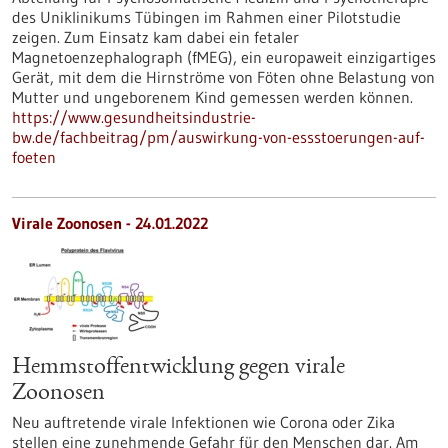
des Uniklinikums Tübingen im Rahmen einer Pilotstudie
zeigen. Zum Einsatz kam dabei ein fetaler
Magnetoenzephalograph (fMEG), ein europaweit einzigartiges
Gerät, mit dem die Hirnströme von Föten ohne Belastung von
Mutter und ungeborenem Kind gemessen werden können.
https://www.gesundheitsindustrie-
bw.de/fachbeitrag/pm/auswirkung-von-essstoerungen-auf-
foeten
Virale Zoonosen - 24.01.2022
Hemmstoffentwicklung gegen virale
Zoonosen
Neu auftretende virale Infektionen wie Corona oder Zika
stellen eine zunehmende Gefahr für den Menschen dar. Am