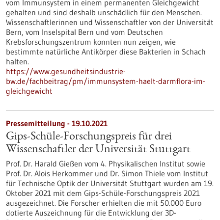
vom Immunsystem in einem permanenten Gleichgewicht
gehalten und sind deshalb unschädlich für den Menschen.
Wissenschaftlerinnen und Wissenschaftler von der Universität
Bern, vom Inselspital Bern und vom Deutschen
Krebsforschungszentrum konnten nun zeigen, wie
bestimmte natürliche Antikörper diese Bakterien in Schach
halten.
https://www.gesundheitsindustrie-
bw.de/fachbeitrag/pm/immunsystem-haelt-darmflora-im-
gleichgewicht
Pressemitteilung - 19.10.2021
Gips-Schüle-Forschungspreis für drei
Wissenschaftler der Universität Stuttgart
Prof. Dr. Harald Gießen vom 4. Physikalischen Institut sowie
Prof. Dr. Alois Herkommer und Dr. Simon Thiele vom Institut
für Technische Optik der Universität Stuttgart wurden am 19.
Oktober 2021 mit dem Gips-Schüle-Forschungspreis 2021
ausgezeichnet. Die Forscher erhielten die mit 50.000 Euro
dotierte Auszeichnung für die Entwicklung der 3D-