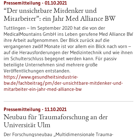
Pressemitteilung - 01.10.2021
“Der unsichtbare Mitdenker und
Mitarbeiter”: ein Jahr Med Alliance BW
Tuttlingen – Im September 2020 hat die von der
MedicalMountains GmbH ins Leben gerufene Med Alliance BW
ihre Arbeit aufgenommen. Der Blick zurück auf die
vergangenen zwölf Monate ist vor allem ein Blick nach vorn –
auf die Herausforderungen der Medizintechnik und wie ihnen
im Schulterschluss begegnet werden kann. Für passiv
beteiligte Unternehmen sind mehrere große
Veröffentlichungen entstanden.
https://www.gesundheitsindustrie-
bw.de/fachbeitrag/pm/der-unsichtbare-mitdenker-und-
mitarbeiter-ein-jahr-med-alliance-bw
Pressemitteilung - 11.10.2021
Neubau für Traumaforschung an der
Universität Ulm
Der Forschungsneubau „Multidimensionale Trauma-