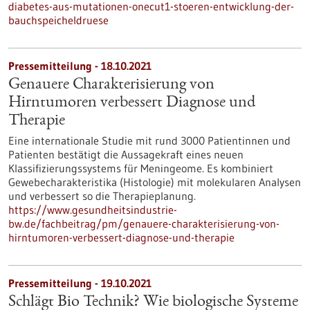
diabetes-aus-mutationen-onecut1-stoeren-entwicklung-der-
bauchspeicheldruese
Pressemitteilung - 18.10.2021
Genauere Charakterisierung von
Hirntumoren verbessert Diagnose und
Therapie
Eine internationale Studie mit rund 3000 Patientinnen und
Patienten bestätigt die Aussagekraft eines neuen
Klassifizierungssystems für Meningeome. Es kombiniert
Gewebecharakteristika (Histologie) mit molekularen Analysen
und verbessert so die Therapieplanung.
https://www.gesundheitsindustrie-
bw.de/fachbeitrag/pm/genauere-charakterisierung-von-
hirntumoren-verbessert-diagnose-und-therapie
Pressemitteilung - 19.10.2021
Schlägt Bio Technik? Wie biologische Systeme