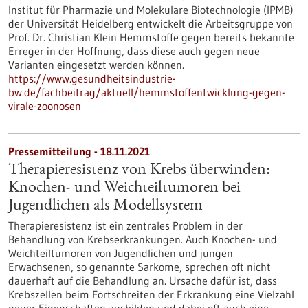
Institut für Pharmazie und Molekulare Biotechnologie (IPMB)
der Universität Heidelberg entwickelt die Arbeitsgruppe von
Prof. Dr. Christian Klein Hemmstoffe gegen bereits bekannte
Erreger in der Hoffnung, dass diese auch gegen neue
Varianten eingesetzt werden können.
https://www.gesundheitsindustrie-
bw.de/fachbeitrag/aktuell/hemmstoffentwicklung-gegen-
virale-zoonosen
Pressemitteilung - 18.11.2021
Therapieresistenz von Krebs überwinden:
Knochen- und Weichteiltumoren bei
Jugendlichen als Modellsystem
Therapieresistenz ist ein zentrales Problem in der
Behandlung von Krebserkrankungen. Auch Knochen- und
Weichteiltumoren von Jugendlichen und jungen
Erwachsenen, so genannte Sarkome, sprechen oft nicht
dauerhaft auf die Behandlung an. Ursache dafür ist, dass
Krebszellen beim Fortschreiten der Erkrankung eine Vielzahl