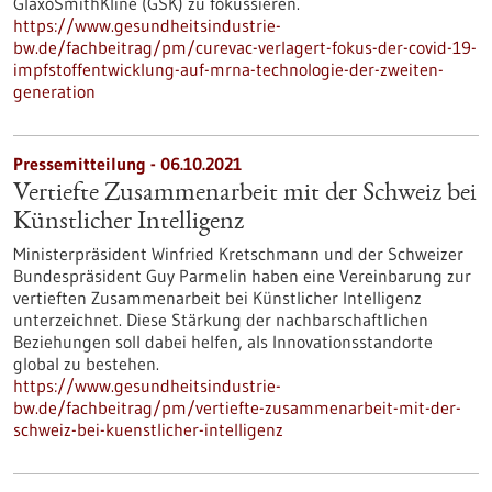
GlaxoSmithKline (GSK) zu fokussieren.
https://www.gesundheitsindustrie-
bw.de/fachbeitrag/pm/curevac-verlagert-fokus-der-covid-19-
impfstoffentwicklung-auf-mrna-technologie-der-zweiten-
generation
Pressemitteilung - 06.10.2021
Vertiefte Zusammenarbeit mit der Schweiz bei
Künstlicher Intelligenz
Ministerpräsident Winfried Kretschmann und der Schweizer
Bundespräsident Guy Parmelin haben eine Vereinbarung zur
vertieften Zusammenarbeit bei Künstlicher Intelligenz
unterzeichnet. Diese Stärkung der nachbarschaftlichen
Beziehungen soll dabei helfen, als Innovationsstandorte
global zu bestehen.
https://www.gesundheitsindustrie-
bw.de/fachbeitrag/pm/vertiefte-zusammenarbeit-mit-der-
schweiz-bei-kuenstlicher-intelligenz