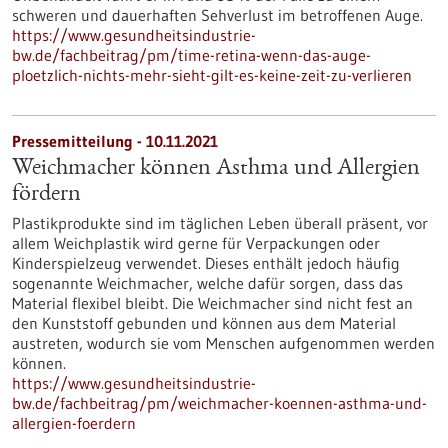
schweren und dauerhaften Sehverlust im betroffenen Auge.
https://www.gesundheitsindustrie-
bw.de/fachbeitrag/pm/time-retina-wenn-das-auge-
ploetzlich-nichts-mehr-sieht-gilt-es-keine-zeit-zu-verlieren
Pressemitteilung - 10.11.2021
Weichmacher können Asthma und Allergien
fördern
Plastikprodukte sind im täglichen Leben überall präsent, vor
allem Weichplastik wird gerne für Verpackungen oder
Kinderspielzeug verwendet. Dieses enthält jedoch häufig
sogenannte Weichmacher, welche dafür sorgen, dass das
Material flexibel bleibt. Die Weichmacher sind nicht fest an
den Kunststoff gebunden und können aus dem Material
austreten, wodurch sie vom Menschen aufgenommen werden
können.
https://www.gesundheitsindustrie-
bw.de/fachbeitrag/pm/weichmacher-koennen-asthma-und-
allergien-foerdern