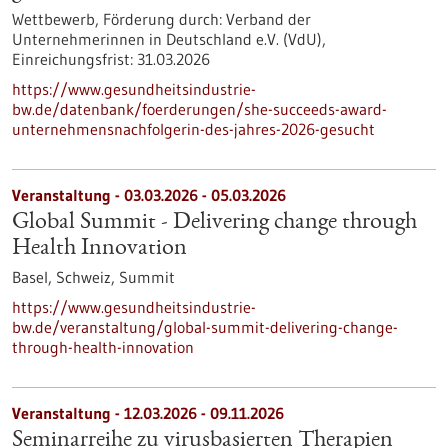
Wettbewerb,
Förderung durch:
Verband der
Unternehmerinnen in Deutschland e.V. (VdU),
Einreichungsfrist:
31.03.2026
https://www.gesundheitsindustrie-
bw.de/datenbank/foerderungen/she-succeeds-award-
unternehmensnachfolgerin-des-jahres-2026-gesucht
Veranstaltung -
03.03.2026
-
05.03.2026
Global Summit - Delivering change through
Health Innovation
Basel, Schweiz,
Summit
https://www.gesundheitsindustrie-
bw.de/veranstaltung/global-summit-delivering-change-
through-health-innovation
Veranstaltung -
12.03.2026
-
09.11.2026
Seminarreihe zu virusbasierten Therapien