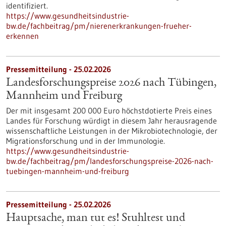
identifiziert.
https://www.gesundheitsindustrie-
bw.de/fachbeitrag/pm/nierenerkrankungen-frueher-
erkennen
Pressemitteilung - 25.02.2026
Landesforschungspreise 2026 nach Tübingen,
Mannheim und Freiburg
Der mit insgesamt 200 000 Euro höchstdotierte Preis eines
Landes für Forschung würdigt in diesem Jahr herausragende
wissenschaftliche Leistungen in der Mikrobiotechnologie, der
Migrationsforschung und in der Immunologie.
https://www.gesundheitsindustrie-
bw.de/fachbeitrag/pm/landesforschungspreise-2026-nach-
tuebingen-mannheim-und-freiburg
Pressemitteilung - 25.02.2026
Hauptsache, man tut es! Stuhltest und