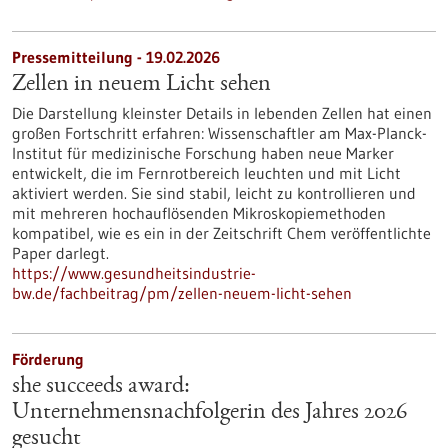
Pressemitteilung - 19.02.2026
Zellen in neuem Licht sehen
Die Darstellung kleinster Details in lebenden Zellen hat einen
großen Fortschritt erfahren: Wissenschaftler am Max-Planck-
Institut für medizinische Forschung haben neue Marker
entwickelt, die im Fernrotbereich leuchten und mit Licht
aktiviert werden. Sie sind stabil, leicht zu kontrollieren und
mit mehreren hochauflösenden Mikroskopiemethoden
kompatibel, wie es ein in der Zeitschrift Chem veröffentlichte
Paper darlegt.
https://www.gesundheitsindustrie-
bw.de/fachbeitrag/pm/zellen-neuem-licht-sehen
Förderung
she succeeds award:
Unternehmensnachfolgerin des Jahres 2026
gesucht