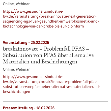
Online,
Webinar
https://www.gesundheitsindustrie-
bw.de/veranstaltung/break2innovate-next-generation-
sequencing-ngs-fuer-gesundheit-umwelt-kosmetik-und-
biotechnologie-von-der-probe-bis-zur-bioinform
Veranstaltung -
25.02.2026
break2innovate – Problemfall PFAS –
Substitution von PFAS über alternative
Materialien und Beschichtungen
Online,
Webinar
https://www.gesundheitsindustrie-
bw.de/veranstaltung/break2innovate-problemfall-pfas-
substitution-von-pfas-ueber-alternative-materialien-und-
beschichtungen
Pressemitteilung - 18.02.2026