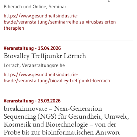
Biberach und Online,
Seminar
https://www.gesundheitsindustrie-
bw.de/veranstaltung/seminarreihe-zu-virusbasierten-
therapien
Veranstaltung -
15.04.2026
Biovalley Treffpunkt Lörrach
Lörrach,
Veranstaltungsreihe
https://www.gesundheitsindustrie-
bw.de/veranstaltung/biovalley-treffpunkt-loerrach
Veranstaltung -
25.03.2026
break2innovate – Next-Generation
Sequencing (NGS) für Gesundheit, Umwelt,
Kosmetik und Biotechnologie – von der
Probe bis zur bioinformatischen Antwort