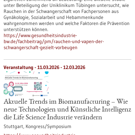
unter Beteiligung der Uniklinikum Tübingen untersucht, wie
Rauchen in der Schwangerschaft von Fachpersonen aus
Gynäkologie, Sozialarbeit und Hebammenkunde
wahrgenommen werden und welche Faktoren die Prävention
unterstützen können.
https://www.gesundheitsindustrie-
bw.de/fachbeitrag/pm/rauchen-und-vapen-der-
schwangerschaft-gezielt-vorbeugen
Veranstaltung -
11.03.2026
-
12.03.2026
Aktuelle Trends im Biomanufacturing – Wie
neue Technologien und Künstliche Intelligenz
die Life Science Industrie verändern
Stuttgart,
Kongress/Symposium