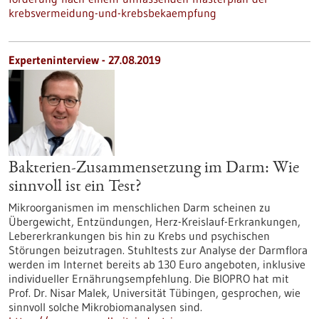
krebsvermeidung-und-krebsbekaempfung
Experteninterview - 27.08.2019
Bakterien-Zusammensetzung im Darm: Wie
sinnvoll ist ein Test?
Mikroorganismen im menschlichen Darm scheinen zu
Übergewicht, Entzündungen, Herz-Kreislauf-Erkrankungen,
Lebererkrankungen bis hin zu Krebs und psychischen
Störungen beizutragen. Stuhltests zur Analyse der Darmflora
werden im Internet bereits ab 130 Euro angeboten, inklusive
individueller Ernährungsempfehlung. Die BIOPRO hat mit
Prof. Dr. Nisar Malek, Universität Tübingen, gesprochen, wie
sinnvoll solche Mikrobiomanalysen sind.