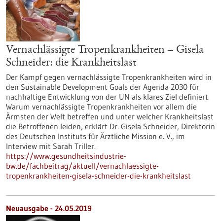
Vernachlässigte Tropenkrankheiten – Gisela
Schneider: die Krankheitslast
Der Kampf gegen vernachlässigte Tropenkrankheiten wird in
den Sustainable Development Goals der Agenda 2030 für
nachhaltige Entwicklung von der UN als klares Ziel definiert.
Warum vernachlässigte Tropenkrankheiten vor allem die
Ärmsten der Welt betreffen und unter welcher Krankheitslast
die Betroffenen leiden, erklärt Dr. Gisela Schneider, Direktorin
des Deutschen Instituts für Ärztliche Mission e. V., im
Interview mit Sarah Triller.
https://www.gesundheitsindustrie-
bw.de/fachbeitrag/aktuell/vernachlaessigte-
tropenkrankheiten-gisela-schneider-die-krankheitslast
Neuausgabe - 24.05.2019