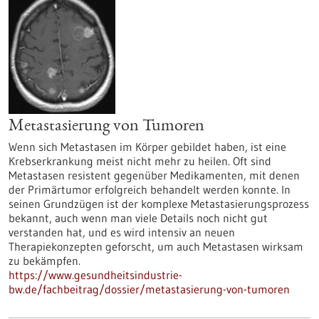
Metastasierung von Tumoren
Wenn sich Metastasen im Körper gebildet haben, ist eine
Krebserkrankung meist nicht mehr zu heilen. Oft sind
Metastasen resistent gegenüber Medikamenten, mit denen
der Primärtumor erfolgreich behandelt werden konnte. In
seinen Grundzügen ist der komplexe Metastasierungsprozess
bekannt, auch wenn man viele Details noch nicht gut
verstanden hat, und es wird intensiv an neuen
Therapiekonzepten geforscht, um auch Metastasen wirksam
zu bekämpfen.
https://www.gesundheitsindustrie-
bw.de/fachbeitrag/dossier/metastasierung-von-tumoren