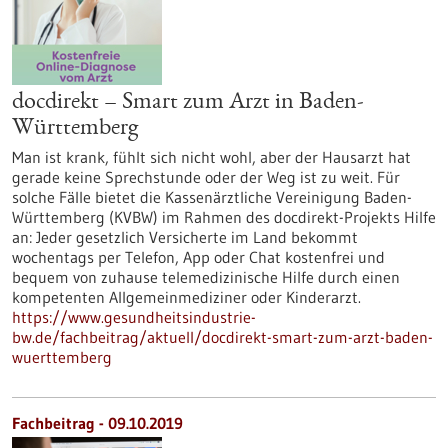
docdirekt – Smart zum Arzt in Baden-
Württemberg
Man ist krank, fühlt sich nicht wohl, aber der Hausarzt hat
gerade keine Sprechstunde oder der Weg ist zu weit. Für
solche Fälle bietet die Kassenärztliche Vereinigung Baden-
Württemberg (KVBW) im Rahmen des docdirekt-Projekts Hilfe
an: Jeder gesetzlich Versicherte im Land bekommt
wochentags per Telefon, App oder Chat kostenfrei und
bequem von zuhause telemedizinische Hilfe durch einen
kompetenten Allgemeinmediziner oder Kinderarzt.
https://www.gesundheitsindustrie-
bw.de/fachbeitrag/aktuell/docdirekt-smart-zum-arzt-baden-
wuerttemberg
Fachbeitrag - 09.10.2019