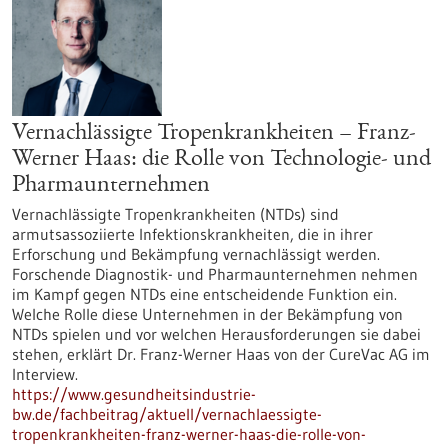
Vernachlässigte Tropenkrankheiten – Franz-
Werner Haas: die Rolle von Technologie- und
Pharmaunternehmen
Vernachlässigte Tropenkrankheiten (NTDs) sind
armutsassoziierte Infektionskrankheiten, die in ihrer
Erforschung und Bekämpfung vernachlässigt werden.
Forschende Diagnostik- und Pharmaunternehmen nehmen
im Kampf gegen NTDs eine entscheidende Funktion ein.
Welche Rolle diese Unternehmen in der Bekämpfung von
NTDs spielen und vor welchen Herausforderungen sie dabei
stehen, erklärt Dr. Franz-Werner Haas von der CureVac AG im
Interview.
https://www.gesundheitsindustrie-
bw.de/fachbeitrag/aktuell/vernachlaessigte-
tropenkrankheiten-franz-werner-haas-die-rolle-von-