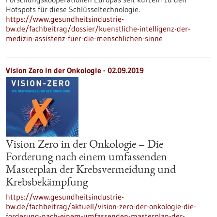
Hotspots für diese Schlüsseltechnologie.
https://www.gesundheitsindustrie-
bw.de/fachbeitrag/dossier/kuenstliche-intelligenz-der-
medizin-assistenz-fuer-die-menschlichen-sinne
Vision Zero in der Onkologie - 02.09.2019
Vision Zero in der Onkologie – Die
Forderung nach einem umfassenden
Masterplan der Krebsvermeidung und
Krebsbekämpfung
https://www.gesundheitsindustrie-
bw.de/fachbeitrag/aktuell/vision-zero-der-onkologie-die-
forderung-nach-einem-umfassenden-masterplan-der-