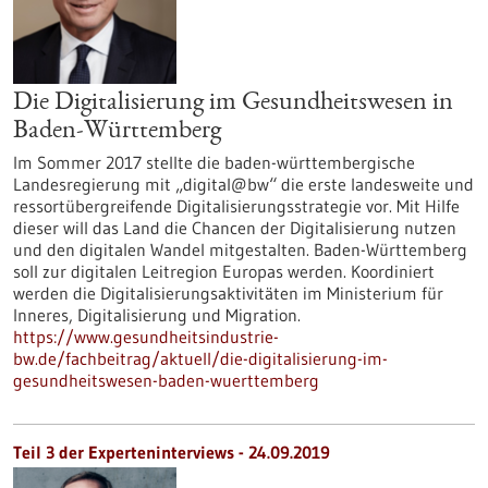
Die Digitalisierung im Gesundheitswesen in
Baden-Württemberg
Im Sommer 2017 stellte die baden-württembergische
Landesregierung mit „digital@bw“ die erste landesweite und
ressortübergreifende Digitalisierungsstrategie vor. Mit Hilfe
dieser will das Land die Chancen der Digitalisierung nutzen
und den digitalen Wandel mitgestalten. Baden-Württemberg
soll zur digitalen Leitregion Europas werden. Koordiniert
werden die Digitalisierungsaktivitäten im Ministerium für
Inneres, Digitalisierung und Migration.
https://www.gesundheitsindustrie-
bw.de/fachbeitrag/aktuell/die-digitalisierung-im-
gesundheitswesen-baden-wuerttemberg
Teil 3 der Experteninterviews - 24.09.2019