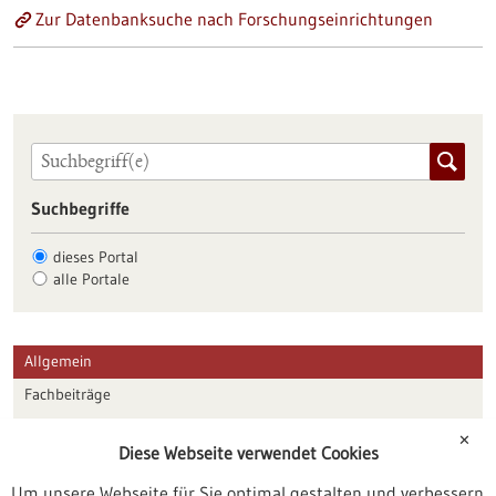
Zur Datenbanksuche nach Forschungseinrichtungen
Suchbegriffe
dieses Portal
alle Portale
Allgemein
Fachbeiträge
Förderungen
✕
Diese Webseite verwendet Cookies
Veranstaltungen
Um unsere Webseite für Sie optimal gestalten und verbessern