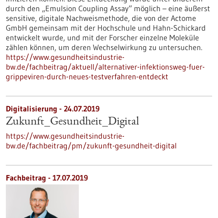
durch den „Emulsion Coupling Assay“ möglich – eine äußerst
sensitive, digitale Nachweismethode, die von der Actome
GmbH gemeinsam mit der Hochschule und Hahn-Schickard
entwickelt wurde, und mit der Forscher einzelne Moleküle
zählen können, um deren Wechselwirkung zu untersuchen.
https://www.gesundheitsindustrie-
bw.de/fachbeitrag/aktuell/alternativer-infektionsweg-fuer-
grippeviren-durch-neues-testverfahren-entdeckt
Digitalisierung - 24.07.2019
Zukunft_Gesundheit_Digital
https://www.gesundheitsindustrie-
bw.de/fachbeitrag/pm/zukunft-gesundheit-digital
Fachbeitrag - 17.07.2019