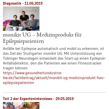
Diagnostik - 11.06.2019
monikit UG – Medizinprodukt für
Epilepsiepatienten
Anfälle bei Epilepsie automatisch und mobil zu erkennen, ist
das Ziel der Stuttgarter monikit UG. Mit Unterstützung von
Tübinger Neurologen entwickelt das Start-up einen Epilepsie-
Anfallsdetektor, den die Patienten wie einen Fitnesstracker
tragen können.
https://www.gesundheitsindustrie-
bw.de/fachbeitrag/aktuell/monikit-ug-medizinprodukt-fuer-
epilepsiepatienten
Teil 2 der Experteninterviews - 29.05.2019