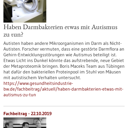
Haben Darmbakterien etwas mit Autismus
zu tun?
Autisten haben andere Mikroorganismen im Darm als Nicht-
Autisten. Forscher vermuten, dass eine gestörte Darmflora an
Gehirn-Entwicklungsstörungen wie Autismus beteiligt ist.
Etwas Licht ins Dunkel könnte das aufstrebende, neue Gebiet
der Metaproteomik bringen. Boris Maceks Team aus Tübingen
hat dafür den bakteriellen Proteinpool im Stuhl von Mäusen
mit autistischem Verhalten untersucht.
https://www.gesundheitsindustrie-
bw.de/fachbeitrag/aktuell/haben-darmbakterien-etwas-mit-
autismus-zu-tun
Fachbeitrag - 22.10.2019