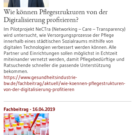
Wie können Pflegestrukturen von der
Digitalisierung profitieren?
Im Pilotprojekt NeCTra (Networking – Care – Transparency)
wird untersucht, wie Versorgungsprozesse der Pflege
innerhalb eines städtischen Sozialraums mithilfe von
digitalen Technologien verbessert werden können. Alle
Partner und Einrichtungen sollen möglichst in Echtzeit
miteinander vernetzt werden, damit Pflegebedürftige und
Ratsuchende schneller die passende Unterstützung
bekommen.
https://www.gesundheitsindustrie-
bw.de/fachbeitrag/aktuell/wie-koennen-pflegestrukturen-
von-der-digitalisierung-profitieren
Fachbeitrag - 16.04.2019