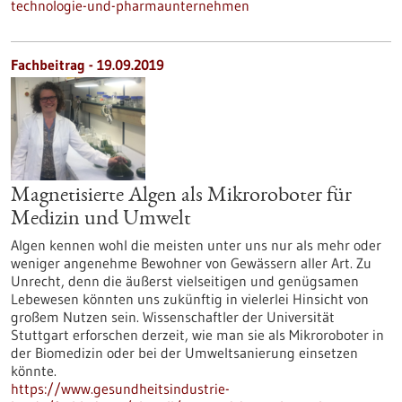
technologie-und-pharmaunternehmen
Fachbeitrag - 19.09.2019
Magnetisierte Algen als Mikroroboter für
Medizin und Umwelt
Algen kennen wohl die meisten unter uns nur als mehr oder
weniger angenehme Bewohner von Gewässern aller Art. Zu
Unrecht, denn die äußerst vielseitigen und genügsamen
Lebewesen könnten uns zukünftig in vielerlei Hinsicht von
großem Nutzen sein. Wissenschaftler der Universität
Stuttgart erforschen derzeit, wie man sie als Mikroroboter in
der Biomedizin oder bei der Umweltsanierung einsetzen
könnte.
https://www.gesundheitsindustrie-