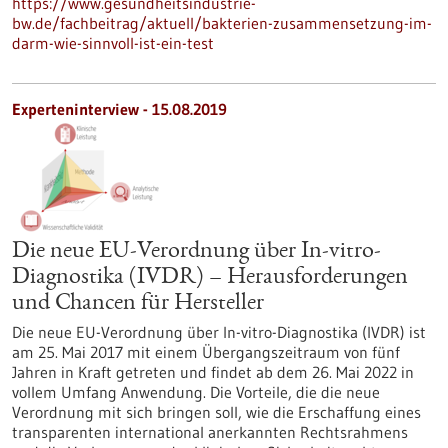
https://www.gesundheitsindustrie-
bw.de/fachbeitrag/aktuell/bakterien-zusammensetzung-im-
darm-wie-sinnvoll-ist-ein-test
Experteninterview - 15.08.2019
Die neue EU-Verordnung über In-vitro-
Diagnostika (IVDR) – Herausforderungen
und Chancen für Hersteller
Die neue EU-Verordnung über In-vitro-Diagnostika (IVDR) ist
am 25. Mai 2017 mit einem Übergangszeitraum von fünf
Jahren in Kraft getreten und findet ab dem 26. Mai 2022 in
vollem Umfang Anwendung. Die Vorteile, die die neue
Verordnung mit sich bringen soll, wie die Erschaffung eines
transparenten international anerkannten Rechtsrahmens