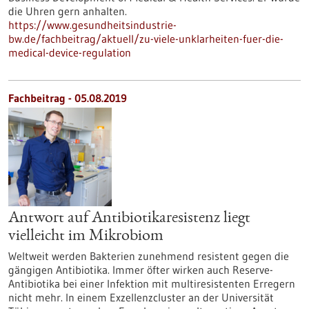
die Uhren gern anhalten.
https://www.gesundheitsindustrie-
bw.de/fachbeitrag/aktuell/zu-viele-unklarheiten-fuer-die-
medical-device-regulation
Fachbeitrag - 05.08.2019
Antwort auf Antibiotikaresistenz liegt
vielleicht im Mikrobiom
Weltweit werden Bakterien zunehmend resistent gegen die
gängigen Antibiotika. Immer öfter wirken auch Reserve-
Antibiotika bei einer Infektion mit multiresistenten Erregern
nicht mehr. In einem Exzellenzcluster an der Universität