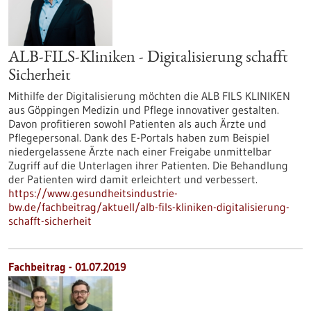
ALB-FILS-Kliniken - Digitalisierung schafft
Sicherheit
Mithilfe der Digitalisierung möchten die ALB FILS KLINIKEN
aus Göppingen Medizin und Pflege innovativer gestalten.
Davon profitieren sowohl Patienten als auch Ärzte und
Pflegepersonal. Dank des E-Portals haben zum Beispiel
niedergelassene Ärzte nach einer Freigabe unmittelbar
Zugriff auf die Unterlagen ihrer Patienten. Die Behandlung
der Patienten wird damit erleichtert und verbessert.
https://www.gesundheitsindustrie-
bw.de/fachbeitrag/aktuell/alb-fils-kliniken-digitalisierung-
schafft-sicherheit
Fachbeitrag - 01.07.2019