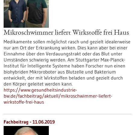
Mikroschwimmer liefert Wirkstoffe frei Haus
Medikamente sollen möglichst rasch und gezielt idealerweise
nur am Ort der Erkrankung wirken. Dies kann aber bei einer
Einnahme über den Verdauungstrakt oder das Blut unter
Umständen schwierig werden. Am Stuttgarter Max-Planck-
Institut für Intelligente Systeme haben Forscher nun einen
biohybriden Mikroroboter aus Blutzelle und Bakterium
entwickelt, der mit Wirkstoffen beladen und gezielt durch
den Körper geleitet werden kann.
https://www.gesundheitsindustrie-
bw.de/fachbeitrag/aktuell/mikroschwimmer-liefert-
wirkstoffe-frei-haus
Fachbeitrag - 11.06.2019