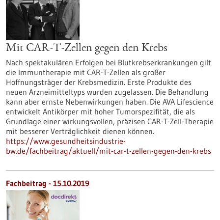
Mit CAR-T-Zellen gegen den Krebs
Nach spektakulären Erfolgen bei Blutkrebserkrankungen gilt
die Immuntherapie mit CAR-T-Zellen als großer
Hoffnungsträger der Krebsmedizin. Erste Produkte des
neuen Arzneimitteltyps wurden zugelassen. Die Behandlung
kann aber ernste Nebenwirkungen haben. Die AVA Lifescience
entwickelt Antikörper mit hoher Tumorspezifität, die als
Grundlage einer wirkungsvollen, präzisen CAR-T-Zell-Therapie
mit besserer Verträglichkeit dienen können.
https://www.gesundheitsindustrie-
bw.de/fachbeitrag/aktuell/mit-car-t-zellen-gegen-den-krebs
Fachbeitrag - 15.10.2019