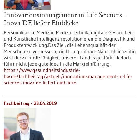
Innovationsmanagement in Life Sciences –
Inova DE liefert Einblicke
Personalisierte Medizin, Medizintechnik, digitale Gesundheit
und Künstliche Intelligenz revolutionieren die Diagnostik und
Produktentwicklung.Das Ziel, die Lebensqualität der
Menschen zu verbessern, rückt in greifbare Nähe, gleichzeitig
wird die Zukunftsfähigkeit unseres Landes gestärkt. Jedoch
führt nicht jede gute Idee in die Markteinführung.
https://www.gesundheitsindustrie-
bw.de/fachbeitrag/aktuell/innovationsmanagement-in-life-
sciences-inova-de-liefert-einblicke
Fachbeitrag - 23.04.2019