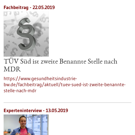
Fachbeitrag - 22.05.2019
TÜV Süd ist zweite Benannte Stelle nach
MDR
https://www.gesundheitsindustrie-
bw.de/fachbeitrag/aktuell/tuev-sued-ist-zweite-benannte-
stelle-nach-mdr
Experteninterview - 13.05.2019