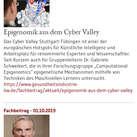
Epigenomik aus dem Cyber Valley
Das Cyber Valley Stuttgart-Tübingen ist einer der
europäischen Hotspots für Künstliche Intelligenz und
Arbeitsplatz für renommierte Experten und Wissenschaftler.
Seit Kurzem auch für Gruppenleiterin Dr. Gabriele
Schweikert, die in ihrer Forschungsgruppe „Computational
Epigenomics“ epigenetische Mechanismen mithilfe von
Techniken des Maschinellen Lernens untersucht.
https://www.gesundheitsindustrie-
bw.de/fachbeitrag/aktuell/epigenomik-aus-dem-cyber-valley
Fachbeitrag - 01.10.2019