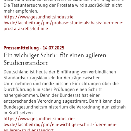
Die Tastuntersuchung der Prostata wird ausdrücklich nicht
mehr empfohlen.
https://www.gesundheitsindustrie-
bw.de/fachbeitrag/pm/probase-studie-als-basis-fuer-neue-
prostatakrebs-leitlinie
Pressemitteilung - 14.07.2025
Ein wichtiger Schritt für einen agileren
Studienstandort
Deutschland ist heute der Einführung von verbindlichen
Standardvertragsklauseln für Verträge zwischen
Unternehmen und medizinischen Einrichtungen über die
Durchführung klinischer Prüfungen einen Schritt
nähergekommen. Denn der Bundesrat hat einer
entsprechenden Verordnung zugestimmt. Damit kann das
Bundesgesundheitsministerium die Verordnung nun zeitnah
in Kraft setzen.
https://www.gesundheitsindustrie-
bw.de/fachbeitrag/pm/ein-wichtiger-schritt-fuer-einen-
agileren-studienstandort