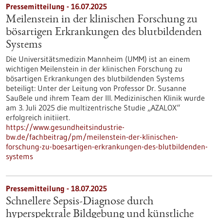
Pressemitteilung - 16.07.2025
Meilenstein in der klinischen Forschung zu
bösartigen Erkrankungen des blutbildenden
Systems
Die Universitätsmedizin Mannheim (UMM) ist an einem
wichtigen Meilenstein in der klinischen Forschung zu
bösartigen Erkrankungen des blutbildenden Systems
beteiligt: Unter der Leitung von Professor Dr. Susanne
Saußele und ihrem Team der III. Medizinischen Klinik wurde
am 3. Juli 2025 die multizentrische Studie „AZALOX“
erfolgreich initiiert.
https://www.gesundheitsindustrie-
bw.de/fachbeitrag/pm/meilenstein-der-klinischen-
forschung-zu-boesartigen-erkrankungen-des-blutbildenden-
systems
Pressemitteilung - 18.07.2025
Schnellere Sepsis-Diagnose durch
hyperspektrale Bildgebung und künstliche