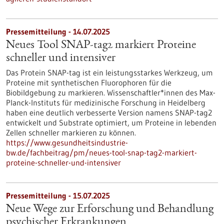
Pressemitteilung - 14.07.2025
Neues Tool SNAP-tag2 markiert Proteine
schneller und intensiver
Das Protein SNAP-tag ist ein leistungsstarkes Werkzeug, um
Proteine mit synthetischen Fluorophoren für die
Biobildgebung zu markieren. Wissenschaftler*innen des Max-
Planck-Instituts für medizinische Forschung in Heidelberg
haben eine deutlich verbesserte Version namens SNAP-tag2
entwickelt und Substrate optimiert, um Proteine in lebenden
Zellen schneller markieren zu können.
https://www.gesundheitsindustrie-
bw.de/fachbeitrag/pm/neues-tool-snap-tag2-markiert-
proteine-schneller-und-intensiver
Pressemitteilung - 15.07.2025
Neue Wege zur Erforschung und Behandlung
psychischer Erkrankungen