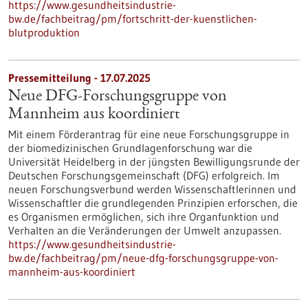
https://www.gesundheitsindustrie-
bw.de/fachbeitrag/pm/fortschritt-der-kuenstlichen-
blutproduktion
Pressemitteilung - 17.07.2025
Neue DFG-Forschungsgruppe von
Mannheim aus koordiniert
Mit einem Förderantrag für eine neue Forschungsgruppe in
der biomedizinischen Grundlagenforschung war die
Universität Heidelberg in der jüngsten Bewilligungsrunde der
Deutschen Forschungsgemeinschaft (DFG) erfolgreich. Im
neuen Forschungsverbund werden Wissenschaftlerinnen und
Wissenschaftler die grundlegenden Prinzipien erforschen, die
es Organismen ermöglichen, sich ihre Organfunktion und
Verhalten an die Veränderungen der Umwelt anzupassen.
https://www.gesundheitsindustrie-
bw.de/fachbeitrag/pm/neue-dfg-forschungsgruppe-von-
mannheim-aus-koordiniert