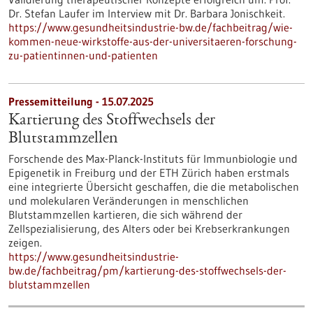
Dr. Stefan Laufer im Interview mit Dr. Barbara Jonischkeit.
https://www.gesundheitsindustrie-bw.de/fachbeitrag/wie-
kommen-neue-wirkstoffe-aus-der-universitaeren-forschung-
zu-patientinnen-und-patienten
Pressemitteilung - 15.07.2025
Kartierung des Stoffwechsels der
Blutstammzellen
Forschende des Max-Planck-Instituts für Immunbiologie und
Epigenetik in Freiburg und der ETH Zürich haben erstmals
eine integrierte Übersicht geschaffen, die die metabolischen
und molekularen Veränderungen in menschlichen
Blutstammzellen kartieren, die sich während der
Zellspezialisierung, des Alters oder bei Krebserkrankungen
zeigen.
https://www.gesundheitsindustrie-
bw.de/fachbeitrag/pm/kartierung-des-stoffwechsels-der-
blutstammzellen