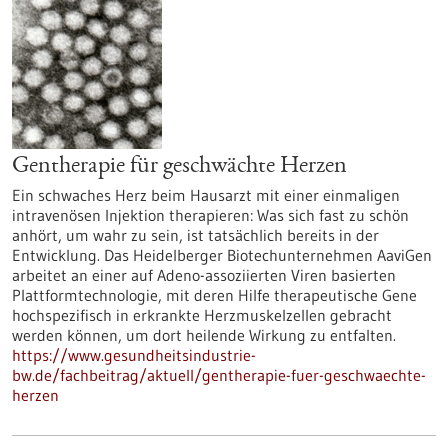
Gentherapie für geschwächte Herzen
Ein schwaches Herz beim Hausarzt mit einer einmaligen
intravenösen Injektion therapieren: Was sich fast zu schön
anhört, um wahr zu sein, ist tatsächlich bereits in der
Entwicklung. Das Heidelberger Biotechunternehmen AaviGen
arbeitet an einer auf Adeno-assoziierten Viren basierten
Plattformtechnologie, mit deren Hilfe therapeutische Gene
hochspezifisch in erkrankte Herzmuskelzellen gebracht
werden können, um dort heilende Wirkung zu entfalten.
https://www.gesundheitsindustrie-
bw.de/fachbeitrag/aktuell/gentherapie-fuer-geschwaechte-
herzen