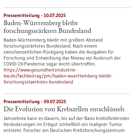
Pressemitteilung - 10.07.2025
Baden-Württemberg bleibt
forschungsstärkstes Bundesland
Baden-Württemberg bleibt mit großem Abstand
forschungsstärkstes Bundesland. Nach einem
zwischenzeitlichen Rückgang haben die Ausgaben für
Forschung und Entwicklung das Niveau vor Ausbruch der
COVID-19-Pandemie sogar leicht übertroffen.
https://www.gesundheitsindustrie-
bw.de/fachbeitrag/pm/baden-wuerttemberg-bleibt-
forschungsstaerkstes-bundesland
Pressemitteilung - 09.07.2025
Die Evolution von Krebszellen entschlüsselt
Jahrzehnte kann es dauern, bis auf der Basis krebsfördernder
Veränderungen im Erbgut schließlich ein maligner Tumor
entsteht. Forscher am Deutschen Krebsforschungszentrum