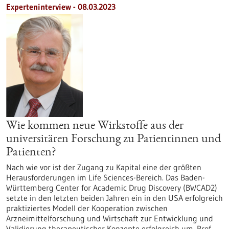
Experteninterview - 08.03.2023
Wie kommen neue Wirkstoffe aus der
universitären Forschung zu Patientinnen und
Patienten?
Nach wie vor ist der Zugang zu Kapital eine der größten
Herausforderungen im Life Sciences-Bereich. Das Baden-
Württemberg Center for Academic Drug Discovery (BWCAD2)
setzte in den letzten beiden Jahren ein in den USA erfolgreich
praktiziertes Modell der Kooperation zwischen
Arzneimittelforschung und Wirtschaft zur Entwicklung und
Validierung therapeutischer Konzepte erfolgreich um. Prof.