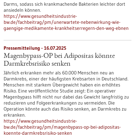
Darms, sodass sich krankmachende Bakterien leichter dort
ansiedeln können.
https://www.gesundheitsindustrie-
bw.de/fachbeitrag/pm/unerwartete-nebenwirkung-wie-
gaengige-medikamente-krankheitserregern-den-weg-ebnen
Pressemitteilung - 16.07.2025
Magenbypass-OP bei Adipositas könnte
Darmkrebsrisiko senken
Jährlich erkranken mehr als 60.000 Menschen neu an
Darmkrebs, einer der häufigsten Krebsarten in Deutschland.
Menschen mit starkem Übergewicht haben ein erhöhtes
Risiko. Eine veröffentlichte Studie zeigt: Ein operativer
Magenbypass hilft nicht nur dabei das Gewicht langfristig zu
reduzieren und Folgeerkrankungen zu vermeiden. Die
Operation könnte auch das Risiko senken, an Darmkrebs zu
erkranken.
https://www.gesundheitsindustrie-
bw.de/fachbeitrag/pm/magenbypass-op-bei-adipositas-
koennte-darmkrebsrisiko-senken