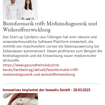
Bioinformatik trifft Medizindiagnostik und
Wirkstoffentwicklung
Das Start-up Cytolytics aus Tübingen hat eine robuste und
anwenderfreundliche Software-Plattform entwickelt, die
mithilfe von maschinellem Lernen die Datenauswertung bei
Zellanalysen automatisiert. Davon profitieren zum Beispiel die
Krebsdiagnostik und die Entwicklung neuer medizinischer
Wirkstoffe.
https://www.gesundheitsindustrie-
bw.de/fachbeitrag/aktuell/bioinformatik-trifft-
medizindiagnostik-und-wirkstoffentwicklung
Innovatives Implantat der Inovedis GmbH - 28.03.2023