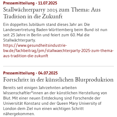
Pressemitteilung - 11.07.2025
Stallwächterparty 2025 zum Thema: Aus
Tradition in die Zukunft
Ein doppeltes Jubiläum stand dieses Jahr an: Die
Landesvertretung Baden-Württemberg beim Bund ist nun
seit 25 Jahre in Berlin und feiert zum 60. Mal die
Stallwächterparty.
https://www.gesundheitsindustrie-
bw.de/fachbeitrag/pm/stallwaechterparty-2025-zum-thema-
aus-tradition-die-zukunft
Pressemitteilung - 04.07.2025
Fortschritt in der künstlichen Blutproduktion
Bereits seit einigen Jahrzehnten arbeiten
Wissenschaftler*innen an der künstlichen Herstellung von
Blut. Mit einer neuen Entdeckung sind Forschende der
Universität Konstanz und der Queen Mary University of
London dem Ziel nun einen wichtigen Schritt
nähergekommen.