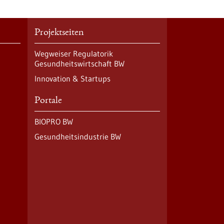
Projektseiten
Wegweiser Regulatorik
Gesundheitswirtschaft BW
Innovation & Startups
Portale
BIOPRO BW
Gesundheitsindustrie BW