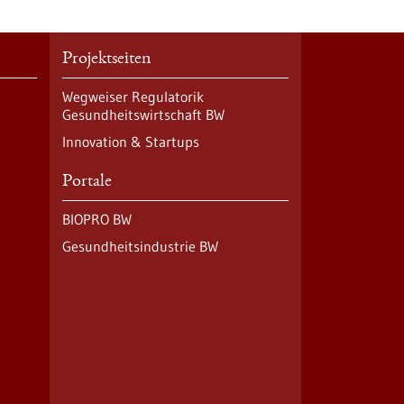
Projektseiten
Wegweiser Regulatorik
Gesundheitswirtschaft BW
Innovation & Startups
Portale
BIOPRO BW
Gesundheitsindustrie BW