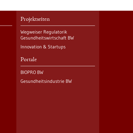
Projektseiten
Wegweiser Regulatorik
Gesundheitswirtschaft BW
Innovation & Startups
Portale
BIOPRO BW
Gesundheitsindustrie BW