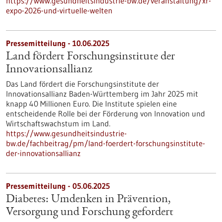
https://www.gesundheitsindustrie-bw.de/veranstaltung/xr-
expo-2026-und-virtuelle-welten
Pressemitteilung - 10.06.2025
Land fördert Forschungsinstitute der
Innovationsallianz
Das Land fördert die Forschungsinstitute der
Innovationsallianz Baden-Württemberg im Jahr 2025 mit
knapp 40 Millionen Euro. Die Institute spielen eine
entscheidende Rolle bei der Förderung von Innovation und
Wirtschaftswachstum im Land.
https://www.gesundheitsindustrie-
bw.de/fachbeitrag/pm/land-foerdert-forschungsinstitute-
der-innovationsallianz
Pressemitteilung - 05.06.2025
Diabetes: Umdenken in Prävention,
Versorgung und Forschung gefordert