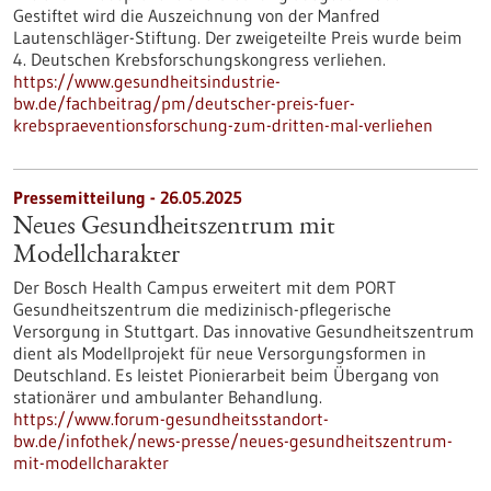
Gestiftet wird die Auszeichnung von der Manfred
Lautenschläger-Stiftung. Der zweigeteilte Preis wurde beim
4. Deutschen Krebsforschungskongress verliehen.
https://www.gesundheitsindustrie-
bw.de/fachbeitrag/pm/deutscher-preis-fuer-
krebspraeventionsforschung-zum-dritten-mal-verliehen
Pressemitteilung - 26.05.2025
Neues Gesundheitszentrum mit
Modellcharakter
Der Bosch Health Campus erweitert mit dem PORT
Gesundheitszentrum die medizinisch-pflegerische
Versorgung in Stuttgart. Das innovative Gesundheitszentrum
dient als Modellprojekt für neue Versorgungsformen in
Deutschland. Es leistet Pionierarbeit beim Übergang von
stationärer und ambulanter Behandlung.
https://www.forum-gesundheitsstandort-
bw.de/infothek/news-presse/neues-gesundheitszentrum-
mit-modellcharakter