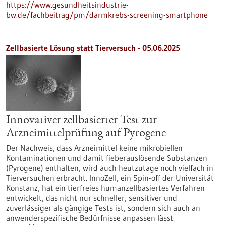
https://www.gesundheitsindustrie-
bw.de/fachbeitrag/pm/darmkrebs-screening-smartphone
Zellbasierte Lösung statt Tierversuch - 05.06.2025
Innovativer zellbasierter Test zur
Arzneimittelprüfung auf Pyrogene
Der Nachweis, dass Arzneimittel keine mikrobiellen
Kontaminationen und damit fieberauslösende Substanzen
(Pyrogene) enthalten, wird auch heutzutage noch vielfach in
Tierversuchen erbracht. InnoZell, ein Spin-off der Universität
Konstanz, hat ein tierfreies humanzellbasiertes Verfahren
entwickelt, das nicht nur schneller, sensitiver und
zuverlässiger als gängige Tests ist, sondern sich auch an
anwenderspezifische Bedürfnisse anpassen lässt.