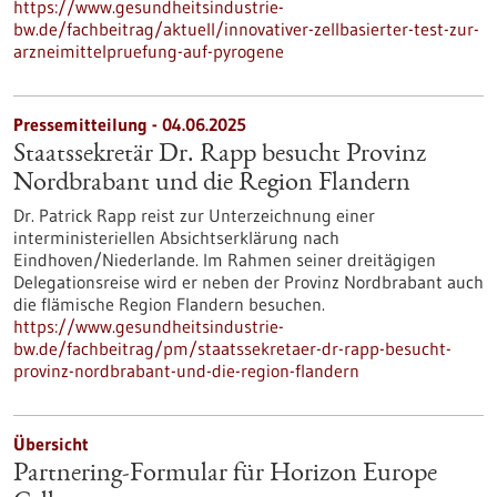
https://www.gesundheitsindustrie-
bw.de/fachbeitrag/aktuell/innovativer-zellbasierter-test-zur-
arzneimittelpruefung-auf-pyrogene
Pressemitteilung - 04.06.2025
Staatssekretär Dr. Rapp besucht Provinz
Nordbrabant und die Region Flandern
Dr. Patrick Rapp reist zur Unterzeichnung einer
interministeriellen Absichtserklärung nach
Eindhoven/Niederlande. Im Rahmen seiner dreitägigen
Delegationsreise wird er neben der Provinz Nordbrabant auch
die flämische Region Flandern besuchen.
https://www.gesundheitsindustrie-
bw.de/fachbeitrag/pm/staatssekretaer-dr-rapp-besucht-
provinz-nordbrabant-und-die-region-flandern
Übersicht
Partnering-Formular für Horizon Europe