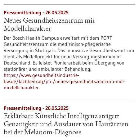
Pressemitteilung - 26.05.2025
Neues Gesundheitszentrum mit
Modellcharakter
Der Bosch Health Campus erweitert mit dem PORT
Gesundheitszentrum die medizinisch-pflegerische
Versorgung in Stuttgart. Das innovative Gesundheitszentrum
dient als Modellprojekt für neue Versorgungsformen in
Deutschland. Es leistet Pionierarbeit beim Übergang von
stationärer und ambulanter Behandlung.
https://www.gesundheitsindustrie-
bw.de/fachbeitrag/pm/neues-gesundheitszentrum-mit-
modellcharakter
Pressemitteilung - 26.05.2025
Erklärbare Künstliche Intelligenz steigert
Genauigkeit und Ausdauer von Hautärzten
bei der Melanom-Diagnose