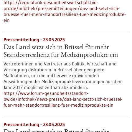
https://regulatorik-gesundheitswirtschaft.bio-
pro.de/infothek/pressemitteilungen/das-land-setzt-sich-
bruessel-fuer-mehr-standortresilienz-fuer-medizinprodukte-
ein
Pressemitteilung - 23.05.2025
Das Land setzt sich in Brüssel für mehr
Standortresilienz für Medizinprodukte ein
Vertreterinnen und Vertreter aus Politik, Wirtschaft und
Versorgung diskutieren in Brüssel über geeignete
Maßnahmen, um die mittlerweile gravierenden
Auswirkungen der Medizinprodukteverordnungen aus dem
Jahr 2017 möglichst zeitnah abzumildern.
https://www.forum-gesundheitsstandort-
bw.de/infothek/news-presse/das-land-setzt-sich-bruessel-
fuer-mehr-standortresilienz-fuer-medizinprodukte-ein
Pressemitteilung - 23.05.2025