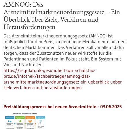
AMNOG: Das
Arzneimittelmarktneuordnungsgesetz – Ein
Überblick über Ziele, Verfahren und
Herausforderungen
Das Arzneimittelmarktneuordnungsgesetz (AMNOG) ist
maßgeblich für den Preis, zu dem neue Medikamente auf den
deutschen Markt kommen. Das Verfahren soll vor allem dafür
sorgen, dass der Zusatznutzen neuer Wirkstoffe für die
Patientinnen und Patienten im Fokus steht. Ein System mit
Vor- und Nachteilen.
https://regulatorik-gesundheitswirtschaft.bio-
pro.de/infothek/fachbeitraege/amnog-das-
arzneimittelmarktneuordnungsgesetz-ein-ueberblick-ueber-
ziele-verfahren-und-herausforderungen
Preisbildungsprozess bei neuen Arzneimitteln - 03.06.2025