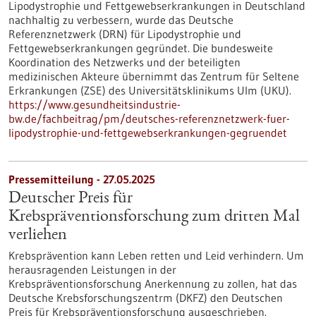
Lipodystrophie und Fettgewebserkrankungen in Deutschland
nachhaltig zu verbessern, wurde das Deutsche
Referenznetzwerk (DRN) für Lipodystrophie und
Fettgewebserkrankungen gegründet. Die bundesweite
Koordination des Netzwerks und der beteiligten
medizinischen Akteure übernimmt das Zentrum für Seltene
Erkrankungen (ZSE) des Universitätsklinikums Ulm (UKU).
https://www.gesundheitsindustrie-
bw.de/fachbeitrag/pm/deutsches-referenznetzwerk-fuer-
lipodystrophie-und-fettgewebserkrankungen-gegruendet
Pressemitteilung - 27.05.2025
Deutscher Preis für
Krebspräventionsforschung zum dritten Mal
verliehen
Krebsprävention kann Leben retten und Leid verhindern. Um
herausragenden Leistungen in der
Krebspräventionsforschung Anerkennung zu zollen, hat das
Deutsche Krebsforschungszentrm (DKFZ) den Deutschen
Preis für Krebspräventionsforschung ausgeschrieben.