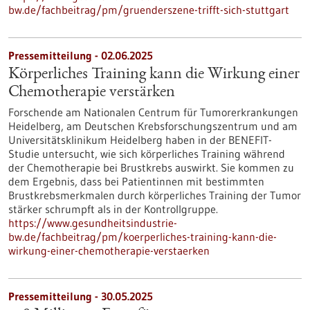
bw.de/fachbeitrag/pm/gruenderszene-trifft-sich-stuttgart
Pressemitteilung - 02.06.2025
Körperliches Training kann die Wirkung einer
Chemotherapie verstärken
Forschende am Nationalen Centrum für Tumorerkrankungen
Heidelberg, am Deutschen Krebsforschungszentrum und am
Universitätsklinikum Heidelberg haben in der BENEFIT-
Studie untersucht, wie sich körperliches Training während
der Chemotherapie bei Brustkrebs auswirkt. Sie kommen zu
dem Ergebnis, dass bei Patientinnen mit bestimmten
Brustkrebsmerkmalen durch körperliches Training der Tumor
stärker schrumpft als in der Kontrollgruppe.
https://www.gesundheitsindustrie-
bw.de/fachbeitrag/pm/koerperliches-training-kann-die-
wirkung-einer-chemotherapie-verstaerken
Pressemitteilung - 30.05.2025