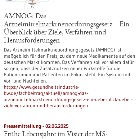
AMNOG: Das
Arzneimittelmarktneuordnungsgesetz – Ein
Überblick über Ziele, Verfahren und
Herausforderungen
Das Arzneimittelmarktneuordnungsgesetz (AMNOG) ist
maßgeblich für den Preis, zu dem neue Medikamente auf den
deutschen Markt kommen. Das Verfahren soll vor allem dafür
sorgen, dass der Zusatznutzen neuer Wirkstoffe für die
Patientinnen und Patienten im Fokus steht. Ein System mit
Vor- und Nachteilen.
https://www.gesundheitsindustrie-
bw.de/fachbeitrag/aktuell/amnog-das-
arzneimittelmarktneuordnungsgesetz-ein-ueberblick-ueber-
ziele-verfahren-und-herausforderungen
Pressemitteilung - 02.06.2025
Frühe Lebensjahre im Visier der MS-