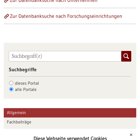
Zur Datenbanksuche nach Unternehmen
Zur Datenbanksuche nach Forschungseinrichtungen
Suchbegriffe
dieses Portal
alle Portale
Allgemein
Fachbeiträge
Förderungen
✕
Diese Webseite verwendet Cookies