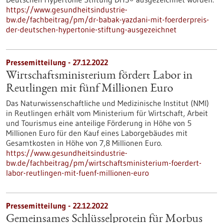
https://www.gesundheitsindustrie-
bw.de/fachbeitrag/pm/dr-babak-yazdani-mit-foerderpreis-
der-deutschen-hypertonie-stiftung-ausgezeichnet
Pressemitteilung - 27.12.2022
Wirtschaftsministerium fördert Labor in
Reutlingen mit fünf Millionen Euro
Das Naturwissenschaftliche und Medizinische Institut (NMI)
in Reutlingen erhält vom Ministerium für Wirtschaft, Arbeit
und Tourismus eine anteilige Förderung in Höhe von 5
Millionen Euro für den Kauf eines Laborgebäudes mit
Gesamtkosten in Höhe von 7,8 Millionen Euro.
https://www.gesundheitsindustrie-
bw.de/fachbeitrag/pm/wirtschaftsministerium-foerdert-
labor-reutlingen-mit-fuenf-millionen-euro
Pressemitteilung - 22.12.2022
Gemeinsames Schlüsselprotein für Morbus