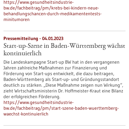
https://www.gesundheitsindustrie-
bw.de/fachbeitrag/pm/krebs-bei-kindern-neue-
behandlungschancen-durch-medikamententests-
minitumoren
Pressemitteilung - 04.01.2023
Start-up-Szene in Baden-Württemberg wächst
kontinuierlich
Die Landeskampagne Start-up BW hat in den vergangenen
Jahren zahlreiche Maßnahmen zur Finanzierung und
Förderung von Start-ups entwickelt, die dazu beitragen,
Baden-Württemberg als Start-up- und Gründungsstandort
deutlich zu stärken. „Diese Maßnahme zeigen nun Wirkung“,
zieht Wirtschaftsministerin Dr. Hoffmeister-Kraut eine Bilanz
der erfolgreichen Förderung.
https://www.gesundheitsindustrie-
bw.de/fachbeitrag/pm/start-szene-baden-wuerttemberg-
waechst-kontinuierlich