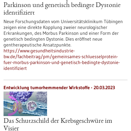
Parkinson und genetisch bedingte Dystonie
identifiziert
Neue Forschungsdaten vom Universitätsklinikum Tübingen
zeigen eine direkte Kopplung zweier neurologischer
Erkrankungen, des Morbus Parkinson und einer Form der
genetisch bedingten Dystonie. Dies eröffnet neue
gentherapeutische Ansatzpunkte.
https://www.gesundheitsindustrie-
bw.de/fachbeitrag/pm/gemeinsames-schluesselprotein-
fuer-morbus-parkinson-und-genetisch-bedingte-dystonie-
identifiziert
Entwicklung tumorhemmender Wirkstoffe - 20.03.2023
Das Schutzschild der Krebsgeschwüre im
Visier