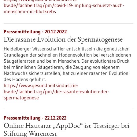
bw.de/fachbeitrag/pm/covid-19-impfung-schuetzt-auch-
menschen-mit-blutkrebs
Pressemitteilung - 20.12.2022
Die rasante Evolution der Spermatogenese
Heidelberger Wissenschaftler entschlüsseln die genetischen
Grundlagen der schnellen Hodenevolution bei verschiedenen
Säugetierarten und beim Menschen. Der evolutionäre Druck
bei männlichen Säugetieren, die Zeugung von eigenem
Nachwuchs sicherzustellen, hat zu einer rasanten Evolution
des Hodens geführt.
https://www.gesundheitsindustrie-
bw.de/fachbeitrag/pm/die-rasante-evolution-der-
spermatogenese
Pressemitteilung - 22.12.2022
Online Hautarzt „AppDoc“ ist Testsieger bei
Stiftung Warentest