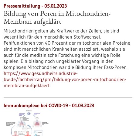
Pressemitteilung - 05.01.2023
Bildung von Poren in Mitochondrien-
Membran aufgeklärt
Mitochondrien gelten als Kraftwerke der Zellen, sie sind
wesentlich für den menschlichen Stoffwechsel.
Fehlfunktionen von 40 Prozent der mitochondrialen Proteine
sind mit menschlichen Krankheiten assoziiert, weshalb sie
auch für die medizinische Forschung eine wichtige Rolle
spielen. Ein bislang noch ungeklärter Vorgang in den
komplexen Mitochondrien war die Bildung ihrer Fass-Poren.
https://www.gesundheitsindustrie-
bw.de/fachbeitrag/pm/bildung-von-poren-mitochondrien-
membran-aufgeklaert
Immunkomplexe bei COVID-19 - 01.03.2023