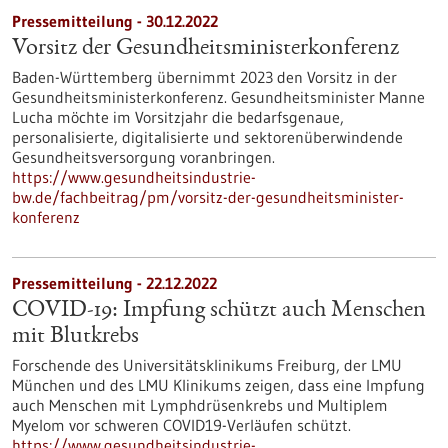
Pressemitteilung - 30.12.2022
Vorsitz der Gesundheitsminister­konferenz
Baden-Württemberg übernimmt 2023 den Vorsitz in der
Gesundheitsministerkonferenz. Gesundheitsminister Manne
Lucha möchte im Vorsitzjahr die bedarfsgenaue,
personalisierte, digitalisierte und sektorenüberwindende
Gesundheitsversorgung voranbringen.
https://www.gesundheitsindustrie-
bw.de/fachbeitrag/pm/vorsitz-der-gesundheitsminister-
konferenz
Pressemitteilung - 22.12.2022
COVID-19: Impfung schützt auch Menschen
mit Blutkrebs
Forschende des Universitätsklinikums Freiburg, der LMU
München und des LMU Klinikums zeigen, dass eine Impfung
auch Menschen mit Lymphdrüsenkrebs und Multiplem
Myelom vor schweren COVID19-Verläufen schützt.
https://www.gesundheitsindustrie-