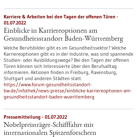
Karriere & Arbeiten bei den Tagen der offenen Türen -
01.07.2022
Einblicke in Karriereoptionen am
Gesundheitsstandort Baden-Württemberg
Welche Berufsbilder gibt es im Gesundheitssektor? Welche
Karriereoptionen gibt es in der Industrie, was sind spannende
Studien- oder Ausbildungswege? Bei den Tagen der offenen
Türen können sich Interessierte über den Berufsalltag
informieren. Aktionen finden in Freiburg, Ravensburg,
Stuttgart und anderen Städten statt.
https://www.forum-gesundheitsstandort-
bw.de/infothek/news-presse/einblicke-karriereoptionen-am-
gesundheitsstandort-baden-wuerttemberg
Pressemitteilung - 01.07.2022
Nobelpreisträger-Schifffahrt mit
internationalen Spitzenforschern