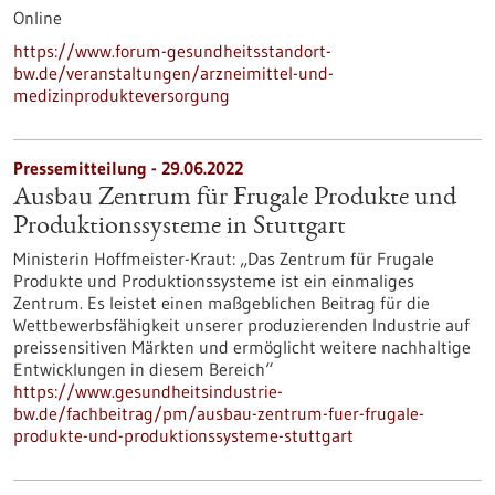
Online
https://www.forum-gesundheitsstandort-
bw.de/veranstaltungen/arzneimittel-und-
medizinprodukteversorgung
Pressemitteilung - 29.06.2022
Ausbau Zentrum für Frugale Produkte und
Produktionssysteme in Stuttgart
Ministerin Hoffmeister-Kraut: „Das Zentrum für Frugale
Produkte und Produktionssysteme ist ein einmaliges
Zentrum. Es leistet einen maßgeblichen Beitrag für die
Wettbewerbsfähigkeit unserer produzierenden Industrie auf
preissensitiven Märkten und ermöglicht weitere nachhaltige
Entwicklungen in diesem Bereich“
https://www.gesundheitsindustrie-
bw.de/fachbeitrag/pm/ausbau-zentrum-fuer-frugale-
produkte-und-produktionssysteme-stuttgart