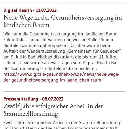
Digital Health - 11.07.2022
Neue Wege in der Gesundheitsversorgung im
ländlichen Raum
Wie kann die Gesundheitsversorgung im ländlichen Raum
zukunftsfest gemacht werden und welche Rolle können
digitale Lösungen dabei spielen? Darüber wurde beim
Auftakt der Wanderausstellung „Gemeinsam für Gesünder“
am 9. Juli in Bad Wildbad diskutiert, die bis zum 11. Juli zu
sehen ist. Sie wurde an zwei Tagen vom Digital Health Bus
der Koordinierungsstelle Telemedizin begleitet.
https://www.digitale-gesundheit-bw.de/news/neue-wege-
der-gesundheitsversorgung-im-laendlichen-raum
Pressemitteilung - 08.07.2022
Zwölf Jahre erfolgreicher Arbeit in der
Stammzellforschung
Zwölf Jahre erfolgreicher Arbeit in der Stammzellforschung:
Im Jahr 2010 von der Deutschen Forschungsgemeinschaft