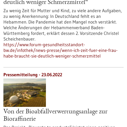
deutlich weniger Schmerzmittel“
Zu wenig Zeit für Mutter und Kind, zu viele andere Aufgaben,
zu wenig Anerkennung: In Deutschland fehlt es an
Hebammen. Die Pandemie hat den Mangel noch verstärkt.
Welche Änderungen der Hebammenverband Baden-
Württemberg fordert, erklärt dessen 2. Vorsitzende Christel
Scheichenbauer.
https://www.forum-gesundheitsstandort-
bw.de/infothek/news-presse/wenn-ich-zeit-fuer-eine-frau-
habe-braucht-sie-deutlich-weniger-schmerzmittel
Pressemitteilung - 23.06.2022
Von der Bioabfallverwertungsanlage zur
Bioraffinerie