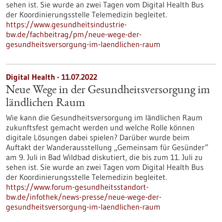
sehen ist. Sie wurde an zwei Tagen vom Digital Health Bus
der Koordinierungsstelle Telemedizin begleitet.
https://www.gesundheitsindustrie-
bw.de/fachbeitrag/pm/neue-wege-der-
gesundheitsversorgung-im-laendlichen-raum
Digital Health - 11.07.2022
Neue Wege in der Gesundheitsversorgung im
ländlichen Raum
Wie kann die Gesundheitsversorgung im ländlichen Raum
zukunftsfest gemacht werden und welche Rolle können
digitale Lösungen dabei spielen? Darüber wurde beim
Auftakt der Wanderausstellung „Gemeinsam für Gesünder“
am 9. Juli in Bad Wildbad diskutiert, die bis zum 11. Juli zu
sehen ist. Sie wurde an zwei Tagen vom Digital Health Bus
der Koordinierungsstelle Telemedizin begleitet.
https://www.forum-gesundheitsstandort-
bw.de/infothek/news-presse/neue-wege-der-
gesundheitsversorgung-im-laendlichen-raum