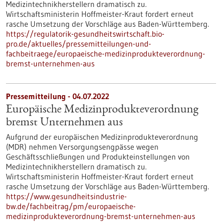
Medizintechnikherstellern dramatisch zu.
Wirtschaftsministerin Hoffmeister-Kraut fordert erneut
rasche Umsetzung der Vorschläge aus Baden-Württemberg.
https://regulatorik-gesundheitswirtschaft.bio-
pro.de/aktuelles/pressemitteilungen-und-
fachbeitraege/europaeische-medizinprodukteverordnung-
bremst-unternehmen-aus
Pressemitteilung - 04.07.2022
Europäische Medizinprodukteverordnung
bremst Unternehmen aus
Aufgrund der europäischen Medizinprodukteverordnung
(MDR) nehmen Versorgungsengpässe wegen
Geschäftsschließungen und Produkteinstellungen von
Medizintechnikherstellern dramatisch zu.
Wirtschaftsministerin Hoffmeister-Kraut fordert erneut
rasche Umsetzung der Vorschläge aus Baden-Württemberg.
https://www.gesundheitsindustrie-
bw.de/fachbeitrag/pm/europaeische-
medizinprodukteverordnung-bremst-unternehmen-aus