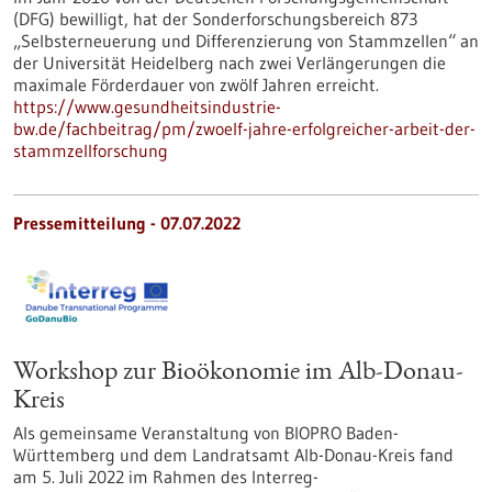
(DFG) bewilligt, hat der Sonderforschungsbereich 873
„Selbsterneuerung und Differenzierung von Stammzellen“ an
der Universität Heidelberg nach zwei Verlängerungen die
maximale Förderdauer von zwölf Jahren erreicht.
https://www.gesundheitsindustrie-
bw.de/fachbeitrag/pm/zwoelf-jahre-erfolgreicher-arbeit-der-
stammzellforschung
Pressemitteilung - 07.07.2022
Workshop zur Bioökonomie im Alb-Donau-
Kreis
Als gemeinsame Veranstaltung von BIOPRO Baden-
Württemberg und dem Landratsamt Alb-Donau-Kreis fand
am 5. Juli 2022 im Rahmen des Interreg-