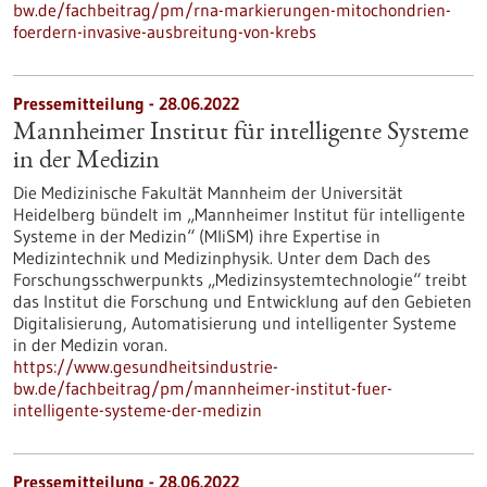
bw.de/fachbeitrag/pm/rna-markierungen-mitochondrien-
foerdern-invasive-ausbreitung-von-krebs
Pressemitteilung - 28.06.2022
Mannheimer Institut für intelligente Systeme
in der Medizin
Die Medizinische Fakultät Mannheim der Universität
Heidelberg bündelt im „Mannheimer Institut für intelligente
Systeme in der Medizin“ (MIiSM) ihre Expertise in
Medizintechnik und Medizinphysik. Unter dem Dach des
Forschungsschwerpunkts „Medizinsystemtechnologie“ treibt
das Institut die Forschung und Entwicklung auf den Gebieten
Digitalisierung, Automatisierung und intelligenter Systeme
in der Medizin voran.
https://www.gesundheitsindustrie-
bw.de/fachbeitrag/pm/mannheimer-institut-fuer-
intelligente-systeme-der-medizin
Pressemitteilung - 28.06.2022