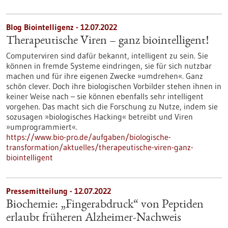
Blog Biointelligenz - 12.07.2022
Therapeutische Viren – ganz biointelligent!
Computerviren sind dafür bekannt, intelligent zu sein. Sie
können in fremde Systeme eindringen, sie für sich nutzbar
machen und für ihre eigenen Zwecke »umdrehen«. Ganz
schön clever. Doch ihre biologischen Vorbilder stehen ihnen in
keiner Weise nach – sie können ebenfalls sehr intelligent
vorgehen. Das macht sich die Forschung zu Nutze, indem sie
sozusagen »biologisches Hacking« betreibt und Viren
»umprogrammiert«.
https://www.bio-pro.de/aufgaben/biologische-
transformation/aktuelles/therapeutische-viren-ganz-
biointelligent
Pressemitteilung - 12.07.2022
Biochemie: „Fingerabdruck“ von Peptiden
erlaubt früheren Alzheimer-Nachweis