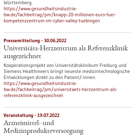
Württemberg.
https://www.gesundheitsindustrie-
bw.de/fachbeitrag/pm/knapp-20-millionen-euro-fuer-
kompetenzzentrum-im-cyber-valley-tuebingen
Pressemitteilung - 30.06.2022
Universitäts-Herzzentrum als Referenzklinik
ausgezeichnet
Kooperationsprojekt von Universitätsklinikum Freiburg und
Siemens Healthineers bringt neueste medizintechnologische
Entwicklungen direkt zu den Patient/-innen.
https://www.gesundheitsindustrie-
bw.de/fachbeitrag/pm/universitaets-herzzentrum-als-
referenzklinik-ausgezeichnet
Veranstaltung -
19.07.2022
Arzneimittel- und
Medizinprodukteversorgung