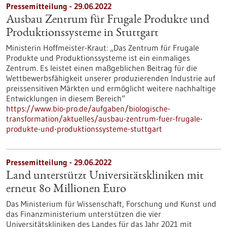
Pressemitteilung - 29.06.2022
Ausbau Zentrum für Frugale Produkte und
Produktionssysteme in Stuttgart
Ministerin Hoffmeister-Kraut: „Das Zentrum für Frugale
Produkte und Produktionssysteme ist ein einmaliges
Zentrum. Es leistet einen maßgeblichen Beitrag für die
Wettbewerbsfähigkeit unserer produzierenden Industrie auf
preissensitiven Märkten und ermöglicht weitere nachhaltige
Entwicklungen in diesem Bereich“
https://www.bio-pro.de/aufgaben/biologische-
transformation/aktuelles/ausbau-zentrum-fuer-frugale-
produkte-und-produktionssysteme-stuttgart
Pressemitteilung - 29.06.2022
Land unterstützt Universitätskliniken mit
erneut 80 Millionen Euro
Das Ministerium für Wissenschaft, Forschung und Kunst und
das Finanzministerium unterstützen die vier
Universitätskliniken des Landes für das Jahr 2021 mit