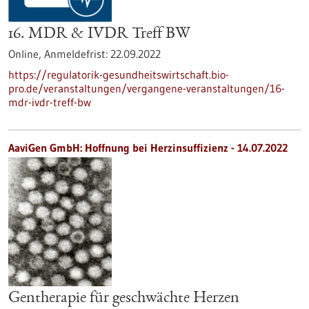
16. MDR & IVDR Treff BW
Online,
Anmeldefrist:
22.09.2022
https://regulatorik-gesundheitswirtschaft.bio-
pro.de/veranstaltungen/vergangene-veranstaltungen/16-
mdr-ivdr-treff-bw
AaviGen GmbH: Hoffnung bei Herzinsuffizienz - 14.07.2022
Gentherapie für geschwächte Herzen