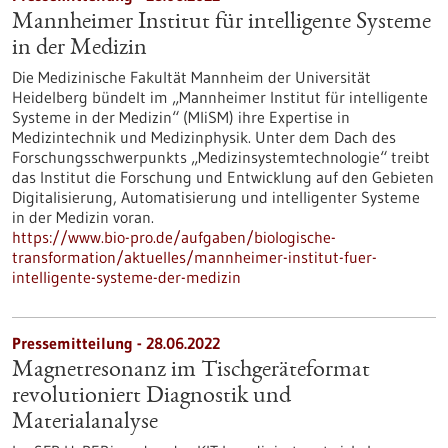
Mannheimer Institut für intelligente Systeme
in der Medizin
Die Medizinische Fakultät Mannheim der Universität
Heidelberg bündelt im „Mannheimer Institut für intelligente
Systeme in der Medizin“ (MIiSM) ihre Expertise in
Medizintechnik und Medizinphysik. Unter dem Dach des
Forschungsschwerpunkts „Medizinsystemtechnologie“ treibt
das Institut die Forschung und Entwicklung auf den Gebieten
Digitalisierung, Automatisierung und intelligenter Systeme
in der Medizin voran.
https://www.bio-pro.de/aufgaben/biologische-
transformation/aktuelles/mannheimer-institut-fuer-
intelligente-systeme-der-medizin
Pressemitteilung - 28.06.2022
Magnetresonanz im Tischgeräteformat
revolutioniert Diagnostik und
Materialanalyse