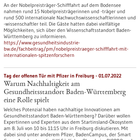
An der Nobelpreisträger-Schifffahrt auf dem Bodensee
nahmen rund 15 Nobelpreisträgerinnen und -träger und
rund 500 internationale Nachwuchswissenschaftlerinnen und
-wissenschaftler teil. Die Gäste hatten dabei vielfältige
Möglichkeiten, sich über den Wissenschaftsstandort Baden-
Württemberg zu informieren.
https://www.gesundheitsindustrie-
bw.de/fachbeitrag/pm/nobelpreistraeger-schifffahrt-mit-
internationalen-spitzenforschern
Tag der offenen Tür mit Pfizer in Freiburg - 01.07.2022
Warum Nachhaltigkeit am
Gesundheitsstandort Baden-Württemberg
eine Rolle spielt
Welches Potenzial haben nachhaltige Innovationen am
Gesundheitsstandort Baden-Württemberg? Darüber wollen
Expertinnen und Experten aus dem Startinsland-Ökosystem
am 8. Juli von 10 bis 11:15 Uhr in Freiburg diskutieren. Mit
dabei sind unter anderem Pfizer, BadenCampus, der Smart