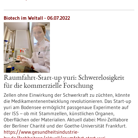
Biotech im Weltall - 06.07.2022
Raumfahrt-Start-up yuri: Schwerelosigkeit
für die kommerzielle Forschung
Zellen ohne Einwirkung der Schwerkraft zu züchten, könnte
die Medikamentenentwicklung revolutionieren. Das Start-up
yuri am Bodensee ermöglicht passgenaue Experimente auf
der ISS – ob mit Stammzellen, künstlichen Organen,
Oberflächen oder Materialien. Aktuell dabei: Mini-Zelllabore
der Berliner Charité und der Goethe-Universität Frankfurt.
https://www.gesundheitsindustrie-