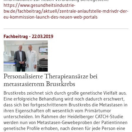
https://www.gesundheitsindustrie-
bw.de/fachbeitrag/aktuell/zentrale-anlaufstelle-mdrivdr-der-
eu-kommission-launch-des-neuen-web-portals
Fachbeitrag - 22.03.2019
Personalisierte Therapieansätze bei
metastasiertem Brustkrebs
Brustkrebs zeichnet sich durch große genetische Vielfalt aus.
Eine erfolgreiche Behandlung wird noch dadurch erschwert,
dass sich bei fortgeschrittenem Brustkrebs die Metastasen in
ihren Eigenschaften oft wesentlich vom Primärtumor
unterscheiden. Im Rahmen der Heidelberger CATCH-Studie
werden nun von Metastasen-Gewebeproben der Patientinnen
genetische Profile erhoben, nach denen für jede Person eine