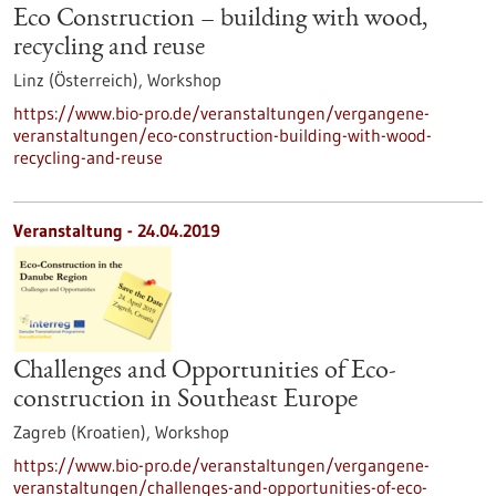
Eco Construction – building with wood,
recycling and reuse
Linz (Österreich),
Workshop
https://www.bio-pro.de/veranstaltungen/vergangene-
veranstaltungen/eco-construction-building-with-wood-
recycling-and-reuse
Veranstaltung -
24.04.2019
Challenges and Opportunities of Eco-
construction in Southeast Europe
Zagreb (Kroatien),
Workshop
https://www.bio-pro.de/veranstaltungen/vergangene-
veranstaltungen/challenges-and-opportunities-of-eco-