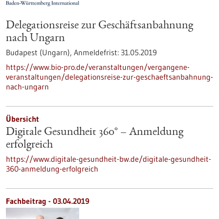
Delegationsreise zur Geschäftsanbahnung
nach Ungarn
Budapest (Ungarn),
Anmeldefrist:
31.05.2019
https://www.bio-pro.de/veranstaltungen/vergangene-
veranstaltungen/delegationsreise-zur-geschaeftsanbahnung-
nach-ungarn
Übersicht
Digitale Gesundheit 360° – Anmeldung
erfolgreich
https://www.digitale-gesundheit-bw.de/digitale-gesundheit-
360-anmeldung-erfolgreich
Fachbeitrag - 03.04.2019