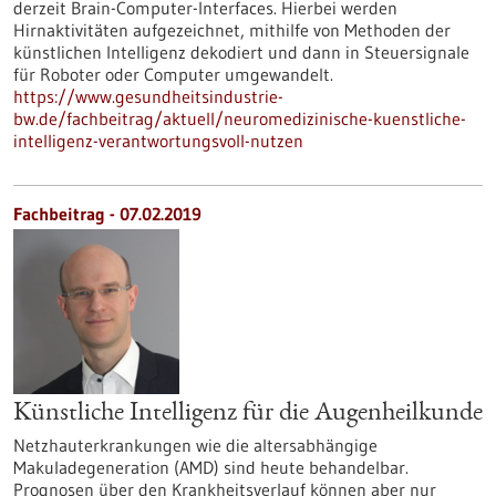
derzeit Brain-Computer-Interfaces. Hierbei werden
Hirnaktivitäten aufgezeichnet, mithilfe von Methoden der
künstlichen Intelligenz dekodiert und dann in Steuersignale
für Roboter oder Computer umgewandelt.
https://www.gesundheitsindustrie-
bw.de/fachbeitrag/aktuell/neuromedizinische-kuenstliche-
intelligenz-verantwortungsvoll-nutzen
Fachbeitrag - 07.02.2019
Künstliche Intelligenz für die Augenheilkunde
Netzhauterkrankungen wie die altersabhängige
Makuladegeneration (AMD) sind heute behandelbar.
Prognosen über den Krankheitsverlauf können aber nur