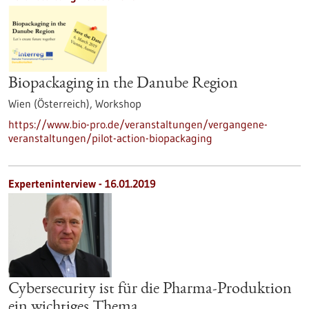
Biopackaging in the Danube Region
Wien (Österreich),
Workshop
https://www.bio-pro.de/veranstaltungen/vergangene-
veranstaltungen/pilot-action-biopackaging
Experteninterview - 16.01.2019
Cybersecurity ist für die Pharma-Produktion
ein wichtiges Thema