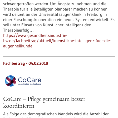
schwer getroffen werden. Um Ängste zu nehmen und die
Therapie für alle Beteiligten planbarer machen zu können,
wird derzeit an der Universitätsaugenklinik in Freiburg in
einer Forschungskooperation ein neues System entwickelt. Es
soll unter Einsatz von Künstlicher Intelligenz den
Therapieerfolg…
https://www.gesundheitsindustrie-
bw.de/fachbeitrag/aktuell/kuenstliche-intelligenz-fuer-die-
augenheilkunde
Fachbeitrag - 04.02.2019
CoCare – Pflege gemeinsam besser
koordinieren
Als Folge des demografischen Wandels wird die Anzahl der