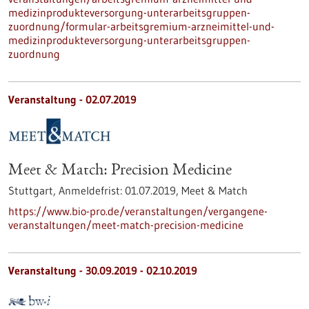
medizinprodukteversorgung-unterarbeitsgruppen-
zuordnung/formular-arbeitsgremium-arzneimittel-und-
medizinprodukteversorgung-unterarbeitsgruppen-
zuordnung
Veranstaltung -
02.07.2019
Meet & Match: Precision Medicine
Stuttgart,
Anmeldefrist:
01.07.2019,
Meet & Match
https://www.bio-pro.de/veranstaltungen/vergangene-
veranstaltungen/meet-match-precision-medicine
Veranstaltung -
30.09.2019
-
02.10.2019