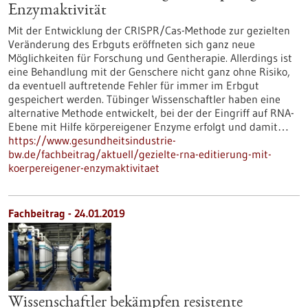
Enzymaktivität
Mit der Entwicklung der CRISPR/Cas-Methode zur gezielten
Veränderung des Erbguts eröffneten sich ganz neue
Möglichkeiten für Forschung und Gentherapie. Allerdings ist
eine Behandlung mit der Genschere nicht ganz ohne Risiko,
da eventuell auftretende Fehler für immer im Erbgut
gespeichert werden. Tübinger Wissenschaftler haben eine
alternative Methode entwickelt, bei der der Eingriff auf RNA-
Ebene mit Hilfe körpereigener Enzyme erfolgt und damit…
https://www.gesundheitsindustrie-
bw.de/fachbeitrag/aktuell/gezielte-rna-editierung-mit-
koerpereigener-enzymaktivitaet
Fachbeitrag - 24.01.2019
Wissenschaftler bekämpfen resistente