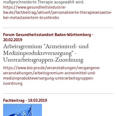
maßgeschneiderte Therapie ausgewählt wird.
https://www.gesundheitsindustrie-
bw.de/fachbeitrag/aktuell/personalisierte-therapieansaetze-
bei-metastasiertem-brustkrebs
Forum Gesundheitsstandort Baden-Württemberg -
20.02.2019
Arbeitsgremium "Arzneimittel- und
Medizinprodukteversorgung" -
Unterarbeitsgruppen-Zuordnung
https://www.bio-pro.de/veranstaltungen/vergangene-
veranstaltungen/arbeitsgremium-arzneimittel-und-
medizinprodukteversorgung-unterarbeitsgruppen-
zuordnung
Fachbeitrag - 18.03.2019