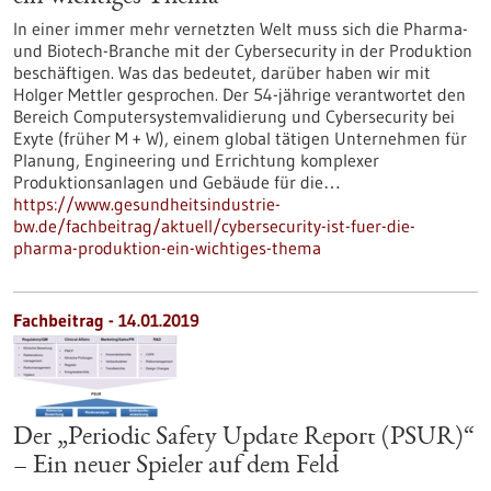
In einer immer mehr vernetzten Welt muss sich die Pharma-
und Biotech-Branche mit der Cybersecurity in der Produktion
beschäftigen. Was das bedeutet, darüber haben wir mit
Holger Mettler gesprochen. Der 54-jährige verantwortet den
Bereich Computersystemvalidierung und Cybersecurity bei
Exyte (früher M + W), einem global tätigen Unternehmen für
Planung, Engineering und Errichtung komplexer
Produktionsanlagen und Gebäude für die…
https://www.gesundheitsindustrie-
bw.de/fachbeitrag/aktuell/cybersecurity-ist-fuer-die-
pharma-produktion-ein-wichtiges-thema
Fachbeitrag - 14.01.2019
Der „Periodic Safety Update Report (PSUR)“
– Ein neuer Spieler auf dem Feld