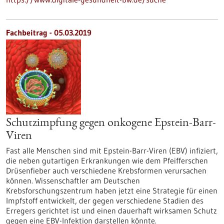
Fachbeitrag - 05.03.2019
Schutzimpfung gegen onkogene Epstein-Barr-
Viren
Fast alle Menschen sind mit Epstein-Barr-Viren (EBV) infiziert,
die neben gutartigen Erkrankungen wie dem Pfeifferschen
Drüsenfieber auch verschiedene Krebsformen verursachen
können. Wissenschaftler am Deutschen
Krebsforschungszentrum haben jetzt eine Strategie für einen
Impfstoff entwickelt, der gegen verschiedene Stadien des
Erregers gerichtet ist und einen dauerhaft wirksamen Schutz
gegen eine EBV-Infektion darstellen könnte.