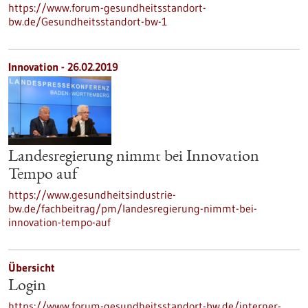
https://www.forum-gesundheitsstandort-
bw.de/Gesundheitsstandort-bw-1
Innovation - 26.02.2019
Landesregierung nimmt bei Innovation
Tempo auf
https://www.gesundheitsindustrie-
bw.de/fachbeitrag/pm/landesregierung-nimmt-bei-
innovation-tempo-auf
Übersicht
Login
https://www.forum-gesundheitsstandort-bw.de/interner-