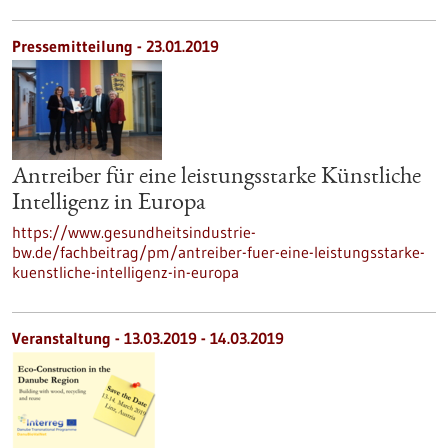
Pressemitteilung - 23.01.2019
Antreiber für eine leistungsstarke Künstliche
Intelligenz in Europa
https://www.gesundheitsindustrie-
bw.de/fachbeitrag/pm/antreiber-fuer-eine-leistungsstarke-
kuenstliche-intelligenz-in-europa
Veranstaltung -
13.03.2019
-
14.03.2019