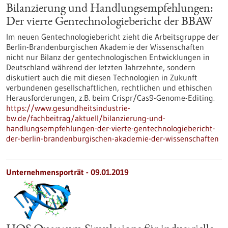
Bilanzierung und Handlungsempfehlungen:
Der vierte Gentechnologiebericht der BBAW
Im neuen Gentechnologiebericht zieht die Arbeitsgruppe der
Berlin-Brandenburgischen Akademie der Wissenschaften
nicht nur Bilanz der gentechnologischen Entwicklungen in
Deutschland während der letzten Jahrzehnte, sondern
diskutiert auch die mit diesen Technologien in Zukunft
verbundenen gesellschaftlichen, rechtlichen und ethischen
Herausforderungen, z.B. beim Crispr/Cas9-Genome-Editing.
https://www.gesundheitsindustrie-
bw.de/fachbeitrag/aktuell/bilanzierung-und-
handlungsempfehlungen-der-vierte-gentechnologiebericht-
der-berlin-brandenburgischen-akademie-der-wissenschaften
Unternehmensporträt - 09.01.2019