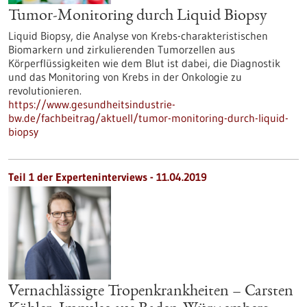
Tumor-Monitoring durch Liquid Biopsy
Liquid Biopsy, die Analyse von Krebs-charakteristischen
Biomarkern und zirkulierenden Tumorzellen aus
Körperflüssigkeiten wie dem Blut ist dabei, die Diagnostik
und das Monitoring von Krebs in der Onkologie zu
revolutionieren.
https://www.gesundheitsindustrie-
bw.de/fachbeitrag/aktuell/tumor-monitoring-durch-liquid-
biopsy
Teil 1 der Experteninterviews - 11.04.2019
Vernachlässigte Tropenkrankheiten – Carsten