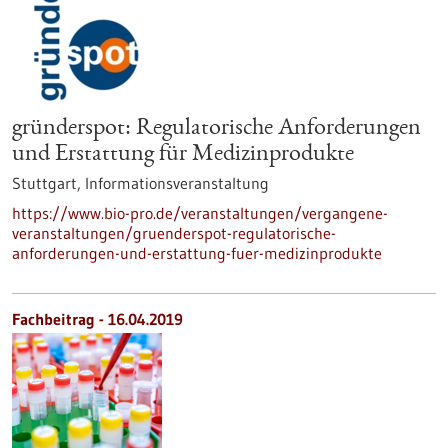
gründerspot: Regulatorische Anforderungen
und Erstattung für Medizinprodukte
Stuttgart,
Informationsveranstaltung
https://www.bio-pro.de/veranstaltungen/vergangene-
veranstaltungen/gruenderspot-regulatorische-
anforderungen-und-erstattung-fuer-medizinprodukte
Fachbeitrag - 16.04.2019