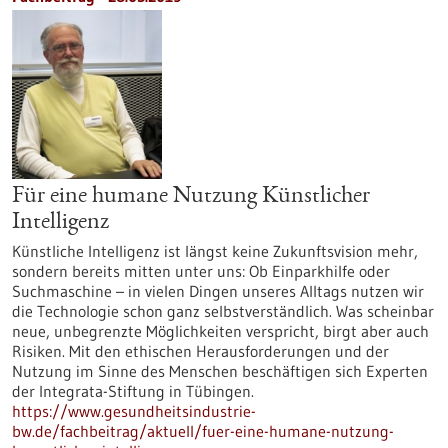
Für eine humane Nutzung Künstlicher
Intelligenz
Künstliche Intelligenz ist längst keine Zukunftsvision mehr,
sondern bereits mitten unter uns: Ob Einparkhilfe oder
Suchmaschine – in vielen Dingen unseres Alltags nutzen wir
die Technologie schon ganz selbstverständlich. Was scheinbar
neue, unbegrenzte Möglichkeiten verspricht, birgt aber auch
Risiken. Mit den ethischen Herausforderungen und der
Nutzung im Sinne des Menschen beschäftigen sich Experten
der Integrata-Stiftung in Tübingen.
https://www.gesundheitsindustrie-
bw.de/fachbeitrag/aktuell/fuer-eine-humane-nutzung-