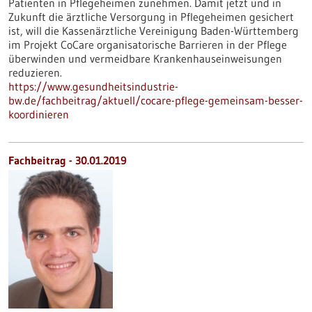
Patienten in Pflegeheimen zunehmen. Damit jetzt und in
Zukunft die ärztliche Versorgung in Pflegeheimen gesichert
ist, will die Kassenärztliche Vereinigung Baden-Württemberg
im Projekt CoCare organisatorische Barrieren in der Pflege
überwinden und vermeidbare Krankenhauseinweisungen
reduzieren.
https://www.gesundheitsindustrie-
bw.de/fachbeitrag/aktuell/cocare-pflege-gemeinsam-besser-
koordinieren
Fachbeitrag - 30.01.2019