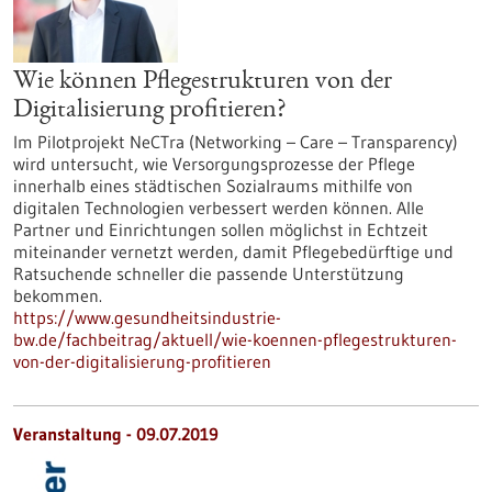
Wie können Pflegestrukturen von der
Digitalisierung profitieren?
Im Pilotprojekt NeCTra (Networking – Care – Transparency)
wird untersucht, wie Versorgungsprozesse der Pflege
innerhalb eines städtischen Sozialraums mithilfe von
digitalen Technologien verbessert werden können. Alle
Partner und Einrichtungen sollen möglichst in Echtzeit
miteinander vernetzt werden, damit Pflegebedürftige und
Ratsuchende schneller die passende Unterstützung
bekommen.
https://www.gesundheitsindustrie-
bw.de/fachbeitrag/aktuell/wie-koennen-pflegestrukturen-
von-der-digitalisierung-profitieren
Veranstaltung -
09.07.2019