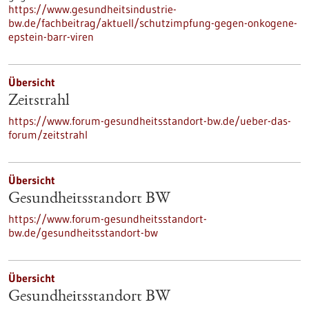
https://www.gesundheitsindustrie-
bw.de/fachbeitrag/aktuell/schutzimpfung-gegen-onkogene-
epstein-barr-viren
Übersicht
Zeitstrahl
https://www.forum-gesundheitsstandort-bw.de/ueber-das-
forum/zeitstrahl
Übersicht
Gesundheitsstandort BW
https://www.forum-gesundheitsstandort-
bw.de/gesundheitsstandort-bw
Übersicht
Gesundheitsstandort BW