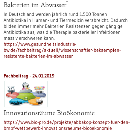
Bakterien im Abwasser
In Deutschland werden jährlich rund 1.500 Tonnen
Antibiotika in Human- und Tiermedizin verabreicht. Dadurch
bilden immer mehr Bakterien Resistenzen gegen gängige
Antibiotika aus, was die Therapie bakterieller Infektionen
massiv erschweren kann.
https://www.gesundheitsindustrie-
bw.de/fachbeitrag/aktuell/wissenschaftler-bekaempfen-
resistente-bakterien-im-abwasser
Fachbeitrag - 24.01.2019
Innovationsräume Bioökonomie
https://www.bio-pro.de/projekte/abbakop-konzept-fuer-den-
bmbf-wettbewerb-innovationsraeume-biooekonomie