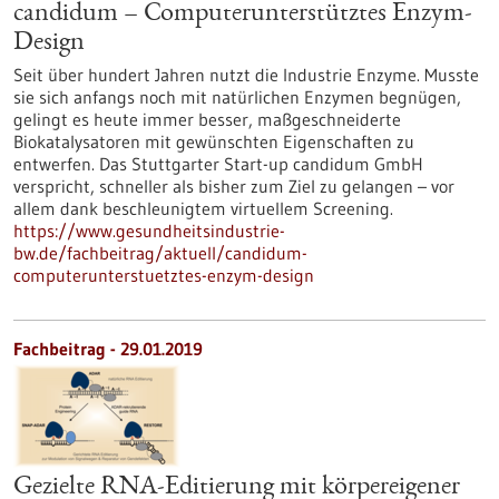
candidum – Computerunterstütztes Enzym-
Design
Seit über hundert Jahren nutzt die Industrie Enzyme. Musste
sie sich anfangs noch mit natürlichen Enzymen begnügen,
gelingt es heute immer besser, maßgeschneiderte
Biokatalysatoren mit gewünschten Eigenschaften zu
entwerfen. Das Stuttgarter Start-up candidum GmbH
verspricht, schneller als bisher zum Ziel zu gelangen – vor
allem dank beschleunigtem virtuellem Screening.
https://www.gesundheitsindustrie-
bw.de/fachbeitrag/aktuell/candidum-
computerunterstuetztes-enzym-design
Fachbeitrag - 29.01.2019
Gezielte RNA-Editierung mit körpereigener