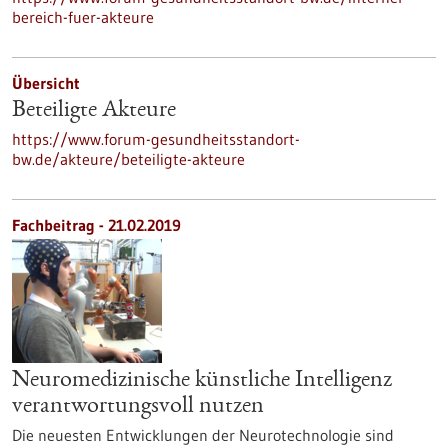
bereich-fuer-akteure
Übersicht
Beteiligte Akteure
https://www.forum-gesundheitsstandort-
bw.de/akteure/beteiligte-akteure
Fachbeitrag - 21.02.2019
Neuromedizinische künstliche Intelligenz
verantwortungsvoll nutzen
Die neuesten Entwicklungen der Neurotechnologie sind