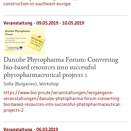
construction-in-southeast-europe
Veranstaltung -
09.05.2019
-
10.05.2019
Danube Phytopharma Forum: Converting
bio-based resources into successful
phytopharmaceutical projects 2
Sofia (Bulgarien),
Workshop
https://www.bio-pro.de/veranstaltungen/vergangene-
veranstaltungen/danube-phytopharma-forum-converting-
bio-based-resources-into-successful-phytopharmaceutical-
projects-2
Veranstaltung -
06.03.2019