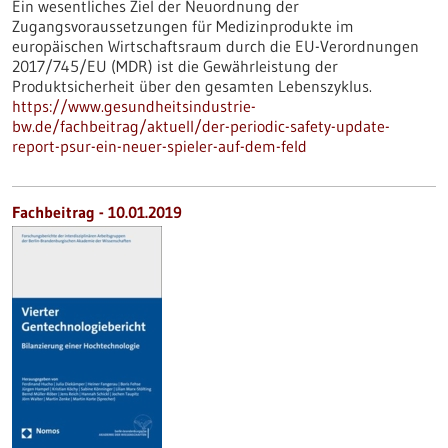
Ein wesentliches Ziel der Neuordnung der
Zugangsvoraussetzungen für Medizinprodukte im
europäischen Wirtschaftsraum durch die EU-Verordnungen
2017/745/EU (MDR) ist die Gewährleistung der
Produktsicherheit über den gesamten Lebenszyklus.
https://www.gesundheitsindustrie-
bw.de/fachbeitrag/aktuell/der-periodic-safety-update-
report-psur-ein-neuer-spieler-auf-dem-feld
Fachbeitrag - 10.01.2019