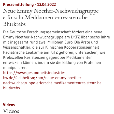
Pressemitteilung - 13.04.2022
Neue Emmy Noether-Nachwuchsgruppe
erforscht Medikamentenresistenz bei
Blutkrebs
Die Deutsche Forschungsgemeinschaft fördert eine neue
Emmy Noether-Nachwuchsgruppe am DKFZ über sechs Jahre
mit insgesamt rund zwei Millionen Euro. Die Ärzte und
Wissenschaftler, die zur Klinischen Kooperationseinheit
Pädiatrische Leukämie am KiTZ gehören, untersuchen, wie
Krebszellen Resistenzen gegenüber Medikamenten
entwickeln können, indem sie die Bildung von Proteinen
manipulieren.
https://www.gesundheitsindustrie-
bw.de/fachbeitrag/pm/neue-emmy-noether-
nachwuchsgruppe-erforscht-medikamentenresistenz-bei-
blutkrebs
Videos
Videos