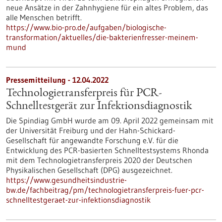
neue Ansätze in der Zahnhygiene für ein altes Problem, das
alle Menschen betrifft.
https://www.bio-pro.de/aufgaben/biologische-
transformation/aktuelles/die-bakterienfresser-meinem-
mund
Pressemitteilung - 12.04.2022
Technologietransferpreis für PCR-
Schnelltestgerät zur Infektionsdiagnostik
Die Spindiag GmbH wurde am 09. April 2022 gemeinsam mit
der Universität Freiburg und der Hahn-Schickard-
Gesellschaft für angewandte Forschung e.V. für die
Entwicklung des PCR-basierten Schnelltestsystems Rhonda
mit dem Technologietransferpreis 2020 der Deutschen
Physikalischen Gesellschaft (DPG) ausgezeichnet.
https://www.gesundheitsindustrie-
bw.de/fachbeitrag/pm/technologietransferpreis-fuer-pcr-
schnelltestgeraet-zur-infektionsdiagnostik