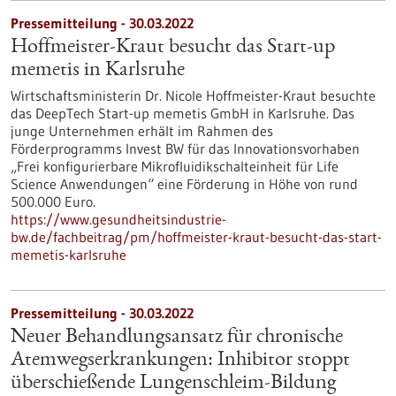
Pressemitteilung - 30.03.2022
Hoffmeister-Kraut besucht das Start-up
memetis in Karlsruhe
Wirtschaftsministerin Dr. Nicole Hoffmeister-Kraut besuchte
das DeepTech Start-up memetis GmbH in Karlsruhe. Das
junge Unternehmen erhält im Rahmen des
Förderprogramms Invest BW für das Innovationsvorhaben
„Frei konfigurierbare Mikrofluidikschalteinheit für Life
Science Anwendungen“ eine Förderung in Höhe von rund
500.000 Euro.
https://www.gesundheitsindustrie-
bw.de/fachbeitrag/pm/hoffmeister-kraut-besucht-das-start-
memetis-karlsruhe
Pressemitteilung - 30.03.2022
Neuer Behandlungsansatz für chronische
Atemwegserkrankungen: Inhibitor stoppt
überschießende Lungenschleim-Bildung