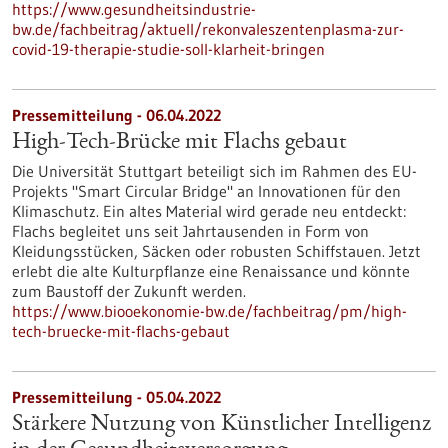
https://www.gesundheitsindustrie-
bw.de/fachbeitrag/aktuell/rekonvaleszentenplasma-zur-
covid-19-therapie-studie-soll-klarheit-bringen
Pressemitteilung - 06.04.2022
High-Tech-Brücke mit Flachs gebaut
Die Universität Stuttgart beteiligt sich im Rahmen des EU-
Projekts "Smart Circular Bridge" an Innovationen für den
Klimaschutz. Ein altes Material wird gerade neu entdeckt:
Flachs begleitet uns seit Jahrtausenden in Form von
Kleidungsstücken, Säcken oder robusten Schiffstauen. Jetzt
erlebt die alte Kulturpflanze eine Renaissance und könnte
zum Baustoff der Zukunft werden.
https://www.biooekonomie-bw.de/fachbeitrag/pm/high-
tech-bruecke-mit-flachs-gebaut
Pressemitteilung - 05.04.2022
Stärkere Nutzung von Künstlicher Intelligenz