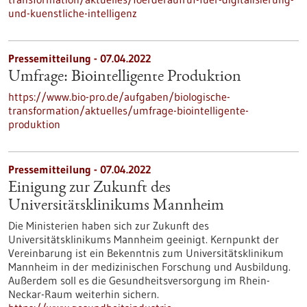
und-kuenstliche-intelligenz
Pressemitteilung - 07.04.2022
Umfrage: Biointelligente Produktion
https://www.bio-pro.de/aufgaben/biologische-
transformation/aktuelles/umfrage-biointelligente-
produktion
Pressemitteilung - 07.04.2022
Einigung zur Zukunft des
Universitätsklinikums Mannheim
Die Ministerien haben sich zur Zukunft des
Universitätsklinikums Mannheim geeinigt. Kernpunkt der
Vereinbarung ist ein Bekenntnis zum Universitätsklinikum
Mannheim in der medizinischen Forschung und Ausbildung.
Außerdem soll es die Gesundheitsversorgung im Rhein-
Neckar-Raum weiterhin sichern.