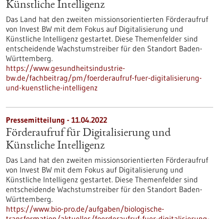
Künstliche Intelligenz
Das Land hat den zweiten missionsorientierten Förderaufruf
von Invest BW mit dem Fokus auf Digitalisierung und
Künstliche Intelligenz gestartet. Diese Themenfelder sind
entscheidende Wachstumstreiber für den Standort Baden-
Württemberg.
https://www.gesundheitsindustrie-
bw.de/fachbeitrag/pm/foerderaufruf-fuer-digitalisierung-
und-kuenstliche-intelligenz
Pressemitteilung - 11.04.2022
Förderaufruf für Digitalisierung und
Künstliche Intelligenz
Das Land hat den zweiten missionsorientierten Förderaufruf
von Invest BW mit dem Fokus auf Digitalisierung und
Künstliche Intelligenz gestartet. Diese Themenfelder sind
entscheidende Wachstumstreiber für den Standort Baden-
Württemberg.
https://www.bio-pro.de/aufgaben/biologische-
transformation/aktuelles/foerderaufruf-fuer-digitalisierung-