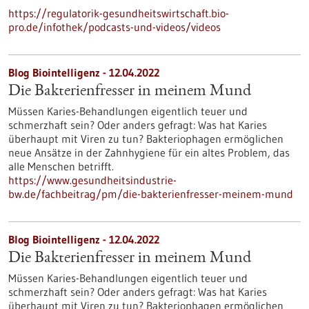
https://regulatorik-gesundheitswirtschaft.bio-
pro.de/infothek/podcasts-und-videos/videos
Blog Biointelligenz - 12.04.2022
Die Bakterienfresser in meinem Mund
Müssen Karies-Behandlungen eigentlich teuer und
schmerzhaft sein? Oder anders gefragt: Was hat Karies
überhaupt mit Viren zu tun? Bakteriophagen ermöglichen
neue Ansätze in der Zahnhygiene für ein altes Problem, das
alle Menschen betrifft.
https://www.gesundheitsindustrie-
bw.de/fachbeitrag/pm/die-bakterienfresser-meinem-mund
Blog Biointelligenz - 12.04.2022
Die Bakterienfresser in meinem Mund
Müssen Karies-Behandlungen eigentlich teuer und
schmerzhaft sein? Oder anders gefragt: Was hat Karies
überhaupt mit Viren zu tun? Bakteriophagen ermöglichen