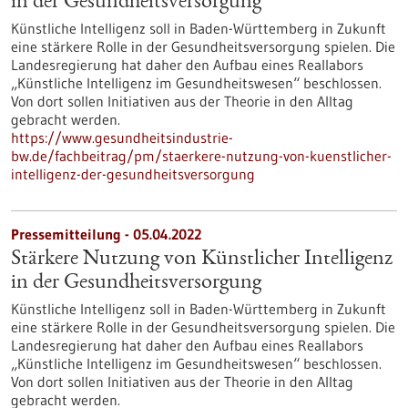
in der Gesundheitsversorgung
Künstliche Intelligenz soll in Baden-Württemberg in Zukunft
eine stärkere Rolle in der Gesundheitsversorgung spielen. Die
Landesregierung hat daher den Aufbau eines Reallabors
„Künstliche Intelligenz im Gesundheitswesen“ beschlossen.
Von dort sollen Initiativen aus der Theorie in den Alltag
gebracht werden.
https://www.gesundheitsindustrie-
bw.de/fachbeitrag/pm/staerkere-nutzung-von-kuenstlicher-
intelligenz-der-gesundheitsversorgung
Pressemitteilung - 05.04.2022
Stärkere Nutzung von Künstlicher Intelligenz
in der Gesundheitsversorgung
Künstliche Intelligenz soll in Baden-Württemberg in Zukunft
eine stärkere Rolle in der Gesundheitsversorgung spielen. Die
Landesregierung hat daher den Aufbau eines Reallabors
„Künstliche Intelligenz im Gesundheitswesen“ beschlossen.
Von dort sollen Initiativen aus der Theorie in den Alltag
gebracht werden.