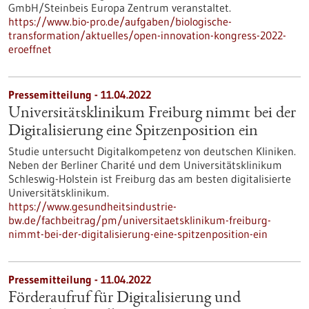
GmbH/Steinbeis Europa Zentrum veranstaltet.
https://www.bio-pro.de/aufgaben/biologische-
transformation/aktuelles/open-innovation-kongress-2022-
eroeffnet
Pressemitteilung - 11.04.2022
Universitätsklinikum Freiburg nimmt bei der
Digitalisierung eine Spitzenposition ein
Studie untersucht Digitalkompetenz von deutschen Kliniken.
Neben der Berliner Charité und dem Universitätsklinikum
Schleswig-Holstein ist Freiburg das am besten digitalisierte
Universitätsklinikum.
https://www.gesundheitsindustrie-
bw.de/fachbeitrag/pm/universitaetsklinikum-freiburg-
nimmt-bei-der-digitalisierung-eine-spitzenposition-ein
Pressemitteilung - 11.04.2022
Förderaufruf für Digitalisierung und