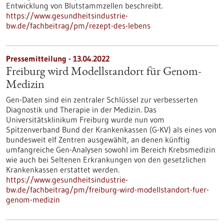
Entwicklung von Blutstammzellen beschreibt.
https://www.gesundheitsindustrie-
bw.de/fachbeitrag/pm/rezept-des-lebens
Pressemitteilung - 13.04.2022
Freiburg wird Modellstandort für Genom-
Medizin
Gen-Daten sind ein zentraler Schlüssel zur verbesserten
Diagnostik und Therapie in der Medizin. Das
Universitätsklinikum Freiburg wurde nun vom
Spitzenverband Bund der Krankenkassen (G-KV) als eines von
bundesweit elf Zentren ausgewählt, an denen künftig
umfangreiche Gen-Analysen sowohl im Bereich Krebsmedizin
wie auch bei Seltenen Erkrankungen von den gesetzlichen
Krankenkassen erstattet werden.
https://www.gesundheitsindustrie-
bw.de/fachbeitrag/pm/freiburg-wird-modellstandort-fuer-
genom-medizin