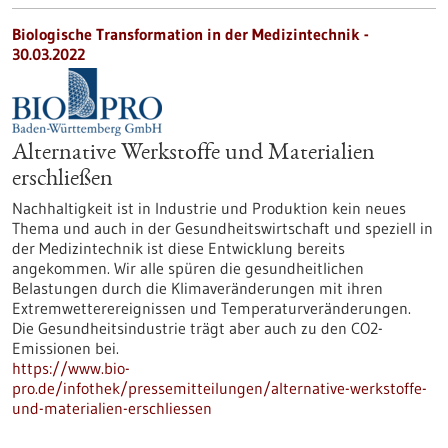
Biologische Transformation in der Medizintechnik -
30.03.2022
Alternative Werkstoffe und Materialien
erschließen
Nachhaltigkeit ist in Industrie und Produktion kein neues
Thema und auch in der Gesundheitswirtschaft und speziell in
der Medizintechnik ist diese Entwicklung bereits
angekommen. Wir alle spüren die gesundheitlichen
Belastungen durch die Klimaveränderungen mit ihren
Extremwetterereignissen und Temperaturveränderungen.
Die Gesundheitsindustrie trägt aber auch zu den CO2-
Emissionen bei.
https://www.bio-
pro.de/infothek/pressemitteilungen/alternative-werkstoffe-
und-materialien-erschliessen