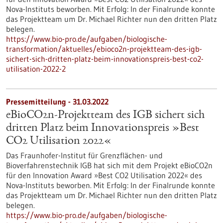
Nova-Instituts beworben. Mit Erfolg: In der Finalrunde konnte
das Projektteam um Dr. Michael Richter nun den dritten Platz
belegen.
https://www.bio-pro.de/aufgaben/biologische-
transformation/aktuelles/ebioco2n-projektteam-des-igb-
sichert-sich-dritten-platz-beim-innovationspreis-best-co2-
utilisation-2022-2
Pressemitteilung - 31.03.2022
eBioCO2n-Projektteam des IGB sichert sich
dritten Platz beim Innovationspreis »Best
CO2 Utilisation 2022«
Das Fraunhofer-Institut für Grenzflächen- und
Bioverfahrenstechnik IGB hat sich mit dem Projekt eBioCO2n
für den Innovation Award »Best CO2 Utilisation 2022« des
Nova-Instituts beworben. Mit Erfolg: In der Finalrunde konnte
das Projektteam um Dr. Michael Richter nun den dritten Platz
belegen.
https://www.bio-pro.de/aufgaben/biologische-