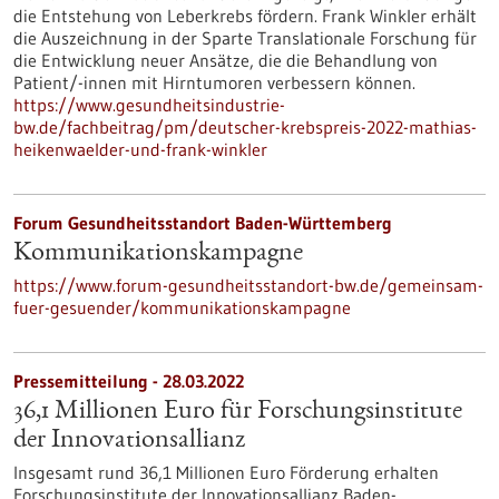
die Entstehung von Leberkrebs fördern. Frank Winkler erhält
die Auszeichnung in der Sparte Translationale Forschung für
die Entwicklung neuer Ansätze, die die Behandlung von
Patient/-innen mit Hirntumoren verbessern können.
https://www.gesundheitsindustrie-
bw.de/fachbeitrag/pm/deutscher-krebspreis-2022-mathias-
heikenwaelder-und-frank-winkler
Forum Gesundheitsstandort Baden-Württemberg
Kommunikationskampagne
https://www.forum-gesundheitsstandort-bw.de/gemeinsam-
fuer-gesuender/kommunikationskampagne
Pressemitteilung - 28.03.2022
36,1 Millionen Euro für Forschungsinstitute
der Innovationsallianz
Insgesamt rund 36,1 Millionen Euro Förderung erhalten
Forschungsinstitute der Innovationsallianz Baden-