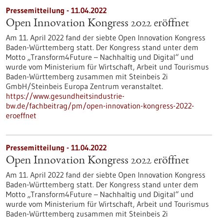
Pressemitteilung - 11.04.2022
Open Innovation Kongress 2022 eröffnet
Am 11. April 2022 fand der siebte Open Innovation Kongress
Baden-Württemberg statt. Der Kongress stand unter dem
Motto „Transform4Future – Nachhaltig und Digital“ und
wurde vom Ministerium für Wirtschaft, Arbeit und Tourismus
Baden-Württemberg zusammen mit Steinbeis 2i
GmbH/Steinbeis Europa Zentrum veranstaltet.
https://www.gesundheitsindustrie-
bw.de/fachbeitrag/pm/open-innovation-kongress-2022-
eroeffnet
Pressemitteilung - 11.04.2022
Open Innovation Kongress 2022 eröffnet
Am 11. April 2022 fand der siebte Open Innovation Kongress
Baden-Württemberg statt. Der Kongress stand unter dem
Motto „Transform4Future – Nachhaltig und Digital“ und
wurde vom Ministerium für Wirtschaft, Arbeit und Tourismus
Baden-Württemberg zusammen mit Steinbeis 2i