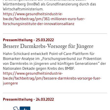
Württemberg (InnBW) als Grundfinanzierung durch das
Wirtschaftsministerium.
https://www.gesundheitsindustrie-
bw.de/fachbeitrag/pm/361-millionen-euro-fuer-
forschungsinstitute-der-innovationsallianz
Pressemitteilung - 25.03.2022
Bessere Darmkrebs-Vorsorge für Jüngere
Hahn-Schickard entwickelt Point-of-Care-Plattform für
Biomarker-Analyse im „Forschungsverbund zur Prävention
von Darmkrebs in jüngeren und künftigen Generationen“ der
Nationalen Dekade gegen Krebs des BMBF.
https://www.gesundheitsindustrie-
bw.de/fachbeitrag/pm/bessere-darmkrebs-vorsorge-fuer-
juengere
Pressemitteilung - 24.03.2022