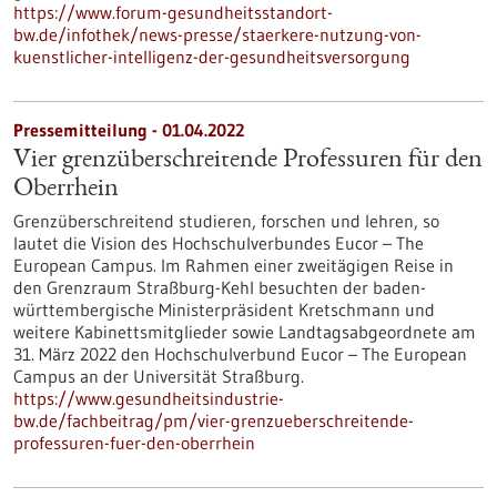
https://www.forum-gesundheitsstandort-
bw.de/infothek/news-presse/staerkere-nutzung-von-
kuenstlicher-intelligenz-der-gesundheitsversorgung
Pressemitteilung - 01.04.2022
Vier grenzüberschreitende Professuren für den
Oberrhein
Grenzüberschreitend studieren, forschen und lehren, so
lautet die Vision des Hochschulverbundes Eucor – The
European Campus. Im Rahmen einer zweitägigen Reise in
den Grenzraum Straßburg-Kehl besuchten der baden-
württembergische Ministerpräsident Kretschmann und
weitere Kabinettsmitglieder sowie Landtagsabgeordnete am
31. März 2022 den Hochschulverbund Eucor – The European
Campus an der Universität Straßburg.
https://www.gesundheitsindustrie-
bw.de/fachbeitrag/pm/vier-grenzueberschreitende-
professuren-fuer-den-oberrhein