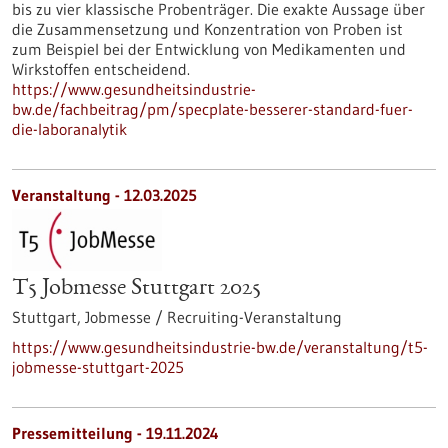
bis zu vier klassische Probenträger. Die exakte Aussage über
die Zusammensetzung und Konzentration von Proben ist
zum Beispiel bei der Entwicklung von Medikamenten und
Wirkstoffen entscheidend.
https://www.gesundheitsindustrie-
bw.de/fachbeitrag/pm/specplate-besserer-standard-fuer-
die-laboranalytik
Veranstaltung -
12.03.2025
T5 Jobmesse Stuttgart 2025
Stuttgart,
Jobmesse / Recruiting-Veranstaltung
https://www.gesundheitsindustrie-bw.de/veranstaltung/t5-
jobmesse-stuttgart-2025
Pressemitteilung - 19.11.2024