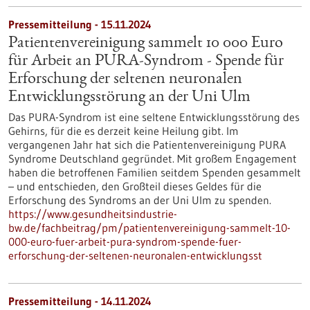
Pressemitteilung - 15.11.2024
Patientenvereinigung sammelt 10 000 Euro
für Arbeit an PURA-Syndrom - Spende für
Erforschung der seltenen neuronalen
Entwicklungsstörung an der Uni Ulm
Das PURA-Syndrom ist eine seltene Entwicklungsstörung des
Gehirns, für die es derzeit keine Heilung gibt. Im
vergangenen Jahr hat sich die Patientenvereinigung PURA
Syndrome Deutschland gegründet. Mit großem Engagement
haben die betroffenen Familien seitdem Spenden gesammelt
– und entschieden, den Großteil dieses Geldes für die
Erforschung des Syndroms an der Uni Ulm zu spenden.
https://www.gesundheitsindustrie-
bw.de/fachbeitrag/pm/patientenvereinigung-sammelt-10-
000-euro-fuer-arbeit-pura-syndrom-spende-fuer-
erforschung-der-seltenen-neuronalen-entwicklungsst
Pressemitteilung - 14.11.2024