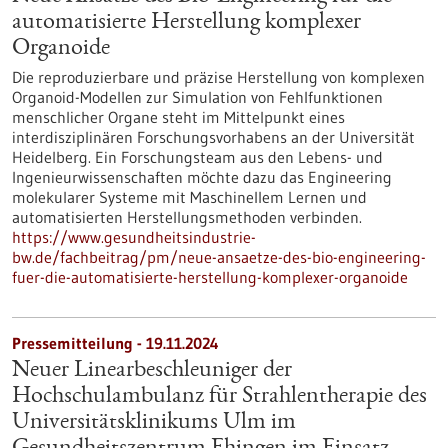
automatisierte Herstellung komplexer
Organoide
Die reproduzierbare und präzise Herstellung von komplexen
Organoid-Modellen zur Simulation von Fehlfunktionen
menschlicher Organe steht im Mittelpunkt eines
interdisziplinären Forschungsvorhabens an der Universität
Heidelberg. Ein Forschungsteam aus den Lebens- und
Ingenieurwissenschaften möchte dazu das Engineering
molekularer Systeme mit Maschinellem Lernen und
automatisierten Herstellungsmethoden verbinden.
https://www.gesundheitsindustrie-
bw.de/fachbeitrag/pm/neue-ansaetze-des-bio-engineering-
fuer-die-automatisierte-herstellung-komplexer-organoide
Pressemitteilung - 19.11.2024
Neuer Linearbeschleuniger der
Hochschulambulanz für Strahlentherapie des
Universitätsklinikums Ulm im