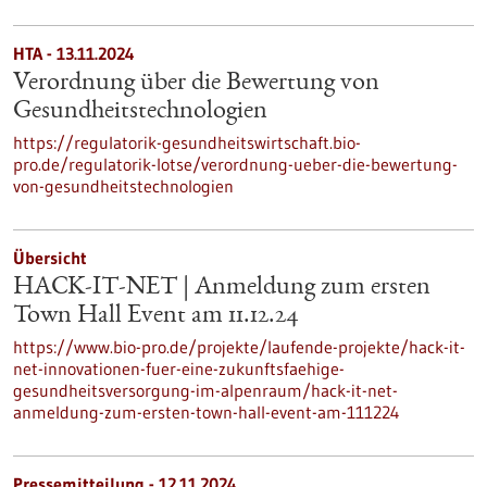
HTA - 13.11.2024
Verordnung über die Bewertung von
Gesundheitstechnologien
https://regulatorik-gesundheitswirtschaft.bio-
pro.de/regulatorik-lotse/verordnung-ueber-die-bewertung-
von-gesundheitstechnologien
Übersicht
HACK-IT-NET | Anmeldung zum ersten
Town Hall Event am 11.12.24
https://www.bio-pro.de/projekte/laufende-projekte/hack-it-
net-innovationen-fuer-eine-zukunftsfaehige-
gesundheitsversorgung-im-alpenraum/hack-it-net-
anmeldung-zum-ersten-town-hall-event-am-111224
Pressemitteilung - 12.11.2024