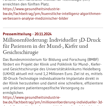
erreichten den fünften Platz.
https://www.gesundheitsindustrie-
bw.de/fachbeitrag/pm/kuenstliche-intelligenz-algorithmen-
verbessern-analyse-medizinischer-bilder
Pressemitteilung - 20.11.2024
Millionenförderung: Individueller 3D-Druck
für Patienten in der Mund-, Kiefer und
Gesichtschirugie
Das Bundesministerium für Bildung und Forschung (BMBF)
fördert ein Projekt der Klinik und Poliklinik für Mund-, Kiefer-
und Gesichtschirurgie des Universitätsklinikums Heidelberg
(UKHD) aktuell mit rund 1,2 Millionen Euro. Ziel ist es, mittels
3D-Druck-Technologie individualisierte Implantate direkt in
der Klinik herzustellen und damit eine schnellere, effizientere
und präzisere patientenspezifische Versorgung zu
ermöglichen.
https://www.gesundheitsindustrie-
bw.de/fachbeitrag/pm/millionenfoerderung-individueller-3d-