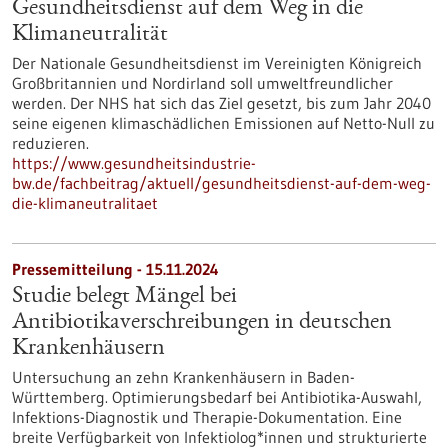
Gesundheitsdienst auf dem Weg in die
Klimaneutralität
Der Nationale Gesundheitsdienst im Vereinigten Königreich
Großbritannien und Nordirland soll umweltfreundlicher
werden. Der NHS hat sich das Ziel gesetzt, bis zum Jahr 2040
seine eigenen klimaschädlichen Emissionen auf Netto-Null zu
reduzieren.
https://www.gesundheitsindustrie-
bw.de/fachbeitrag/aktuell/gesundheitsdienst-auf-dem-weg-
die-klimaneutralitaet
Pressemitteilung - 15.11.2024
Studie belegt Mängel bei
Antibiotikaverschreibungen in deutschen
Krankenhäusern
Untersuchung an zehn Krankenhäusern in Baden-
Württemberg. Optimierungsbedarf bei Antibiotika-Auswahl,
Infektions-Diagnostik und Therapie-Dokumentation. Eine
breite Verfügbarkeit von Infektiolog*innen und strukturierte