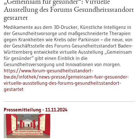
„Gemeinsam für gesünder“: Virtuelle
Ausstellung des Forums Gesundheitsstandort
gestartet
Medikamente aus dem 3D-Drucker, Künstliche Intelligenz in
der Gesundheitsvorsorge und maßgeschneiderte Therapien
gegen Krankheiten wie Krebs oder Parkinson – die neue, von
der Geschäftsstelle des Forums Gesundheitsstandort Baden-
Württemberg entwickelte virtuelle Ausstellung „Gemeinsam
für gesünder“ gibt einen Einblick in die
Gesundheitsversorgung und Innovationen von morgen.
https://www.forum-gesundheitsstandort-
bw.de/infothek/news-presse/gemeinsam-fuer-gesuender-
virtuelle-ausstellung-des-forums-gesundheitsstandort-
gestartet
Pressemitteilung - 11.11.2024