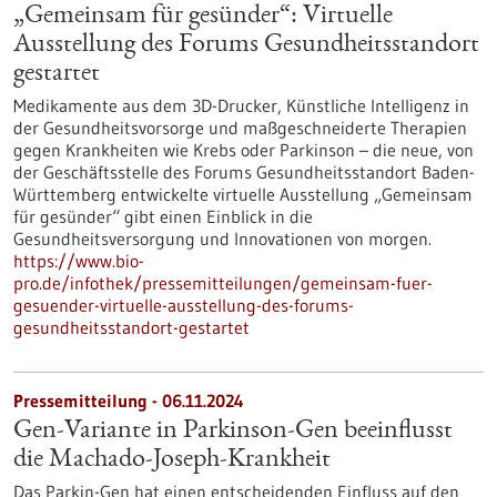
„Gemeinsam für gesünder“: Virtuelle
Ausstellung des Forums Gesundheitsstandort
gestartet
Medikamente aus dem 3D-Drucker, Künstliche Intelligenz in
der Gesundheitsvorsorge und maßgeschneiderte Therapien
gegen Krankheiten wie Krebs oder Parkinson – die neue, von
der Geschäftsstelle des Forums Gesundheitsstandort Baden-
Württemberg entwickelte virtuelle Ausstellung „Gemeinsam
für gesünder“ gibt einen Einblick in die
Gesundheitsversorgung und Innovationen von morgen.
https://www.bio-
pro.de/infothek/pressemitteilungen/gemeinsam-fuer-
gesuender-virtuelle-ausstellung-des-forums-
gesundheitsstandort-gestartet
Pressemitteilung - 06.11.2024
Gen-Variante in Parkinson-Gen beeinflusst
die Machado-Joseph-Krankheit
Das Parkin-Gen hat einen entscheidenden Einfluss auf den