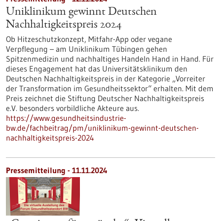
Uniklinikum gewinnt Deutschen
Nachhaltigkeitspreis 2024
Ob Hitzeschutzkonzept, Mitfahr-App oder vegane
Verpflegung – am Uniklinikum Tübingen gehen
Spitzenmedizin und nachhaltiges Handeln Hand in Hand. Für
dieses Engagement hat das Universitätsklinikum den
Deutschen Nachhaltigkeitspreis in der Kategorie „Vorreiter
der Transformation im Gesundheitssektor“ erhalten. Mit dem
Preis zeichnet die Stiftung Deutscher Nachhaltigkeitspreis
e.V. besonders vorbildliche Akteure aus.
https://www.gesundheitsindustrie-
bw.de/fachbeitrag/pm/uniklinikum-gewinnt-deutschen-
nachhaltigkeitspreis-2024
Pressemitteilung - 11.11.2024