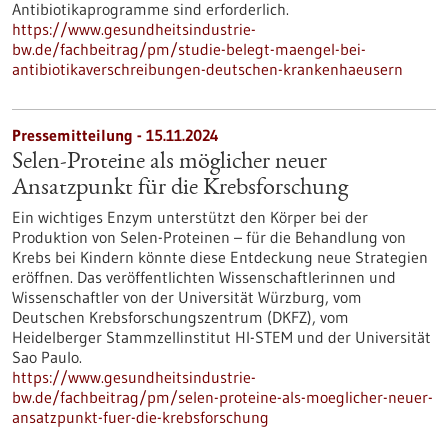
Antibiotikaprogramme sind erforderlich.
https://www.gesundheitsindustrie-
bw.de/fachbeitrag/pm/studie-belegt-maengel-bei-
antibiotikaverschreibungen-deutschen-krankenhaeusern
Pressemitteilung - 15.11.2024
Selen-Proteine als möglicher neuer
Ansatzpunkt für die Krebsforschung
Ein wichtiges Enzym unterstützt den Körper bei der
Produktion von Selen-Proteinen – für die Behandlung von
Krebs bei Kindern könnte diese Entdeckung neue Strategien
eröffnen. Das veröffentlichten Wissenschaftlerinnen und
Wissenschaftler von der Universität Würzburg, vom
Deutschen Krebsforschungszentrum (DKFZ), vom
Heidelberger Stammzellinstitut HI-STEM und der Universität
Sao Paulo.
https://www.gesundheitsindustrie-
bw.de/fachbeitrag/pm/selen-proteine-als-moeglicher-neuer-
ansatzpunkt-fuer-die-krebsforschung