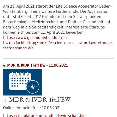
Am 19. April 2021 startet der Life Science Accelerator Baden-
Württemberg in eine weitere Förderrunde. Der Accelerator
unterstützt seit 2017 Gründer mit den Schwerpunkten
Biotechnologie, Medizintechnik und Digitale Gesundheit auf
dem Weg in die Selbstständigkeit. Interessierte Startups
können sich bis zum 11. April 2021 bewerben.
https://www.gesundheitsindustrie-
bw.de/fachbeitrag/pm/life-science-accelerator-laeutet-neue-
foerderrunde-ein
4. MDR & IVDR Treff BW -
11.06.2021
4. MDR & IVDR Treff BW
Online,
Anmeldefrist:
10.06.2021
https://regulatorik-gesundheitswirtschaft.bio-