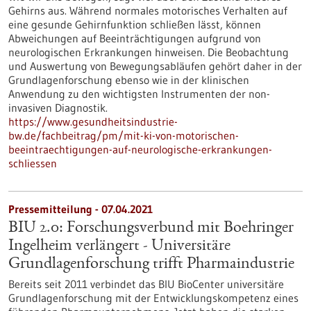
Gehirns aus. Während normales motorisches Verhalten auf
eine gesunde Gehirnfunktion schließen lässt, können
Abweichungen auf Beeinträchtigungen aufgrund von
neurologischen Erkrankungen hinweisen. Die Beobachtung
und Auswertung von Bewegungsabläufen gehört daher in der
Grundlagenforschung ebenso wie in der klinischen
Anwendung zu den wichtigsten Instrumenten der non-
invasiven Diagnostik.
https://www.gesundheitsindustrie-
bw.de/fachbeitrag/pm/mit-ki-von-motorischen-
beeintraechtigungen-auf-neurologische-erkrankungen-
schliessen
Pressemitteilung - 07.04.2021
BIU 2.0: Forschungsverbund mit Boehringer
Ingelheim verlängert - Universitäre
Grundlagenforschung trifft Pharmaindustrie
Bereits seit 2011 verbindet das BIU BioCenter universitäre
Grundlagenforschung mit der Entwicklungskompetenz eines