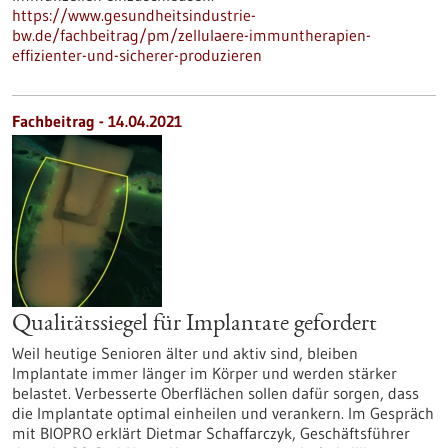
https://www.gesundheitsindustrie-
bw.de/fachbeitrag/pm/zellulaere-immuntherapien-
effizienter-und-sicherer-produzieren
Fachbeitrag - 14.04.2021
Qualitätssiegel für Implantate gefordert
Weil heutige Senioren älter und aktiv sind, bleiben
Implantate immer länger im Körper und werden stärker
belastet. Verbesserte Oberflächen sollen dafür sorgen, dass
die Implantate optimal einheilen und verankern. Im Gespräch
mit BIOPRO erklärt Dietmar Schaffarczyk, Geschäftsführer