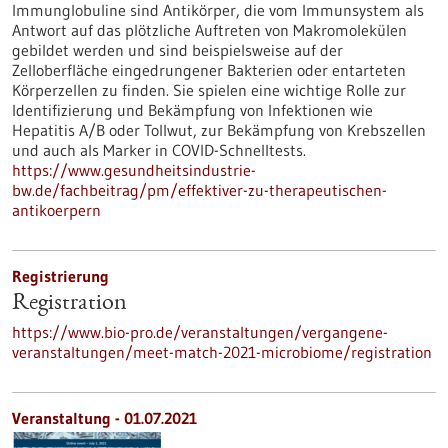
Immunglobuline sind Antikörper, die vom Immunsystem als
Antwort auf das plötzliche Auftreten von Makromolekülen
gebildet werden und sind beispielsweise auf der
Zelloberfläche eingedrungener Bakterien oder entarteten
Körperzellen zu finden. Sie spielen eine wichtige Rolle zur
Identifizierung und Bekämpfung von Infektionen wie
Hepatitis A/B oder Tollwut, zur Bekämpfung von Krebszellen
und auch als Marker in COVID-Schnelltests.
https://www.gesundheitsindustrie-
bw.de/fachbeitrag/pm/effektiver-zu-therapeutischen-
antikoerpern
Registrierung
Registration
https://www.bio-pro.de/veranstaltungen/vergangene-
veranstaltungen/meet-match-2021-microbiome/registration
Veranstaltung -
01.07.2021