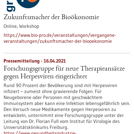
Zukunftsmacher der Bioökonomie
Online,
Workshop
https://www.bio-pro.de/veranstaltungen/vergangene-
veranstaltungen/zukunftsmacher-der-biooekonomie
Pressemitteilung - 16.04.2021
Forschungsgruppe für neue Therapieansätze
gegen Herpesviren eingerichtet
Rund 90 Prozent der Bevölkerung sind mit Herpesviren
infiziert – zumeist ohne gravierende Folgen. Für
Neugeborene oder Personen mit geschwächtem
Immunsystem aber kann eine Infektion lebensgefährlich sein.
Den Versuch neue Medikamente gegen Herpesviren zu
entwickeln, unternimmt eine Forschungsgruppe unter der
Leitung von Dr. Florian Full vom Institut für Virologie des
Universitätsklinikums Freiburg.
https://www.gesundheitsindustrie-