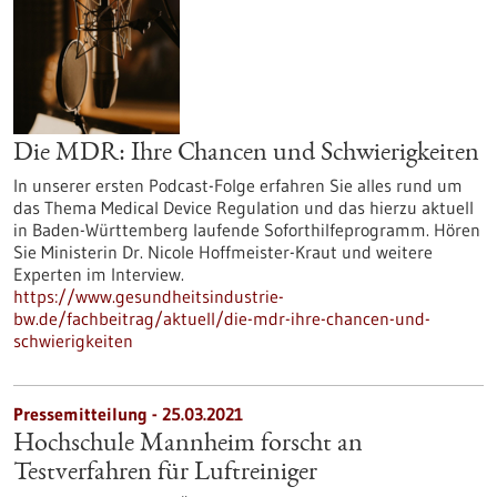
Die MDR: Ihre Chancen und Schwierigkeiten
In unserer ersten Podcast-Folge erfahren Sie alles rund um
das Thema Medical Device Regulation und das hierzu aktuell
in Baden-Württemberg laufende Soforthilfeprogramm. Hören
Sie Ministerin Dr. Nicole Hoffmeister-Kraut und weitere
Experten im Interview.
https://www.gesundheitsindustrie-
bw.de/fachbeitrag/aktuell/die-mdr-ihre-chancen-und-
schwierigkeiten
Pressemitteilung - 25.03.2021
Hochschule Mannheim forscht an
Testverfahren für Luftreiniger