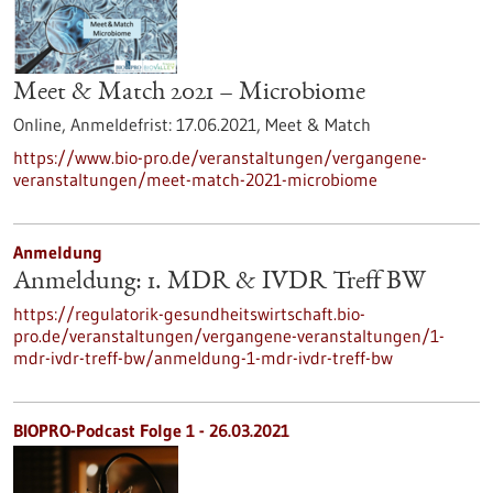
Meet & Match 2021 – Microbiome
Online,
Anmeldefrist:
17.06.2021,
Meet & Match
https://www.bio-pro.de/veranstaltungen/vergangene-
veranstaltungen/meet-match-2021-microbiome
Anmeldung
Anmeldung: 1. MDR & IVDR Treff BW
https://regulatorik-gesundheitswirtschaft.bio-
pro.de/veranstaltungen/vergangene-veranstaltungen/1-
mdr-ivdr-treff-bw/anmeldung-1-mdr-ivdr-treff-bw
BIOPRO-Podcast Folge 1 - 26.03.2021