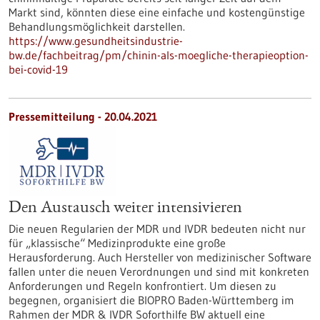
Markt sind, könnten diese eine einfache und kostengünstige
Behandlungsmöglichkeit darstellen.
https://www.gesundheitsindustrie-
bw.de/fachbeitrag/pm/chinin-als-moegliche-therapieoption-
bei-covid-19
Pressemitteilung - 20.04.2021
Den Austausch weiter intensivieren
Die neuen Regularien der MDR und IVDR bedeuten nicht nur
für „klassische“ Medizinprodukte eine große
Herausforderung. Auch Hersteller von medizinischer Software
fallen unter die neuen Verordnungen und sind mit konkreten
Anforderungen und Regeln konfrontiert. Um diesen zu
begegnen, organisiert die BIOPRO Baden-Württemberg im
Rahmen der MDR & IVDR Soforthilfe BW aktuell eine