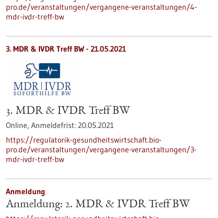
pro.de/veranstaltungen/vergangene-veranstaltungen/4-
mdr-ivdr-treff-bw
3. MDR & IVDR Treff BW -
21.05.2021
3. MDR & IVDR Treff BW
Online,
Anmeldefrist:
20.05.2021
https://regulatorik-gesundheitswirtschaft.bio-
pro.de/veranstaltungen/vergangene-veranstaltungen/3-
mdr-ivdr-treff-bw
Anmeldung
Anmeldung: 2. MDR & IVDR Treff BW