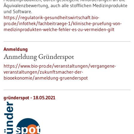
Äquivalenzbewertung, auch alle stofflichen Medizinprodukte
und Software.
https://regulatorik-gesundheitswirtschaft.bio-
pro.de/infothek/fachbeitraege-1/klinische-pruefung-von-
medizinprodukten-welche-fehler-es-zu-vermeiden-gilt
Anmeldung
Anmeldung Gründerspot
https://www.bio-pro.de/veranstaltungen/vergangene-
veranstaltungen/zukunftsmacher-der-
biooekonomie/anmeldung-gruenderspot
gründerspot -
18.05.2021