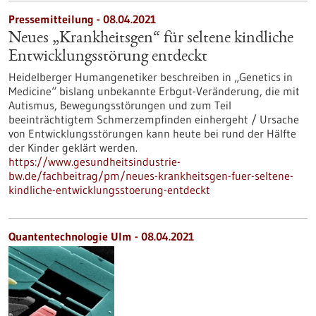
Pressemitteilung - 08.04.2021
Neues „Krankheitsgen“ für seltene kindliche
Entwicklungsstörung entdeckt
Heidelberger Humangenetiker beschreiben in „Genetics in
Medicine“ bislang unbekannte Erbgut-Veränderung, die mit
Autismus, Bewegungsstörungen und zum Teil
beeinträchtigtem Schmerzempfinden einhergeht / Ursache
von Entwicklungsstörungen kann heute bei rund der Hälfte
der Kinder geklärt werden.
https://www.gesundheitsindustrie-
bw.de/fachbeitrag/pm/neues-krankheitsgen-fuer-seltene-
kindliche-entwicklungsstoerung-entdeckt
Quantentechnologie Ulm - 08.04.2021