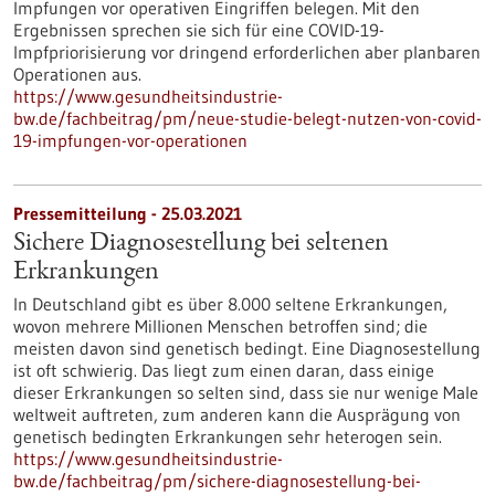
Impfungen vor operativen Eingriffen belegen. Mit den
Ergebnissen sprechen sie sich für eine COVID-19-
Impfpriorisierung vor dringend erforderlichen aber planbaren
Operationen aus.
https://www.gesundheitsindustrie-
bw.de/fachbeitrag/pm/neue-studie-belegt-nutzen-von-covid-
19-impfungen-vor-operationen
Pressemitteilung - 25.03.2021
Sichere Diagnosestellung bei seltenen
Erkrankungen
In Deutschland gibt es über 8.000 seltene Erkrankungen,
wovon mehrere Millionen Menschen betroffen sind; die
meisten davon sind genetisch bedingt. Eine Diagnosestellung
ist oft schwierig. Das liegt zum einen daran, dass einige
dieser Erkrankungen so selten sind, dass sie nur wenige Male
weltweit auftreten, zum anderen kann die Ausprägung von
genetisch bedingten Erkrankungen sehr heterogen sein.
https://www.gesundheitsindustrie-
bw.de/fachbeitrag/pm/sichere-diagnosestellung-bei-