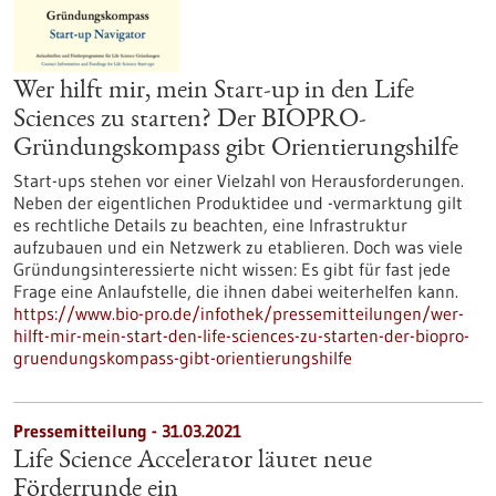
Wer hilft mir, mein Start-up in den Life
Sciences zu starten? Der BIOPRO-
Gründungskompass gibt Orientierungshilfe
Start-ups stehen vor einer Vielzahl von Herausforderungen.
Neben der eigentlichen Produktidee und -vermarktung gilt
es rechtliche Details zu beachten, eine Infrastruktur
aufzubauen und ein Netzwerk zu etablieren. Doch was viele
Gründungsinteressierte nicht wissen: Es gibt für fast jede
Frage eine Anlaufstelle, die ihnen dabei weiterhelfen kann.
https://www.bio-pro.de/infothek/pressemitteilungen/wer-
hilft-mir-mein-start-den-life-sciences-zu-starten-der-biopro-
gruendungskompass-gibt-orientierungshilfe
Pressemitteilung - 31.03.2021
Life Science Accelerator läutet neue
Förderrunde ein