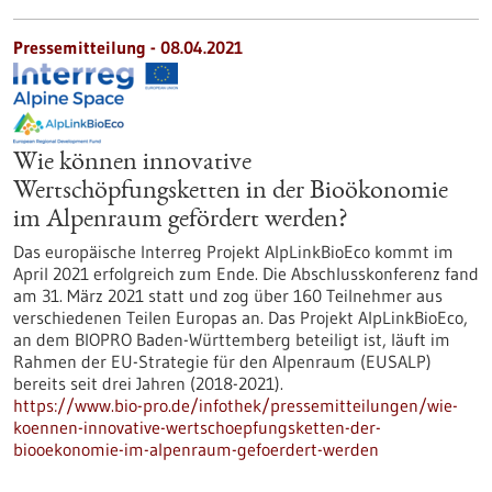
Pressemitteilung - 08.04.2021
Wie können innovative
Wertschöpfungsketten in der Bioökonomie
im Alpenraum gefördert werden?
Das europäische Interreg Projekt AlpLinkBioEco kommt im
April 2021 erfolgreich zum Ende. Die Abschlusskonferenz fand
am 31. März 2021 statt und zog über 160 Teilnehmer aus
verschiedenen Teilen Europas an. Das Projekt AlpLinkBioEco,
an dem BIOPRO Baden-Württemberg beteiligt ist, läuft im
Rahmen der EU-Strategie für den Alpenraum (EUSALP)
bereits seit drei Jahren (2018-2021).
https://www.bio-pro.de/infothek/pressemitteilungen/wie-
koennen-innovative-wertschoepfungsketten-der-
biooekonomie-im-alpenraum-gefoerdert-werden