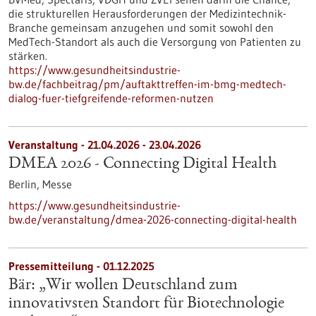
die strukturellen Herausforderungen der Medizintechnik-
Branche gemeinsam anzugehen und somit sowohl den
MedTech-Standort als auch die Versorgung von Patienten zu
stärken.
https://www.gesundheitsindustrie-
bw.de/fachbeitrag/pm/auftakttreffen-im-bmg-medtech-
dialog-fuer-tiefgreifende-reformen-nutzen
Veranstaltung -
21.04.2026
-
23.04.2026
DMEA 2026 - Connecting Digital Health
Berlin,
Messe
https://www.gesundheitsindustrie-
bw.de/veranstaltung/dmea-2026-connecting-digital-health
Pressemitteilung - 01.12.2025
Bär: „Wir wollen Deutschland zum
innovativsten Standort für Biotechnologie