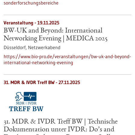
sonderforschungsbereiche
Veranstaltung -
19.11.2025
BW-UK and Beyond: International
Networking Evening | MEDICA 2025
Düsseldorf,
Netzwerkabend
https://www.bio-pro.de/veranstaltungen/bw-uk-and-beyond-
international-networking-evening
31. MDR & IVDR Treff BW -
27.11.2025
31. MDR & IVDR Treff BW | Technische
Dokumentation unter IVDR: Do’s and