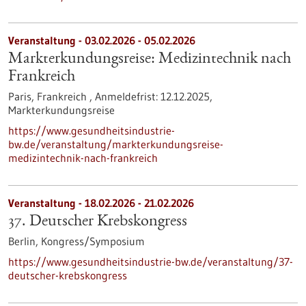
Veranstaltung -
03.02.2026
-
05.02.2026
Markterkundungsreise: Medizintechnik nach
Frankreich
Paris, Frankreich ,
Anmeldefrist:
12.12.2025,
Markterkundungsreise
https://www.gesundheitsindustrie-
bw.de/veranstaltung/markterkundungsreise-
medizintechnik-nach-frankreich
Veranstaltung -
18.02.2026
-
21.02.2026
37. Deutscher Krebskongress
Berlin,
Kongress/Symposium
https://www.gesundheitsindustrie-bw.de/veranstaltung/37-
deutscher-krebskongress