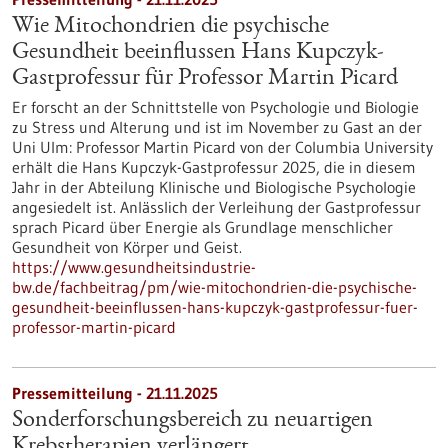
Wie Mitochondrien die psychische
Gesundheit beeinflussen Hans Kupczyk-
Gastprofessur für Professor Martin Picard
Er forscht an der Schnittstelle von Psychologie und Biologie
zu Stress und Alterung und ist im November zu Gast an der
Uni Ulm: Professor Martin Picard von der Columbia University
erhält die Hans Kupczyk-Gastprofessur 2025, die in diesem
Jahr in der Abteilung Klinische und Biologische Psychologie
angesiedelt ist. Anlässlich der Verleihung der Gastprofessur
sprach Picard über Energie als Grundlage menschlicher
Gesundheit von Körper und Geist.
https://www.gesundheitsindustrie-
bw.de/fachbeitrag/pm/wie-mitochondrien-die-psychische-
gesundheit-beeinflussen-hans-kupczyk-gastprofessur-fuer-
professor-martin-picard
Pressemitteilung - 21.11.2025
Sonderforschungsbereich zu neuartigen
Krebstherapien verlängert