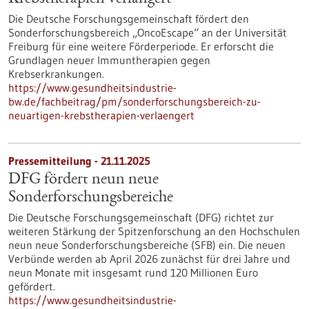
Die Deutsche Forschungsgemeinschaft fördert den
Sonderforschungsbereich „OncoEscape“ an der Universität
Freiburg für eine weitere Förderperiode. Er erforscht die
Grundlagen neuer Immuntherapien gegen
Krebserkrankungen.
https://www.gesundheitsindustrie-
bw.de/fachbeitrag/pm/sonderforschungsbereich-zu-
neuartigen-krebstherapien-verlaengert
Pressemitteilung - 21.11.2025
DFG fördert neun neue
Sonderforschungsbereiche
Die Deutsche Forschungsgemeinschaft (DFG) richtet zur
weiteren Stärkung der Spitzenforschung an den Hochschulen
neun neue Sonderforschungsbereiche (SFB) ein. Die neuen
Verbünde werden ab April 2026 zunächst für drei Jahre und
neun Monate mit insgesamt rund 120 Millionen Euro
gefördert.
https://www.gesundheitsindustrie-