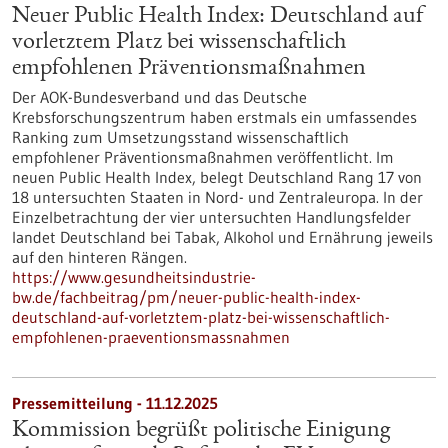
Neuer Public Health Index: Deutschland auf
vorletztem Platz bei wissenschaftlich
empfohlenen Präventionsmaßnahmen
Der AOK-Bundesverband und das Deutsche
Krebsforschungszentrum haben erstmals ein umfassendes
Ranking zum Umsetzungsstand wissenschaftlich
empfohlener Präventionsmaßnahmen veröffentlicht. Im
neuen Public Health Index, belegt Deutschland Rang 17 von
18 untersuchten Staaten in Nord- und Zentraleuropa. In der
Einzelbetrachtung der vier untersuchten Handlungsfelder
landet Deutschland bei Tabak, Alkohol und Ernährung jeweils
auf den hinteren Rängen.
https://www.gesundheitsindustrie-
bw.de/fachbeitrag/pm/neuer-public-health-index-
deutschland-auf-vorletztem-platz-bei-wissenschaftlich-
empfohlenen-praeventionsmassnahmen
Pressemitteilung - 11.12.2025
Kommission begrüßt politische Einigung