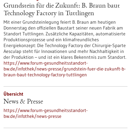
Grundstein für die Zukunft: B. Braun baut
Technology Factory in Tuttlingen
Mit einer Grundsteinlegung feiert B. Braun am heutigen
Donnerstag den offiziellen Baustart seiner neuen Fabrik am
Standort Tuttlingen. Zusätzliche Kapazitäten, automatisierte
Produktionsprozesse und ein klimafreundliches
Energiekonzept: Die Technology Factory der Chirurgie-Sparte
Aesculap steht für Innovationen und mehr Nachhaltigkeit in
der Produktion – und ist ein klares Bekenntnis zum Standort.
https://www.forum-gesundheitsstandort-
bw.de/infothek/news-presse/grundstein-fuer-die-zukunft-b-
braun-baut-technology-factory-tuttlingen
Übersicht
News & Presse
https://www.forum-gesundheitsstandort-
bw.de/infothek/news-presse