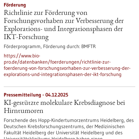
Förderung
Richtlinie zur Förderung von
Forschungsvorhaben zur Verbesserung der
Explorations- und Integrationsphasen der
IKT-Forschung
Förderprogramm,
Förderung durch:
BMFTR
https://www.bio-
pro.de/datenbanken/foerderungen/richtlinie-zur-
foerderung-von-forschungsvorhaben-zur-verbesserung-der-
explorations-und-integrationsphasen-der-ikt-forschung
Pressemitteilung - 04.12.2025
KI-gestützte molekulare Krebsdiagnose bei
Hirntumoren
Forschende des Hopp-Kindertumorzentrums Heidelberg, des
Deutschen Krebsforschungszentrums, der Medizinischen
Fakultät Heidelberg der Universität Heidelberg und des
Universitätsklinikums Heidelberg haben einen