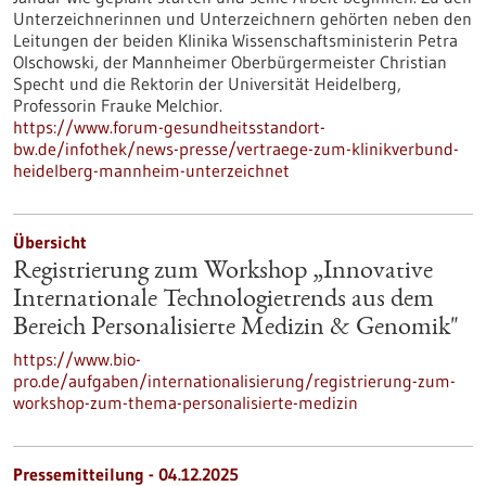
Unterzeichnerinnen und Unterzeichnern gehörten neben den
Leitungen der beiden Klinika Wissenschaftsministerin Petra
Olschowski, der Mannheimer Oberbürgermeister Christian
Specht und die Rektorin der Universität Heidelberg,
Professorin Frauke Melchior.
https://www.forum-gesundheitsstandort-
bw.de/infothek/news-presse/vertraege-zum-klinikverbund-
heidelberg-mannheim-unterzeichnet
Übersicht
Registrierung zum Workshop „Innovative
Internationale Technologietrends aus dem
Bereich Personalisierte Medizin & Genomik"
https://www.bio-
pro.de/aufgaben/internationalisierung/registrierung-zum-
workshop-zum-thema-personalisierte-medizin
Pressemitteilung - 04.12.2025