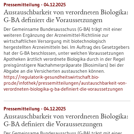
Pressemitteilung - 04.12.2025
Austauschbarkeit von verordneten Biologika:
G-BA definiert die Voraussetzungen
Der Gemeinsame Bundesausschuss (G-BA) trägt mit einer
weiteren Ergänzung der Arzneimittel-Richtlinie zur
wirtschaftlichen Versorgung mit biotechnologisch
hergestellten Arzneimitteln bei. Im Auftrag des Gesetzgebers
hat der G-BA beschlossen, unter welchen Voraussetzungen
Apotheken ärztlich verordnete Biologika durch in der Regel
preisgünstigere Nachahmerpräparate (Biosimilars) bei der
Abgabe an die Versicherten austauschen können.
https://regulatorik-gesundheitswirtschaft.bio-
pro.de/infothek/pressemitteilungen/austauschbarkeit-von-
verordneten-biologika-g-ba-definiert-die-voraussetzungen
Pressemitteilung - 04.12.2025
Austauschbarkeit von verordneten Biologika:
G-BA definiert die Voraussetzungen
Der Gemeinsame Bundesausschuss (G-BA) trägt mit einer