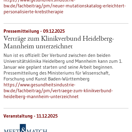
bw.de/fachbeitrag/pm/neuer-mutationskatalog-erleichtert-
personalisierte-krebstherapie
Pressemitteilung - 09.12.2025
Verträge zum Klinikverbund Heidelberg-
Mannheim unterzeichnet
Nun ist es offiziell: Der Verbund zwischen den beiden
Universitätsklinika Heidelberg und Mannheim kann zum 1.
Januar wie geplant starten und seine Arbeit beginnen.
Pressemitteilung des Ministeriums für Wissenschaft,
Forschung und Kunst Baden-Württemberg
https://www.gesundheitsindustrie-
bw.de/fachbeitrag/pm/vertraege-zum-klinikverbund-
heidelberg-mannheim-unterzeichnet
Veranstaltung -
11.12.2025