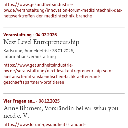
https://www.gesundheitsindustrie-
bw.de/veranstaltung/innovation-forum-medizintechnik-das-
netzwerktreffen-der-medizintechnik-branche
Veranstaltung -
04.02.2026
Next Level Entrepreneurship
Karlsruhe,
Anmeldefrist:
28.01.2026,
Informationsveranstaltung
https://www.gesundheitsindustrie-
bw.de/veranstaltung/next-level-entrepreneurship-vom-
austausch-mit-auslaendischen-fachkraeften-und-
geschaeftspartnern-profitieren
Vier Fragen an... - 08.12.2025
Anne Blumers, Vorständin bei eat what you
need e. V.
https://www.forum-gesundheitsstandort-