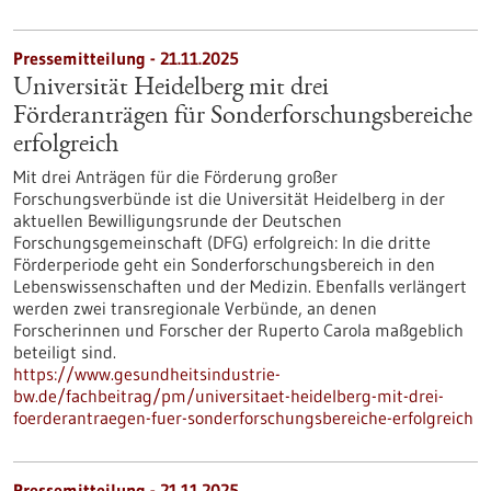
Pressemitteilung - 21.11.2025
Universität Heidelberg mit drei
Förderanträgen für Sonderforschungsbereiche
erfolgreich
Mit drei Anträgen für die Förderung großer
Forschungsverbünde ist die Universität Heidelberg in der
aktuellen Bewilligungsrunde der Deutschen
Forschungsgemeinschaft (DFG) erfolgreich: In die dritte
Förderperiode geht ein Sonderforschungsbereich in den
Lebenswissenschaften und der Medizin. Ebenfalls verlängert
werden zwei transregionale Verbünde, an denen
Forscherinnen und Forscher der Ruperto Carola maßgeblich
beteiligt sind.
https://www.gesundheitsindustrie-
bw.de/fachbeitrag/pm/universitaet-heidelberg-mit-drei-
foerderantraegen-fuer-sonderforschungsbereiche-erfolgreich
Pressemitteilung - 21.11.2025