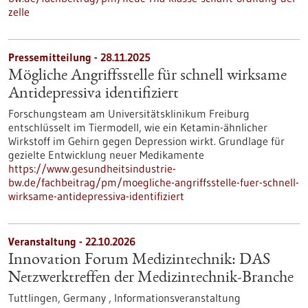
zelle
Pressemitteilung - 28.11.2025
Mögliche Angriffsstelle für schnell wirksame
Antidepressiva identifiziert
Forschungsteam am Universitätsklinikum Freiburg
entschlüsselt im Tiermodell, wie ein Ketamin-ähnlicher
Wirkstoff im Gehirn gegen Depression wirkt. Grundlage für
gezielte Entwicklung neuer Medikamente
https://www.gesundheitsindustrie-
bw.de/fachbeitrag/pm/moegliche-angriffsstelle-fuer-schnell-
wirksame-antidepressiva-identifiziert
Veranstaltung -
22.10.2026
Innovation Forum Medizintechnik: DAS
Netzwerktreffen der Medizintechnik-Branche
Tuttlingen, Germany ,
Informationsveranstaltung