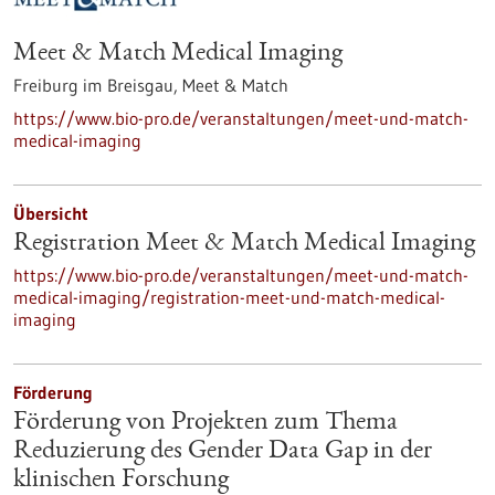
Meet & Match Medical Imaging
Freiburg im Breisgau,
Meet & Match
https://www.bio-pro.de/veranstaltungen/meet-und-match-
medical-imaging
Übersicht
Registration Meet & Match Medical Imaging
https://www.bio-pro.de/veranstaltungen/meet-und-match-
medical-imaging/registration-meet-und-match-medical-
imaging
Förderung
Förderung von Projekten zum Thema
Reduzierung des Gender Data Gap in der
klinischen Forschung