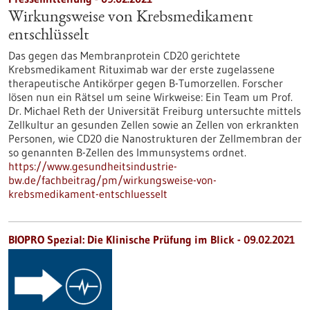
Wirkungsweise von Krebsmedikament
entschlüsselt
Das gegen das Membranprotein CD20 gerichtete
Krebsmedikament Rituximab war der erste zugelassene
therapeutische Antikörper gegen B-Tumorzellen. Forscher
lösen nun ein Rätsel um seine Wirkweise: Ein Team um Prof.
Dr. Michael Reth der Universität Freiburg untersuchte mittels
Zellkultur an gesunden Zellen sowie an Zellen von erkrankten
Personen, wie CD20 die Nanostrukturen der Zellmembran der
so genannten B-Zellen des Immunsystems ordnet.
https://www.gesundheitsindustrie-
bw.de/fachbeitrag/pm/wirkungsweise-von-
krebsmedikament-entschluesselt
BIOPRO Spezial: Die Klinische Prüfung im Blick - 09.02.2021