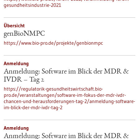
gesundheitsindustrie-2021
Übersicht
genBioNMPC
https://www.bio-pro.de/projekte/genbionmpc
Anmeldung
Anmeldung: Software im Blick der MDR &
IVDR – Tag 2
https://regulatorik-gesundheitswirtschaft.bio-
pro.de/veranstaltungen/software-im-fokus-der-mdr-ivdr-
chancen-und-herausforderungen-tag-2/anmeldung-software-
im-blick-der-mdr-ivdr-tag-2
Anmeldung
Anmeldung: Software im Blick der MDR &