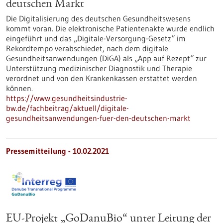
deutschen Markt
Die Digitalisierung des deutschen Gesundheitswesens
kommt voran. Die elektronische Patientenakte wurde endlich
eingeführt und das „Digitale-Versorgung-Gesetz“ im
Rekordtempo verabschiedet, nach dem digitale
Gesundheitsanwendungen (DiGA) als „App auf Rezept“ zur
Unterstützung medizinischer Diagnostik und Therapie
verordnet und von den Krankenkassen erstattet werden
können.
https://www.gesundheitsindustrie-
bw.de/fachbeitrag/aktuell/digitale-
gesundheitsanwendungen-fuer-den-deutschen-markt
Pressemitteilung - 10.02.2021
EU-Projekt „GoDanuBio“ unter Leitung der