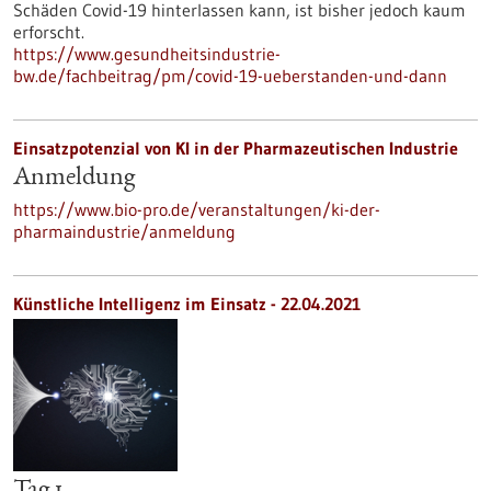
Schäden Covid-19 hinterlassen kann, ist bisher jedoch kaum
erforscht.
https://www.gesundheitsindustrie-
bw.de/fachbeitrag/pm/covid-19-ueberstanden-und-dann
Einsatzpotenzial von KI in der Pharmazeutischen Industrie
Anmeldung
https://www.bio-pro.de/veranstaltungen/ki-der-
pharmaindustrie/anmeldung
Künstliche Intelligenz im Einsatz -
22.04.2021