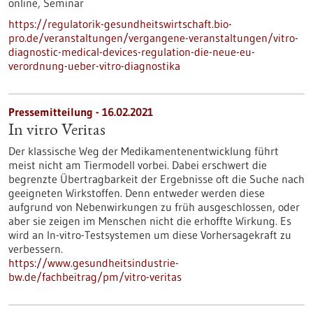
online,
Seminar
https://regulatorik-gesundheitswirtschaft.bio-
pro.de/veranstaltungen/vergangene-veranstaltungen/vitro-
diagnostic-medical-devices-regulation-die-neue-eu-
verordnung-ueber-vitro-diagnostika
Pressemitteilung - 16.02.2021
In vitro Veritas
Der klassische Weg der Medikamentenentwicklung führt
meist nicht am Tiermodell vorbei. Dabei erschwert die
begrenzte Übertragbarkeit der Ergebnisse oft die Suche nach
geeigneten Wirkstoffen. Denn entweder werden diese
aufgrund von Nebenwirkungen zu früh ausgeschlossen, oder
aber sie zeigen im Menschen nicht die erhoffte Wirkung. Es
wird an In-vitro-Testsystemen um diese Vorhersagekraft zu
verbessern.
https://www.gesundheitsindustrie-
bw.de/fachbeitrag/pm/vitro-veritas