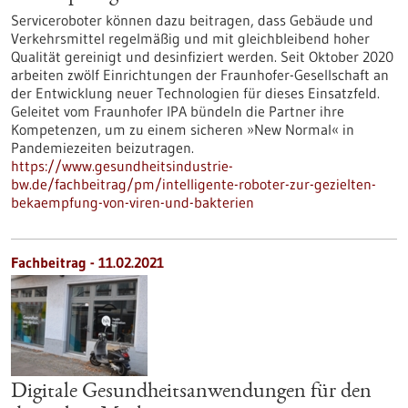
Serviceroboter können dazu beitragen, dass Gebäude und
Verkehrsmittel regelmäßig und mit gleichbleibend hoher
Qualität gereinigt und desinfiziert werden. Seit Oktober 2020
arbeiten zwölf Einrichtungen der Fraunhofer-Gesellschaft an
der Entwicklung neuer Technologien für dieses Einsatzfeld.
Geleitet vom Fraunhofer IPA bündeln die Partner ihre
Kompetenzen, um zu einem sicheren »New Normal« in
Pandemiezeiten beizutragen.
https://www.gesundheitsindustrie-
bw.de/fachbeitrag/pm/intelligente-roboter-zur-gezielten-
bekaempfung-von-viren-und-bakterien
Fachbeitrag - 11.02.2021
Digitale Gesundheitsanwendungen für den