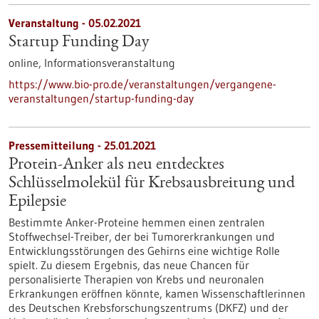
Veranstaltung -
05.02.2021
Startup Funding Day
online,
Informationsveranstaltung
https://www.bio-pro.de/veranstaltungen/vergangene-
veranstaltungen/startup-funding-day
Pressemitteilung - 25.01.2021
Protein-Anker als neu entdecktes
Schlüsselmolekül für Krebsausbreitung und
Epilepsie
Bestimmte Anker-Proteine hemmen einen zentralen
Stoffwechsel-Treiber, der bei Tumorerkrankungen und
Entwicklungsstörungen des Gehirns eine wichtige Rolle
spielt. Zu diesem Ergebnis, das neue Chancen für
personalisierte Therapien von Krebs und neuronalen
Erkrankungen eröffnen könnte, kamen Wissenschaftlerinnen
des Deutschen Krebsforschungszentrums (DKFZ) und der