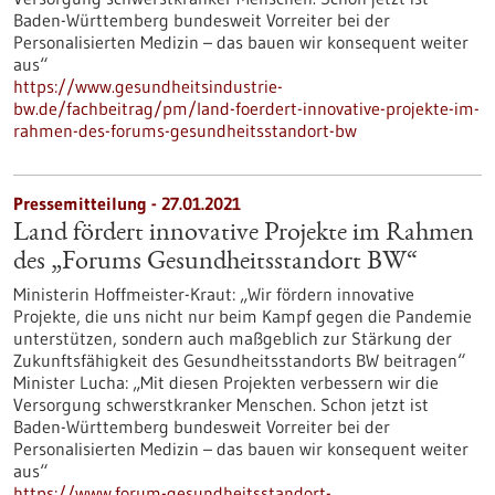
Baden-Württemberg bundesweit Vorreiter bei der
Personalisierten Medizin – das bauen wir konsequent weiter
aus“
https://www.gesundheitsindustrie-
bw.de/fachbeitrag/pm/land-foerdert-innovative-projekte-im-
rahmen-des-forums-gesundheitsstandort-bw
Pressemitteilung - 27.01.2021
Land fördert innovative Projekte im Rahmen
des „Forums Gesundheitsstandort BW“
Ministerin Hoffmeister-Kraut: „Wir fördern innovative
Projekte, die uns nicht nur beim Kampf gegen die Pandemie
unterstützen, sondern auch maßgeblich zur Stärkung der
Zukunftsfähigkeit des Gesundheitsstandorts BW beitragen“
Minister Lucha: „Mit diesen Projekten verbessern wir die
Versorgung schwerstkranker Menschen. Schon jetzt ist
Baden-Württemberg bundesweit Vorreiter bei der
Personalisierten Medizin – das bauen wir konsequent weiter
aus“
https://www.forum-gesundheitsstandort-