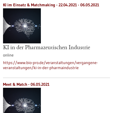
KI im Einsatz & Matchmaking -
22.04.2021
-
06.05.2021
KI in der Pharmazeutischen Industrie
online
https://www.bio-pro.de/veranstaltungen/vergangene-
veranstaltungen/ki-in-der-pharmaindustrie
Meet & Match -
06.05.2021