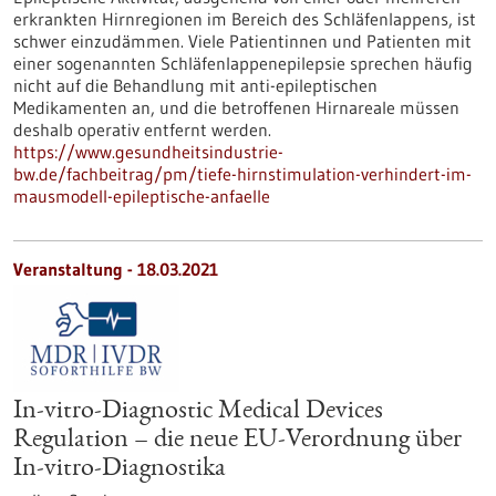
erkrankten Hirnregionen im Bereich des Schläfenlappens, ist
schwer einzudämmen. Viele Patientinnen und Patienten mit
einer sogenannten Schläfenlappenepilepsie sprechen häufig
nicht auf die Behandlung mit anti-epileptischen
Medikamenten an, und die betroffenen Hirnareale müssen
deshalb operativ entfernt werden.
https://www.gesundheitsindustrie-
bw.de/fachbeitrag/pm/tiefe-hirnstimulation-verhindert-im-
mausmodell-epileptische-anfaelle
Veranstaltung -
18.03.2021
In-vitro-Diagnostic Medical Devices
Regulation – die neue EU-Verordnung über
In-vitro-Diagnostika