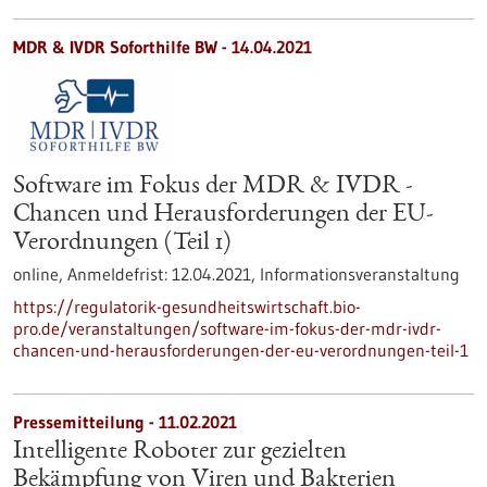
MDR & IVDR Soforthilfe BW -
14.04.2021
Software im Fokus der MDR & IVDR -
Chancen und Herausforderungen der EU-
Verordnungen (Teil 1)
online,
Anmeldefrist:
12.04.2021,
Informationsveranstaltung
https://regulatorik-gesundheitswirtschaft.bio-
pro.de/veranstaltungen/software-im-fokus-der-mdr-ivdr-
chancen-und-herausforderungen-der-eu-verordnungen-teil-1
Pressemitteilung - 11.02.2021
Intelligente Roboter zur gezielten
Bekämpfung von Viren und Bakterien