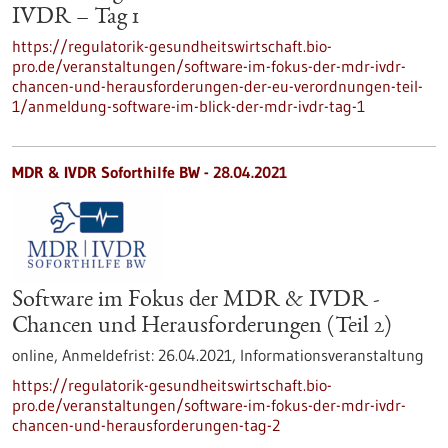
IVDR – Tag 1
https://regulatorik-gesundheitswirtschaft.bio-
pro.de/veranstaltungen/software-im-fokus-der-mdr-ivdr-
chancen-und-herausforderungen-der-eu-verordnungen-teil-
1/anmeldung-software-im-blick-der-mdr-ivdr-tag-1
MDR & IVDR Soforthilfe BW -
28.04.2021
Software im Fokus der MDR & IVDR -
Chancen und Herausforderungen (Teil 2)
online,
Anmeldefrist:
26.04.2021,
Informationsveranstaltung
https://regulatorik-gesundheitswirtschaft.bio-
pro.de/veranstaltungen/software-im-fokus-der-mdr-ivdr-
chancen-und-herausforderungen-tag-2