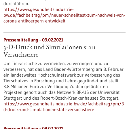
durchführen.
https://www.gesundheitsindustrie-
bw.de/fachbeitrag/pm/neuer-schnelltest-zum-nachweis-von-
corona-antikoerpern-entwickelt
Pressemitteilung - 09.02.2021
3-D-Druck und Simulationen statt
Versuchstiere
Um Tierversuche zu vermeiden, zu verringern und zu
verbessern, hat das Land Baden-Württemberg am 8. Februar
ein landesweites Hochschulnetzwerk zur Verbesserung des
Tierschutzes in Forschung und Lehre gegründet und stellt
3,8 Millionen Euro zur Verfügung Zu den geförderten
Projekten gehört auch das Netzwerk 3R-US der Universität
Stuttgart und des Robert-Bosch-Krankenhauses Stuttgart.
https://www.gesundheitsindustrie-bw.de/fachbeitrag/pm/3-
d-druck-und-simulationen-statt-versuchstiere
Pressemitteilung - 09.02.2021