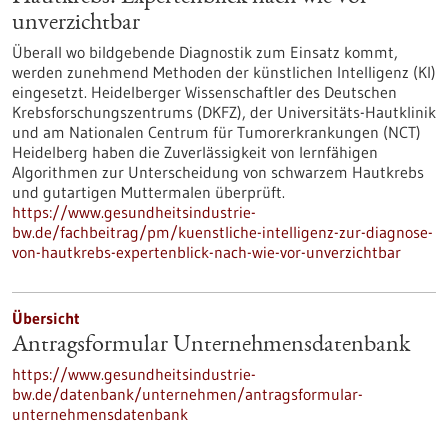
unverzichtbar
Überall wo bildgebende Diagnostik zum Einsatz kommt,
werden zunehmend Methoden der künstlichen Intelligenz (KI)
eingesetzt. Heidelberger Wissenschaftler des Deutschen
Krebsforschungszentrums (DKFZ), der Universitäts-Hautklinik
und am Nationalen Centrum für Tumorerkrankungen (NCT)
Heidelberg haben die Zuverlässigkeit von lernfähigen
Algorithmen zur Unterscheidung von schwarzem Hautkrebs
und gutartigen Muttermalen überprüft.
https://www.gesundheitsindustrie-
bw.de/fachbeitrag/pm/kuenstliche-intelligenz-zur-diagnose-
von-hautkrebs-expertenblick-nach-wie-vor-unverzichtbar
Übersicht
Antragsformular Unternehmensdatenbank
https://www.gesundheitsindustrie-
bw.de/datenbank/unternehmen/antragsformular-
unternehmensdatenbank