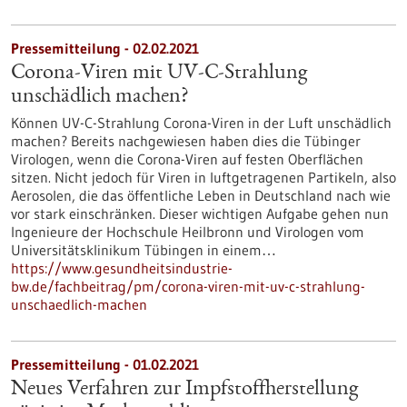
Pressemitteilung - 02.02.2021
Corona-Viren mit UV-C-Strahlung
unschädlich machen?
Können UV-C-Strahlung Corona-Viren in der Luft unschädlich
machen? Bereits nachgewiesen haben dies die Tübinger
Virologen, wenn die Corona-Viren auf festen Oberflächen
sitzen. Nicht jedoch für Viren in luftgetragenen Partikeln, also
Aerosolen, die das öffentliche Leben in Deutschland nach wie
vor stark einschränken. Dieser wichtigen Aufgabe gehen nun
Ingenieure der Hochschule Heilbronn und Virologen vom
Universitätsklinikum Tübingen in einem…
https://www.gesundheitsindustrie-
bw.de/fachbeitrag/pm/corona-viren-mit-uv-c-strahlung-
unschaedlich-machen
Pressemitteilung - 01.02.2021
Neues Verfahren zur Impfstoffherstellung