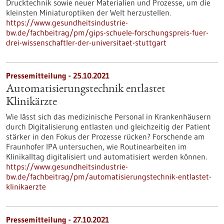
Drucktechnik sowie neuer Materialien und Prozesse, um die
kleinsten Miniaturoptiken der Welt herzustellen.
https://www.gesundheitsindustrie-
bw.de/fachbeitrag/pm/gips-schuele-forschungspreis-fuer-
drei-wissenschaftler-der-universitaet-stuttgart
Pressemitteilung - 25.10.2021
Automatisierungstechnik entlastet
Klinikärzte
Wie lässt sich das medizinische Personal in Krankenhäusern
durch Digitalisierung entlasten und gleichzeitig der Patient
stärker in den Fokus der Prozesse rücken? Forschende am
Fraunhofer IPA untersuchen, wie Routinearbeiten im
Klinikalltag digitalisiert und automatisiert werden können.
https://www.gesundheitsindustrie-
bw.de/fachbeitrag/pm/automatisierungstechnik-entlastet-
klinikaerzte
Pressemitteilung - 27.10.2021