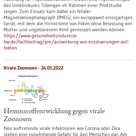
des Uniklinikums Tübingen im Rahmen einer Pilotstudie
zeigen. Zum Einsatz kam dabei ein fetaler
Magnetoenzephalograph (fMEG), ein europaweit einzigartiges
Gerät, mit dem die Hirnströme von Föten ohne Belastung von
Mutter und ungeborenem Kind gemessen werden können.
https://www.gesundheitsindustrie-
bw.de/fachbeitrag/pm/auswirkung-von-essstoerungen-auf-
foeten
Virale Zoonosen - 24.01.2022
Hemmstoffentwicklung gegen virale
Zoonosen
Neu auftretende virale Infektionen wie Corona oder Zika
stellen eine zunehmende Gefahr für den Menschen dar. Am