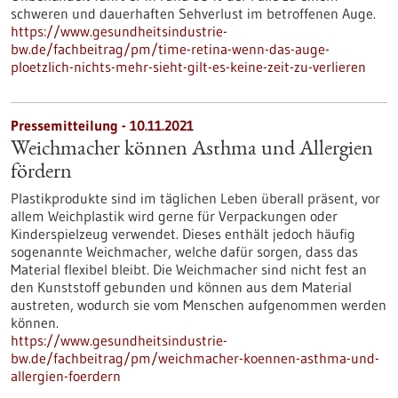
schweren und dauerhaften Sehverlust im betroffenen Auge.
https://www.gesundheitsindustrie-
bw.de/fachbeitrag/pm/time-retina-wenn-das-auge-
ploetzlich-nichts-mehr-sieht-gilt-es-keine-zeit-zu-verlieren
Pressemitteilung - 10.11.2021
Weichmacher können Asthma und Allergien
fördern
Plastikprodukte sind im täglichen Leben überall präsent, vor
allem Weichplastik wird gerne für Verpackungen oder
Kinderspielzeug verwendet. Dieses enthält jedoch häufig
sogenannte Weichmacher, welche dafür sorgen, dass das
Material flexibel bleibt. Die Weichmacher sind nicht fest an
den Kunststoff gebunden und können aus dem Material
austreten, wodurch sie vom Menschen aufgenommen werden
können.
https://www.gesundheitsindustrie-
bw.de/fachbeitrag/pm/weichmacher-koennen-asthma-und-
allergien-foerdern