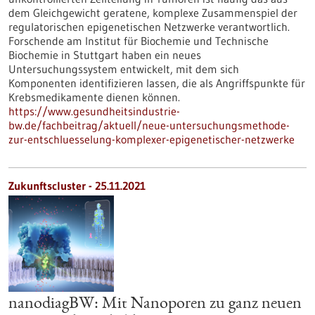
dem Gleichgewicht geratene, komplexe Zusammenspiel der
regulatorischen epigenetischen Netzwerke verantwortlich.
Forschende am Institut für Biochemie und Technische
Biochemie in Stuttgart haben ein neues
Untersuchungssystem entwickelt, mit dem sich
Komponenten identifizieren lassen, die als Angriffspunkte für
Krebsmedikamente dienen können.
https://www.gesundheitsindustrie-
bw.de/fachbeitrag/aktuell/neue-untersuchungsmethode-
zur-entschluesselung-komplexer-epigenetischer-netzwerke
Zukunftscluster - 25.11.2021
nanodiagBW: Mit Nanoporen zu ganz neuen