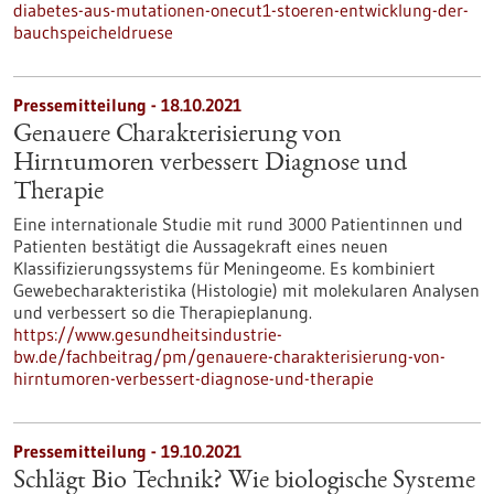
diabetes-aus-mutationen-onecut1-stoeren-entwicklung-der-
bauchspeicheldruese
Pressemitteilung - 18.10.2021
Genauere Charakterisierung von
Hirntumoren verbessert Diagnose und
Therapie
Eine internationale Studie mit rund 3000 Patientinnen und
Patienten bestätigt die Aussagekraft eines neuen
Klassifizierungssystems für Meningeome. Es kombiniert
Gewebecharakteristika (Histologie) mit molekularen Analysen
und verbessert so die Therapieplanung.
https://www.gesundheitsindustrie-
bw.de/fachbeitrag/pm/genauere-charakterisierung-von-
hirntumoren-verbessert-diagnose-und-therapie
Pressemitteilung - 19.10.2021
Schlägt Bio Technik? Wie biologische Systeme