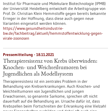
Institut für Pharmazie und Molekulare Biotechnologie (IPMB)
der Universität Heidelberg entwickelt die Arbeitsgruppe von
Prof. Dr. Christian Klein Hemmstoffe gegen bereits bekannte
Erreger in der Hoffnung, dass diese auch gegen neue
Varianten eingesetzt werden können.
https://www.gesundheitsindustrie-
bw.de/fachbeitrag/aktuell/hemmstoffentwicklung-gegen-
virale-zoonosen
Pressemitteilung - 18.11.2021
Therapieresistenz von Krebs überwinden:
Knochen- und Weichteiltumoren bei
Jugendlichen als Modellsystem
Therapieresistenz ist ein zentrales Problem in der
Behandlung von Krebserkrankungen. Auch Knochen- und
Weichteiltumoren von Jugendlichen und jungen
Erwachsenen, so genannte Sarkome, sprechen oft nicht
dauerhaft auf die Behandlung an. Ursache dafür ist, dass
Krebszellen beim Fortschreiten der Erkrankung eine Vielzahl