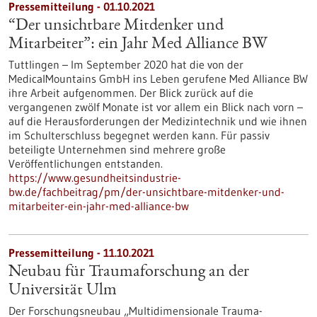
Pressemitteilung - 01.10.2021
“Der unsichtbare Mitdenker und
Mitarbeiter”: ein Jahr Med Alliance BW
Tuttlingen – Im September 2020 hat die von der
MedicalMountains GmbH ins Leben gerufene Med Alliance BW
ihre Arbeit aufgenommen. Der Blick zurück auf die
vergangenen zwölf Monate ist vor allem ein Blick nach vorn –
auf die Herausforderungen der Medizintechnik und wie ihnen
im Schulterschluss begegnet werden kann. Für passiv
beteiligte Unternehmen sind mehrere große
Veröffentlichungen entstanden.
https://www.gesundheitsindustrie-
bw.de/fachbeitrag/pm/der-unsichtbare-mitdenker-und-
mitarbeiter-ein-jahr-med-alliance-bw
Pressemitteilung - 11.10.2021
Neubau für Traumaforschung an der
Universität Ulm
Der Forschungsneubau „Multidimensionale Trauma-