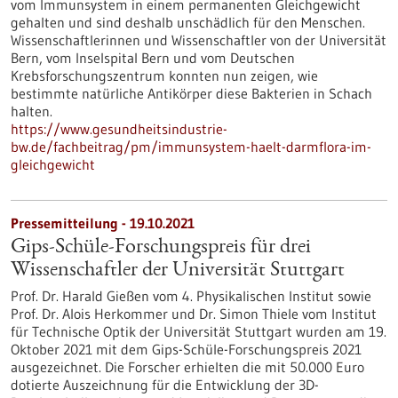
vom Immunsystem in einem permanenten Gleichgewicht
gehalten und sind deshalb unschädlich für den Menschen.
Wissenschaftlerinnen und Wissenschaftler von der Universität
Bern, vom Inselspital Bern und vom Deutschen
Krebsforschungszentrum konnten nun zeigen, wie
bestimmte natürliche Antikörper diese Bakterien in Schach
halten.
https://www.gesundheitsindustrie-
bw.de/fachbeitrag/pm/immunsystem-haelt-darmflora-im-
gleichgewicht
Pressemitteilung - 19.10.2021
Gips-Schüle-Forschungspreis für drei
Wissenschaftler der Universität Stuttgart
Prof. Dr. Harald Gießen vom 4. Physikalischen Institut sowie
Prof. Dr. Alois Herkommer und Dr. Simon Thiele vom Institut
für Technische Optik der Universität Stuttgart wurden am 19.
Oktober 2021 mit dem Gips-Schüle-Forschungspreis 2021
ausgezeichnet. Die Forscher erhielten die mit 50.000 Euro
dotierte Auszeichnung für die Entwicklung der 3D-