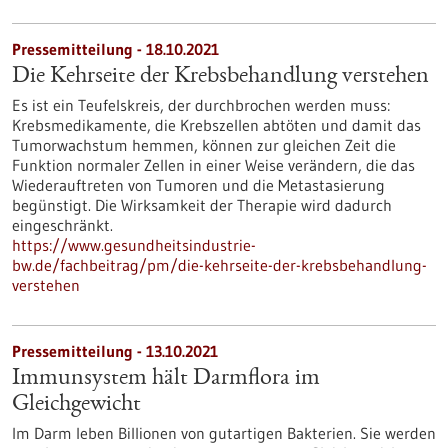
Pressemitteilung - 18.10.2021
Die Kehrseite der Krebsbehandlung verstehen
Es ist ein Teufelskreis, der durchbrochen werden muss:
Krebsmedikamente, die Krebszellen abtöten und damit das
Tumorwachstum hemmen, können zur gleichen Zeit die
Funktion normaler Zellen in einer Weise verändern, die das
Wiederauftreten von Tumoren und die Metastasierung
begünstigt. Die Wirksamkeit der Therapie wird dadurch
eingeschränkt.
https://www.gesundheitsindustrie-
bw.de/fachbeitrag/pm/die-kehrseite-der-krebsbehandlung-
verstehen
Pressemitteilung - 13.10.2021
Immunsystem hält Darmflora im
Gleichgewicht
Im Darm leben Billionen von gutartigen Bakterien. Sie werden