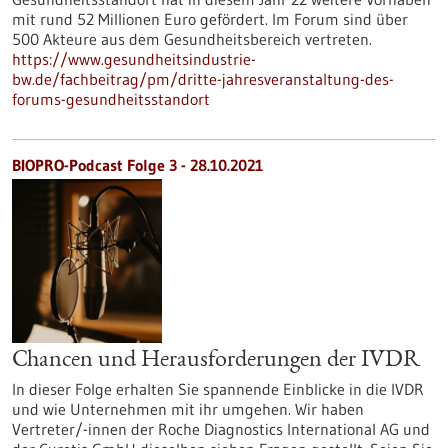
mit rund 52 Millionen Euro gefördert. Im Forum sind über
500 Akteure aus dem Gesundheitsbereich vertreten.
https://www.gesundheitsindustrie-
bw.de/fachbeitrag/pm/dritte-jahresveranstaltung-des-
forums-gesundheitsstandort
BIOPRO-Podcast Folge 3 - 28.10.2021
Chancen und Herausforderungen der IVDR
In dieser Folge erhalten Sie spannende Einblicke in die IVDR
und wie Unternehmen mit ihr umgehen. Wir haben
Vertreter/-innen der Roche Diagnostics International AG und