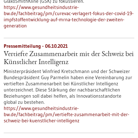
GlaxoSmithKline (GSK) zu fokussieren.
https://www.gesundheitsindustrie-
bw.de/fachbeitrag/pm/curevac-verlagert-fokus-der-covid-19-
impfstoffentwicklung-auf-mrna-technologie-der-zweiten-
generation
Pressemitteilung - 06.10.2021
Vertiefte Zusammenarbeit mit der Schweiz bei
Künstlicher Intelligenz
Ministerpräsident Winfried Kretschmann und der Schweizer
Bundespräsident Guy Parmelin haben eine Vereinbarung zur
vertieften Zusammenarbeit bei Künstlicher Intelligenz
unterzeichnet. Diese Stärkung der nachbarschaftlichen
Beziehungen soll dabei helfen, als Innovationsstandorte
global zu bestehen.
https://www.gesundheitsindustrie-
bw.de/fachbeitrag/pm/vertiefte-zusammenarbeit-mit-der-
schweiz-bei-kuenstlicher-intelligenz