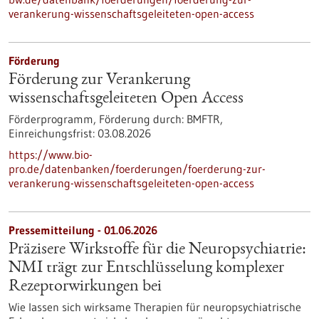
verankerung-wissenschaftsgeleiteten-open-access
Förderung
Förderung zur Verankerung
wissenschaftsgeleiteten Open Access
Förderprogramm,
Förderung durch:
BMFTR,
Einreichungsfrist:
03.08.2026
https://www.bio-
pro.de/datenbanken/foerderungen/foerderung-zur-
verankerung-wissenschaftsgeleiteten-open-access
Pressemitteilung - 01.06.2026
Präzisere Wirkstoffe für die Neuropsychiatrie:
NMI trägt zur Entschlüsselung komplexer
Rezeptorwirkungen bei
Wie lassen sich wirksame Therapien für neuropsychiatrische