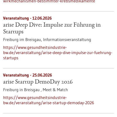
wirkmechanismen-bestimmter-krebsmedikamente
Veranstaltung -
12.06.2026
arise Deep Dive: Impulse zur Führung in
Startups
Freiburg im Breisgau,
Informationsveranstaltung
https://www.gesundheitsindustrie-
bw.de/veranstaltung/arise-deep-dive-impulse-zur-fuehrung-
startups
Veranstaltung -
25.06.2026
arise Startup DemoDay 2026
Freiburg in Breisgau ,
Meet & Match
https://www.gesundheitsindustrie-
bw.de/veranstaltung/arise-startup-demoday-2026