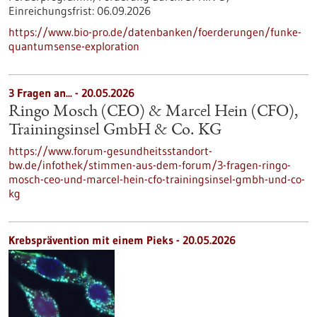
Einreichungsfrist:
06.09.2026
https://www.bio-pro.de/datenbanken/foerderungen/funke-
quantumsense-exploration
3 Fragen an... - 20.05.2026
Ringo Mosch (CEO) & Marcel Hein (CFO),
Trainingsinsel GmbH & Co. KG
https://www.forum-gesundheitsstandort-
bw.de/infothek/stimmen-aus-dem-forum/3-fragen-ringo-
mosch-ceo-und-marcel-hein-cfo-trainingsinsel-gmbh-und-co-
kg
Krebsprävention mit einem Pieks - 20.05.2026