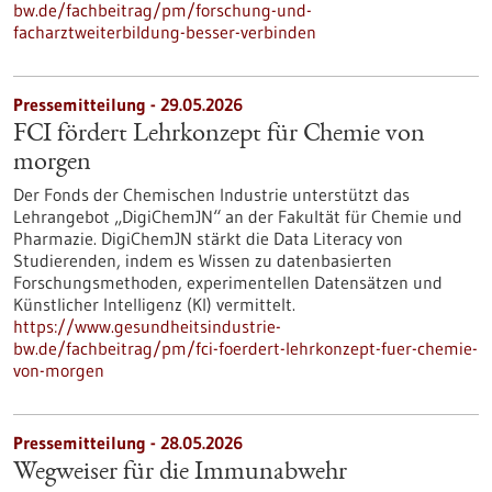
bw.de/fachbeitrag/pm/forschung-und-
facharztweiterbildung-besser-verbinden
Pressemitteilung - 29.05.2026
FCI fördert Lehrkonzept für Chemie von
morgen
Der Fonds der Chemischen Industrie unterstützt das
Lehrangebot „DigiChemJN“ an der Fakultät für Chemie und
Pharmazie. DigiChemJN stärkt die Data Literacy von
Studierenden, indem es Wissen zu datenbasierten
Forschungsmethoden, experimentellen Datensätzen und
Künstlicher Intelligenz (KI) vermittelt.
https://www.gesundheitsindustrie-
bw.de/fachbeitrag/pm/fci-foerdert-lehrkonzept-fuer-chemie-
von-morgen
Pressemitteilung - 28.05.2026
Wegweiser für die Immunabwehr