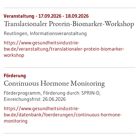
Veranstaltung -
17.09.2026
-
18.09.2026
Translationaler Protein-Biomarker-Workshop
Reutlingen,
Informationsveranstaltung
https://www.gesundheitsindustrie-
bw.de/veranstaltung/translationaler-protein-biomarker-
workshop
Förderung
Continuous Hormone Monitoring
Förderprogramm,
Förderung durch:
SPRIN-D,
Einreichungsfrist:
26.06.2026
https://www.gesundheitsindustrie-
bw.de/datenbank/foerderungen/continuous-hormone-
monitoring