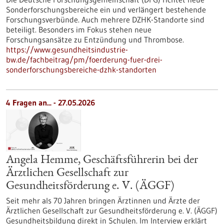
Sonderforschungsbereiche ein und verlängert bestehende
Forschungsverbünde. Auch mehrere DZHK-Standorte sind
beteiligt. Besonders im Fokus stehen neue
Forschungsansätze zu Entzündung und Thrombose.
https://www.gesundheitsindustrie-
bw.de/fachbeitrag/pm/foerderung-fuer-drei-
sonderforschungsbereiche-dzhk-standorten
4 Fragen an... - 27.05.2026
Angela Hemme, Geschäftsführerin bei der
Ärztlichen Gesellschaft zur
Gesundheitsförderung e. V. (ÄGGF)
Seit mehr als 70 Jahren bringen Ärztinnen und Ärzte der
Ärztlichen Gesellschaft zur Gesundheitsförderung e. V. (ÄGGF)
Gesundheitsbildung direkt in Schulen. Im Interview erklärt