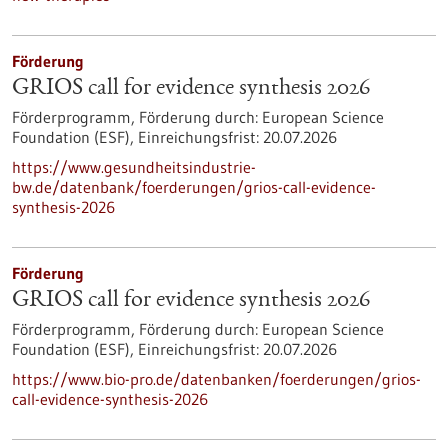
Förderung
GRIOS call for evidence synthesis 2026
Förderprogramm,
Förderung durch:
European Science
Foundation (ESF),
Einreichungsfrist:
20.07.2026
https://www.gesundheitsindustrie-
bw.de/datenbank/foerderungen/grios-call-evidence-
synthesis-2026
Förderung
GRIOS call for evidence synthesis 2026
Förderprogramm,
Förderung durch:
European Science
Foundation (ESF),
Einreichungsfrist:
20.07.2026
https://www.bio-pro.de/datenbanken/foerderungen/grios-
call-evidence-synthesis-2026