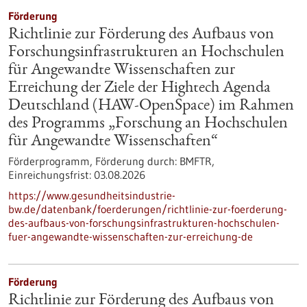
Förderung
Richtlinie zur Förderung des Aufbaus von
Forschungsinfrastrukturen an Hochschulen
für Angewandte Wissenschaften zur
Erreichung der Ziele der Hightech Agenda
Deutschland (HAW-OpenSpace) im Rahmen
des Programms „Forschung an Hochschulen
für Angewandte Wissenschaften“
Förderprogramm,
Förderung durch:
BMFTR,
Einreichungsfrist:
03.08.2026
https://www.gesundheitsindustrie-
bw.de/datenbank/foerderungen/richtlinie-zur-foerderung-
des-aufbaus-von-forschungsinfrastrukturen-hochschulen-
fuer-angewandte-wissenschaften-zur-erreichung-de
Förderung
Richtlinie zur Förderung des Aufbaus von