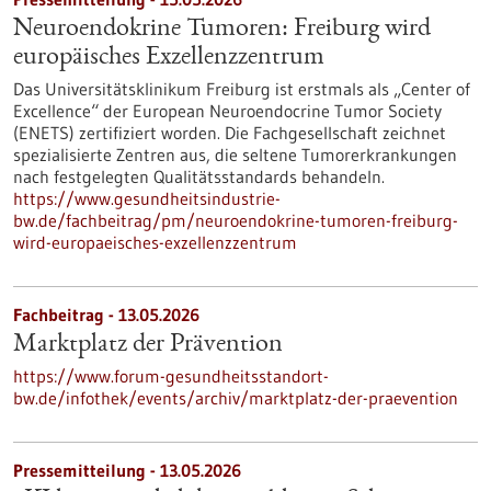
Neuroendokrine Tumoren: Freiburg wird
europäisches Exzellenzzentrum
Das Universitätsklinikum Freiburg ist erstmals als „Center of
Excellence“ der European Neuroendocrine Tumor Society
(ENETS) zertifiziert worden. Die Fachgesellschaft zeichnet
spezialisierte Zentren aus, die seltene Tumorerkrankungen
nach festgelegten Qualitätsstandards behandeln.
https://www.gesundheitsindustrie-
bw.de/fachbeitrag/pm/neuroendokrine-tumoren-freiburg-
wird-europaeisches-exzellenzzentrum
Fachbeitrag - 13.05.2026
Marktplatz der Prävention
https://www.forum-gesundheitsstandort-
bw.de/infothek/events/archiv/marktplatz-der-praevention
Pressemitteilung - 13.05.2026