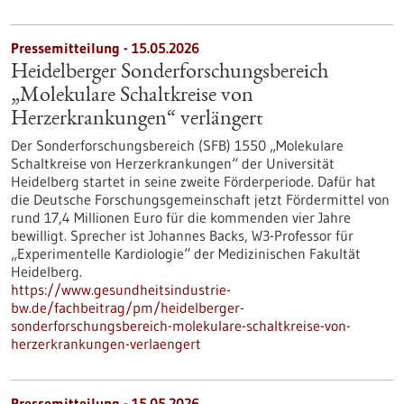
Pressemitteilung - 15.05.2026
Heidelberger Sonderforschungsbereich
„Molekulare Schaltkreise von
Herzerkrankungen“ verlängert
Der Sonderforschungsbereich (SFB) 1550 „Molekulare
Schaltkreise von Herzerkrankungen“ der Universität
Heidelberg startet in seine zweite Förderperiode. Dafür hat
die Deutsche Forschungsgemeinschaft jetzt Fördermittel von
rund 17,4 Millionen Euro für die kommenden vier Jahre
bewilligt. Sprecher ist Johannes Backs, W3-Professor für
„Experimentelle Kardiologie“ der Medizinischen Fakultät
Heidelberg.
https://www.gesundheitsindustrie-
bw.de/fachbeitrag/pm/heidelberger-
sonderforschungsbereich-molekulare-schaltkreise-von-
herzerkrankungen-verlaengert
Pressemitteilung - 15.05.2026