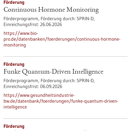
Förderung
Continuous Hormone Monitoring
Förderprogramm,
Förderung durch:
SPRIN-D,
Einreichungsfrist:
26.06.2026
https://www.bio-
pro.de/datenbanken/foerderungen/continuous-hormone-
monitoring
Förderung
Funke Quantum-Driven Intelligence
Förderprogramm,
Förderung durch:
SPRIN-D,
Einreichungsfrist:
06.09.2026
https://www.gesundheitsindustrie-
bw.de/datenbank/foerderungen/funke-quantum-driven-
intelligence
Förderung