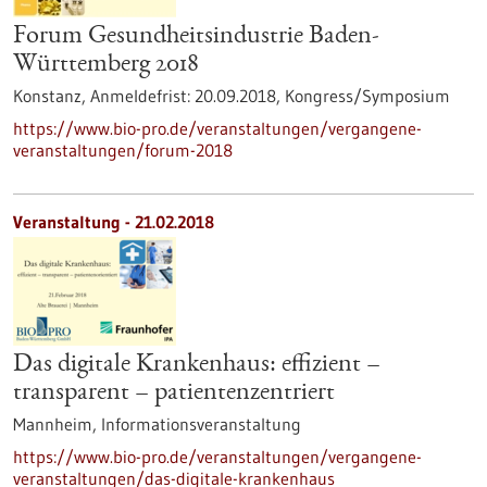
Forum Gesundheitsindustrie Baden-
Württemberg 2018
Konstanz,
Anmeldefrist:
20.09.2018,
Kongress/Symposium
https://www.bio-pro.de/veranstaltungen/vergangene-
veranstaltungen/forum-2018
Veranstaltung -
21.02.2018
Das digitale Krankenhaus: effizient –
transparent – patientenzentriert
Mannheim,
Informationsveranstaltung
https://www.bio-pro.de/veranstaltungen/vergangene-
veranstaltungen/das-digitale-krankenhaus