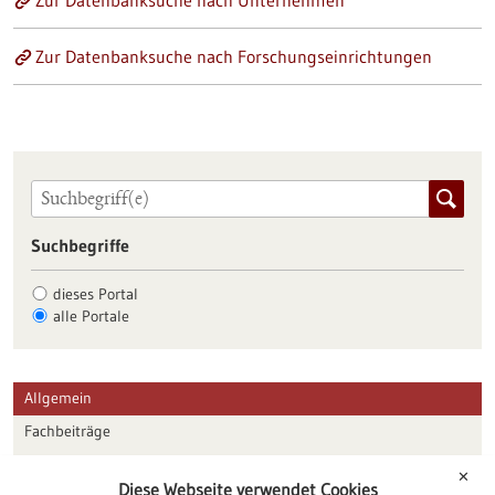
Zur Datenbanksuche nach Unternehmen
Zur Datenbanksuche nach Forschungseinrichtungen
Suchbegriffe
dieses Portal
alle Portale
Allgemein
Fachbeiträge
Förderungen
✕
Diese Webseite verwendet Cookies