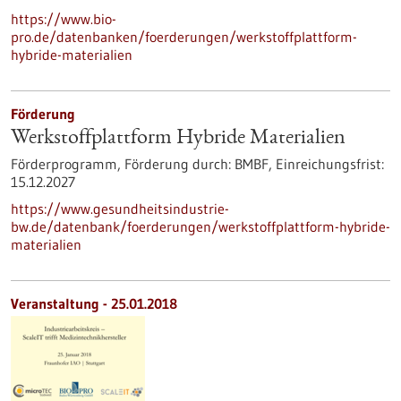
https://www.bio-
pro.de/datenbanken/foerderungen/werkstoffplattform-
hybride-materialien
Förderung
Werkstoffplattform Hybride Materialien
Förderprogramm,
Förderung durch:
BMBF,
Einreichungsfrist:
15.12.2027
https://www.gesundheitsindustrie-
bw.de/datenbank/foerderungen/werkstoffplattform-hybride-
materialien
Veranstaltung -
25.01.2018