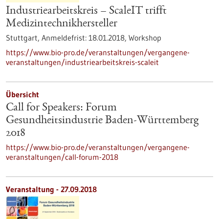
Industriearbeitskreis – ScaleIT trifft
Medizintechnikhersteller
Stuttgart,
Anmeldefrist:
18.01.2018,
Workshop
https://www.bio-pro.de/veranstaltungen/vergangene-
veranstaltungen/industriearbeitskreis-scaleit
Übersicht
Call for Speakers: Forum
Gesundheitsindustrie Baden-Württemberg
2018
https://www.bio-pro.de/veranstaltungen/vergangene-
veranstaltungen/call-forum-2018
Veranstaltung -
27.09.2018