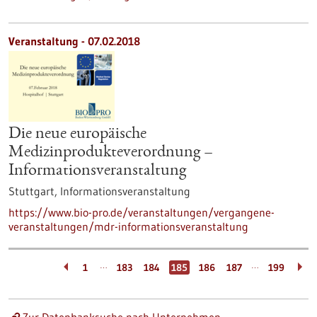
Veranstaltung -
07.02.2018
Die neue europäische
Medizinprodukteverordnung –
Informationsveranstaltung
Stuttgart,
Informationsveranstaltung
https://www.bio-pro.de/veranstaltungen/vergangene-
veranstaltungen/mdr-informationsveranstaltung
…
…
1
183
184
185
186
187
199