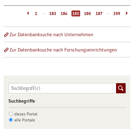
…
…
1
183
184
185
186
187
199
Zur Datenbanksuche nach Unternehmen
Zur Datenbanksuche nach Forschungseinrichtungen
Suchbegriffe
dieses Portal
alle Portale