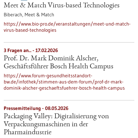
Meet & Match Virus-based Technologies
Biberach,
Meet & Match
https://www.bio-pro.de/veranstaltungen/meet-und-match-
virus-based-technologies
3 Fragen an... - 17.02.2026
Prof. Dr. Mark Dominik Alscher,
Geschäftsführer Bosch Health Campus
https://www.forum-gesundheitsstandort-
bw.de/infothek/stimmen-aus-dem-forum/prof-dr-mark-
dominik-alscher-geschaeftsfuehrer-bosch-health-campus
Pressemitteilung - 08.05.2026
Packaging Valley: Digitalisierung von
Verpackungsmaschinen in der
Pharmaindustrie