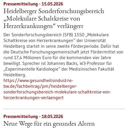
Pressemitteilung - 15.05.2026
Heidelberger Sonderforschungsbereich
„Molekulare Schaltkreise von
Herzerkrankungen“ verlängert
Der Sonderforschungsbereich (SFB) 1550 „Molekulare
Schaltkreise von Herzerkrankungen“ der Universität
Heidelberg startet in seine zweite Förderperiode. Dafür hat
die Deutsche Forschungsgemeinschaft jetzt Fördermittel von
rund 17,4 Millionen Euro für die kommenden vier Jahre
bewilligt. Sprecher ist Johannes Backs, W3-Professor für
„Experimentelle Kardiologie“ der Medizinischen Fakultät
Heidelberg.
https://www.gesundheitsindustrie-
bw.de/fachbeitrag/pm/heidelberger-
sonderforschungsbereich-molekulare-schaltkreise-von-
herzerkrankungen-verlaengert
Pressemitteilung - 18.05.2026
Neue Wege für ein gesundes Altern