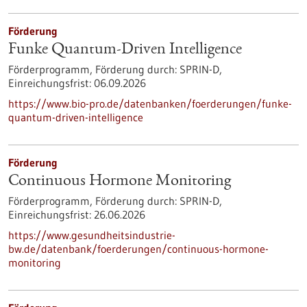
Förderung
Funke Quantum-Driven Intelligence
Förderprogramm,
Förderung durch:
SPRIN-D,
Einreichungsfrist:
06.09.2026
https://www.bio-pro.de/datenbanken/foerderungen/funke-
quantum-driven-intelligence
Förderung
Continuous Hormone Monitoring
Förderprogramm,
Förderung durch:
SPRIN-D,
Einreichungsfrist:
26.06.2026
https://www.gesundheitsindustrie-
bw.de/datenbank/foerderungen/continuous-hormone-
monitoring