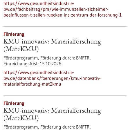
https://www.gesundheitsindustrie-
bw.de/fachbeitrag/pm/wie-immunzellen-alzheimer-
beeinflussen-t-zellen-ruecken-ins-zentrum-der-forschung-1
Förderung
KMU-innovativ: Materialforschung
(Mat2KMU)
Förderprogramm,
Förderung durch:
BMFTR,
Einreichungsfrist:
15.10.2026
https://www.gesundheitsindustrie-
bw.de/datenbank/foerderungen/kmu-innovativ-
materialforschung-mat2kmu
Förderung
KMU-innovativ: Materialforschung
(Mat2KMU)
Förderprogramm,
Förderung durch:
BMFTR,