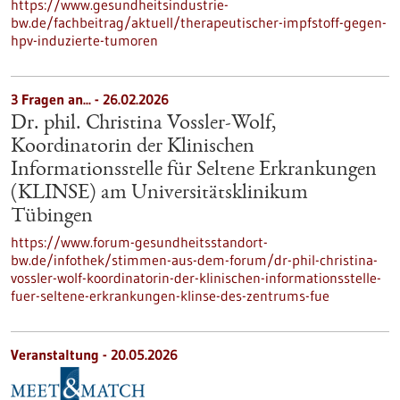
https://www.gesundheitsindustrie-
bw.de/fachbeitrag/aktuell/therapeutischer-impfstoff-gegen-
hpv-induzierte-tumoren
3 Fragen an... - 26.02.2026
Dr. phil. Christina Vossler-Wolf,
Koordinatorin der Klinischen
Informationsstelle für Seltene Erkrankungen
(KLINSE) am Universitätsklinikum
Tübingen
https://www.forum-gesundheitsstandort-
bw.de/infothek/stimmen-aus-dem-forum/dr-phil-christina-
vossler-wolf-koordinatorin-der-klinischen-informationsstelle-
fuer-seltene-erkrankungen-klinse-des-zentrums-fue
Veranstaltung -
20.05.2026