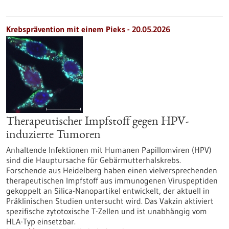
Krebsprävention mit einem Pieks - 20.05.2026
Therapeutischer Impfstoff gegen HPV-
induzierte Tumoren
Anhaltende Infektionen mit Humanen Papillomviren (HPV)
sind die Hauptursache für Gebärmutterhalskrebs.
Forschende aus Heidelberg haben einen vielversprechenden
therapeutischen Impfstoff aus immunogenen Viruspeptiden
gekoppelt an Silica-Nanopartikel entwickelt, der aktuell in
Präklinischen Studien untersucht wird. Das Vakzin aktiviert
spezifische zytotoxische T-Zellen und ist unabhängig vom
HLA-Typ einsetzbar.