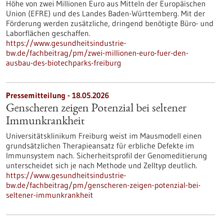
Höhe von zwei Millionen Euro aus Mitteln der Europäischen
Union (EFRE) und des Landes Baden-Württemberg. Mit der
Förderung werden zusätzliche, dringend benötigte Büro- und
Laborflächen geschaffen.
https://www.gesundheitsindustrie-
bw.de/fachbeitrag/pm/zwei-millionen-euro-fuer-den-
ausbau-des-biotechparks-freiburg
Pressemitteilung - 18.05.2026
Genscheren zeigen Potenzial bei seltener
Immunkrankheit
Universitätsklinikum Freiburg weist im Mausmodell einen
grundsätzlichen Therapieansatz für erbliche Defekte im
Immunsystem nach. Sicherheitsprofil der Genomeditierung
unterscheidet sich je nach Methode und Zelltyp deutlich.
https://www.gesundheitsindustrie-
bw.de/fachbeitrag/pm/genscheren-zeigen-potenzial-bei-
seltener-immunkrankheit