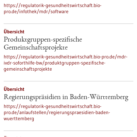
https://regulatorik-gesundheitswirtschaft.bio-
pro.de/infothek/mdr/software
Übersicht
Produktgruppen-spezifische
Gemeinschaftsprojekte
https://regulatorik-gesundheitswirtschaft.bio-pro.de/mdr-
ivdr-soforthilfe-bw/produktgruppen-spezifische-
gemeinschaftsprojekte
Übersicht
Regierungspräsidien in Baden-Württemberg
https://regulatorik-gesundheitswirtschaft.bio-
pro.de/anlaufstellen/regierungspraesidien-baden-
wuerttemberg