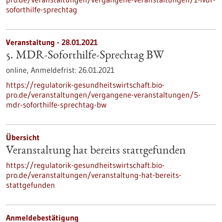
soforthilfe-sprechtag
Veranstaltung -
28.01.2021
5. MDR-Soforthilfe-Sprechtag BW
online,
Anmeldefrist:
26.01.2021
https://regulatorik-gesundheitswirtschaft.bio-
pro.de/veranstaltungen/vergangene-veranstaltungen/5-
mdr-soforthilfe-sprechtag-bw
Übersicht
Veranstaltung hat bereits stattgefunden
https://regulatorik-gesundheitswirtschaft.bio-
pro.de/veranstaltungen/veranstaltung-hat-bereits-
stattgefunden
Anmeldebestätigung