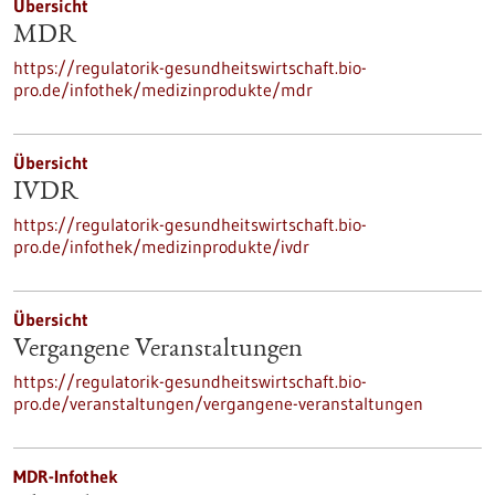
Übersicht
MDR
https://regulatorik-gesundheitswirtschaft.bio-
pro.de/infothek/medizinprodukte/mdr
Übersicht
IVDR
https://regulatorik-gesundheitswirtschaft.bio-
pro.de/infothek/medizinprodukte/ivdr
Übersicht
Vergangene Veranstaltungen
https://regulatorik-gesundheitswirtschaft.bio-
pro.de/veranstaltungen/vergangene-veranstaltungen
MDR-Infothek