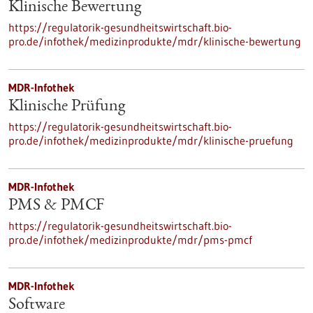
Klinische Bewertung
https://regulatorik-gesundheitswirtschaft.bio-
pro.de/infothek/medizinprodukte/mdr/klinische-bewertung
MDR-Infothek
Klinische Prüfung
https://regulatorik-gesundheitswirtschaft.bio-
pro.de/infothek/medizinprodukte/mdr/klinische-pruefung
MDR-Infothek
PMS & PMCF
https://regulatorik-gesundheitswirtschaft.bio-
pro.de/infothek/medizinprodukte/mdr/pms-pmcf
MDR-Infothek
Software