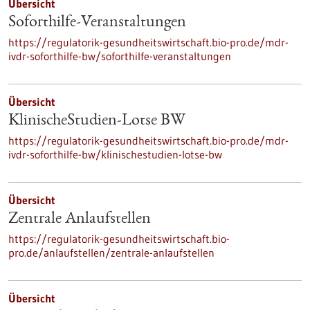
Übersicht
Soforthilfe-Veranstaltungen
https://regulatorik-gesundheitswirtschaft.bio-pro.de/mdr-
ivdr-soforthilfe-bw/soforthilfe-veranstaltungen
Übersicht
KlinischeStudien-Lotse BW
https://regulatorik-gesundheitswirtschaft.bio-pro.de/mdr-
ivdr-soforthilfe-bw/klinischestudien-lotse-bw
Übersicht
Zentrale Anlaufstellen
https://regulatorik-gesundheitswirtschaft.bio-
pro.de/anlaufstellen/zentrale-anlaufstellen
Übersicht