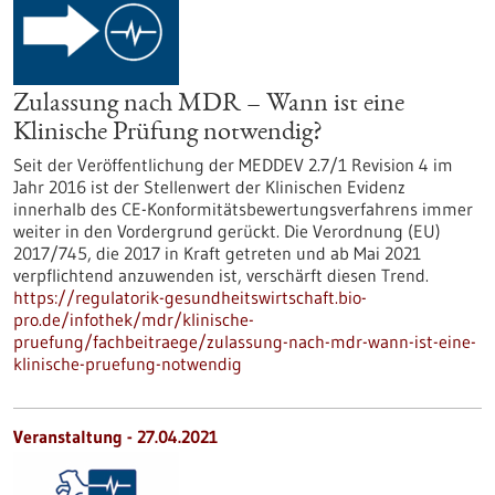
Zulassung nach MDR – Wann ist eine
Klinische Prüfung notwendig?
Seit der Veröffentlichung der MEDDEV 2.7/1 Revision 4 im
Jahr 2016 ist der Stellenwert der Klinischen Evidenz
innerhalb des CE-Konformitätsbewertungsverfahrens immer
weiter in den Vordergrund gerückt. Die Verordnung (EU)
2017/745, die 2017 in Kraft getreten und ab Mai 2021
verpflichtend anzuwenden ist, verschärft diesen Trend.
https://regulatorik-gesundheitswirtschaft.bio-
pro.de/infothek/mdr/klinische-
pruefung/fachbeitraege/zulassung-nach-mdr-wann-ist-eine-
klinische-pruefung-notwendig
Veranstaltung -
27.04.2021