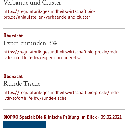
Verbände und Cluster
https://regulatorik-gesundheitswirtschaft.bio-
pro.de/anlaufstellen/verbaende-und-cluster
Übersicht
Expertenrunden BW
https://regulatorik-gesundheitswirtschaft.bio-pro.de/mdr-
ivdr-soforthilfe-bw/expertenrunden-bw
Übersicht
Runde Tische
https://regulatorik-gesundheitswirtschaft.bio-pro.de/mdr-
ivdr-soforthilfe-bw/runde-tische
BIOPRO Spezial: Die Klinische Prüfung im Blick - 09.02.2021