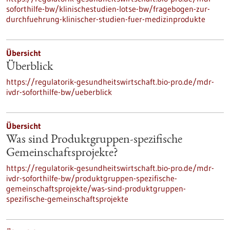
soforthilfe-bw/klinischestudien-lotse-bw/fragebogen-zur-
durchfuehrung-klinischer-studien-fuer-medizinprodukte
Übersicht
Überblick
https://regulatorik-gesundheitswirtschaft.bio-pro.de/mdr-
ivdr-soforthilfe-bw/ueberblick
Übersicht
Was sind Produktgruppen-spezifische
Gemeinschaftsprojekte?
https://regulatorik-gesundheitswirtschaft.bio-pro.de/mdr-
ivdr-soforthilfe-bw/produktgruppen-spezifische-
gemeinschaftsprojekte/was-sind-produktgruppen-
spezifische-gemeinschaftsprojekte