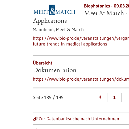
Biophotonics -
09.03.2
Meet & Match - 
Applications
Mannheim,
Meet & Match
https://www.bio-pro.de/veranstaltungen/verga
future-trends-in-medical-applications
Übersicht
Dokumentation
https://www.bio-pro.de/veranstaltungen/doku
Seite
189
/
199
1
Zur Datenbanksuche nach Unternehmen