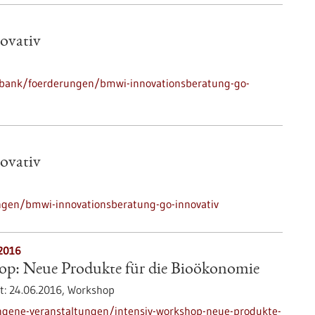
ovativ
nbank/foerderungen/bmwi-innovationsberatung-go-
ovativ
gen/bmwi-innovationsberatung-go-innovativ
.2016
op: Neue Produkte für die Bioökonomie
t:
24.06.2016,
Workshop
ngene-veranstaltungen/intensiv-workshop-neue-produkte-