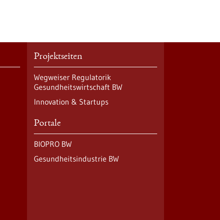
Projektseiten
Wegweiser Regulatorik
Gesundheitswirtschaft BW
Innovation & Startups
Portale
BIOPRO BW
Gesundheitsindustrie BW