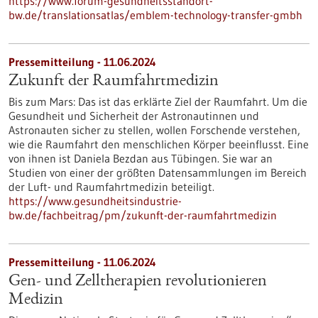
https://www.forum-gesundheitsstandort-
bw.de/translationsatlas/emblem-technology-transfer-gmbh
Pressemitteilung - 11.06.2024
Zukunft der Raumfahrtmedizin
Bis zum Mars: Das ist das erklärte Ziel der Raumfahrt. Um die
Gesundheit und Sicherheit der Astronautinnen und
Astronauten sicher zu stellen, wollen Forschende verstehen,
wie die Raumfahrt den menschlichen Körper beeinflusst. Eine
von ihnen ist Daniela Bezdan aus Tübingen. Sie war an
Studien von einer der größten Datensammlungen im Bereich
der Luft- und Raumfahrtmedizin beteiligt.
https://www.gesundheitsindustrie-
bw.de/fachbeitrag/pm/zukunft-der-raumfahrtmedizin
Pressemitteilung - 11.06.2024
Gen- und Zelltherapien revolutionieren
Medizin