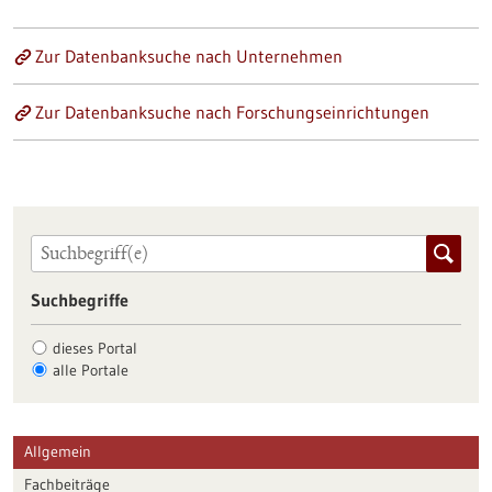
Zur Datenbanksuche nach Unternehmen
Zur Datenbanksuche nach Forschungseinrichtungen
Suchbegriffe
dieses Portal
alle Portale
Allgemein
Fachbeiträge