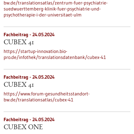
bw.de/translationsatlas/zentrum-fuer-psychiatrie-
suedwuerttemberg-klinik-fuer-psychiatrie-und-
psychotherapie-i-der-universitaet-ulm
Fachbeitrag - 24.05.2024
CUBEX 41
https://startup-innovation.bio-
pro.de/infothek/translationsdatenbank/cubex-41
Fachbeitrag - 24.05.2024
CUBEX 41
https://www.forum-gesundheitsstandort-
bw.de/translationsatlas/cubex-41
Fachbeitrag - 24.05.2024
CUBEX ONE