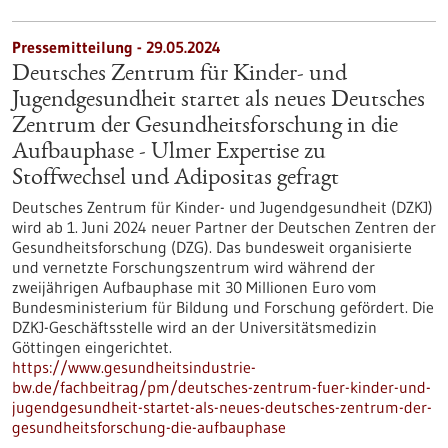
Pressemitteilung - 29.05.2024
Deutsches Zentrum für Kinder- und
Jugendgesundheit startet als neues Deutsches
Zentrum der Gesundheitsforschung in die
Aufbauphase - Ulmer Expertise zu
Stoffwechsel und Adipositas gefragt
Deutsches Zentrum für Kinder- und Jugendgesundheit (DZKJ)
wird ab 1. Juni 2024 neuer Partner der Deutschen Zentren der
Gesundheitsforschung (DZG). Das bundesweit organisierte
und vernetzte Forschungszentrum wird während der
zweijährigen Aufbauphase mit 30 Millionen Euro vom
Bundesministerium für Bildung und Forschung gefördert. Die
DZKJ-Geschäftsstelle wird an der Universitätsmedizin
Göttingen eingerichtet.
https://www.gesundheitsindustrie-
bw.de/fachbeitrag/pm/deutsches-zentrum-fuer-kinder-und-
jugendgesundheit-startet-als-neues-deutsches-zentrum-der-
gesundheitsforschung-die-aufbauphase