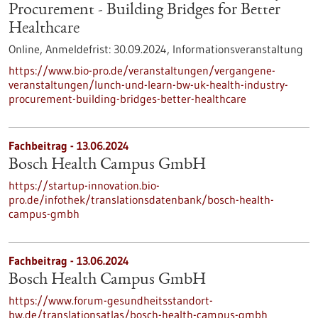
Procurement - Building Bridges for Better
Healthcare
Online,
Anmeldefrist:
30.09.2024,
Informationsveranstaltung
https://www.bio-pro.de/veranstaltungen/vergangene-
veranstaltungen/lunch-und-learn-bw-uk-health-industry-
procurement-building-bridges-better-healthcare
Fachbeitrag - 13.06.2024
Bosch Health Campus GmbH
https://startup-innovation.bio-
pro.de/infothek/translationsdatenbank/bosch-health-
campus-gmbh
Fachbeitrag - 13.06.2024
Bosch Health Campus GmbH
https://www.forum-gesundheitsstandort-
bw.de/translationsatlas/bosch-health-campus-gmbh