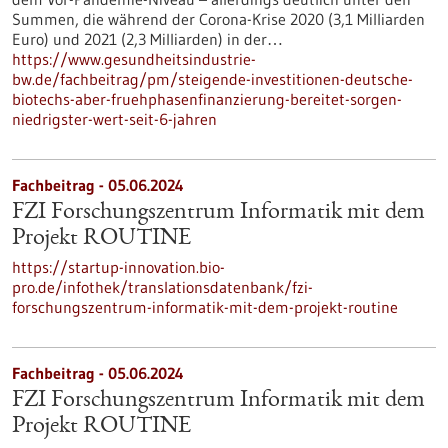
Summen, die während der Corona-Krise 2020 (3,1 Milliarden
Euro) und 2021 (2,3 Milliarden) in der…
https://www.gesundheitsindustrie-
bw.de/fachbeitrag/pm/steigende-investitionen-deutsche-
biotechs-aber-fruehphasenfinanzierung-bereitet-sorgen-
niedrigster-wert-seit-6-jahren
Fachbeitrag - 05.06.2024
FZI Forschungszentrum Informatik mit dem
Projekt ROUTINE
https://startup-innovation.bio-
pro.de/infothek/translationsdatenbank/fzi-
forschungszentrum-informatik-mit-dem-projekt-routine
Fachbeitrag - 05.06.2024
FZI Forschungszentrum Informatik mit dem
Projekt ROUTINE