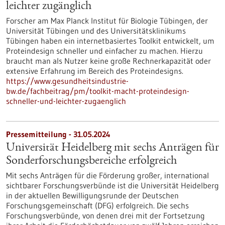
leichter zugänglich
Forscher am Max Planck Institut für Biologie Tübingen, der
Universität Tübingen und des Universitätsklinikums
Tübingen haben ein internetbasiertes Toolkit entwickelt, um
Proteindesign schneller und einfacher zu machen. Hierzu
braucht man als Nutzer keine große Rechnerkapazität oder
extensive Erfahrung im Bereich des Proteindesigns.
https://www.gesundheitsindustrie-
bw.de/fachbeitrag/pm/toolkit-macht-proteindesign-
schneller-und-leichter-zugaenglich
Pressemitteilung - 31.05.2024
Universität Heidelberg mit sechs Anträgen für
Sonderforschungsbereiche erfolgreich
Mit sechs Anträgen für die Förderung großer, international
sichtbarer Forschungsverbünde ist die Universität Heidelberg
in der aktuellen Bewilligungsrunde der Deutschen
Forschungsgemeinschaft (DFG) erfolgreich. Die sechs
Forschungsverbünde, von denen drei mit der Fortsetzung