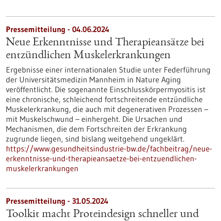
Pressemitteilung - 04.06.2024
Neue Erkenntnisse und Therapieansätze bei
entzündlichen Muskelerkrankungen
Ergebnisse einer internationalen Studie unter Federführung
der Universitätsmedizin Mannheim in Nature Aging
veröffentlicht. Die sogenannte Einschlusskörpermyositis ist
eine chronische, schleichend fortschreitende entzündliche
Muskelerkrankung, die auch mit degenerativen Prozessen –
mit Muskelschwund – einhergeht. Die Ursachen und
Mechanismen, die dem Fortschreiten der Erkrankung
zugrunde liegen, sind bislang weitgehend ungeklärt.
https://www.gesundheitsindustrie-bw.de/fachbeitrag/neue-
erkenntnisse-und-therapieansaetze-bei-entzuendlichen-
muskelerkrankungen
Pressemitteilung - 31.05.2024
Toolkit macht Proteindesign schneller und