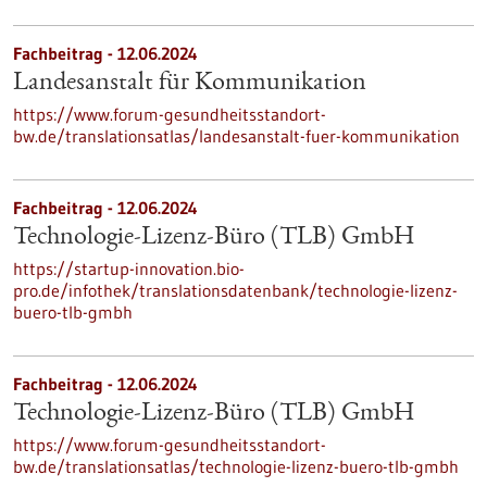
Fachbeitrag - 12.06.2024
Landesanstalt für Kommunikation
https://www.forum-gesundheitsstandort-
bw.de/translationsatlas/landesanstalt-fuer-kommunikation
Fachbeitrag - 12.06.2024
Technologie-Lizenz-Büro (TLB) GmbH
https://startup-innovation.bio-
pro.de/infothek/translationsdatenbank/technologie-lizenz-
buero-tlb-gmbh
Fachbeitrag - 12.06.2024
Technologie-Lizenz-Büro (TLB) GmbH
https://www.forum-gesundheitsstandort-
bw.de/translationsatlas/technologie-lizenz-buero-tlb-gmbh