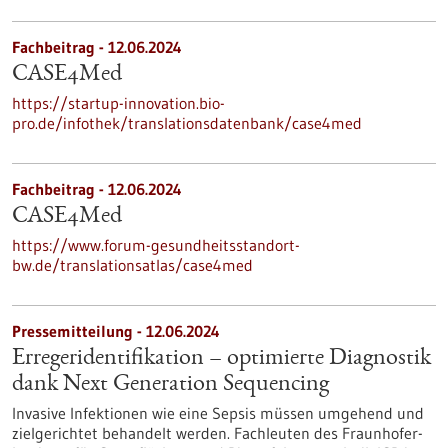
Fachbeitrag - 12.06.2024
CASE4Med
https://startup-innovation.bio-
pro.de/infothek/translationsdatenbank/case4med
Fachbeitrag - 12.06.2024
CASE4Med
https://www.forum-gesundheitsstandort-
bw.de/translationsatlas/case4med
Pressemitteilung - 12.06.2024
Erregeridentifikation – optimierte Diagnostik
dank Next Generation Sequencing
Invasive Infektionen wie eine Sepsis müssen umgehend und
zielgerichtet behandelt werden. Fachleuten des Fraunhofer-