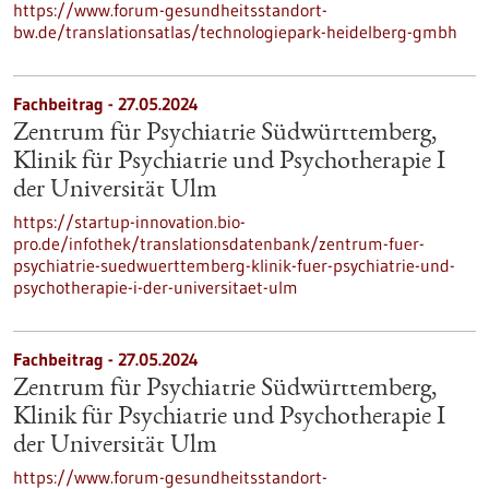
https://www.forum-gesundheitsstandort-
bw.de/translationsatlas/technologiepark-heidelberg-gmbh
Fachbeitrag - 27.05.2024
Zentrum für Psychiatrie Südwürttemberg,
Klinik für Psychiatrie und Psychotherapie I
der Universität Ulm
https://startup-innovation.bio-
pro.de/infothek/translationsdatenbank/zentrum-fuer-
psychiatrie-suedwuerttemberg-klinik-fuer-psychiatrie-und-
psychotherapie-i-der-universitaet-ulm
Fachbeitrag - 27.05.2024
Zentrum für Psychiatrie Südwürttemberg,
Klinik für Psychiatrie und Psychotherapie I
der Universität Ulm
https://www.forum-gesundheitsstandort-