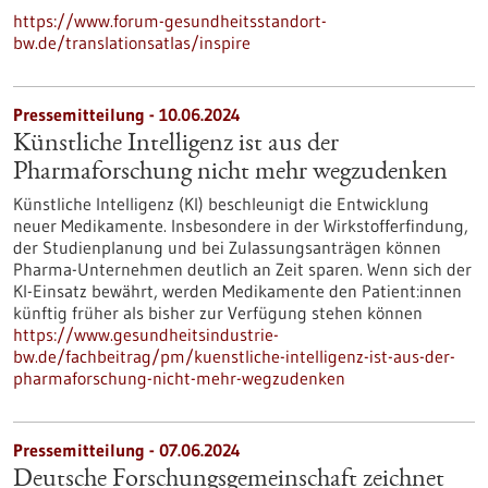
https://www.forum-gesundheitsstandort-
bw.de/translationsatlas/inspire
Pressemitteilung - 10.06.2024
Künstliche Intelligenz ist aus der
Pharmaforschung nicht mehr wegzudenken
Künstliche Intelligenz (KI) beschleunigt die Entwicklung
neuer Medikamente. Insbesondere in der Wirkstofferfindung,
der Studienplanung und bei Zulassungsanträgen können
Pharma-Unternehmen deutlich an Zeit sparen. Wenn sich der
KI-Einsatz bewährt, werden Medikamente den Patient:innen
künftig früher als bisher zur Verfügung stehen können
https://www.gesundheitsindustrie-
bw.de/fachbeitrag/pm/kuenstliche-intelligenz-ist-aus-der-
pharmaforschung-nicht-mehr-wegzudenken
Pressemitteilung - 07.06.2024
Deutsche Forschungsgemeinschaft zeichnet