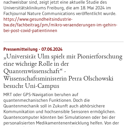
nachweisbar sind, zeigt jetzt eine aktuelle Studie des
Universitätsklinikums Freiburg, die am 18. Mai 2024 im
Fachjournal Nature Communications veröffentlicht wurde.
https://www.gesundheitsindustrie-
bw.de/fachbeitrag/pm/mikro-veraenderungen-im-gehirn-
bei-post-covid-patientinnen
Pressemitteilung - 07.06.2024
„Universität Ulm spielt mit Pionierforschung
eine wichtige Rolle in der
Quantenwissenschaft“ -
Wissenschaftsministerin Petra Olschowski
besucht Uni-Campus
MRT oder GPS-Navigation beruhen auf
quantenmechanischen Funktionen. Doch die
Quantenmechanik soll in Zukunft auch abhörsichere
Kommunikation und hochsensible Sensoren ermöglichen.
Quantencomputer könnten bei Simulationen oder bei der
personalisierten Medikamentenentwicklung helfen. Von der