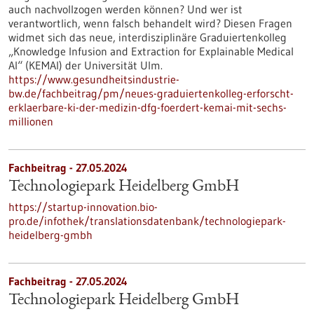
auch nachvollzogen werden können? Und wer ist
verantwortlich, wenn falsch behandelt wird? Diesen Fragen
widmet sich das neue, interdisziplinäre Graduiertenkolleg
„Knowledge Infusion and Extraction for Explainable Medical
AI“ (KEMAI) der Universität Ulm.
https://www.gesundheitsindustrie-
bw.de/fachbeitrag/pm/neues-graduiertenkolleg-erforscht-
erklaerbare-ki-der-medizin-dfg-foerdert-kemai-mit-sechs-
millionen
Fachbeitrag - 27.05.2024
Technologiepark Heidelberg GmbH
https://startup-innovation.bio-
pro.de/infothek/translationsdatenbank/technologiepark-
heidelberg-gmbh
Fachbeitrag - 27.05.2024
Technologiepark Heidelberg GmbH