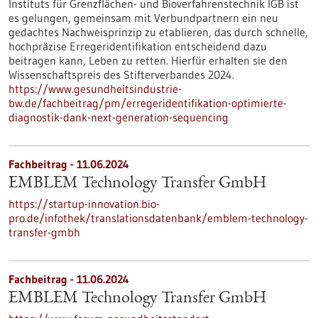
Instituts für Grenzflächen- und Bioverfahrenstechnik IGB ist
es gelungen, gemeinsam mit Verbundpartnern ein neu
gedachtes Nachweisprinzip zu etablieren, das durch schnelle,
hochpräzise Erregeridentifikation entscheidend dazu
beitragen kann, Leben zu retten. Hierfür erhalten sie den
Wissenschaftspreis des Stifterverbandes 2024.
https://www.gesundheitsindustrie-
bw.de/fachbeitrag/pm/erregeridentifikation-optimierte-
diagnostik-dank-next-generation-sequencing
Fachbeitrag - 11.06.2024
EMBLEM Technology Transfer GmbH
https://startup-innovation.bio-
pro.de/infothek/translationsdatenbank/emblem-technology-
transfer-gmbh
Fachbeitrag - 11.06.2024
EMBLEM Technology Transfer GmbH