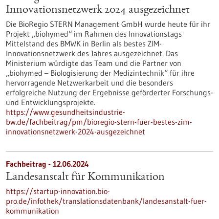
Innovationsnetzwerk 2024 ausgezeichnet
Die BioRegio STERN Management GmbH wurde heute für ihr
Projekt „biohymed“ im Rahmen des Innovationstags
Mittelstand des BMWK in Berlin als bestes ZIM-
Innovationsnetzwerk des Jahres ausgezeichnet. Das
Ministerium würdigte das Team und die Partner von
„biohymed – Biologisierung der Medizintechnik“ für ihre
hervorragende Netzwerkarbeit und die besonders
erfolgreiche Nutzung der Ergebnisse geförderter Forschungs-
und Entwicklungsprojekte.
https://www.gesundheitsindustrie-
bw.de/fachbeitrag/pm/bioregio-stern-fuer-bestes-zim-
innovationsnetzwerk-2024-ausgezeichnet
Fachbeitrag - 12.06.2024
Landesanstalt für Kommunikation
https://startup-innovation.bio-
pro.de/infothek/translationsdatenbank/landesanstalt-fuer-
kommunikation