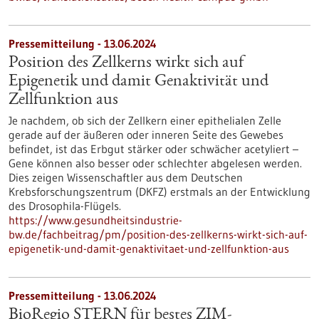
Pressemitteilung - 13.06.2024
Position des Zellkerns wirkt sich auf
Epigenetik und damit Genaktivität und
Zellfunktion aus
Je nachdem, ob sich der Zellkern einer epithelialen Zelle
gerade auf der äußeren oder inneren Seite des Gewebes
befindet, ist das Erbgut stärker oder schwächer acetyliert –
Gene können also besser oder schlechter abgelesen werden.
Dies zeigen Wissenschaftler aus dem Deutschen
Krebsforschungszentrum (DKFZ) erstmals an der Entwicklung
des Drosophila-Flügels.
https://www.gesundheitsindustrie-
bw.de/fachbeitrag/pm/position-des-zellkerns-wirkt-sich-auf-
epigenetik-und-damit-genaktivitaet-und-zellfunktion-aus
Pressemitteilung - 13.06.2024
BioRegio STERN für bestes ZIM-