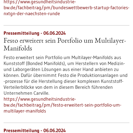
https://www.gesundheitsindustrie-
bw.de/fachbeitrag/pm/bundeswettbewerb-startup-factories-
nxtgn-der-naechsten-runde
Pressemitteilung - 06.06.2024
Festo erweitert sein Portfolio um Multilayer-
Manifolds
Festo erweitert sein Portfolio um Multilayer-Manifolds aus
Kunststoff (Bonded Manifolds), um Herstellern von Medizin-
und Laborgeräten Lösungen aus einer Hand anbieten zu
können. Dafür übernimmt Festo die Produktionsanlagen und
-prozesse für die Herstellung dieser komplexen Kunststoff-
Verteilerblöcke von dem in diesem Bereich führenden
Unternehmen Carville.
https://www.gesundheitsindustrie-
bw.de/fachbeitrag/pm/festo-erweitert-sein-portfolio-um-
multilayer-manifolds
Pressemitteilung - 06.06.2024