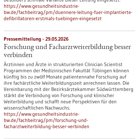
https://www.gesundheitsindustrie-
bw.de/fachbeitrag/pm/duennere-leitung-fuer-implantierte-
defibrillatoren-erstmals-tuebingen-eingesetzt
Pressemitteilung - 29.05.2026
Forschung und Facharztweiterbildung besser
verbinden
Ärztinnen und Ärzte in strukturierten Clinician Scientist
Programmen der Medizinischen Fakultät Tübingen können
künftig bis zu zwölf Monate patientennahe Forschung auf
ihre fachärztliche Weiterbildungszeit anrechnen lassen. Die
Vereinbarung mit der Bezirksärztekammer Südwürttemberg
stärkt die Verbindung von Forschung und klinischer
Weiterbildung und schafft neue Perspektiven für den
wissenschaftlichen Nachwuchs.
https://www.gesundheitsindustrie-
bw.de/fachbeitrag/pm/forschung-und-
facharztweiterbildung-besser-verbinden