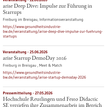
arise Deep Dive: Impulse zur Führung in
Startups
Freiburg im Breisgau,
Informationsveranstaltung
https://www.gesundheitsindustrie-
bw.de/veranstaltung/arise-deep-dive-impulse-zur-fuehrung-
startups
Veranstaltung -
25.06.2026
arise Startup DemoDay 2026
Freiburg in Breisgau ,
Meet & Match
https://www.gesundheitsindustrie-
bw.de/veranstaltung/arise-startup-demoday-2026
Pressemitteilung - 27.05.2026
Hochschule Reutlingen und Festo Didactic
SE vertiefen ihre Zusammenarbeit im Bereich