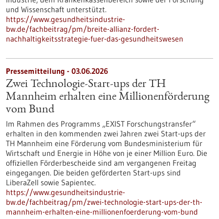
und Wissenschaft unterstützt.
https://www.gesundheitsindustrie-
bw.de/fachbeitrag/pm/breite-allianz-fordert-
nachhaltigkeitsstrategie-fuer-das-gesundheitswesen
Pressemitteilung - 03.06.2026
Zwei Technologie-Start-ups der TH
Mannheim erhalten eine Millionenförderung
vom Bund
Im Rahmen des Programms „EXIST Forschungstransfer“
erhalten in den kommenden zwei Jahren zwei Start-ups der
TH Mannheim eine Förderung vom Bundesministerium für
Wirtschaft und Energie in Höhe von je einer Million Euro. Die
offiziellen Förderbescheide sind am vergangenen Freitag
eingegangen. Die beiden geförderten Start-ups sind
LiberaZell sowie Sapientec.
https://www.gesundheitsindustrie-
bw.de/fachbeitrag/pm/zwei-technologie-start-ups-der-th-
mannheim-erhalten-eine-millionenfoerderung-vom-bund