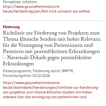
Ferroptose, schützen.
https://www.gesundheitsindustrie-
bw.de/fachbeitrag/pm/fett-trick-schuetzt-vor-zelltod
Förderung
Richtlinie zur Förderung von Projekten zum
Thema klinische Studien mit hoher Relevanz
für die Versorgung von Patientinnen und
Patienten mit postinfektiösen Erkrankungen
– Nationale Dekade gegen postinfektiöse
Erkrankungen
Förderprogramm,
Förderung durch:
BMFTR,
Einreichungsfrist:
02.10.2026
https://www.gesundheitsindustrie-
bw.de/datenbank/foerderungen/richtlinie-zur-foerderung-
von-projekten-zum-thema-klinische-studien-mit-hoher-
relevanz-fuer-die-versorgung-von-patientinnen-und