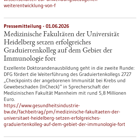
weiterentwicklung-von-f
Pressemitteilung - 01.06.2026
Medizinische Fakultäten der Universität
Heidelberg setzen erfolgreiches
Graduiertenkolleg auf dem Gebiet der
Immunologie fort
Exzellente Doktorandenausbildung geht in die zweite Runde:
DFG fördert die Weiterführung des Graduiertenkollegs 2727
„Checkpoints der angeborenen Immunität bei Krebs und
Gewebeschaden (InCheck)“ in Sprecherschaft der
Medizinischen Fakultät Mannheim mit rund 5,8 Millionen
Euro.
https://www.gesundheitsindustrie-
bw.de/fachbeitrag/pm/medizinische-fakultaeten-der-
universitaet-heidelberg-setzen-erfolgreiches-
graduiertenkolleg-auf-dem-gebiet-der-immunologie-fort