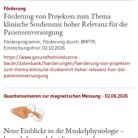
Förderung
Förderung von Projekten zum Thema
klinische Studienmit hoher Relevanz für die
Patientenversorgung
Förderprogramm,
Förderung durch:
BMFTR,
Einreichungsfrist:
02.10.2026
https://www.gesundheitsindustrie-
bw.de/datenbank/foerderungen/foerderung-von-projekten-
zum-thema-klinische-studienmit-hoher-relevanz-fuer-die-
patientenversorgung
Quantensensoren zur magnetischen Messung - 02.06.2026
Neue Einblicke in die Muskelphysiologie –