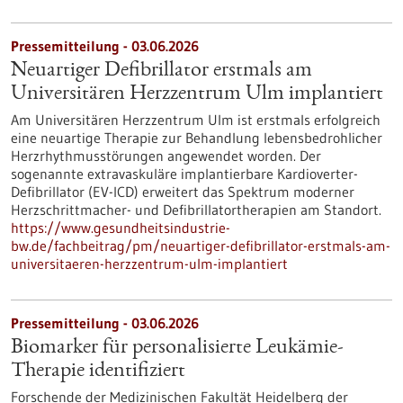
Pressemitteilung - 03.06.2026
Neuartiger Defibrillator erstmals am
Universitären Herzzentrum Ulm implantiert
Am Universitären Herzzentrum Ulm ist erstmals erfolgreich
eine neuartige Therapie zur Behandlung lebensbedrohlicher
Herzrhythmusstörungen angewendet worden. Der
sogenannte extravaskuläre implantierbare Kardioverter-​
Defibrillator (EV-​ICD) erweitert das Spektrum moderner
Herzschrittmacher-​ und Defibrillatortherapien am Standort.
https://www.gesundheitsindustrie-
bw.de/fachbeitrag/pm/neuartiger-defibrillator-erstmals-am-
universitaeren-herzzentrum-ulm-implantiert
Pressemitteilung - 03.06.2026
Biomarker für personalisierte Leukämie-
Therapie identifiziert
Forschende der Medizinischen Fakultät Heidelberg der