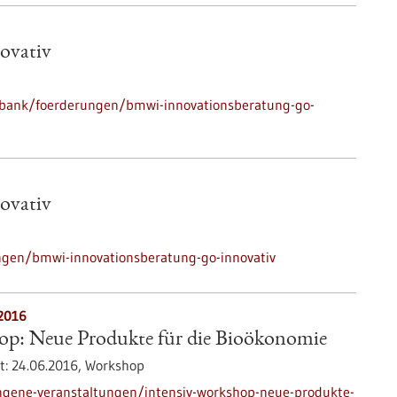
ovativ
nbank/foerderungen/bmwi-innovationsberatung-go-
ovativ
gen/bmwi-innovationsberatung-go-innovativ
.2016
op: Neue Produkte für die Bioökonomie
t:
24.06.2016,
Workshop
ngene-veranstaltungen/intensiv-workshop-neue-produkte-