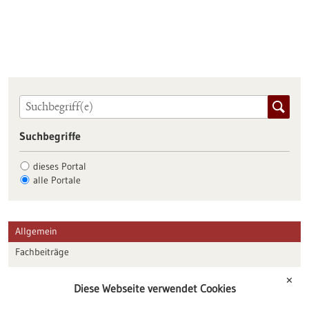
Suchbegriffe
dieses Portal
alle Portale
Allgemein
Fachbeiträge
Förderungen
✕
Diese Webseite verwendet Cookies
Veranstaltungen