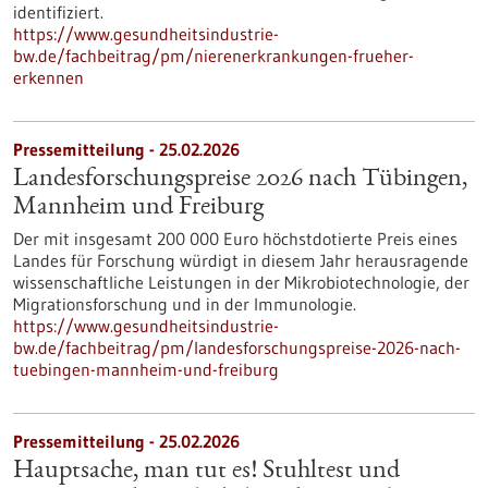
identifiziert.
https://www.gesundheitsindustrie-
bw.de/fachbeitrag/pm/nierenerkrankungen-frueher-
erkennen
Pressemitteilung - 25.02.2026
Landesforschungspreise 2026 nach Tübingen,
Mannheim und Freiburg
Der mit insgesamt 200 000 Euro höchstdotierte Preis eines
Landes für Forschung würdigt in diesem Jahr herausragende
wissenschaftliche Leistungen in der Mikrobiotechnologie, der
Migrationsforschung und in der Immunologie.
https://www.gesundheitsindustrie-
bw.de/fachbeitrag/pm/landesforschungspreise-2026-nach-
tuebingen-mannheim-und-freiburg
Pressemitteilung - 25.02.2026
Hauptsache, man tut es! Stuhltest und