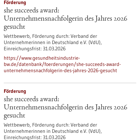
Förderung
she succeeds award:
Unternehmensnachfolgerin des Jahres 2026
gesucht
Wettbewerb,
Förderung durch:
Verband der
Unternehmerinnen in Deutschland e.V. (VdU),
Einreichungsfrist:
31.03.2026
https://www.gesundheitsindustrie-
bw.de/datenbank/foerderungen/she-succeeds-award-
unternehmensnachfolgerin-des-jahres-2026-gesucht
Förderung
she succeeds award:
Unternehmensnachfolgerin des Jahres 2026
gesucht
Wettbewerb,
Förderung durch:
Verband der
Unternehmerinnen in Deutschland e.V. (VdU),
Einreichungsfrist:
31.03.2026