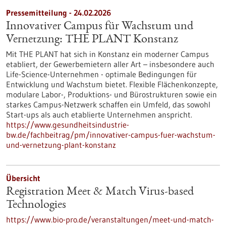
Pressemitteilung - 24.02.2026
Innovativer Campus für Wachstum und
Vernetzung: THE PLANT Konstanz
Mit THE PLANT hat sich in Konstanz ein moderner Campus
etabliert, der Gewerbemietern aller Art – insbesondere auch
Life-Science-Unternehmen - optimale Bedingungen für
Entwicklung und Wachstum bietet. Flexible Flächenkonzepte,
modulare Labor-, Produktions- und Bürostrukturen sowie ein
starkes Campus-Netzwerk schaffen ein Umfeld, das sowohl
Start-ups als auch etablierte Unternehmen anspricht.
https://www.gesundheitsindustrie-
bw.de/fachbeitrag/pm/innovativer-campus-fuer-wachstum-
und-vernetzung-plant-konstanz
Übersicht
Registration Meet & Match Virus-based
Technologies
https://www.bio-pro.de/veranstaltungen/meet-und-match-