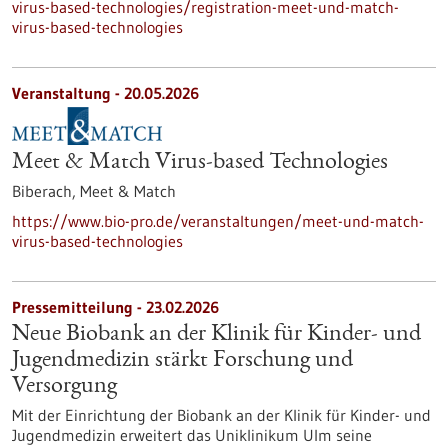
virus-based-technologies/registration-meet-und-match-
virus-based-technologies
Veranstaltung -
20.05.2026
Meet & Match Virus-based Technologies
Biberach,
Meet & Match
https://www.bio-pro.de/veranstaltungen/meet-und-match-
virus-based-technologies
Pressemitteilung - 23.02.2026
Neue Biobank an der Klinik für Kinder-​ und
Jugendmedizin stärkt Forschung und
Versorgung
Mit der Einrichtung der Biobank an der Klinik für Kinder-​ und
Jugendmedizin erweitert das Uniklinikum Ulm seine