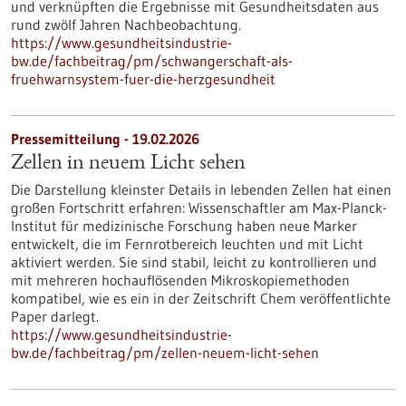
und verknüpften die Ergebnisse mit Gesundheitsdaten aus
rund zwölf Jahren Nachbeobachtung.
https://www.gesundheitsindustrie-
bw.de/fachbeitrag/pm/schwangerschaft-als-
fruehwarnsystem-fuer-die-herzgesundheit
Pressemitteilung - 19.02.2026
Zellen in neuem Licht sehen
Die Darstellung kleinster Details in lebenden Zellen hat einen
großen Fortschritt erfahren: Wissenschaftler am Max-Planck-
Institut für medizinische Forschung haben neue Marker
entwickelt, die im Fernrotbereich leuchten und mit Licht
aktiviert werden. Sie sind stabil, leicht zu kontrollieren und
mit mehreren hochauflösenden Mikroskopiemethoden
kompatibel, wie es ein in der Zeitschrift Chem veröffentlichte
Paper darlegt.
https://www.gesundheitsindustrie-
bw.de/fachbeitrag/pm/zellen-neuem-licht-sehen