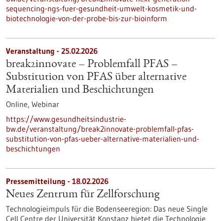
sequencing-ngs-fuer-gesundheit-umwelt-kosmetik-und-
biotechnologie-von-der-probe-bis-zur-bioinform
Veranstaltung -
25.02.2026
break2innovate – Problemfall PFAS –
Substitution von PFAS über alternative
Materialien und Beschichtungen
Online,
Webinar
https://www.gesundheitsindustrie-
bw.de/veranstaltung/break2innovate-problemfall-pfas-
substitution-von-pfas-ueber-alternative-materialien-und-
beschichtungen
Pressemitteilung - 18.02.2026
Neues Zentrum für Zellforschung
Technologieimpuls für die Bodenseeregion: Das neue Single
Cell Centre der Universität Konstanz bietet die Technologie