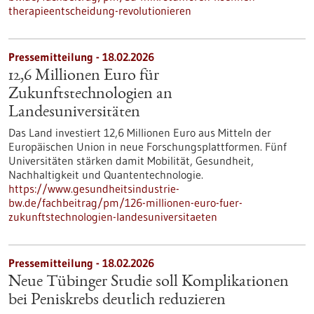
therapieentscheidung-revolutionieren
Pressemitteilung - 18.02.2026
12,6 Millionen Euro für
Zukunftstechnologien an
Landesuniversitäten
Das Land investiert 12,6 Millionen Euro aus Mitteln der
Europäischen Union in neue Forschungsplattformen. Fünf
Universitäten stärken damit Mobilität, Gesundheit,
Nachhaltigkeit und Quantentechnologie.
https://www.gesundheitsindustrie-
bw.de/fachbeitrag/pm/126-millionen-euro-fuer-
zukunftstechnologien-landesuniversitaeten
Pressemitteilung - 18.02.2026
Neue Tübinger Studie soll Komplikationen
bei Peniskrebs deutlich reduzieren