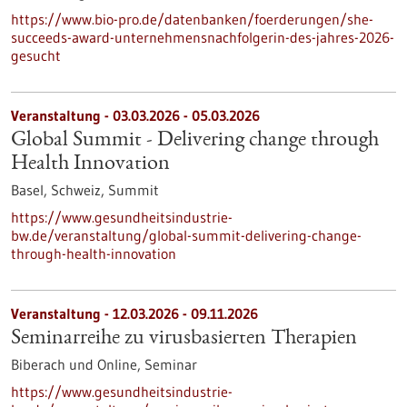
https://www.bio-pro.de/datenbanken/foerderungen/she-
succeeds-award-unternehmensnachfolgerin-des-jahres-2026-
gesucht
Veranstaltung -
03.03.2026
-
05.03.2026
Global Summit - Delivering change through
Health Innovation
Basel, Schweiz,
Summit
https://www.gesundheitsindustrie-
bw.de/veranstaltung/global-summit-delivering-change-
through-health-innovation
Veranstaltung -
12.03.2026
-
09.11.2026
Seminarreihe zu virusbasierten Therapien
Biberach und Online,
Seminar
https://www.gesundheitsindustrie-