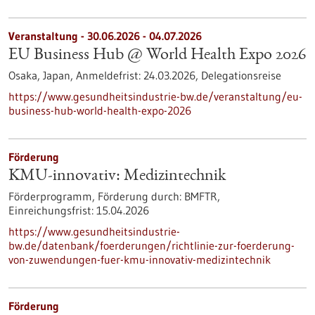
Veranstaltung -
30.06.2026
-
04.07.2026
EU Business Hub @ World Health Expo 2026
Osaka, Japan,
Anmeldefrist:
24.03.2026,
Delegationsreise
https://www.gesundheitsindustrie-bw.de/veranstaltung/eu-
business-hub-world-health-expo-2026
Förderung
KMU-innovativ: Medizintechnik
Förderprogramm,
Förderung durch:
BMFTR,
Einreichungsfrist:
15.04.2026
https://www.gesundheitsindustrie-
bw.de/datenbank/foerderungen/richtlinie-zur-foerderung-
von-zuwendungen-fuer-kmu-innovativ-medizintechnik
Förderung