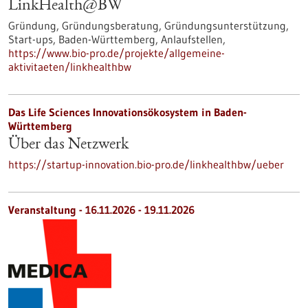
LinkHealth@BW
Gründung, Gründungsberatung, Gründungsunterstützung,
Start-ups, Baden-Württemberg, Anlaufstellen,
https://www.bio-pro.de/projekte/allgemeine-
aktivitaeten/linkhealthbw
Das Life Sciences Innovationsökosystem in Baden-
Württemberg
Über das Netzwerk
https://startup-innovation.bio-pro.de/linkhealthbw/ueber
Veranstaltung -
16.11.2026
-
19.11.2026