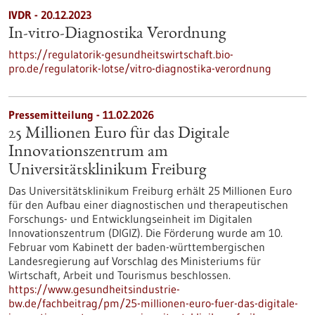
IVDR - 20.12.2023
In-vitro-Diagnostika Verordnung
https://regulatorik-gesundheitswirtschaft.bio-
pro.de/regulatorik-lotse/vitro-diagnostika-verordnung
Pressemitteilung - 11.02.2026
25 Millionen Euro für das Digitale
Innovationszentrum am
Universitätsklinikum Freiburg
Das Universitätsklinikum Freiburg erhält 25 Millionen Euro
für den Aufbau einer diagnostischen und therapeutischen
Forschungs- und Entwicklungseinheit im Digitalen
Innovationszentrum (DIGIZ). Die Förderung wurde am 10.
Februar vom Kabinett der baden-württembergischen
Landesregierung auf Vorschlag des Ministeriums für
Wirtschaft, Arbeit und Tourismus beschlossen.
https://www.gesundheitsindustrie-
bw.de/fachbeitrag/pm/25-millionen-euro-fuer-das-digitale-