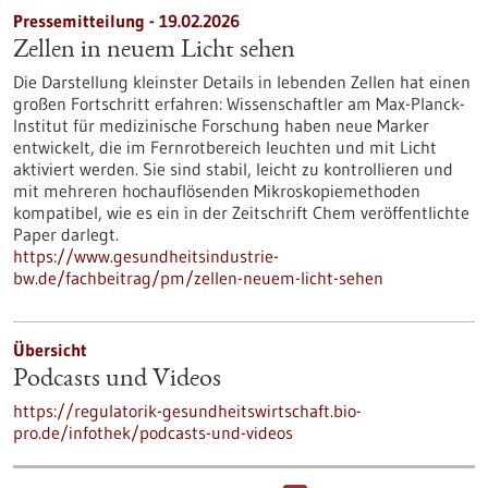
Pressemitteilung - 19.02.2026
Zellen in neuem Licht sehen
Die Darstellung kleinster Details in lebenden Zellen hat einen
großen Fortschritt erfahren: Wissenschaftler am Max-Planck-
Institut für medizinische Forschung haben neue Marker
entwickelt, die im Fernrotbereich leuchten und mit Licht
aktiviert werden. Sie sind stabil, leicht zu kontrollieren und
mit mehreren hochauflösenden Mikroskopiemethoden
kompatibel, wie es ein in der Zeitschrift Chem veröffentlichte
Paper darlegt.
https://www.gesundheitsindustrie-
bw.de/fachbeitrag/pm/zellen-neuem-licht-sehen
Übersicht
Podcasts und Videos
https://regulatorik-gesundheitswirtschaft.bio-
pro.de/infothek/podcasts-und-videos