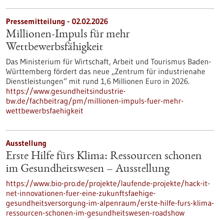
Pressemitteilung - 02.02.2026
Millionen-Impuls für mehr
Wettbewerbsfähigkeit
Das Ministerium für Wirtschaft, Arbeit und Tourismus Baden-
Württemberg fördert das neue „Zentrum für industrienahe
Dienstleistungen“ mit rund 1,6 Millionen Euro in 2026.
https://www.gesundheitsindustrie-
bw.de/fachbeitrag/pm/millionen-impuls-fuer-mehr-
wettbewerbsfaehigkeit
Ausstellung
Erste Hilfe fürs Klima: Ressourcen schonen
im Gesundheitswesen – Ausstellung
https://www.bio-pro.de/projekte/laufende-projekte/hack-it-
net-innovationen-fuer-eine-zukunftsfaehige-
gesundheitsversorgung-im-alpenraum/erste-hilfe-furs-klima-
ressourcen-schonen-im-gesundheitswesen-roadshow