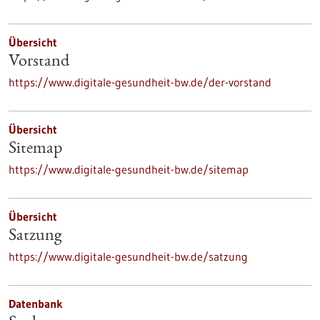
Übersicht
Vorstand
https://www.digitale-gesundheit-bw.de/der-vorstand
Übersicht
Sitemap
https://www.digitale-gesundheit-bw.de/sitemap
Übersicht
Satzung
https://www.digitale-gesundheit-bw.de/satzung
Datenbank