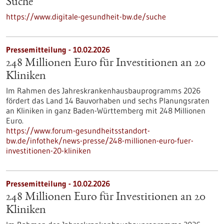
Suche
https://www.digitale-gesundheit-bw.de/suche
Pressemitteilung - 10.02.2026
248 Millionen Euro für Investitionen an 20
Kliniken
Im Rahmen des Jahreskrankenhausbauprogramms 2026
fördert das Land 14 Bauvorhaben und sechs Planungsraten
an Kliniken in ganz Baden-Württemberg mit 248 Millionen
Euro.
https://www.forum-gesundheitsstandort-
bw.de/infothek/news-presse/248-millionen-euro-fuer-
investitionen-20-kliniken
Pressemitteilung - 10.02.2026
248 Millionen Euro für Investitionen an 20
Kliniken