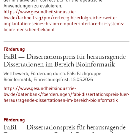
Anwendungen zu evaluieren.
https://www.gesundheitsindustrie-
bw.de/fachbeitrag/pm/cortec-gibt-erfolgreiche-zweite-
implantation-seines-brain-computer-interface-bci-systems-
beim-menschen-bekannt
Förderung
FaBI — Dissertationspreis für herausragende
Dissertationen im Bereich Bioinformatik
Wettbewerb,
Förderung durch:
FaBi Fachgruppe
Bioinformatik,
Einreichungsfrist:
15.05.2026
https://www.gesundheitsindustrie-
bw.de/datenbank/foerderungen/fabi-dissertationspreis-fuer-
herausragende-dissertationen-im-bereich-bioinformatik
Förderung
FaBI — Dissertationspreis für herausragende