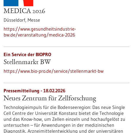
MEDICA 2026
Düsseldorf,
Messe
https://www.gesundheitsindustrie-
bw.de/veranstaltung/medica-2026
Ein Service der BIOPRO
Stellenmarkt BW
https://www.bio-pro.de/service/stellenmarkt-bw
Pressemitteilung - 18.02.2026
Neues Zentrum für Zellforschung
Technologieimpuls für die Bodenseeregion: Das neue Single
Cell Centre der Universität Konstanz bietet die Technologie
und das Know-how, um Zellen einzeln und hochaufgelöst zu
untersuchen – für Anwendungen in der medizinischen
Diagnostik, Arzneimittelentwicklung und der universitären