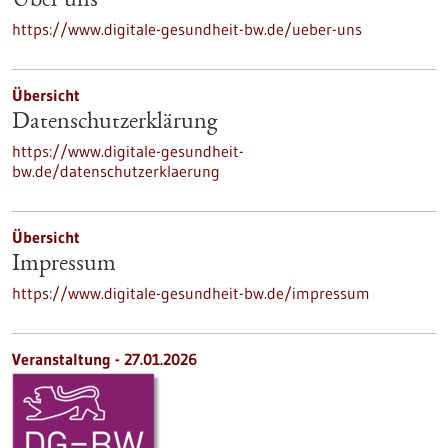
Über uns
https://www.digitale-gesundheit-bw.de/ueber-uns
Übersicht
Datenschutzerklärung
https://www.digitale-gesundheit-
bw.de/datenschutzerklaerung
Übersicht
Impressum
https://www.digitale-gesundheit-bw.de/impressum
Veranstaltung -
27.01.2026