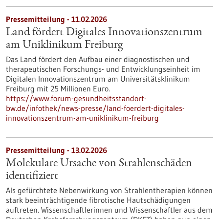
Pressemitteilung - 11.02.2026
Land fördert Digitales Innovationszentrum
am Uniklinikum Freiburg
Das Land fördert den Aufbau einer diagnostischen und
therapeutischen Forschungs- und Entwicklungseinheit im
Digitalen Innovationszentrum am Universitätsklinikum
Freiburg mit 25 Millionen Euro.
https://www.forum-gesundheitsstandort-
bw.de/infothek/news-presse/land-foerdert-digitales-
innovationszentrum-am-uniklinikum-freiburg
Pressemitteilung - 13.02.2026
Molekulare Ursache von Strahlenschäden
identifiziert
Als gefürchtete Nebenwirkung von Strahlentherapien können
stark beeinträchtigende fibrotische Hautschädigungen
auftreten. Wissenschaftlerinnen und Wissenschaftler aus dem