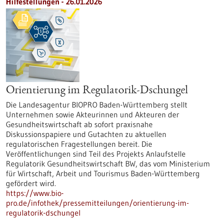
Hilfestellungen - 26.01.2026
Orientierung im Regulatorik-Dschungel
Die Landesagentur BIOPRO Baden-Württemberg stellt
Unternehmen sowie Akteurinnen und Akteuren der
Gesundheitswirtschaft ab sofort praxisnahe
Diskussionspapiere und Gutachten zu aktuellen
regulatorischen Fragestellungen bereit. Die
Veröffentlichungen sind Teil des Projekts Anlaufstelle
Regulatorik Gesundheitswirtschaft BW, das vom Ministerium
für Wirtschaft, Arbeit und Tourismus Baden-Württemberg
gefördert wird.
https://www.bio-
pro.de/infothek/pressemitteilungen/orientierung-im-
regulatorik-dschungel