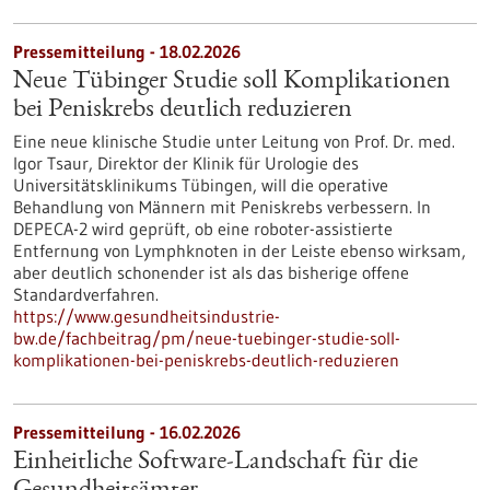
Pressemitteilung - 18.02.2026
Neue Tübinger Studie soll Komplikationen
bei Peniskrebs deutlich reduzieren
Eine neue klinische Studie unter Leitung von Prof. Dr. med.
Igor Tsaur, Direktor der Klinik für Urologie des
Universitätsklinikums Tübingen, will die operative
Behandlung von Männern mit Peniskrebs verbessern. In
DEPECA-2 wird geprüft, ob eine roboter-assistierte
Entfernung von Lymphknoten in der Leiste ebenso wirksam,
aber deutlich schonender ist als das bisherige offene
Standardverfahren.
https://www.gesundheitsindustrie-
bw.de/fachbeitrag/pm/neue-tuebinger-studie-soll-
komplikationen-bei-peniskrebs-deutlich-reduzieren
Pressemitteilung - 16.02.2026
Einheitliche Software-Landschaft für die