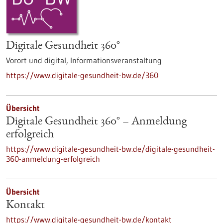
Digitale Gesundheit 360°
Vorort und digital,
Informationsveranstaltung
https://www.digitale-gesundheit-bw.de/360
Übersicht
Digitale Gesundheit 360° – Anmeldung
erfolgreich
https://www.digitale-gesundheit-bw.de/digitale-gesundheit-
360-anmeldung-erfolgreich
Übersicht
Kontakt
https://www.digitale-gesundheit-bw.de/kontakt