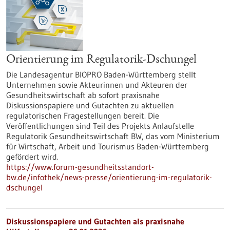
Orientierung im Regulatorik-Dschungel
Die Landesagentur BIOPRO Baden-Württemberg stellt
Unternehmen sowie Akteurinnen und Akteuren der
Gesundheitswirtschaft ab sofort praxisnahe
Diskussionspapiere und Gutachten zu aktuellen
regulatorischen Fragestellungen bereit. Die
Veröffentlichungen sind Teil des Projekts Anlaufstelle
Regulatorik Gesundheitswirtschaft BW, das vom Ministerium
für Wirtschaft, Arbeit und Tourismus Baden-Württemberg
gefördert wird.
https://www.forum-gesundheitsstandort-
bw.de/infothek/news-presse/orientierung-im-regulatorik-
dschungel
Diskussionspapiere und Gutachten als praxisnahe