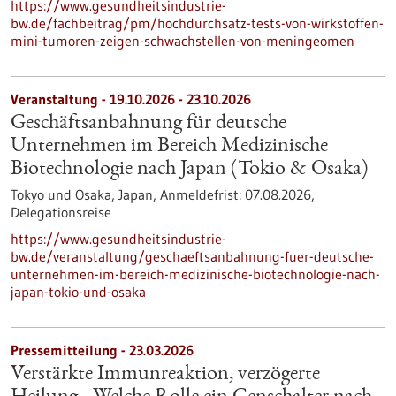
https://www.gesundheitsindustrie-
bw.de/fachbeitrag/pm/hochdurchsatz-tests-von-wirkstoffen-
mini-tumoren-zeigen-schwachstellen-von-meningeomen
Veranstaltung -
19.10.2026
-
23.10.2026
Geschäftsanbahnung für deutsche
Unternehmen im Bereich Medizinische
Biotechnologie nach Japan (Tokio & Osaka)
Tokyo und Osaka, Japan,
Anmeldefrist:
07.08.2026,
Delegationsreise
https://www.gesundheitsindustrie-
bw.de/veranstaltung/geschaeftsanbahnung-fuer-deutsche-
unternehmen-im-bereich-medizinische-biotechnologie-nach-
japan-tokio-und-osaka
Pressemitteilung - 23.03.2026
Verstärkte Immunreaktion, verzögerte