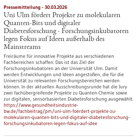
Pressemitteilung - 30.03.2026
Uni Ulm fördert Projekte zu molekularen
Quanten-Bits und digitaler
Diabetesforschung - Forschungsinkubatoren
legen Fokus auf Ideen außerhalb des
Mainstreams
Freiräume für innovative Projekte aus verschiedenen
Fachbereichen schaffen: Das ist das Ziel der
Forschungsinkubatoren an der Universität Ulm. Damit
werden Entwicklungen und Ideen angestoßen, die für die
Universität zu relevanten Forschungsbereichen werden
können. In der aktuellen Ausschreibungsrunde hat die Jury
zwei fachübergreifende Projekte zu Quanten-Chemie sowie
zur digitalen, sensorbasierten Diabetesforschung ausgewählt.
https://www.gesundheitsindustrie-
bw.de/fachbeitrag/pm/uni-ulm-foerdert-projekte-zu-
molekularen-quanten-bits-und-digitaler-diabetesforschung-
forschungsinkubatoren-legen-fokus-auf-idee