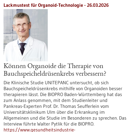
Lackmustest für Organoid-Technologie - 26.03.2026
Können Organoide die Therapie von
Bauchspeicheldrüsenkrebs verbessern?
Die Klinische Studie UNITEPANC untersucht, ob sich
Bauchspeicheldrüsenkrebs mithilfe von Organoiden besser
therapieren lässt. Die BIOPRO Baden-Württemberg hat das
zum Anlass genommen, mit dem Studienleiter und
Pankreas-Experten Prof. Dr. Thomas Seufferlein vom
Universitätsklinikum Ulm über die Erkrankung im
Allgemeinen und die Studie im Besonderen zu sprechen. Das
Interview führte Walter Pytlik für die BIOPRO.
https://www.gesundheitsindustrie-