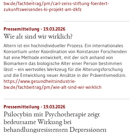
bw.de/fachbeitrag/pm/carl-zeiss-stiftung-foerdert-
zukunftsweisendes-ki-projekt-am-dkfz
Pressemitteilung - 19.03.2026
Wie alt sind wir wirklich?
Altern ist ein hochindividueller Prozess. Ein internationales
Konsortium unter Koordination von Konstanzer Forschenden
hat eine Methode entwickelt, mit der sich anhand von
Biomarkern das biologische Alter einer Person bestimmen
lässt – ein wertvolles Werkzeug für die Alterungsforschung
und die Entwicklung neuer Ansätze in der Präventivmedizin.
https://www.gesundheitsindustrie-
bw.de/fachbeitrag/pm/wie-alt-sind-wir-wirklich
Pressemitteilung - 19.03.2026
Psilocybin mit Psychotherapie zeigt
bedeutsame Wirkung bei
behandlungsresistenten Depressionen