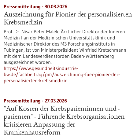
Pressemitteilung - 30.03.2026
Auszeichnung für Pionier der personalisierten
Krebsmedizin
Prof. Dr. Nisar Peter Malek, Ärztlicher Direktor der Inneren
Medizin I an der Medizinischen Universitätsklinik und
Medizinischer Direktor des M3 Forschungsinstituts in
Tübingen, ist von Ministerpräsident Winfried Kretschmann
mit dem Landesverdienstorden Baden-Württemberg
ausgezeichnet worden.
https://www.gesundheitsindustrie-
bw.de/fachbeitrag/pm/auszeichnung-fuer-pionier-der-
personalisierten-krebsmedizin
Pressemitteilung - 27.03.2026
"Auf Kosten der Krebspatientinnen und -
patienten" - Führende Krebsorganisationen
kritisieren Anpassung der
Krankenhausreform