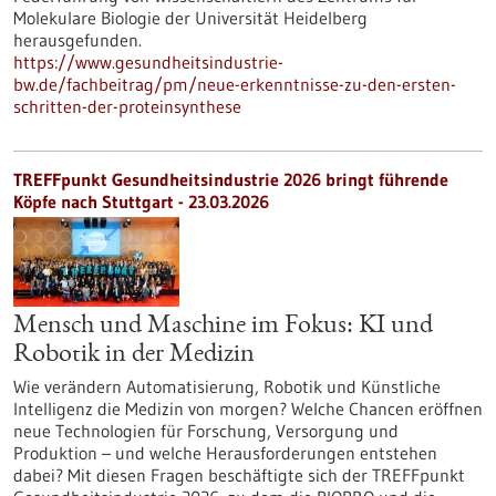
Molekulare Biologie der Universität Heidelberg
herausgefunden.
https://www.gesundheitsindustrie-
bw.de/fachbeitrag/pm/neue-erkenntnisse-zu-den-ersten-
schritten-der-proteinsynthese
TREFFpunkt Gesundheitsindustrie 2026 bringt führende
Köpfe nach Stuttgart - 23.03.2026
Mensch und Maschine im Fokus: KI und
Robotik in der Medizin
Wie verändern Automatisierung, Robotik und Künstliche
Intelligenz die Medizin von morgen? Welche Chancen eröffnen
neue Technologien für Forschung, Versorgung und
Produktion – und welche Herausforderungen entstehen
dabei? Mit diesen Fragen beschäftigte sich der TREFFpunkt