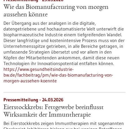
Wie das Biomanufacturing von morgen
aussehen könnte
Der Übergang aus der analogen in die digitale,
datengetriebene und hochautomatisierte Welt unterwirft die
biopharmazeutische Industrie einem tiefgreifenden Wandel.
Dieser langfristige und kostenintensive Prozess muss von der
Unternehmensspitze getrieben, in alle Bereiche getragen, in
umfassende Strategien übersetzt und vor allem in den
Köpfen der Mitarbeitenden ankommen, damit diese neuen
Technologien ihr Innovationspotential entfalten können.
https://www.gesundheitsindustrie-
bw.de/fachbeitrag/pm/wie-das-biomanufacturing-von-
morgen-aussehen-koennte
Pressemitteilung - 24.03.2026
Eierstockkrebs: Fettgewebe beeinflusst
Wirksamkeit der Immuntherapie
Bei Eierstockkrebs zeigen Immuntherapien mit sogenannten