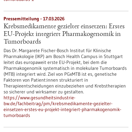
Pressemitteilung - 17.03.2026
Krebsmedikamente gezielter einsetzen: Erstes
EU-Projekt integriert Pharmakogenomik in
Tumorboards
Das Dr. Margarete Fischer-Bosch Institut für Klinische
Pharmakologie (IKP) am Bosch Health Campus in Stuttgart
leitet das europaweit erste EU-Projekt, bei dem die
Pharmakogenomik systematisch in molekulare Tumorboards
(MTB) integriert wird. Ziel von PGxMTB ist es, genetische
Faktoren von Patient:innen strukturiert in
Therapieentscheidungen einzubeziehen und Krebstherapien
so sicherer und wirksamer zu gestalten.
https://www.gesundheitsindustrie-
bw.de/fachbeitrag/pm/krebsmedikamente-gezielter-
einsetzen-erstes-eu-projekt-integriert-pharmakogenomik-
tumorboards