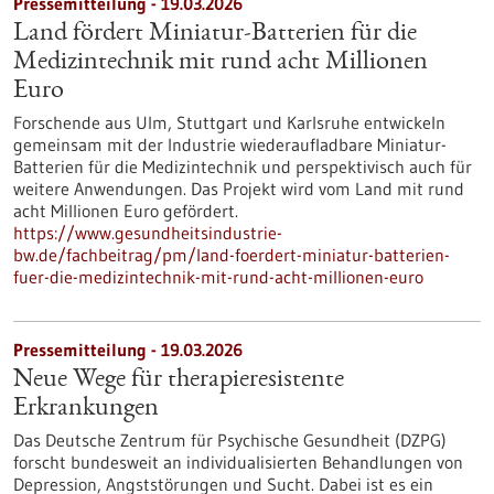
Pressemitteilung - 19.03.2026
Land fördert Miniatur-Batterien für die
Medizintechnik mit rund acht Millionen
Euro
Forschende aus Ulm, Stuttgart und Karlsruhe entwickeln
gemeinsam mit der Industrie wiederaufladbare Miniatur-
Batterien für die Medizintechnik und perspektivisch auch für
weitere Anwendungen. Das Projekt wird vom Land mit rund
acht Millionen Euro gefördert.
https://www.gesundheitsindustrie-
bw.de/fachbeitrag/pm/land-foerdert-miniatur-batterien-
fuer-die-medizintechnik-mit-rund-acht-millionen-euro
Pressemitteilung - 19.03.2026
Neue Wege für therapieresistente
Erkrankungen
Das Deutsche Zentrum für Psychische Gesundheit (DZPG)
forscht bundesweit an individualisierten Behandlungen von
Depression, Angststörungen und Sucht. Dabei ist es ein