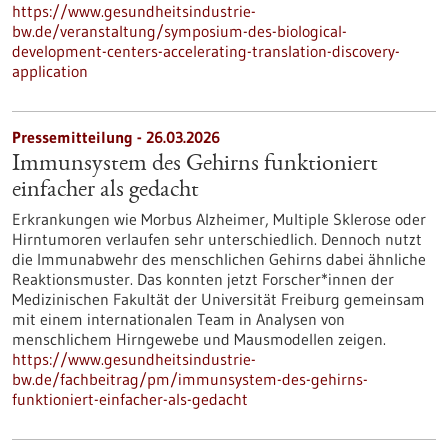
https://www.gesundheitsindustrie-
bw.de/veranstaltung/symposium-des-biological-
development-centers-accelerating-translation-discovery-
application
Pressemitteilung - 26.03.2026
Immunsystem des Gehirns funktioniert
einfacher als gedacht
Erkrankungen wie Morbus Alzheimer, Multiple Sklerose oder
Hirntumoren verlaufen sehr unterschiedlich. Dennoch nutzt
die Immunabwehr des menschlichen Gehirns dabei ähnliche
Reaktionsmuster. Das konnten jetzt Forscher*innen der
Medizinischen Fakultät der Universität Freiburg gemeinsam
mit einem internationalen Team in Analysen von
menschlichem Hirngewebe und Mausmodellen zeigen.
https://www.gesundheitsindustrie-
bw.de/fachbeitrag/pm/immunsystem-des-gehirns-
funktioniert-einfacher-als-gedacht