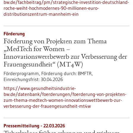
bw.de/fachbeitrag/pm/strategische-investition-deutschland-
roche-weiht-hochmodernes-90-millionen-euro-
distributionszentrum-mannheim-ein
Förderung
Förderung von Projekten zum Thema
„MedTech for Women –
Innovationswettbewerb zur Verbesserung der
Frauengesundheit“ (MT4W)
Förderprogramm,
Förderung durch:
BMFTR,
Einreichungsfrist:
30.04.2026
https://www.gesundheitsindustrie-
bw.de/datenbank/foerderungen/foerderung-von-projekten-
zum-thema-medtech-women-innovationswettbewerb-zur-
verbesserung-der-frauengesundheit-mt4w
Pressemitteilung - 22.03.2026