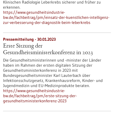
Klinischen Radiologie Leberkrebs sicherer und früher zu
erkennen.
https://www.gesundheitsindustrie-
bw.de/fachbeitrag/pm/einsatz-der-kuenstlichen-intelligenz-
zur-verbesserung-der-diagnostik-beim-leberkrebs
Pressemitteilung - 30.01.2023
Erste Sitzung der
Gesundheitsministerkonferenz in 2023
Die Gesundheitsministerinnen und -minister der Länder
haben im Rahmen der ersten digitalen Sitzung der
Gesundheitsministerkonferenz in 2023 mit
Bundesgesundheitsminister Karl Lauterbach über
Infektionsschutzgesetz, Krankenhausreform, Kinder- und
Jugendmedizin und EU-Medizinprodukte beraten.
https://www.gesundheitsindustrie-
bw.de/fachbeitrag/pm/erste-sitzung-der-
gesundheitsministerkonferenz-2023