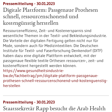
Pressemitteilung - 30.01.2023
Digitale Plattform: Passgenaue Prothesen
schnell, ressourcenschonend und
kostengünstig herstellen
Ressourceneffizienz, Zeit- und Kostenersparnis sind
wesentliche Themen in der Textil- und Bekleidungsindustrie.
Die Vorteile der digitalen Fertigung gelten nicht nur für
Mode, sondern auch für Medizintextilien. Die Deutschen
Institute für Textil- und Faserforschung Denkendorf (DITF)
haben dazu eine digitale Plattform entwickelt, mit der
passgenaue flexible textile Orthesen ressourcen-, zeit- und
kosteneffizient hergestellt werden können.
https://www.gesundheitsindustrie-
bw.de/fachbeitrag/pm/digitale-plattform-passgenaue-
prothesen-schnell-ressourcenschonend-und-kostenguenstig-
herstellen
Pressemitteilung - 30.01.2023
Staatssekretär Rapp besucht die Arab Health