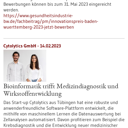
Bewerbungen können bis zum 31. Mai 2023 eingereicht
werden.
https://www.gesundheitsindustrie-
bw.de/fachbeitrag/pm/innovationspreis-baden-
wuerttemberg-2023-jetzt-bewerben
Cytolytics GmbH - 14.02.2023
Bioinformatik trifft Medizindiagnostik und
Wirkstoffentwicklung
Das Start-up Cytolytics aus Tübingen hat eine robuste und
anwenderfreundliche Software-Plattform entwickelt, die
mithilfe von maschinellem Lernen die Datenauswertung bei
Zellanalysen automatisiert. Davon profitieren zum Beispiel die
Krebsdiagnostik und die Entwicklung neuer medizinischer