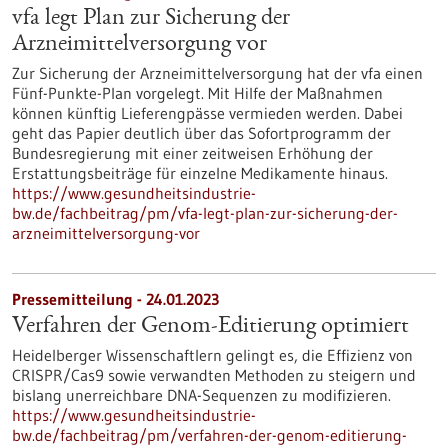
vfa legt Plan zur Sicherung der
Arzneimittelversorgung vor
Zur Sicherung der Arzneimittelversorgung hat der vfa einen
Fünf-Punkte-Plan vorgelegt. Mit Hilfe der Maßnahmen
können künftig Lieferengpässe vermieden werden. Dabei
geht das Papier deutlich über das Sofortprogramm der
Bundesregierung mit einer zeitweisen Erhöhung der
Erstattungsbeiträge für einzelne Medikamente hinaus.
https://www.gesundheitsindustrie-
bw.de/fachbeitrag/pm/vfa-legt-plan-zur-sicherung-der-
arzneimittelversorgung-vor
Pressemitteilung - 24.01.2023
Verfahren der Genom-Editierung optimiert
Heidelberger Wissenschaftlern gelingt es, die Effizienz von
CRISPR/Cas9 sowie verwandten Methoden zu steigern und
bislang unerreichbare DNA-Sequenzen zu modifizieren.
https://www.gesundheitsindustrie-
bw.de/fachbeitrag/pm/verfahren-der-genom-editierung-