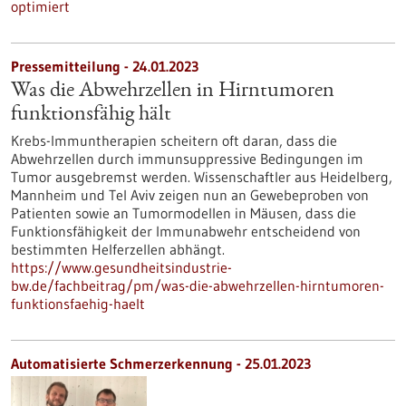
optimiert
Pressemitteilung - 24.01.2023
Was die Abwehrzellen in Hirntumoren
funktionsfähig hält
Krebs-Immuntherapien scheitern oft daran, dass die
Abwehrzellen durch immunsuppressive Bedingungen im
Tumor ausgebremst werden. Wissenschaftler aus Heidelberg,
Mannheim und Tel Aviv zeigen nun an Gewebeproben von
Patienten sowie an Tumormodellen in Mäusen, dass die
Funktionsfähigkeit der Immunabwehr entscheidend von
bestimmten Helferzellen abhängt.
https://www.gesundheitsindustrie-
bw.de/fachbeitrag/pm/was-die-abwehrzellen-hirntumoren-
funktionsfaehig-haelt
Automatisierte Schmerzerkennung - 25.01.2023