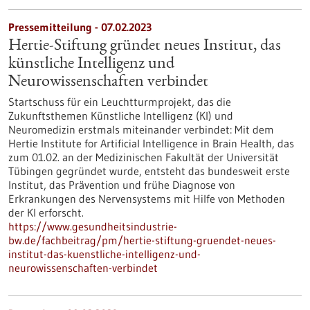
Pressemitteilung - 07.02.2023
Hertie-Stiftung gründet neues Institut, das
künstliche Intelligenz und
Neurowissenschaften verbindet
Startschuss für ein Leuchtturmprojekt, das die
Zukunftsthemen Künstliche Intelligenz (KI) und
Neuromedizin erstmals miteinander verbindet: Mit dem
Hertie Institute for Artificial Intelligence in Brain Health, das
zum 01.02. an der Medizinischen Fakultät der Universität
Tübingen gegründet wurde, entsteht das bundesweit erste
Institut, das Prävention und frühe Diagnose von
Erkrankungen des Nervensystems mit Hilfe von Methoden
der KI erforscht.
https://www.gesundheitsindustrie-
bw.de/fachbeitrag/pm/hertie-stiftung-gruendet-neues-
institut-das-kuenstliche-intelligenz-und-
neurowissenschaften-verbindet