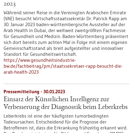
2023
Während seiner Reise in die Vereinigten Arabischen Emirate
(VAE) besucht Wirtschaftsstaatssekretär Dr. Patrick Rapp am
30. Januar 2023 baden-württembergische Aussteller auf der
Arab Health in Dubai, der weltweit zweitgrößten Fachmesse
für Gesundheit und Medizin. Baden-Württemberg präsentiert
sich dort bereits zum achten Mal in Folge mit einem eigenen
Gemeinschaftsstand als breit aufgestellter und innovativer
Standort für Gesundheitswirtschaft.
https://www.gesundheitsindustrie-
bw.de/fachbeitrag/pm/staatssekretaer-rapp-besucht-die-
arab-health-2023
Pressemitteilung - 30.01.2023
Einsatz der Künstlichen Intelligenz zur
Verbesserung der Diagnostik beim Leberkrebs
Leberkrebs ist eine der häufigsten tumorbedingten
Todesursachen. Entscheidend für die Prognose der
Betroffenen ist, dass die Erkrankung frühzeitig erkannt wird.