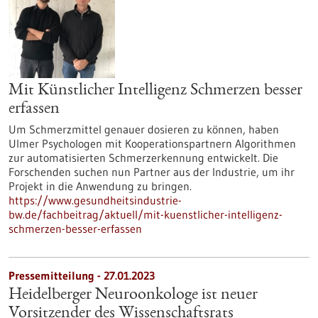
Mit Künstlicher Intelligenz Schmerzen besser
erfassen
Um Schmerzmittel genauer dosieren zu können, haben
Ulmer Psychologen mit Kooperationspartnern Algorithmen
zur automatisierten Schmerzerkennung entwickelt. Die
Forschenden suchen nun Partner aus der Industrie, um ihr
Projekt in die Anwendung zu bringen.
https://www.gesundheitsindustrie-
bw.de/fachbeitrag/aktuell/mit-kuenstlicher-intelligenz-
schmerzen-besser-erfassen
Pressemitteilung - 27.01.2023
Heidelberger Neuroonkologe ist neuer
Vorsitzender des Wissenschaftsrats