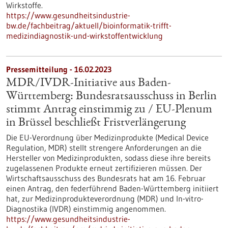
Wirkstoffe.
https://www.gesundheitsindustrie-
bw.de/fachbeitrag/aktuell/bioinformatik-trifft-
medizindiagnostik-und-wirkstoffentwicklung
Pressemitteilung - 16.02.2023
MDR/IVDR-Initiative aus Baden-
Württemberg: Bundesratsausschuss in Berlin
stimmt Antrag einstimmig zu / EU-Plenum
in Brüssel beschließt Fristverlängerung
Die EU-Verordnung über Medizinprodukte (Medical Device
Regulation, MDR) stellt strengere Anforderungen an die
Hersteller von Medizinprodukten, sodass diese ihre bereits
zugelassenen Produkte erneut zertifizieren müssen. Der
Wirtschaftsausschuss des Bundesrats hat am 16. Februar
einen Antrag, den federführend Baden-Württemberg initiiert
hat, zur Medizinprodukteverordnung (MDR) und In-vitro-
Diagnostika (IVDR) einstimmig angenommen.
https://www.gesundheitsindustrie-