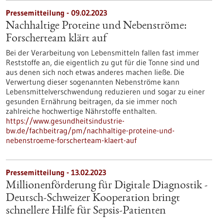
Pressemitteilung - 09.02.2023
Nachhaltige Proteine und Nebenströme:
Forscherteam klärt auf
Bei der Verarbeitung von Lebensmitteln fallen fast immer
Reststoffe an, die eigentlich zu gut für die Tonne sind und
aus denen sich noch etwas anderes machen ließe. Die
Verwertung dieser sogenannten Nebenströme kann
Lebensmittelverschwendung reduzieren und sogar zu einer
gesunden Ernährung beitragen, da sie immer noch
zahlreiche hochwertige Nährstoffe enthalten.
https://www.gesundheitsindustrie-
bw.de/fachbeitrag/pm/nachhaltige-proteine-und-
nebenstroeme-forscherteam-klaert-auf
Pressemitteilung - 13.02.2023
Millionenförderung für Digitale Diagnostik -
Deutsch-Schweizer Kooperation bringt
schnellere Hilfe für Sepsis-Patienten