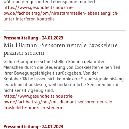
während der gesamten Lebenspanne reguliert.
https://www.gesundheitsindustrie-
bw.de/fachbeitrag/pm/hirnstammzellen-lebenslaenglich-
unter-interferon-kontrolle
Pressemitteilung - 24.01.2023
Mit Diamant-Sensoren neurale Exoskelette
präziser steuern
Gehirn-Computer-Schnittstellen können gelähmten
Menschen durch die Steuerung von Exoskeletten einen Teil
ihrer Bewegungsfähigkeit zurückgeben. Von der
Kopfoberfläche lassen sich komplexere Steuersignale bislang
jedoch nicht auslesen, weil herkömmliche Sensoren hierfür
nicht sensitiv genug sind.
https://www.gesundheitsindustrie-
bw.de/fachbeitrag/pm/mit-diamant-sensoren-neurale-
exoskelette-praeziser-steuern
Pressemitteilung - 24.01.2023