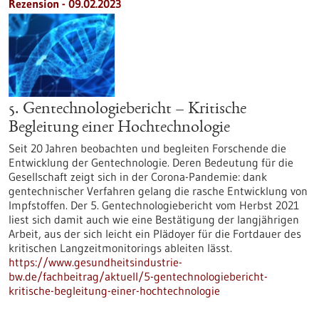
Rezension - 09.02.2023
5. Gentechnologiebericht – Kritische
Begleitung einer Hochtechnologie
Seit 20 Jahren beobachten und begleiten Forschende die
Entwicklung der Gentechnologie. Deren Bedeutung für die
Gesellschaft zeigt sich in der Corona-Pandemie: dank
gentechnischer Verfahren gelang die rasche Entwicklung von
Impfstoffen. Der 5. Gentechnologiebericht vom Herbst 2021
liest sich damit auch wie eine Bestätigung der langjährigen
Arbeit, aus der sich leicht ein Plädoyer für die Fortdauer des
kritischen Langzeitmonitorings ableiten lässt.
https://www.gesundheitsindustrie-
bw.de/fachbeitrag/aktuell/5-gentechnologiebericht-
kritische-begleitung-einer-hochtechnologie