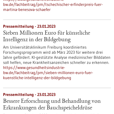
bw.de/fachbeitrag/pm/tschechischer-erfinderpreis-fuer-
martina-benesova-schaefer
Pressemitteilung - 23.01.2023
Sieben Millionen Euro für künstliche
Intelligenz in der Bildgebung
Am Universitätsklinikum Freiburg koordiniertes
Forschungsprogramm wird ab März 2023 für weitere drei
Jahre gefördert. KI-gestützte Analyse medizinischer Bilddaten
soll helfen, neue Krankheitsanzeichen schneller zu erkennen.
https://www.gesundheitsindustrie-
bw.de/fachbeitrag/pm/sieben-millionen-euro-fuer-
kuenstliche-intelligenz-der-bildgebung
Pressemitteilung - 23.01.2023
Bessere Erforschung und Behandlung von
Erkrankungen der Bauchspeicheldrüse