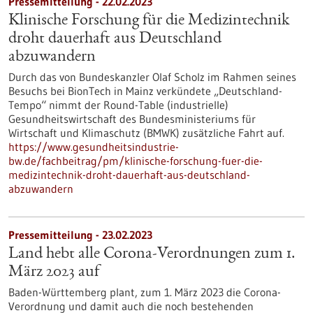
Pressemitteilung - 22.02.2023
Klinische Forschung für die Medizintechnik
droht dauerhaft aus Deutschland
abzuwandern
Durch das von Bundeskanzler Olaf Scholz im Rahmen seines
Besuchs bei BionTech in Mainz verkündete „Deutschland-
Tempo“ nimmt der Round-Table (industrielle)
Gesundheitswirtschaft des Bundesministeriums für
Wirtschaft und Klimaschutz (BMWK) zusätzliche Fahrt auf.
https://www.gesundheitsindustrie-
bw.de/fachbeitrag/pm/klinische-forschung-fuer-die-
medizintechnik-droht-dauerhaft-aus-deutschland-
abzuwandern
Pressemitteilung - 23.02.2023
Land hebt alle Corona-Verordnungen zum 1.
März 2023 auf
Baden-Württemberg plant, zum 1. März 2023 die Corona-
Verordnung und damit auch die noch bestehenden