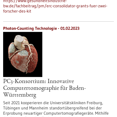
https://www.gesundheitsindustrie-
bw.de/fachbeitrag/pm/erc-consolidator-grants-fuer-zwei-
forscher-des-kit
Photon-Counting Technologie - 01.02.2023
PC3-Konsortium: Innovative
Computertomographie für Baden-
Württemberg
Seit 2021 kooperieren die Universitätskliniken Freiburg,
Tübingen und Mannheim standortübergreifend bei der
Erprobung neuartiger Computertomografiegeräte. Mithilfe