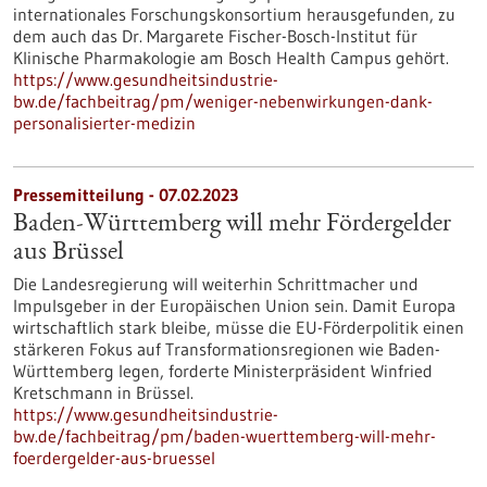
internationales Forschungskonsortium herausgefunden, zu
dem auch das Dr. Margarete Fischer-Bosch-Institut für
Klinische Pharmakologie am Bosch Health Campus gehört.
https://www.gesundheitsindustrie-
bw.de/fachbeitrag/pm/weniger-nebenwirkungen-dank-
personalisierter-medizin
Pressemitteilung - 07.02.2023
Baden-Württemberg will mehr Fördergelder
aus Brüssel
Die Landesregierung will weiterhin Schrittmacher und
Impulsgeber in der Europäischen Union sein. Damit Europa
wirtschaftlich stark bleibe, müsse die EU-Förderpolitik einen
stärkeren Fokus auf Transformationsregionen wie Baden-
Württemberg legen, forderte Ministerpräsident Winfried
Kretschmann in Brüssel.
https://www.gesundheitsindustrie-
bw.de/fachbeitrag/pm/baden-wuerttemberg-will-mehr-
foerdergelder-aus-bruessel