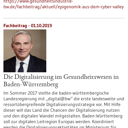
https://www.gesundheitsindustrie-
bw.de/fachbeitrag/aktuell/epigenomik-aus-dem-cyber-valley
Fachbeitrag - 01.10.2019
Die Digitalisierung im Gesundheitswesen in
Baden-Württemberg
Im Sommer 2017 stellte die baden-württembergische
Landesregierung mit „digital@bw“ die erste landesweite und
ressortübergreifende Digitalisierungsstrategie vor. Mit Hilfe
dieser will das Land die Chancen der Digitalisierung nutzen
und den digitalen Wandel mitgestalten. Baden-Württemberg
soll zur digitalen Leitregion Europas werden. Koordiniert
werden die Digitalisierungsaktivitäten im Ministerium für