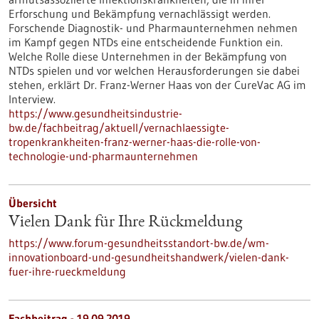
Erforschung und Bekämpfung vernachlässigt werden.
Forschende Diagnostik- und Pharmaunternehmen nehmen
im Kampf gegen NTDs eine entscheidende Funktion ein.
Welche Rolle diese Unternehmen in der Bekämpfung von
NTDs spielen und vor welchen Herausforderungen sie dabei
stehen, erklärt Dr. Franz-Werner Haas von der CureVac AG im
Interview.
https://www.gesundheitsindustrie-
bw.de/fachbeitrag/aktuell/vernachlaessigte-
tropenkrankheiten-franz-werner-haas-die-rolle-von-
technologie-und-pharmaunternehmen
Übersicht
Vielen Dank für Ihre Rückmeldung
https://www.forum-gesundheitsstandort-bw.de/wm-
innovationboard-und-gesundheitshandwerk/vielen-dank-
fuer-ihre-rueckmeldung
Fachbeitrag - 19.09.2019