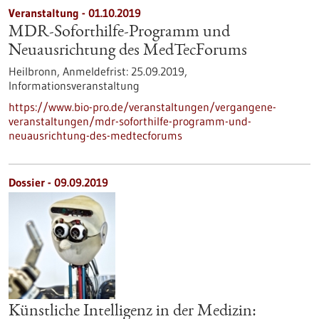
Veranstaltung -
01.10.2019
MDR-Soforthilfe-Programm und
Neuausrichtung des MedTecForums
Heilbronn,
Anmeldefrist:
25.09.2019,
Informationsveranstaltung
https://www.bio-pro.de/veranstaltungen/vergangene-
veranstaltungen/mdr-soforthilfe-programm-und-
neuausrichtung-des-medtecforums
Dossier - 09.09.2019
Künstliche Intelligenz in der Medizin: