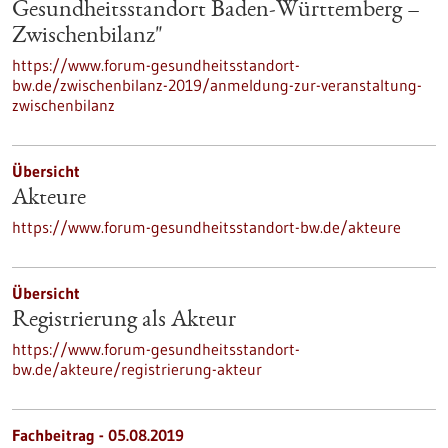
Gesundheitsstandort Baden-Württemberg –
Zwischenbilanz"
https://www.forum-gesundheitsstandort-
bw.de/zwischenbilanz-2019/anmeldung-zur-veranstaltung-
zwischenbilanz
Übersicht
Akteure
https://www.forum-gesundheitsstandort-bw.de/akteure
Übersicht
Registrierung als Akteur
https://www.forum-gesundheitsstandort-
bw.de/akteure/registrierung-akteur
Fachbeitrag - 05.08.2019