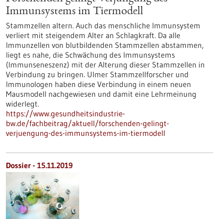
Immunsystems im Tiermodell
Stammzellen altern. Auch das menschliche Immunsystem
verliert mit steigendem Alter an Schlagkraft. Da alle
Immunzellen von blutbildenden Stammzellen abstammen,
liegt es nahe, die Schwächung des Immunsystems
(Immunseneszenz) mit der Alterung dieser Stammzellen in
Verbindung zu bringen. Ulmer Stammzellforscher und
Immunologen haben diese Verbindung in einem neuen
Mausmodell nachgewiesen und damit eine Lehrmeinung
widerlegt.
https://www.gesundheitsindustrie-
bw.de/fachbeitrag/aktuell/forschenden-gelingt-
verjuengung-des-immunsystems-im-tiermodell
Dossier - 15.11.2019