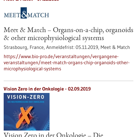
Meet & Match – Organs-on-a-chip, organoids
& other microphysiological systems
Strasbourg, France,
Anmeldefrist:
05.11.2019,
Meet & Match
https://www.bio-pro.de/veranstaltungen/vergangene-
veranstaltungen/meet-match-organs-chip-organoids-other-
microphysiological-systems
Vision Zero in der Onkologie - 02.09.2019
Vision Zero in der Onkologie – Die