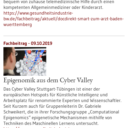
bequem von zuhause telemedizinische Hilfe durch einen
kompetenten Allgemeinmediziner oder Kinderarzt.
https://www.gesundheitsindustrie-
bw.de/fachbeitrag/aktuell/docdirekt-smart-zum-arzt-baden-
wuerttemberg
Fachbeitrag - 09.10.2019
Epigenomik aus dem Cyber Valley
Das Cyber Valley Stuttgart-Tübingen ist einer der
europäischen Hotspots für Künstliche Intelligenz und
Arbeitsplatz für renommierte Experten und Wissenschaftler.
Seit Kurzem auch für Gruppenleiterin Dr. Gabriele
Schweikert, die in ihrer Forschungsgruppe „Computational
Epigenomics“ epigenetische Mechanismen mithilfe von
Techniken des Maschinellen Lernens untersucht.