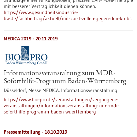
Grundlage einer wirkungsvollen, präzisen CAR-T-Zell-Therapie
mit besserer Verträglichkeit dienen können.
https://www.gesundheitsindustrie-
bw.de/fachbeitrag/aktuell/mit-car-t-zellen-gegen-den-krebs
MEDICA 2019 -
20.11.2019
Informationsveranstaltung zum MDR-
Soforthilfe-Programm Baden-Württemberg
Düsseldorf, Messe MEDICA,
Informationsveranstaltung
https://www.bio-pro.de/veranstaltungen/vergangene-
veranstaltungen/informationsveranstaltung-zum-mdr-
soforthilfe-programm-baden-wuerttemberg
Pressemitteilung - 18.10.2019