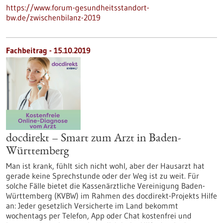
https://www.forum-gesundheitsstandort-
bw.de/zwischenbilanz-2019
Fachbeitrag - 15.10.2019
docdirekt – Smart zum Arzt in Baden-
Württemberg
Man ist krank, fühlt sich nicht wohl, aber der Hausarzt hat
gerade keine Sprechstunde oder der Weg ist zu weit. Für
solche Fälle bietet die Kassenärztliche Vereinigung Baden-
Württemberg (KVBW) im Rahmen des docdirekt-Projekts Hilfe
an: Jeder gesetzlich Versicherte im Land bekommt
wochentags per Telefon, App oder Chat kostenfrei und