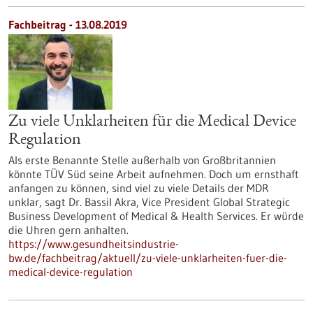
Fachbeitrag - 13.08.2019
Zu viele Unklarheiten für die Medical Device
Regulation
Als erste Benannte Stelle außerhalb von Großbritannien
könnte TÜV Süd seine Arbeit aufnehmen. Doch um ernsthaft
anfangen zu können, sind viel zu viele Details der MDR
unklar, sagt Dr. Bassil Akra, Vice President Global Strategic
Business Development of Medical & Health Services. Er würde
die Uhren gern anhalten.
https://www.gesundheitsindustrie-
bw.de/fachbeitrag/aktuell/zu-viele-unklarheiten-fuer-die-
medical-device-regulation