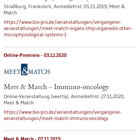
Straßburg, Frankreich,
Anmeldefrist:
05.11.2019,
Meet &
Match
https://www.bio-pro.de/veranstaltungen/vergangene-
veranstaltungen/meet-match-organs-chip-organoids-other-
microphysiological-systems-1
Online-Premiere -
03.12.2020
Meet & Match – Immuno-oncology
Online-Veranstaltung (veertly),
Anmeldefrist:
27.11.2020,
Meet & Match
https://www.bio-pro.de/veranstaltungen/vergangene-
veranstaltungen/meet-match-immuno-oncology
Meet & Match -
07.11.2019