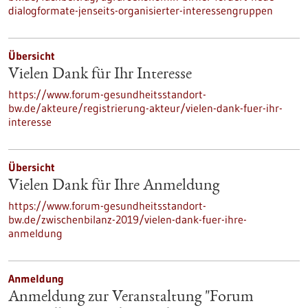
dialogformate-jenseits-organisierter-interessengruppen
Übersicht
Vielen Dank für Ihr Interesse
https://www.forum-gesundheitsstandort-
bw.de/akteure/registrierung-akteur/vielen-dank-fuer-ihr-
interesse
Übersicht
Vielen Dank für Ihre Anmeldung
https://www.forum-gesundheitsstandort-
bw.de/zwischenbilanz-2019/vielen-dank-fuer-ihre-
anmeldung
Anmeldung
Anmeldung zur Veranstaltung "Forum