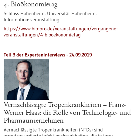
4. Bioökonomietag
Schloss Hohenheim, Universität Hohenheim,
Informationsveranstaltung
https://www.bio-pro.de/veranstaltungen/vergangene-
veranstaltungen/4-biooekonomietag
Teil 3 der Experteninterviews - 24.09.2019
Vernachlässigte Tropenkrankheiten – Franz-
Werner Haas: die Rolle von Technologie- und
Pharmaunternehmen
Vernachlässigte Tropenkrankheiten (NTDs) sind
armutsassoziierte Infektionskrankheiten, die in ihrer