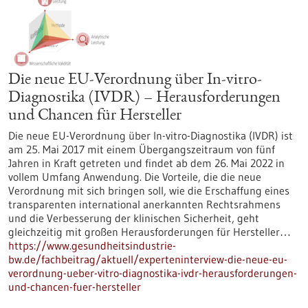
Die neue EU-Verordnung über In-vitro-
Diagnostika (IVDR) – Herausforderungen
und Chancen für Hersteller
Die neue EU-Verordnung über In-vitro-Diagnostika (IVDR) ist
am 25. Mai 2017 mit einem Übergangszeitraum von fünf
Jahren in Kraft getreten und findet ab dem 26. Mai 2022 in
vollem Umfang Anwendung. Die Vorteile, die die neue
Verordnung mit sich bringen soll, wie die Erschaffung eines
transparenten international anerkannten Rechtsrahmens
und die Verbesserung der klinischen Sicherheit, geht
gleichzeitig mit großen Herausforderungen für Hersteller…
https://www.gesundheitsindustrie-
bw.de/fachbeitrag/aktuell/experteninterview-die-neue-eu-
verordnung-ueber-vitro-diagnostika-ivdr-herausforderungen-
und-chancen-fuer-hersteller