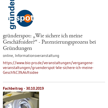
gründerspot: „Wie sichere ich meine
Geschäftsidee?“ - Patentierungsprozess bei
Gründungen
online,
Informationsveranstaltung
https://www.bio-pro.de/veranstaltungen/vergangene-
veranstaltungen/gruenderspot-Wie-sichere-ich-meine-
Gesch%C3%A4ftsidee
Fachbeitrag - 30.10.2019