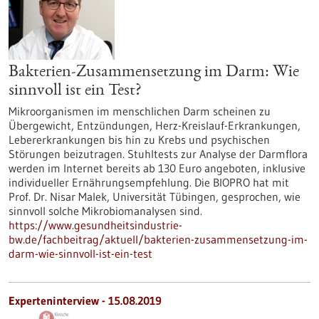
Bakterien-Zusammensetzung im Darm: Wie
sinnvoll ist ein Test?
Mikroorganismen im menschlichen Darm scheinen zu
Übergewicht, Entzündungen, Herz-Kreislauf-Erkrankungen,
Lebererkrankungen bis hin zu Krebs und psychischen
Störungen beizutragen. Stuhltests zur Analyse der Darmflora
werden im Internet bereits ab 130 Euro angeboten, inklusive
individueller Ernährungsempfehlung. Die BIOPRO hat mit
Prof. Dr. Nisar Malek, Universität Tübingen, gesprochen, wie
sinnvoll solche Mikrobiomanalysen sind.
https://www.gesundheitsindustrie-
bw.de/fachbeitrag/aktuell/bakterien-zusammensetzung-im-
darm-wie-sinnvoll-ist-ein-test
Experteninterview - 15.08.2019