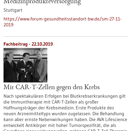
Medizinprodukteversorgung
Stuttgart
https://www.forum-gesundheitsstandort-bw.de/sm-27-11-
2019
Fachbeitrag - 22.10.2019
Mit CAR-T-Zellen gegen den Krebs
Nach spektakulären Erfolgen bei Blutkrebserkrankungen gilt
die Immuntherapie mit CAR-T-Zellen als großer
Hoffnungsträger der Krebsmedizin. Erste Produkte des
neuen Arzneimitteltyps wurden zugelassen. Die Behandlung
kann aber ernste Nebenwirkungen haben. Die AVA Lifescience
entwickelt Antikörper mit hoher Tumorspezifität, die als