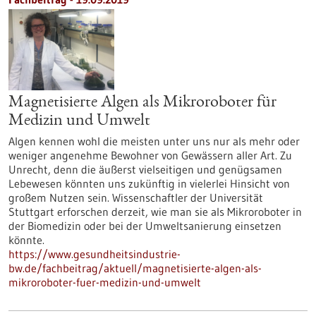
Magnetisierte Algen als Mikroroboter für
Medizin und Umwelt
Algen kennen wohl die meisten unter uns nur als mehr oder
weniger angenehme Bewohner von Gewässern aller Art. Zu
Unrecht, denn die äußerst vielseitigen und genügsamen
Lebewesen könnten uns zukünftig in vielerlei Hinsicht von
großem Nutzen sein. Wissenschaftler der Universität
Stuttgart erforschen derzeit, wie man sie als Mikroroboter in
der Biomedizin oder bei der Umweltsanierung einsetzen
könnte.
https://www.gesundheitsindustrie-
bw.de/fachbeitrag/aktuell/magnetisierte-algen-als-
mikroroboter-fuer-medizin-und-umwelt