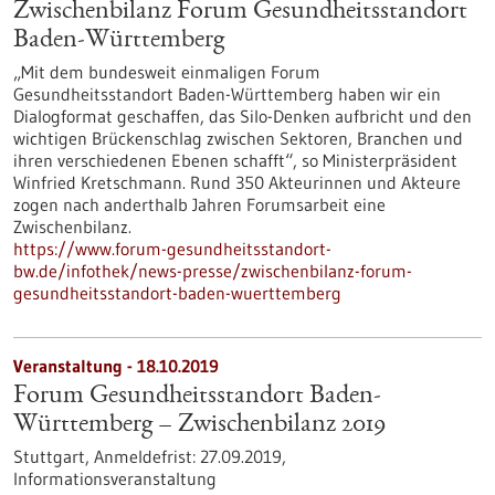
Zwischenbilanz Forum Gesundheitsstandort
Baden-Württemberg
„Mit dem bundesweit einmaligen Forum
Gesundheitsstandort Baden-Württemberg haben wir ein
Dialogformat geschaffen, das Silo-Denken aufbricht und den
wichtigen Brückenschlag zwischen Sektoren, Branchen und
ihren verschiedenen Ebenen schafft“, so Ministerpräsident
Winfried Kretschmann. Rund 350 Akteurinnen und Akteure
zogen nach anderthalb Jahren Forumsarbeit eine
Zwischenbilanz.
https://www.forum-gesundheitsstandort-
bw.de/infothek/news-presse/zwischenbilanz-forum-
gesundheitsstandort-baden-wuerttemberg
Veranstaltung -
18.10.2019
Forum Gesundheitsstandort Baden-
Württemberg – Zwischenbilanz 2019
Stuttgart,
Anmeldefrist:
27.09.2019,
Informationsveranstaltung