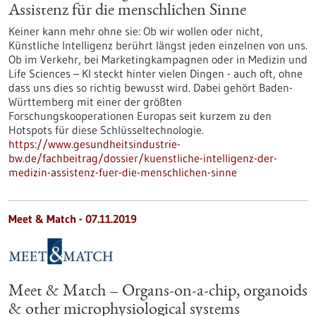
Assistenz für die menschlichen Sinne
Keiner kann mehr ohne sie: Ob wir wollen oder nicht,
Künstliche Intelligenz berührt längst jeden einzelnen von uns.
Ob im Verkehr, bei Marketingkampagnen oder in Medizin und
Life Sciences – KI steckt hinter vielen Dingen - auch oft, ohne
dass uns dies so richtig bewusst wird. Dabei gehört Baden-
Württemberg mit einer der größten
Forschungskooperationen Europas seit kurzem zu den
Hotspots für diese Schlüsseltechnologie.
https://www.gesundheitsindustrie-
bw.de/fachbeitrag/dossier/kuenstliche-intelligenz-der-
medizin-assistenz-fuer-die-menschlichen-sinne
Meet & Match -
07.11.2019
Meet & Match – Organs-on-a-chip, organoids
& other microphysiological systems