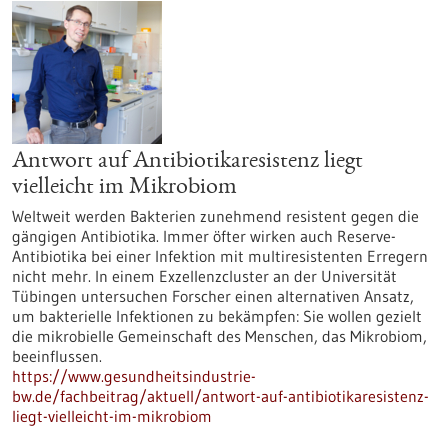
Antwort auf Antibiotikaresistenz liegt
vielleicht im Mikrobiom
Weltweit werden Bakterien zunehmend resistent gegen die
gängigen Antibiotika. Immer öfter wirken auch Reserve-
Antibiotika bei einer Infektion mit multiresistenten Erregern
nicht mehr. In einem Exzellenzcluster an der Universität
Tübingen untersuchen Forscher einen alternativen Ansatz,
um bakterielle Infektionen zu bekämpfen: Sie wollen gezielt
die mikrobielle Gemeinschaft des Menschen, das Mikrobiom,
beeinflussen.
https://www.gesundheitsindustrie-
bw.de/fachbeitrag/aktuell/antwort-auf-antibiotikaresistenz-
liegt-vielleicht-im-mikrobiom