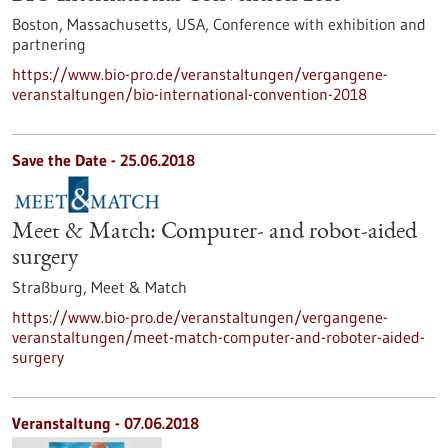
Boston, Massachusetts, USA,
Conference with exhibition and
partnering
https://www.bio-pro.de/veranstaltungen/vergangene-
veranstaltungen/bio-international-convention-2018
Save the Date -
25.06.2018
Meet & Match: Computer- and robot-aided
surgery
Straßburg,
Meet & Match
https://www.bio-pro.de/veranstaltungen/vergangene-
veranstaltungen/meet-match-computer-and-roboter-aided-
surgery
Veranstaltung -
07.06.2018