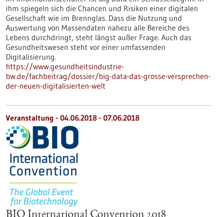
ihm spiegeln sich die Chancen und Risiken einer digitalen
Gesellschaft wie im Brennglas. Dass die Nutzung und
Auswertung von Massendaten nahezu alle Bereiche des
Lebens durchdringt, steht längst außer Frage. Auch das
Gesundheitswesen steht vor einer umfassenden
Digitalisierung.
https://www.gesundheitsindustrie-
bw.de/fachbeitrag/dossier/big-data-das-grosse-versprechen-
der-neuen-digitalisierten-welt
Veranstaltung -
04.06.2018
-
07.06.2018
BIO International Convention 2018