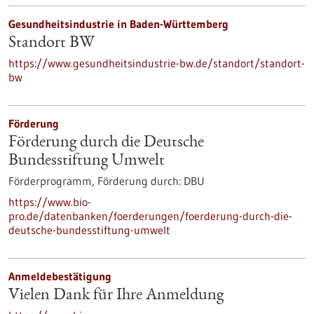
Gesundheitsindustrie in Baden-Württemberg
Standort BW
https://www.gesundheitsindustrie-bw.de/standort/standort-
bw
Förderung
Förderung durch die Deutsche
Bundesstiftung Umwelt
Förderprogramm,
Förderung durch:
DBU
https://www.bio-
pro.de/datenbanken/foerderungen/foerderung-durch-die-
deutsche-bundesstiftung-umwelt
Anmeldebestätigung
Vielen Dank für Ihre Anmeldung