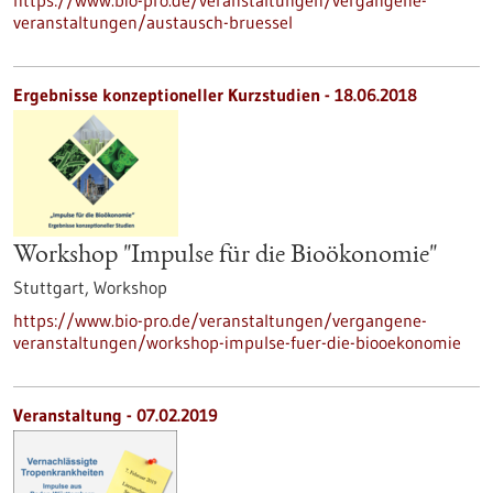
https://www.bio-pro.de/veranstaltungen/vergangene-
veranstaltungen/austausch-bruessel
Ergebnisse konzeptioneller Kurzstudien -
18.06.2018
Workshop "Impulse für die Bioökonomie"
Stuttgart,
Workshop
https://www.bio-pro.de/veranstaltungen/vergangene-
veranstaltungen/workshop-impulse-fuer-die-biooekonomie
Veranstaltung -
07.02.2019