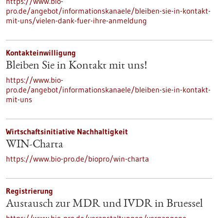
https://www.bio-
pro.de/angebot/informationskanaele/bleiben-sie-in-kontakt-
mit-uns/vielen-dank-fuer-ihre-anmeldung
Kontakteinwilligung
Bleiben Sie in Kontakt mit uns!
https://www.bio-
pro.de/angebot/informationskanaele/bleiben-sie-in-kontakt-
mit-uns
Wirtschaftsinitiative Nachhaltigkeit
WIN-Charta
https://www.bio-pro.de/biopro/win-charta
Registrierung
Austausch zur MDR und IVDR in Bruessel