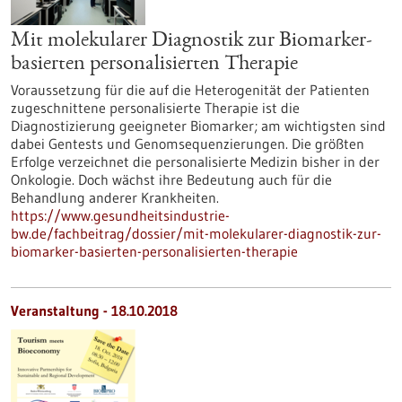
Mit molekularer Diagnostik zur Biomarker-
basierten personalisierten Therapie
Voraussetzung für die auf die Heterogenität der Patienten
zugeschnittene personalisierte Therapie ist die
Diagnostizierung geeigneter Biomarker; am wichtigsten sind
dabei Gentests und Genomsequenzierungen. Die größten
Erfolge verzeichnet die personalisierte Medizin bisher in der
Onkologie. Doch wächst ihre Bedeutung auch für die
Behandlung anderer Krankheiten.
https://www.gesundheitsindustrie-
bw.de/fachbeitrag/dossier/mit-molekularer-diagnostik-zur-
biomarker-basierten-personalisierten-therapie
Veranstaltung -
18.10.2018