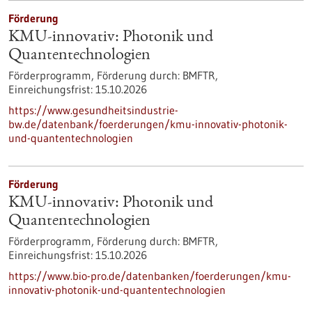
Förderung
KMU-innovativ: Photonik und
Quantentechnologien
Förderprogramm,
Förderung durch:
BMFTR,
Einreichungsfrist:
15.10.2026
https://www.gesundheitsindustrie-
bw.de/datenbank/foerderungen/kmu-innovativ-photonik-
und-quantentechnologien
Förderung
KMU-innovativ: Photonik und
Quantentechnologien
Förderprogramm,
Förderung durch:
BMFTR,
Einreichungsfrist:
15.10.2026
https://www.bio-pro.de/datenbanken/foerderungen/kmu-
innovativ-photonik-und-quantentechnologien