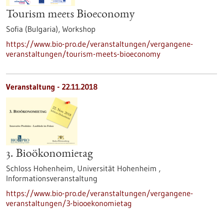
Tourism meets Bioeconomy
Sofia (Bulgaria),
Workshop
https://www.bio-pro.de/veranstaltungen/vergangene-
veranstaltungen/tourism-meets-bioeconomy
Veranstaltung -
22.11.2018
3. Bioökonomietag
Schloss Hohenheim, Universität Hohenheim ,
Informationsveranstaltung
https://www.bio-pro.de/veranstaltungen/vergangene-
veranstaltungen/3-biooekonomietag