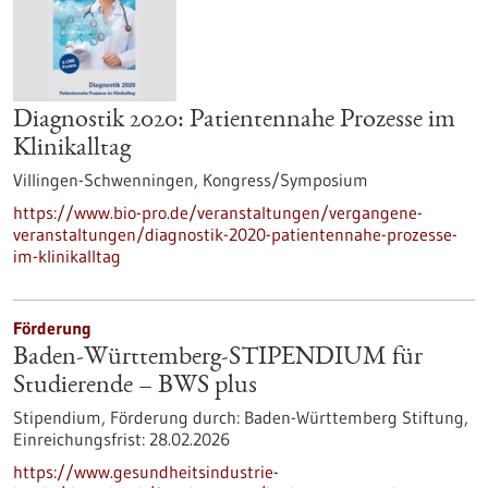
Diagnostik 2020: Patientennahe Prozesse im
Klinikalltag
Villingen-Schwenningen,
Kongress/Symposium
https://www.bio-pro.de/veranstaltungen/vergangene-
veranstaltungen/diagnostik-2020-patientennahe-prozesse-
im-klinikalltag
Förderung
Baden-Württemberg-STIPENDIUM für
Studierende – BWS plus
Stipendium,
Förderung durch:
Baden-Württemberg Stiftung,
Einreichungsfrist:
28.02.2026
https://www.gesundheitsindustrie-