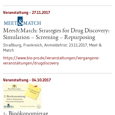
Veranstaltung -
27.11.2017
Meet&Match: Strategies for Drug Discovery:
Simulation – Screening – Repurposing
Straßburg, Frankreich,
Anmeldefrist:
23.11.2017,
Meet &
Match
https://www.bio-pro.de/veranstaltungen/vergangene-
veranstaltungen/drugdiscovery
Veranstaltung -
04.10.2017
2. Bioökonomietag