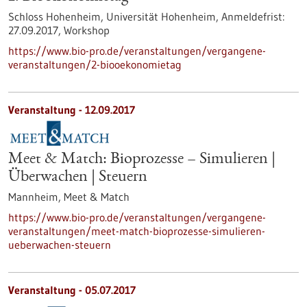
Schloss Hohenheim, Universität Hohenheim,
Anmeldefrist:
27.09.2017,
Workshop
https://www.bio-pro.de/veranstaltungen/vergangene-
veranstaltungen/2-biooekonomietag
Veranstaltung -
12.09.2017
Meet & Match: Bioprozesse – Simulieren |
Überwachen | Steuern
Mannheim,
Meet & Match
https://www.bio-pro.de/veranstaltungen/vergangene-
veranstaltungen/meet-match-bioprozesse-simulieren-
ueberwachen-steuern
Veranstaltung -
05.07.2017