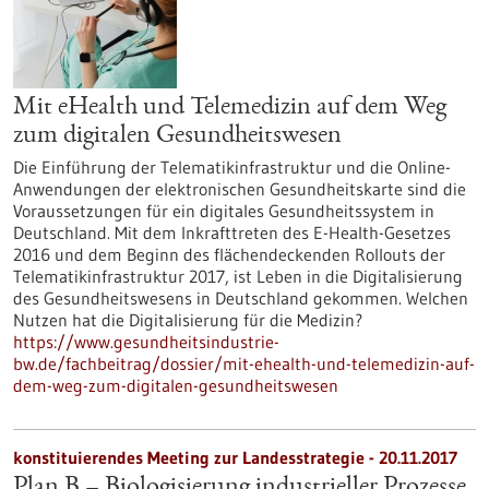
Mit eHealth und Telemedizin auf dem Weg
zum digitalen Gesundheitswesen
Die Einführung der Telematikinfrastruktur und die Online-
Anwendungen der elektronischen Gesundheitskarte sind die
Voraussetzungen für ein digitales Gesundheitssystem in
Deutschland. Mit dem Inkrafttreten des E-Health-Gesetzes
2016 und dem Beginn des flächendeckenden Rollouts der
Telematikinfrastruktur 2017, ist Leben in die Digitalisierung
des Gesundheitswesens in Deutschland gekommen. Welchen
Nutzen hat die Digitalisierung für die Medizin?
https://www.gesundheitsindustrie-
bw.de/fachbeitrag/dossier/mit-ehealth-und-telemedizin-auf-
dem-weg-zum-digitalen-gesundheitswesen
konstituierendes Meeting zur Landesstrategie -
20.11.2017
Plan B – Biologisierung industrieller Prozesse