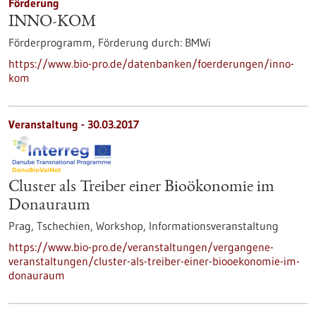
Förderung
INNO-KOM
Förderprogramm,
Förderung durch:
BMWi
https://www.bio-pro.de/datenbanken/foerderungen/inno-
kom
Veranstaltung -
30.03.2017
Cluster als Treiber einer Bioökonomie im
Donauraum
Prag, Tschechien,
Workshop, Informationsveranstaltung
https://www.bio-pro.de/veranstaltungen/vergangene-
veranstaltungen/cluster-als-treiber-einer-biooekonomie-im-
donauraum