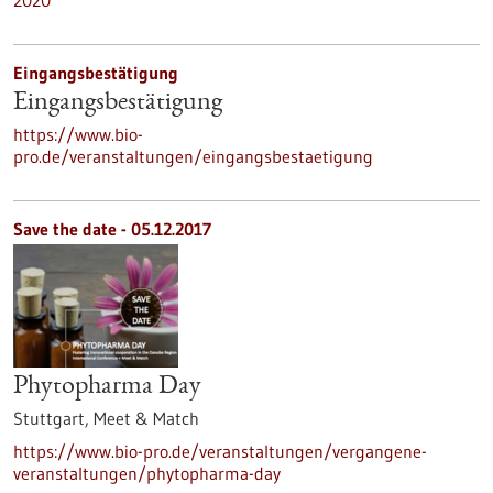
2020
Eingangsbestätigung
Eingangsbestätigung
https://www.bio-
pro.de/veranstaltungen/eingangsbestaetigung
Save the date -
05.12.2017
Phytopharma Day
Stuttgart,
Meet & Match
https://www.bio-pro.de/veranstaltungen/vergangene-
veranstaltungen/phytopharma-day