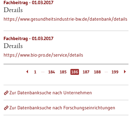
Fachbeitrag - 01.03.2017
Details
https://www.gesundheitsindustrie-bw.de/datenbank/details
Fachbeitrag - 01.03.2017
Details
https://www.bio-pro.de/service/details
…
…
1
184
185
186
187
188
199
Zur Datenbanksuche nach Unternehmen
Zur Datenbanksuche nach Forschungseinrichtungen