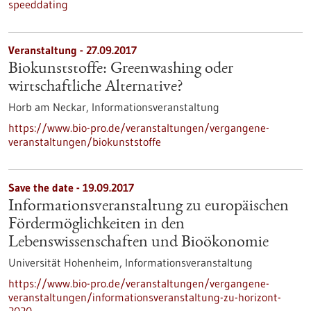
speeddating
Veranstaltung -
27.09.2017
Biokunststoffe: Greenwashing oder
wirtschaftliche Alternative?
Horb am Neckar,
Informationsveranstaltung
https://www.bio-pro.de/veranstaltungen/vergangene-
veranstaltungen/biokunststoffe
Save the date -
19.09.2017
Informationsveranstaltung zu europäischen
Fördermöglichkeiten in den
Lebenswissenschaften und Bioökonomie
Universität Hohenheim,
Informationsveranstaltung
https://www.bio-pro.de/veranstaltungen/vergangene-
veranstaltungen/informationsveranstaltung-zu-horizont-