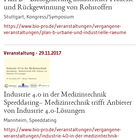
und Rückgewinnung von Rohstoffen
Stuttgart,
Kongress/Symposium
https://www.bio-pro.de/veranstaltungen/vergangene-
veranstaltungen/plan-b-urbane-und-industrielle-raeume
Veranstaltung -
29.11.2017
Industrie 4.0 in der Medizintechnik
Speeddating– Medizintechnik trifft Anbieter
von Industrie 4.0-Lösungen
Mannheim,
Speeddating
https://www.bio-pro.de/veranstaltungen/vergangene-
veranstaltungen/industrie-40-in-der-medizintechnik-