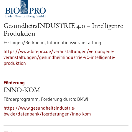
GesundheitsINDUSTRIE 4.0 – Intelligente
Produktion
Esslingen/Berkheim,
Informationsveranstaltung
https://www.bio-pro.de/veranstaltungen/vergangene-
veranstaltungen/gesundheitsindustrie-40-intelligente-
produktion
Förderung
INNO-KOM
Förderprogramm,
Förderung durch:
BMWi
https://www.gesundheitsindustrie-
bw.de/datenbank/foerderungen/inno-kom