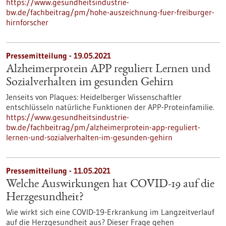
https://www.gesundheitsindustrie-
bw.de/fachbeitrag/pm/hohe-auszeichnung-fuer-freiburger-
hirnforscher
Pressemitteilung - 19.05.2021
Alzheimerprotein APP reguliert Lernen und
Sozialverhalten im gesunden Gehirn
Jenseits von Plaques: Heidelberger Wissenschaftler
entschlüsseln natürliche Funktionen der APP-Proteinfamilie.
https://www.gesundheitsindustrie-
bw.de/fachbeitrag/pm/alzheimerprotein-app-reguliert-
lernen-und-sozialverhalten-im-gesunden-gehirn
Pressemitteilung - 11.05.2021
Welche Auswirkungen hat COVID-19 auf die
Herzgesundheit?
Wie wirkt sich eine COVID-19-Erkrankung im Langzeitverlauf
auf die Herzgesundheit aus? Dieser Frage gehen