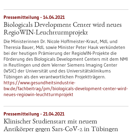
Pressemitteilung - 14.04.2021
Biologicals Development Center wird neues
RegioWIN-Leuchtturmprojekt
Die Ministerinnen Dr. Nicole Hoffmeister-Kraut, MdL und
Theresia Bauer, MdL sowie Minister Peter Hauk verkündeten
bei der heutigen Prämierung der RegioWIN-Projekte die
Förderung des Biologicals Development Centers mit dem NMI
in Reutlingen und dem Werner Siemens Imaging Center
(WSIC) der Universität und des Universitätsklinikums
Tübingen als den verantwortlichen Projektträgern.
https://www.gesundheitsindustrie-
bw.de/fachbeitrag/pm/biologicals-development-center-wird-
neues-regiowin-leuchtturmprojekt
Pressemitteilung - 21.04.2021
Klinischer Studienstart mit neuem
Antikörper gegen Sars-CoV-2 in Tübingen