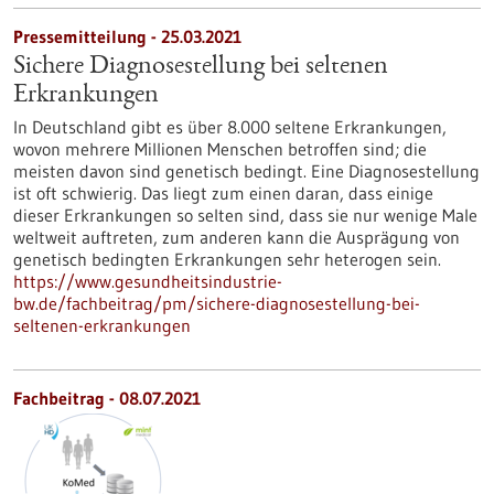
Pressemitteilung - 25.03.2021
Sichere Diagnosestellung bei seltenen
Erkrankungen
In Deutschland gibt es über 8.000 seltene Erkrankungen,
wovon mehrere Millionen Menschen betroffen sind; die
meisten davon sind genetisch bedingt. Eine Diagnosestellung
ist oft schwierig. Das liegt zum einen daran, dass einige
dieser Erkrankungen so selten sind, dass sie nur wenige Male
weltweit auftreten, zum anderen kann die Ausprägung von
genetisch bedingten Erkrankungen sehr heterogen sein.
https://www.gesundheitsindustrie-
bw.de/fachbeitrag/pm/sichere-diagnosestellung-bei-
seltenen-erkrankungen
Fachbeitrag - 08.07.2021