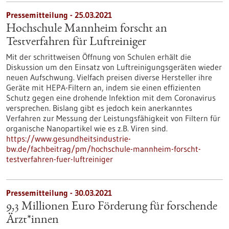
Pressemitteilung - 25.03.2021
Hochschule Mannheim forscht an
Testverfahren für Luftreiniger
Mit der schrittweisen Öffnung von Schulen erhält die
Diskussion um den Einsatz von Luftreinigungsgeräten wieder
neuen Aufschwung. Vielfach preisen diverse Hersteller ihre
Geräte mit HEPA-Filtern an, indem sie einen effizienten
Schutz gegen eine drohende Infektion mit dem Coronavirus
versprechen. Bislang gibt es jedoch kein anerkanntes
Verfahren zur Messung der Leistungsfähigkeit von Filtern für
organische Nanopartikel wie es z.B. Viren sind.
https://www.gesundheitsindustrie-
bw.de/fachbeitrag/pm/hochschule-mannheim-forscht-
testverfahren-fuer-luftreiniger
Pressemitteilung - 30.03.2021
9,3 Millionen Euro Förderung für forschende
Ärzt*innen