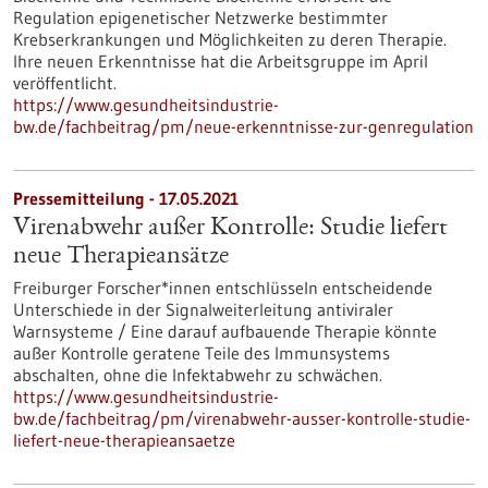
Regulation epigenetischer Netzwerke bestimmter
Krebserkrankungen und Möglichkeiten zu deren Therapie.
Ihre neuen Erkenntnisse hat die Arbeitsgruppe im April
veröffentlicht.
https://www.gesundheitsindustrie-
bw.de/fachbeitrag/pm/neue-erkenntnisse-zur-genregulation
Pressemitteilung - 17.05.2021
Virenabwehr außer Kontrolle: Studie liefert
neue Therapieansätze
Freiburger Forscher*innen entschlüsseln entscheidende
Unterschiede in der Signalweiterleitung antiviraler
Warnsysteme / Eine darauf aufbauende Therapie könnte
außer Kontrolle geratene Teile des Immunsystems
abschalten, ohne die Infektabwehr zu schwächen.
https://www.gesundheitsindustrie-
bw.de/fachbeitrag/pm/virenabwehr-ausser-kontrolle-studie-
liefert-neue-therapieansaetze