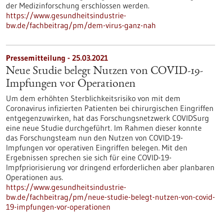
der Medizinforschung erschlossen werden.
https://www.gesundheitsindustrie-
bw.de/fachbeitrag/pm/dem-virus-ganz-nah
Pressemitteilung - 25.03.2021
Neue Studie belegt Nutzen von COVID-19-
Impfungen vor Operationen
Um dem erhöhten Sterblichkeitsrisiko von mit dem
Coronavirus infizierten Patienten bei chirurgischen Eingriffen
entgegenzuwirken, hat das Forschungsnetzwerk COVIDSurg
eine neue Studie durchgeführt. Im Rahmen dieser konnte
das Forschungsteam nun den Nutzen von COVID-19-
Impfungen vor operativen Eingriffen belegen. Mit den
Ergebnissen sprechen sie sich für eine COVID-19-
Impfpriorisierung vor dringend erforderlichen aber planbaren
Operationen aus.
https://www.gesundheitsindustrie-
bw.de/fachbeitrag/pm/neue-studie-belegt-nutzen-von-covid-
19-impfungen-vor-operationen