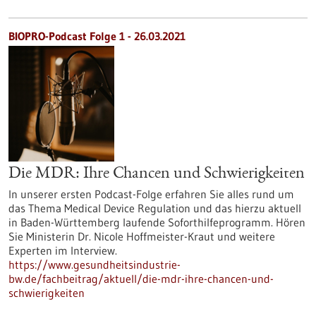
BIOPRO-Podcast Folge 1 - 26.03.2021
Die MDR: Ihre Chancen und Schwierigkeiten
In unserer ersten Podcast-Folge erfahren Sie alles rund um
das Thema Medical Device Regulation und das hierzu aktuell
in Baden-Württemberg laufende Soforthilfeprogramm. Hören
Sie Ministerin Dr. Nicole Hoffmeister-Kraut und weitere
Experten im Interview.
https://www.gesundheitsindustrie-
bw.de/fachbeitrag/aktuell/die-mdr-ihre-chancen-und-
schwierigkeiten