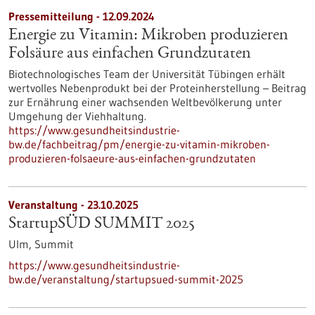
Pressemitteilung - 12.09.2024
Energie zu Vitamin: Mikroben produzieren
Folsäure aus einfachen Grundzutaten
Biotechnologisches Team der Universität Tübingen erhält
wertvolles Nebenprodukt bei der Proteinherstellung – Beitrag
zur Ernährung einer wachsenden Weltbevölkerung unter
Umgehung der Viehhaltung.
https://www.gesundheitsindustrie-
bw.de/fachbeitrag/pm/energie-zu-vitamin-mikroben-
produzieren-folsaeure-aus-einfachen-grundzutaten
Veranstaltung -
23.10.2025
StartupSÜD SUMMIT 2025
Ulm,
Summit
https://www.gesundheitsindustrie-
bw.de/veranstaltung/startupsued-summit-2025