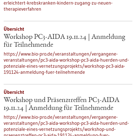
erleichtert-krebskranken-kindern-zugang-zu-neuen-
therapieverfahren
Übersicht
Workshop PC3-AIDA 19.11.24 | Anmeldung
für Teilnehmende
https://www.bio-pro.de/veranstaltungen/vergangene-
veranstaltungen/pc3-aida-workshop-pc3-aida-huerden-und-
potenziale-eines-vernetzungsprojekts/workshop-pc3-aida-
191124-anmeldung-fuer-teilnehmende
Übersicht
Workshop und Präsenztreffen PC3-AIDA
19.11.24 | Anmeldung für Teilnehmende
https://www.bio-pro.de/veranstaltungen/vergangene-
veranstaltungen/pc3-aida-workshop-pc3-aida-huerden-und-
potenziale-eines-vernetzungsprojekts/workshop-und-
praesenztreffen-pc3-aida-191124-anmeldung-fuer-