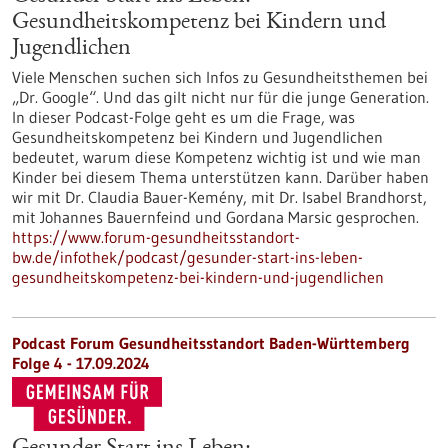
Gesundheitskompetenz bei Kindern und
Jugendlichen
Viele Menschen suchen sich Infos zu Gesundheitsthemen bei
„Dr. Google“. Und das gilt nicht nur für die junge Generation.
In dieser Podcast-Folge geht es um die Frage, was
Gesundheitskompetenz bei Kindern und Jugendlichen
bedeutet, warum diese Kompetenz wichtig ist und wie man
Kinder bei diesem Thema unterstützen kann. Darüber haben
wir mit Dr. Claudia Bauer-Kemény, mit Dr. Isabel Brandhorst,
mit Johannes Bauernfeind und Gordana Marsic gesprochen.
https://www.forum-gesundheitsstandort-
bw.de/infothek/podcast/gesunder-start-ins-leben-
gesundheitskompetenz-bei-kindern-und-jugendlichen
Podcast Forum Gesundheitsstandort Baden-Württemberg
Folge 4 - 17.09.2024