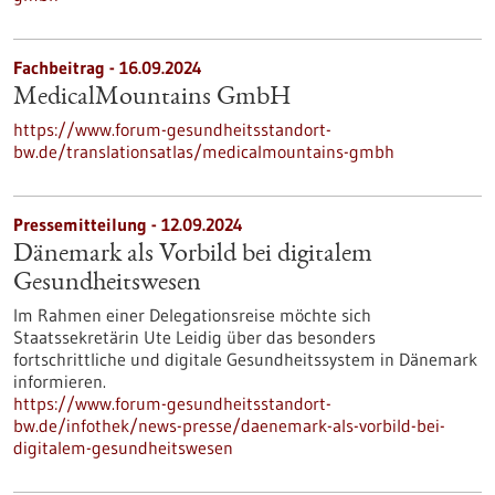
Fachbeitrag - 16.09.2024
MedicalMountains GmbH
https://www.forum-gesundheitsstandort-
bw.de/translationsatlas/medicalmountains-gmbh
Pressemitteilung - 12.09.2024
Dänemark als Vorbild bei digitalem
Gesundheitswesen
Im Rahmen einer Delegationsreise möchte sich
Staatssekretärin Ute Leidig über das besonders
fortschrittliche und digitale Gesundheitssystem in Dänemark
informieren.
https://www.forum-gesundheitsstandort-
bw.de/infothek/news-presse/daenemark-als-vorbild-bei-
digitalem-gesundheitswesen