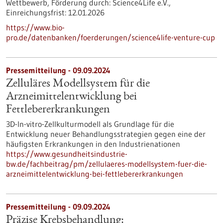
Wettbewerb,
Förderung durch:
Science4Life e.V.,
Einreichungsfrist:
12.01.2026
https://www.bio-
pro.de/datenbanken/foerderungen/science4life-venture-cup
Pressemitteilung - 09.09.2024
Zelluläres Modellsystem für die
Arzneimittelentwicklung bei
Fettlebererkrankungen
3D-In-vitro-Zellkulturmodell als Grundlage für die
Entwicklung neuer Behandlungsstrategien gegen eine der
häufigsten Erkrankungen in den Industrienationen
https://www.gesundheitsindustrie-
bw.de/fachbeitrag/pm/zellulaeres-modellsystem-fuer-die-
arzneimittelentwicklung-bei-fettlebererkrankungen
Pressemitteilung - 09.09.2024
Präzise Krebsbehandlung: