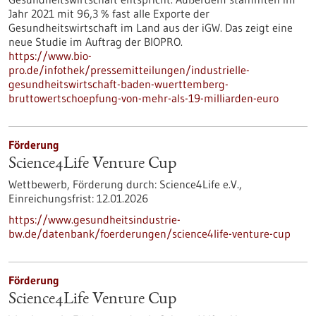
Jahr 2021 mit 96,3 % fast alle Exporte der
Gesundheitswirtschaft im Land aus der iGW. Das zeigt eine
neue Studie im Auftrag der BIOPRO.
https://www.bio-
pro.de/infothek/pressemitteilungen/industrielle-
gesundheitswirtschaft-baden-wuerttemberg-
bruttowertschoepfung-von-mehr-als-19-milliarden-euro
Förderung
Science4Life Venture Cup
Wettbewerb,
Förderung durch:
Science4Life e.V.,
Einreichungsfrist:
12.01.2026
https://www.gesundheitsindustrie-
bw.de/datenbank/foerderungen/science4life-venture-cup
Förderung
Science4Life Venture Cup