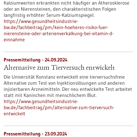
Kalziumwerten erkrankten nicht häufiger an Atherosklerose
oder an Nierensteinen, den charakteristischen Folgen
langfristig erhöhter Serum-Kalziumspiegel.
https://www.gesundheitsindustrie-
bw.de/fachbeitrag/pm/kein-hoeheres-risiko-fuer-
nierensteine-oder-arterienverkalkung-bei-vitamin-d-
einnahme
Pressemitteilung - 24.09.2024
Alternative zum Tierversuch entwickelt
Die Universität Konstanz entwickelt eine tierversuchsfreie
Alternative zum Test von Injektionslösungen und anderen
injizierbaren Arzneimitteln. Der neu entwickelte Test arbeitet
statt mit Kaninchen mit menschlichem Blut.
https://www.gesundheitsindustrie-
bw.de/fachbeitrag/pm/alternative-zum-tierversuch-
entwickelt
Pressemitteilung - 23.09.2024