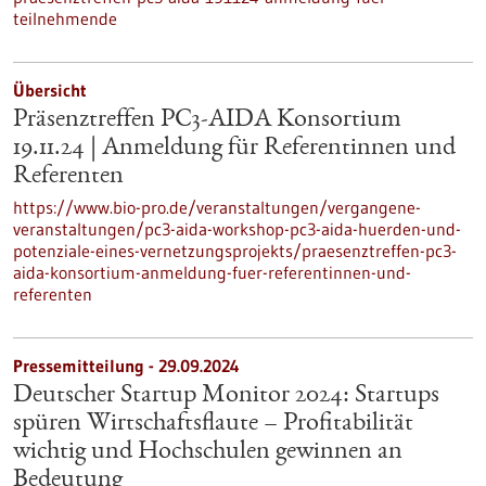
teilnehmende
Übersicht
Präsenztreffen PC3-AIDA Konsortium
19.11.24 | Anmeldung für Referentinnen und
Referenten
https://www.bio-pro.de/veranstaltungen/vergangene-
veranstaltungen/pc3-aida-workshop-pc3-aida-huerden-und-
potenziale-eines-vernetzungsprojekts/praesenztreffen-pc3-
aida-konsortium-anmeldung-fuer-referentinnen-und-
referenten
Pressemitteilung - 29.09.2024
Deutscher Startup Monitor 2024: Startups
spüren Wirtschaftsflaute – Profitabilität
wichtig und Hochschulen gewinnen an
Bedeutung