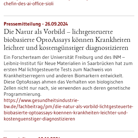
chefin-des-ai-office-sioli
Pressemitteilung - 26.09.2024
Die Natur als Vorbild – lichtgesteuerte
biobasierte OptoAssays können Krankheiten
leichter und kostengünstiger diagnostizieren
Ein Forscherteam der Universität Freiburg und des INM –
Leibniz-Institut für Neue Materialien in Saarbrücken hat zum
ersten Mal lichtgesteuerte Tests zum Nachweis von
Krankheitserregern und anderen Biomarkern entwickelt.
Diese OptoAssays ahmen das Verhalten von biologischen
Zellen nicht nur nach, sie verwenden auch deren genetische
Programmierung.
https://www.gesundheitsindustrie-
bw.de/fachbeitrag/pm/die-natur-als-vorbild-lichtgesteuerte-
biobasierte-optoassays-koennen-krankheiten-leichter-und-
kostenguenstiger-diagnostizieren