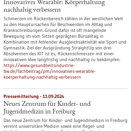
Innovatives Wearable: Körperhaltung
nachhaltig verbessern
Schmerzen im Rückenbereich zählen in der westlichen Welt
zu den Hauptursachen für Beschwerden im Alltag und
Krankschreibungen. Grund dafür ist oft mangelnde
Bewegung im vom Sitzen geprägten Büroalltag in
Kombination mit fehlender Ausgleichsaktivität wie Sport und
Gymnastik. Ziel der Ausgründung StraightUp von drei
Absolventen des KIT ist es, Rückenschmerzen mit einer
innovativen Idee langfristig und nachhaltig zu bekämpfen.
https://www.gesundheitsindustrie-
bw.de/fachbeitrag/pm/innovatives-wearable-
koerperhaltung-nachhaltig-verbessern
Pressemitteilung - 11.09.2024
Neues Zentrum für Kinder- und
Jugendmedizin in Freiburg
Das neue Zentrum für Kinder- und Jugendmedizin in Freiburg
vereint universitäre Medizin sowie eine Regel- und