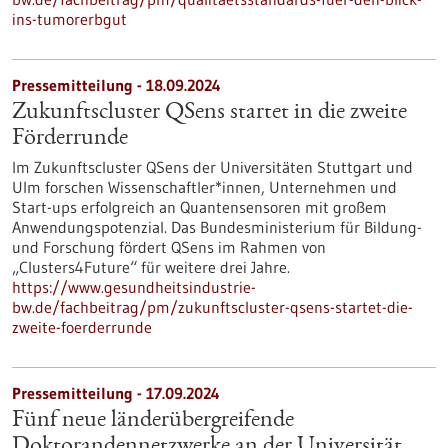
ins-tumorerbgut
Pressemitteilung - 18.09.2024
Zukunftscluster QSens startet in die zweite
Förderrunde
Im Zukunftscluster QSens der Universitäten Stuttgart und
Ulm forschen Wissenschaftler*innen, Unternehmen und
Start-ups erfolgreich an Quantensensoren mit großem
Anwendungspotenzial. Das Bundesministerium für Bildung-
und Forschung fördert QSens im Rahmen von
„Clusters4Future“ für weitere drei Jahre.
https://www.gesundheitsindustrie-
bw.de/fachbeitrag/pm/zukunftscluster-qsens-startet-die-
zweite-foerderrunde
Pressemitteilung - 17.09.2024
Fünf neue länderübergreifende
Doktorandennetzwerke an der Universität