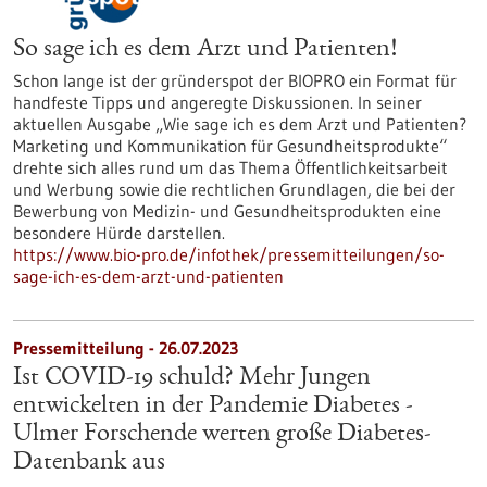
So sage ich es dem Arzt und Patienten!
Schon lange ist der gründerspot der BIOPRO ein Format für
handfeste Tipps und angeregte Diskussionen. In seiner
aktuellen Ausgabe „Wie sage ich es dem Arzt und Patienten?
Marketing und Kommunikation für Gesundheitsprodukte“
drehte sich alles rund um das Thema Öffentlichkeitsarbeit
und Werbung sowie die rechtlichen Grundlagen, die bei der
Bewerbung von Medizin- und Gesundheitsprodukten eine
besondere Hürde darstellen.
https://www.bio-pro.de/infothek/pressemitteilungen/so-
sage-ich-es-dem-arzt-und-patienten
Pressemitteilung - 26.07.2023
Ist COVID-19 schuld? Mehr Jungen
entwickelten in der Pandemie Diabetes -
Ulmer Forschende werten große Diabetes-
Datenbank aus