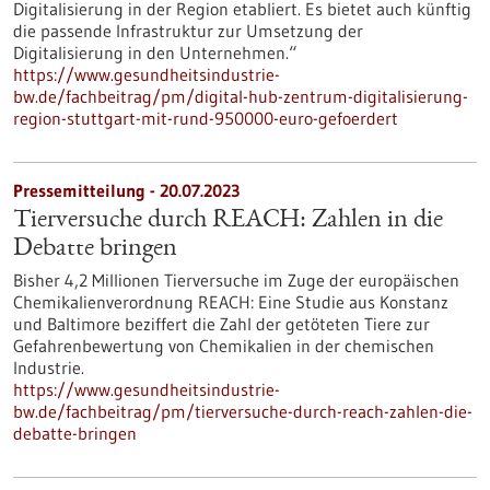
Digitalisierung in der Region etabliert. Es bietet auch künftig
die passende Infrastruktur zur Umsetzung der
Digitalisierung in den Unternehmen.“
https://www.gesundheitsindustrie-
bw.de/fachbeitrag/pm/digital-hub-zentrum-digitalisierung-
region-stuttgart-mit-rund-950000-euro-gefoerdert
Pressemitteilung - 20.07.2023
Tierversuche durch REACH: Zahlen in die
Debatte bringen
Bisher 4,2 Millionen Tierversuche im Zuge der europäischen
Chemikalienverordnung REACH: Eine Studie aus Konstanz
und Baltimore beziffert die Zahl der getöteten Tiere zur
Gefahrenbewertung von Chemikalien in der chemischen
Industrie.
https://www.gesundheitsindustrie-
bw.de/fachbeitrag/pm/tierversuche-durch-reach-zahlen-die-
debatte-bringen