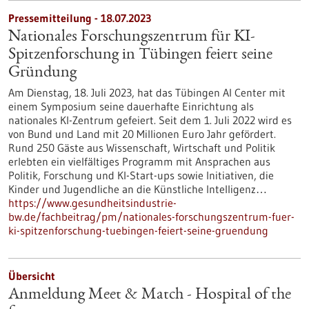
Pressemitteilung - 18.07.2023
Nationales Forschungszentrum für KI-
Spitzenforschung in Tübingen feiert seine
Gründung
Am Dienstag, 18. Juli 2023, hat das Tübingen AI Center mit
einem Symposium seine dauerhafte Einrichtung als
nationales KI-Zentrum gefeiert. Seit dem 1. Juli 2022 wird es
von Bund und Land mit 20 Millionen Euro Jahr gefördert.
Rund 250 Gäste aus Wissenschaft, Wirtschaft und Politik
erlebten ein vielfältiges Programm mit Ansprachen aus
Politik, Forschung und KI-Start-ups sowie Initiativen, die
Kinder und Jugendliche an die Künstliche Intelligenz…
https://www.gesundheitsindustrie-
bw.de/fachbeitrag/pm/nationales-forschungszentrum-fuer-
ki-spitzenforschung-tuebingen-feiert-seine-gruendung
Übersicht
Anmeldung Meet & Match - Hospital of the