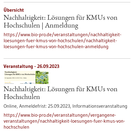
Übersicht
Nachhaltigkeit: Lösungen für KMUs von
Hochschulen | Anmeldung
https://www.bio-pro.de/veranstaltungen/nachhaltigkeit-
loesungen-fuer-kmus-von-hochschulen/nachhaltigkeit-
loesungen-fuer-kmus-von-hochschulen-anmeldung
Veranstaltung -
26.09.2023
Nachhaltigkeit: Lösungen für KMUs von
Hochschulen
Online,
Anmeldefrist:
25.09.2023,
Informationsveranstaltung
https://www.bio-pro.de/veranstaltungen/vergangene-
veranstaltungen/nachhaltigkeit-loesungen-fuer-kmus-von-
hochschulen