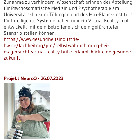
Zunahme zu verhindern. Wissenschaftlerinnen der Abteilung
für Psychosomatische Medizin und Psychotherapie am
Universitätsklinikum Tübingen und des Max-Planck-Instituts
für Intelligente Systeme haben nun ein Virtual Reality Tool
entwickelt, mit dem Betroffene sich dem gefürchteten
Szenario stellen können.
https://www.gesundheitsindustrie-
bw.de/fachbeitrag/pm/selbstwahrnehmung-bei-
magersucht-virtual-reality-brille-erlaubt-blick-eine-gesunde-
zukunft
Projekt NeuroQ - 26.07.2023