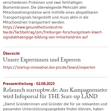
verschiedenen Proteinen und zwei fetthaltigen
Biomembranen. Die überwiegende Mehrzahl aller
Mitochondrienproteine wird mithilfe eines abspaltbaren
Transportsignals hergestellt und muss aktiv in die
Mitochondrien transportiert werden.
https://www.gesundheitsindustrie-
bw.de/fachbeitrag/pm/freiburger-forschungsteam-klaert-
signalabhaengige-bildung-von-mitochondrien-auf
Übersicht
Unsere Expertinnen und Experten
https://startup-innovation.bio-pro.de/board/experten
Pressemitteilung - 02.08.2023
Relaunch startupbw.de: Aus Kampagnenseite
wird Infoportal für THE Start-up LÄND
„Damit Gründerinnen und Gründer die für sie relevanten und
passenden Unterstützungsangebote finden können, haben