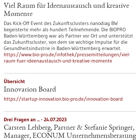
Viel Raum für Ideenaustausch und kreative
Momente
Das Kick-Off Event des Zukunftsclusters nanodiag BW
begeisterte mehr als hundert Teilnehmende. Die BIOPRO
Baden-Württemberg war als Partner vor Ort und unterstützt
das Zukunftscluster, von dem sie wichtige Impulse für die
Gesundheitsindustrie in Baden-Württemberg erwartet.
https://www.bio-pro.de/infothek/pressemitteilungen/viel-
raum-fuer-ideenaustausch-und-kreative-momente
Übersicht
Innovation Board
https://startup-innovation.bio-pro.de/innovation-board
Drei Fragen an ... - 24.07.2023
Carsten Lehberg, Partner & Stefanie Springer,
Manager, ECONUM Unternehmensberatung