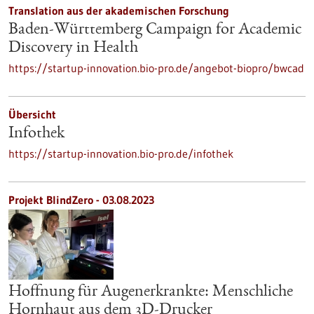
Translation aus der akademischen Forschung
Baden-Württemberg Campaign for Academic
Discovery in Health
https://startup-innovation.bio-pro.de/angebot-biopro/bwcad
Übersicht
Infothek
https://startup-innovation.bio-pro.de/infothek
Projekt BlindZero - 03.08.2023
Hoffnung für Augenerkrankte: Menschliche
Hornhaut aus dem 3D-Drucker