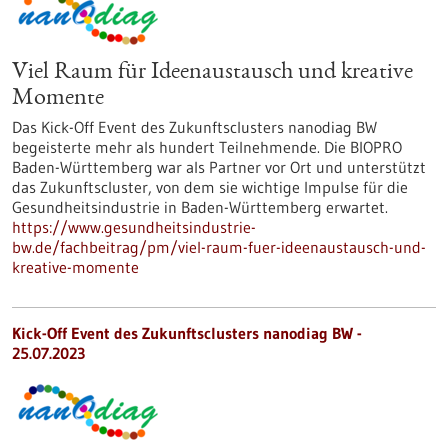
Viel Raum für Ideenaustausch und kreative
Momente
Das Kick-Off Event des Zukunftsclusters nanodiag BW
begeisterte mehr als hundert Teilnehmende. Die BIOPRO
Baden-Württemberg war als Partner vor Ort und unterstützt
das Zukunftscluster, von dem sie wichtige Impulse für die
Gesundheitsindustrie in Baden-Württemberg erwartet.
https://www.gesundheitsindustrie-
bw.de/fachbeitrag/pm/viel-raum-fuer-ideenaustausch-und-
kreative-momente
Kick-Off Event des Zukunftsclusters nanodiag BW -
25.07.2023