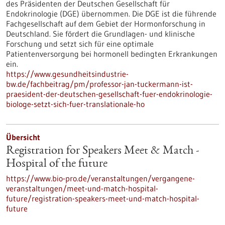
des Präsidenten der Deutschen Gesellschaft für
Endokrinologie (DGE) übernommen. Die DGE ist die führende
Fachgesellschaft auf dem Gebiet der Hormonforschung in
Deutschland. Sie fördert die Grundlagen- und klinische
Forschung und setzt sich für eine optimale
Patientenversorgung bei hormonell bedingten Erkrankungen
ein.
https://www.gesundheitsindustrie-
bw.de/fachbeitrag/pm/professor-jan-tuckermann-ist-
praesident-der-deutschen-gesellschaft-fuer-endokrinologie-
biologe-setzt-sich-fuer-translationale-ho
Übersicht
Registration for Speakers Meet & Match -
Hospital of the future
https://www.bio-pro.de/veranstaltungen/vergangene-
veranstaltungen/meet-und-match-hospital-
future/registration-speakers-meet-und-match-hospital-
future