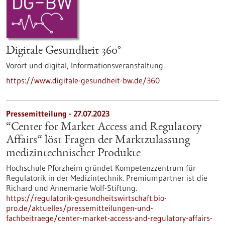
Digitale Gesundheit 360°
Vorort und digital,
Informationsveranstaltung
https://www.digitale-gesundheit-bw.de/360
Pressemitteilung - 27.07.2023
“Center for Market Access and Regulatory
Affairs“ löst Fragen der Marktzulassung
medizintechnischer Produkte
Hochschule Pforzheim gründet Kompetenzzentrum für
Regulatorik in der Medizintechnik. Premiumpartner ist die
Richard und Annemarie Wolf-Stiftung.
https://regulatorik-gesundheitswirtschaft.bio-
pro.de/aktuelles/pressemitteilungen-und-
fachbeitraege/center-market-access-and-regulatory-affairs-