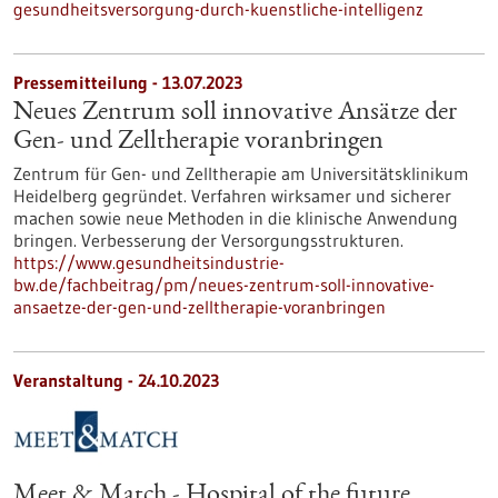
gesundheitsversorgung-durch-kuenstliche-intelligenz
Pressemitteilung - 13.07.2023
Neues Zentrum soll innovative Ansätze der
Gen- und Zelltherapie voranbringen
Zentrum für Gen- und Zelltherapie am Universitätsklinikum
Heidelberg gegründet. Verfahren wirksamer und sicherer
machen sowie neue Methoden in die klinische Anwendung
bringen. Verbesserung der Versorgungsstrukturen.
https://www.gesundheitsindustrie-
bw.de/fachbeitrag/pm/neues-zentrum-soll-innovative-
ansaetze-der-gen-und-zelltherapie-voranbringen
Veranstaltung -
24.10.2023
Meet & Match - Hospital of the future