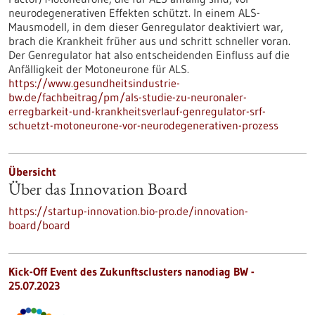
neurodegenerativen Effekten schützt. In einem ALS-
Mausmodell, in dem dieser Genregulator deaktiviert war,
brach die Krankheit früher aus und schritt schneller voran.
Der Genregulator hat also entscheidenden Einfluss auf die
Anfälligkeit der Motoneurone für ALS.
https://www.gesundheitsindustrie-
bw.de/fachbeitrag/pm/als-studie-zu-neuronaler-
erregbarkeit-und-krankheitsverlauf-genregulator-srf-
schuetzt-motoneurone-vor-neurodegenerativen-prozess
Übersicht
Über das Innovation Board
https://startup-innovation.bio-pro.de/innovation-
board/board
Kick-Off Event des Zukunftsclusters nanodiag BW -
25.07.2023