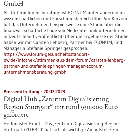
GmbH
Als Unternehmensberatung ist ECONUM unter anderem im
wissenschaftlichen und Forschungsbereich tätig. Vor Kurzem
hat das Unternehmen beispielsweise eine Studie über die
finanzwirtschaftliche Lage von Medizintechnikunternehmen
in Deutschland veröffentlicht. Über die Ergebnisse der Studie
haben wir mit Carsten Lehberg, Partner bei ECONUM, und
Managerin Stefanie Springer gesprochen.
https://www.forum-gesundheitsstandort-
bw.de/infothek/stimmen-aus-dem-forum/carsten-lehberg-
partner-und-stefanie-springer-manager-econum-
unternehmensberatung-gmbh
Pressemitteilung - 20.07.2023
Digital Hub „Zentrum Digitalisierung
Region Stuttgart“ mit rund 950.000 Euro
gefördert
Hoffmeister Kraut: „Das ‚Zentrum Digitalisierung Region
Stuttgart (ZD.BB II)‘ hat sich als wichtige Anlaufstelle zur