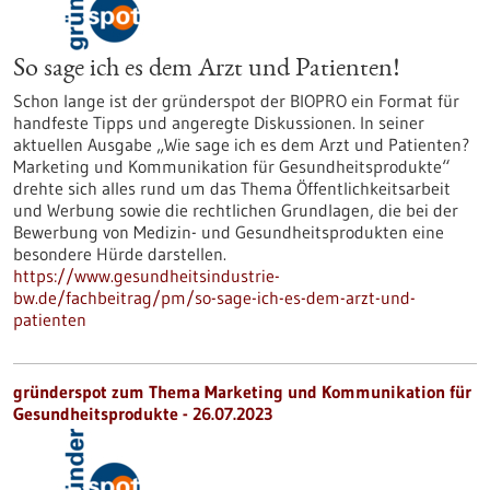
So sage ich es dem Arzt und Patienten!
Schon lange ist der gründerspot der BIOPRO ein Format für
handfeste Tipps und angeregte Diskussionen. In seiner
aktuellen Ausgabe „Wie sage ich es dem Arzt und Patienten?
Marketing und Kommunikation für Gesundheitsprodukte“
drehte sich alles rund um das Thema Öffentlichkeitsarbeit
und Werbung sowie die rechtlichen Grundlagen, die bei der
Bewerbung von Medizin- und Gesundheitsprodukten eine
besondere Hürde darstellen.
https://www.gesundheitsindustrie-
bw.de/fachbeitrag/pm/so-sage-ich-es-dem-arzt-und-
patienten
gründerspot zum Thema Marketing und Kommunikation für
Gesundheitsprodukte - 26.07.2023