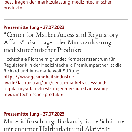
loest-fragen-der-marktzulassung-medizintechnischer-
produkte
Pressemitteilung - 27.07.2023
“Center for Market Access and Regulatory
Affairs“ löst Fragen der Marktzulassung
medizintechnischer Produkte
Hochschule Pforzheim gründet Kompetenzzentrum für
Regulatorik in der Medizintechnik. Premiumpartner ist die
Richard und Annemarie Wolf-Stiftung.
https://www.gesundheitsindustrie-
bw.de/fachbeitrag/pm/center-market-access-and-
regulatory-affairs-loest-fragen-der-marktzulassung-
medizintechnischer-produkte
Pressemitteilung - 27.07.2023
Materialforschung: Biokatalytische Schäume
mit enormer Haltbarkeit und Aktivität