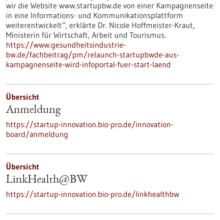
wir die Website www.startupbw.de von einer Kampagnenseite
in eine Informations- und Kommunikationsplattform
weiterentwickelt“, erklärte Dr. Nicole Hoffmeister-Kraut,
Ministerin für Wirtschaft, Arbeit und Tourismus.
https://www.gesundheitsindustrie-
bw.de/fachbeitrag/pm/relaunch-startupbwde-aus-
kampagnenseite-wird-infoportal-fuer-start-laend
Übersicht
Anmeldung
https://startup-innovation.bio-pro.de/innovation-
board/anmeldung
Übersicht
LinkHealth@BW
https://startup-innovation.bio-pro.de/linkhealthbw