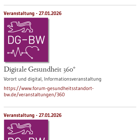
Veranstaltung -
27.01.2026
Digitale Gesundheit 360°
Vorort und digital,
Informationsveranstaltung
https://www.forum-gesundheitsstandort-
bw.de/veranstaltungen/360
Veranstaltung -
27.01.2026