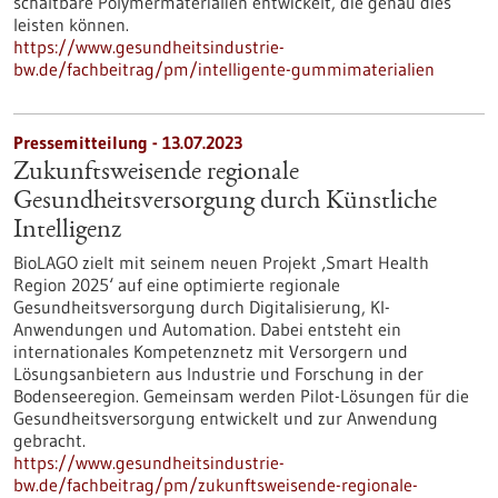
schaltbare Polymermaterialien entwickelt, die genau dies
leisten können.
https://www.gesundheitsindustrie-
bw.de/fachbeitrag/pm/intelligente-gummimaterialien
Pressemitteilung - 13.07.2023
Zukunftsweisende regionale
Gesundheitsversorgung durch Künstliche
Intelligenz
BioLAGO zielt mit seinem neuen Projekt ‚Smart Health
Region 2025‘ auf eine optimierte regionale
Gesundheitsversorgung durch Digitalisierung, KI-
Anwendungen und Automation. Dabei entsteht ein
internationales Kompetenznetz mit Versorgern und
Lösungsanbietern aus Industrie und Forschung in der
Bodenseeregion. Gemeinsam werden Pilot-Lösungen für die
Gesundheitsversorgung entwickelt und zur Anwendung
gebracht.
https://www.gesundheitsindustrie-
bw.de/fachbeitrag/pm/zukunftsweisende-regionale-