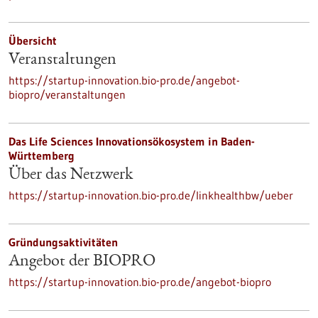
Übersicht
Veranstaltungen
https://startup-innovation.bio-pro.de/angebot-
biopro/veranstaltungen
Das Life Sciences Innovationsökosystem in Baden-
Württemberg
Über das Netzwerk
https://startup-innovation.bio-pro.de/linkhealthbw/ueber
Gründungsaktivitäten
Angebot der BIOPRO
https://startup-innovation.bio-pro.de/angebot-biopro