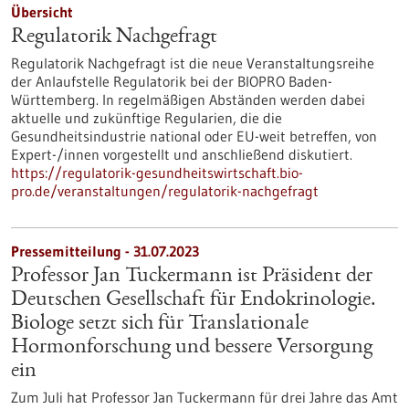
Übersicht
Regulatorik Nachgefragt
Regulatorik Nachgefragt ist die neue Veranstaltungsreihe
der Anlaufstelle Regulatorik bei der BIOPRO Baden-
Württemberg. In regelmäßigen Abständen werden dabei
aktuelle und zukünftige Regularien, die die
Gesundheitsindustrie national oder EU-weit betreffen, von
Expert-/innen vorgestellt und anschließend diskutiert.
https://regulatorik-gesundheitswirtschaft.bio-
pro.de/veranstaltungen/regulatorik-nachgefragt
Pressemitteilung - 31.07.2023
Professor Jan Tuckermann ist Präsident der
Deutschen Gesellschaft für Endokrinologie.
Biologe setzt sich für Translationale
Hormonforschung und bessere Versorgung
ein
Zum Juli hat Professor Jan Tuckermann für drei Jahre das Amt