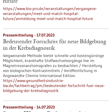
future
https://www.bio-pro.de/veranstaltungen/vergangene-
veranstaltungen/meet-und-match-hospital-
future/anmeldung-meet-und-match-hospital-future
Pressemitteilung - 17.07.2023
Bedeutender Fortschritt für neue Bildgebung
in der Krebsdiagnostik
Wegweisende Methode bietet schnelle und kostengünstige
Möglichkeit, krankhafte Stoffwechselvorgänge live im
Magnetresonanztomografen zu beobachten / Herstellung
von biologischen Kontrastmitteln / Veröffentlichung in
Angewandte Chemie International Edition.
https://www.gesundheitsindustrie-
bw.de/fachbeitrag/pm/bedeutender-fortschritt-fuer-neue-
bildgebung-der-krebsdiagnostik
Pressemitteilung - 14.07.2023