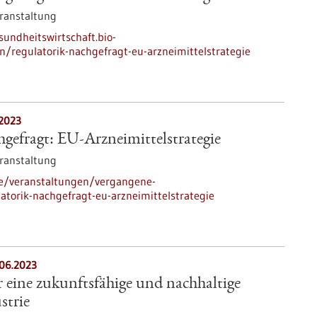
ranstaltung
sundheitswirtschaft.bio-
n/regulatorik-nachgefragt-eu-arzneimittelstrategie
.2023
gefragt: EU-Arzneimittelstrategie
ranstaltung
de/veranstaltungen/vergangene-
atorik-nachgefragt-eu-arzneimittelstrategie
.06.2023
eine zukunftsfähige und nachhaltige
strie