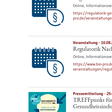
Online,
Informationsve
https://regulatorik-ge
pro.de/veranstaltunge
Veranstaltung -
10.08
Regulatorik Nach
Online,
Informationsve
https://www.bio-pro.
veranstaltungen/regul
Pressemitteilung - 29
TREFFpunkt für 
Gesundheitsindu