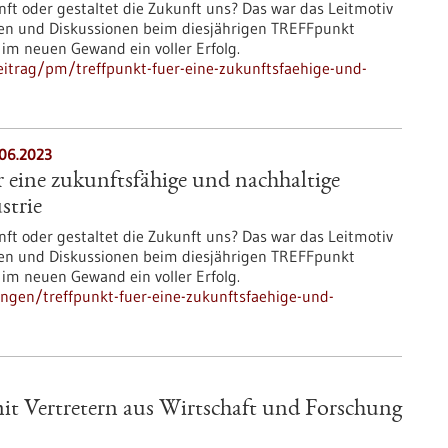
nft oder gestaltet die Zukunft uns? Das war das Leitmotiv
en und Diskussionen beim diesjährigen TREFFpunkt
im neuen Gewand ein voller Erfolg.
itrag/pm/treffpunkt-fuer-eine-zukunftsfaehige-und-
.06.2023
eine zukunftsfähige und nachhaltige
strie
nft oder gestaltet die Zukunft uns? Das war das Leitmotiv
en und Diskussionen beim diesjährigen TREFFpunkt
im neuen Gewand ein voller Erfolg.
ngen/treffpunkt-fuer-eine-zukunftsfaehige-und-
mit Vertretern aus Wirtschaft und Forschung