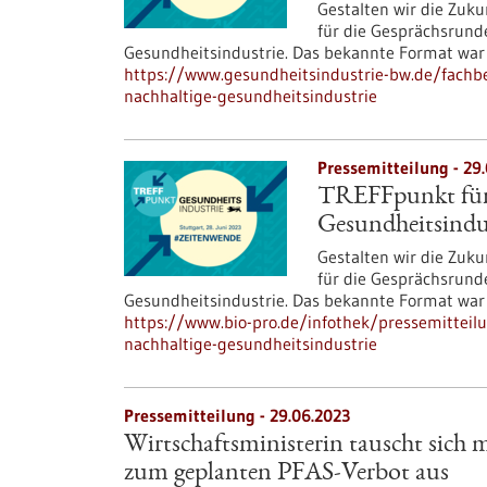
Gestalten wir die Zuku
für die Gesprächsrund
Gesundheitsindustrie. Das bekannte Format war 
https://www.gesundheitsindustrie-bw.de/fachbe
nachhaltige-gesundheitsindustrie
Pressemitteilung - 29
TREFFpunkt für 
Gesundheitsindu
Gestalten wir die Zuku
für die Gesprächsrund
Gesundheitsindustrie. Das bekannte Format war 
https://www.bio-pro.de/infothek/pressemitteilu
nachhaltige-gesundheitsindustrie
Pressemitteilung - 29.06.2023
Wirtschaftsministerin tauscht sich 
zum geplanten PFAS-Verbot aus