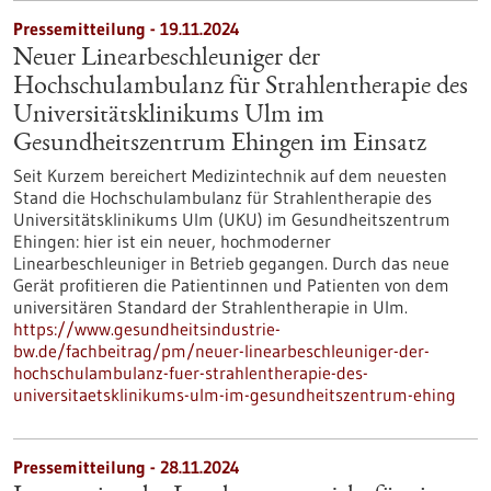
Pressemitteilung - 19.11.2024
Neuer Linearbeschleuniger der
Hochschulambulanz für Strahlentherapie des
Universitätsklinikums Ulm im
Gesundheitszentrum Ehingen im Einsatz
Seit Kurzem bereichert Medizintechnik auf dem neuesten
Stand die Hochschulambulanz für Strahlentherapie des
Universitätsklinikums Ulm (UKU) im Gesundheitszentrum
Ehingen: hier ist ein neuer, hochmoderner
Linearbeschleuniger in Betrieb gegangen. Durch das neue
Gerät profitieren die Patientinnen und Patienten von dem
universitären Standard der Strahlentherapie in Ulm.
https://www.gesundheitsindustrie-
bw.de/fachbeitrag/pm/neuer-linearbeschleuniger-der-
hochschulambulanz-fuer-strahlentherapie-des-
universitaetsklinikums-ulm-im-gesundheitszentrum-ehing
Pressemitteilung - 28.11.2024