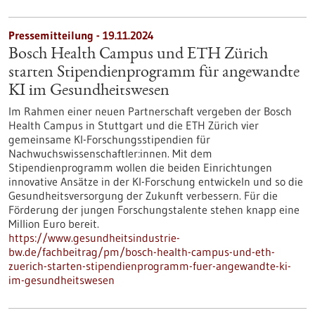
Pressemitteilung - 19.11.2024
Bosch Health Campus und ETH Zürich
starten Stipendienprogramm für angewandte
KI im Gesundheitswesen
Im Rahmen einer neuen Partnerschaft vergeben der Bosch
Health Campus in Stuttgart und die ETH Zürich vier
gemeinsame KI-Forschungsstipendien für
Nachwuchswissenschaftler:innen. Mit dem
Stipendienprogramm wollen die beiden Einrichtungen
innovative Ansätze in der KI-Forschung entwickeln und so die
Gesundheitsversorgung der Zukunft verbessern. Für die
Förderung der jungen Forschungstalente stehen knapp eine
Million Euro bereit.
https://www.gesundheitsindustrie-
bw.de/fachbeitrag/pm/bosch-health-campus-und-eth-
zuerich-starten-stipendienprogramm-fuer-angewandte-ki-
im-gesundheitswesen