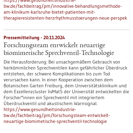
https://www.gesundheitsindustrie-
bw.de/fachbeitrag/pm/innovative-behandlungsmethode-
am-klinikum-karlsruhe-bietet-patienten-mit-
therapieresistenten-herzrhythmusstoerungen-neue-perspek
Pressemitteilung - 20.11.2024
Forschungsteam entwickelt neuartige
biomimetische Sprechventil-Technologie
Die Herausforderung: Bei unsachgemäßem Gebrauch von
herkömmlichen Sprechventilen kann gefährlicher Überdruck
entstehen, der schwere Komplikationen bis zum Tod
verursachen kann. In einer Kooperation zwischen dem
Botanischen Garten Freiburg, dem Universitätsklinikum und
dem Exzellenzcluster livMatS der Universität entwickelten die
Forscher*innen ein Sprechventil mit integriertem
Überdruckventil und akustischem Warnsignal.
https://www.gesundheitsindustrie-
bw.de/fachbeitrag/pm/forschungsteam-entwickelt-
neuartige-biomimetische-sprechventil-technologie