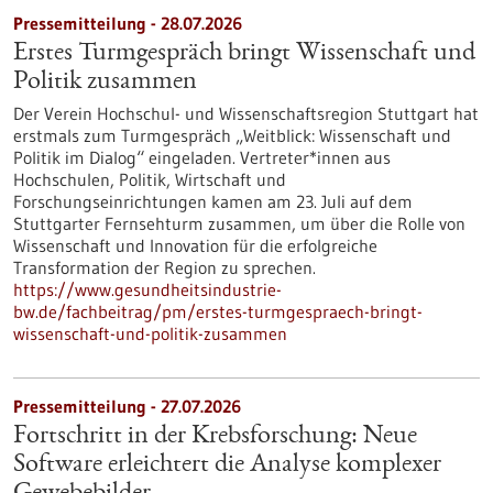
Pressemitteilung - 28.07.2026
Erstes Turmgespräch bringt Wissenschaft und
Politik zusammen
Der Verein Hochschul- und Wissenschaftsregion Stuttgart hat
erstmals zum Turmgespräch „Weitblick: Wissenschaft und
Politik im Dialog“ eingeladen. Vertreter*innen aus
Hochschulen, Politik, Wirtschaft und
Forschungseinrichtungen kamen am 23. Juli auf dem
Stuttgarter Fernsehturm zusammen, um über die Rolle von
Wissenschaft und Innovation für die erfolgreiche
Transformation der Region zu sprechen.
https://www.gesundheitsindustrie-
bw.de/fachbeitrag/pm/erstes-turmgespraech-bringt-
wissenschaft-und-politik-zusammen
Pressemitteilung - 27.07.2026
Fortschritt in der Krebsforschung: Neue
Software erleichtert die Analyse komplexer