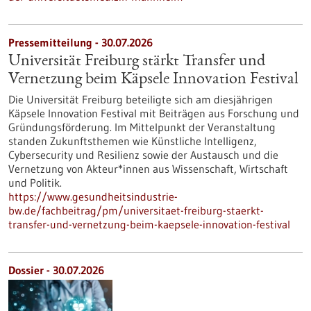
Pressemitteilung - 30.07.2026
Universität Freiburg stärkt Transfer und
Vernetzung beim Käpsele Innovation Festival
Die Universität Freiburg beteiligte sich am diesjährigen
Käpsele Innovation Festival mit Beiträgen aus Forschung und
Gründungsförderung. Im Mittelpunkt der Veranstaltung
standen Zukunftsthemen wie Künstliche Intelligenz,
Cybersecurity und Resilienz sowie der Austausch und die
Vernetzung von Akteur*innen aus Wissenschaft, Wirtschaft
und Politik.
https://www.gesundheitsindustrie-
bw.de/fachbeitrag/pm/universitaet-freiburg-staerkt-
transfer-und-vernetzung-beim-kaepsele-innovation-festival
Dossier - 30.07.2026