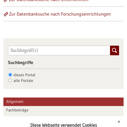
Zur Datenbanksuche nach Forschungseinrichtungen
Suchbegriffe
dieses Portal
alle Portale
Allgemein
Fachbeiträge
Förderungen
✕
Diese Webseite verwendet Cookies
Veranstaltungen