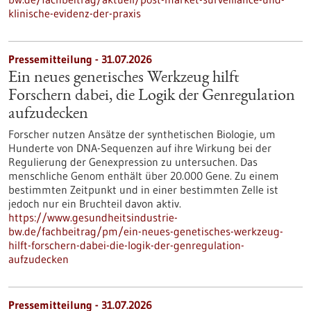
klinische-evidenz-der-praxis
Pressemitteilung - 31.07.2026
Ein neues genetisches Werkzeug hilft
Forschern dabei, die Logik der Genregulation
aufzudecken
Forscher nutzen Ansätze der synthetischen Biologie, um
Hunderte von DNA-Sequenzen auf ihre Wirkung bei der
Regulierung der Genexpression zu untersuchen. Das
menschliche Genom enthält über 20.000 Gene. Zu einem
bestimmten Zeitpunkt und in einer bestimmten Zelle ist
jedoch nur ein Bruchteil davon aktiv.
https://www.gesundheitsindustrie-
bw.de/fachbeitrag/pm/ein-neues-genetisches-werkzeug-
hilft-forschern-dabei-die-logik-der-genregulation-
aufzudecken
Pressemitteilung - 31.07.2026