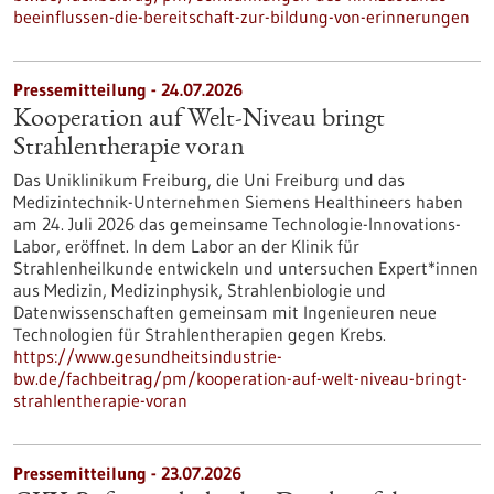
beeinflussen-die-bereitschaft-zur-bildung-von-erinnerungen
Pressemitteilung - 24.07.2026
Kooperation auf Welt-Niveau bringt
Strahlentherapie voran
Das Uniklinikum Freiburg, die Uni Freiburg und das
Medizintechnik-Unternehmen Siemens Healthineers haben
am 24. Juli 2026 das gemeinsame Technologie-Innovations-
Labor, eröffnet. In dem Labor an der Klinik für
Strahlenheilkunde entwickeln und untersuchen Expert*innen
aus Medizin, Medizinphysik, Strahlenbiologie und
Datenwissenschaften gemeinsam mit Ingenieuren neue
Technologien für Strahlentherapien gegen Krebs.
https://www.gesundheitsindustrie-
bw.de/fachbeitrag/pm/kooperation-auf-welt-niveau-bringt-
strahlentherapie-voran
Pressemitteilung - 23.07.2026