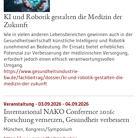
KI und Robotik gestalten die Medizin der
Zukunft
Wie in vielen anderen Lebensbereichen gewinnen auch in der
Gesundheitswirtschaft künstliche Intelligenz und Robotik
zunehmend an Bedeutung. Ihr Einsatz bietet erhebliches
Potenzial zur Verbesserung der medizinischen Versorgung,
erfordert jedoch einen ethisch verantwortungsvollen
Umgang.
https://www.gesundheitsindustrie-
bw.de/fachbeitrag/dossier/ki-und-robotik-gestalten-die-
medizin-der-zukunft
Veranstaltung -
03.09.2026
-
04.09.2026
International NAKO Conference 2026:
Forschung vernetzen, Gesundheit verbessern
München,
Kongress/Symposium