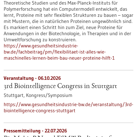
Theoretische Studien und des Max-Planck-Instituts für
Polymerforschung hat ein Computermodell entwickelt, das
lernt, Proteine mit sehr flexiblen Strukturen zu bauen – sogar
mit Mustern, die in natürlichen Proteinen ungewöhnlich sind.
Es markiert einen Schritt hin zum Ziel, neue Proteine für
Anwendungen in der Biotechnologie, in Therapien und in der
Umweltforschung zu konstruieren.
https://www.gesundheitsindustrie-
bw.de/fachbeitrag/pm/flexibilitaet-ist-alles-wie-
maschinelles-lernen-beim-bau-neuer-proteine-hilft-1
Veranstaltung -
06.10.2026
3rd Biointelligence Congress in Stuttgart
Stuttgart,
Kongress/Symposium
https://www.gesundheitsindustrie-bw.de/veranstaltung/3rd-
biointelligence-congress-stuttgart
Pressemitteilung - 22.07.2026