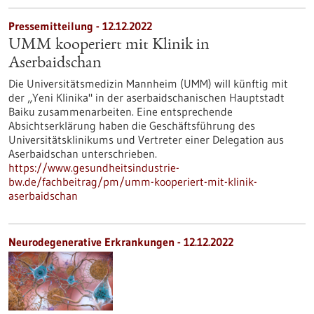
Pressemitteilung - 12.12.2022
UMM kooperiert mit Klinik in
Aserbaidschan
Die Universitätsmedizin Mannheim (UMM) will künftig mit
der „Yeni Klinika" in der aserbaidschanischen Hauptstadt
Baiku zusammenarbeiten. Eine entsprechende
Absichtserklärung haben die Geschäftsführung des
Universitätsklinikums und Vertreter einer Delegation aus
Aserbaidschan unterschrieben.
https://www.gesundheitsindustrie-
bw.de/fachbeitrag/pm/umm-kooperiert-mit-klinik-
aserbaidschan
Neurodegenerative Erkrankungen - 12.12.2022