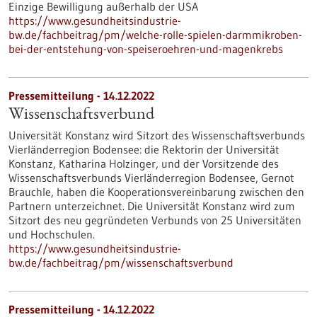
Einzige Bewilligung außerhalb der USA
https://www.gesundheitsindustrie-
bw.de/fachbeitrag/pm/welche-rolle-spielen-darmmikroben-
bei-der-entstehung-von-speiseroehren-und-magenkrebs
Pressemitteilung - 14.12.2022
Wissenschaftsverbund
Universität Konstanz wird Sitzort des Wissenschaftsverbunds
Vierländerregion Bodensee: die Rektorin der Universität
Konstanz, Katharina Holzinger, und der Vorsitzende des
Wissenschaftsverbunds Vierländerregion Bodensee, Gernot
Brauchle, haben die Kooperationsvereinbarung zwischen den
Partnern unterzeichnet. Die Universität Konstanz wird zum
Sitzort des neu gegründeten Verbunds von 25 Universitäten
und Hochschulen.
https://www.gesundheitsindustrie-
bw.de/fachbeitrag/pm/wissenschaftsverbund
Pressemitteilung - 14.12.2022