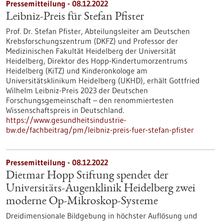
Pressemitteilung - 08.12.2022
Leibniz-Preis für Stefan Pfister
Prof. Dr. Stefan Pfister, Abteilungsleiter am Deutschen
Krebsforschungszentrum (DKFZ) und Professor der
Medizinischen Fakultät Heidelberg der Universität
Heidelberg, Direktor des Hopp-Kindertumorzentrums
Heidelberg (KiTZ) und Kinderonkologe am
Universitätsklinikum Heidelberg (UKHD), erhält Gottfried
Wilhelm Leibniz-Preis 2023 der Deutschen
Forschungsgemeinschaft – den renommiertesten
Wissenschaftspreis in Deutschland.
https://www.gesundheitsindustrie-
bw.de/fachbeitrag/pm/leibniz-preis-fuer-stefan-pfister
Pressemitteilung - 08.12.2022
Dietmar Hopp Stiftung spendet der
Universitäts-Augenklinik Heidelberg zwei
moderne Op-Mikroskop-Systeme
Dreidimensionale Bildgebung in höchster Auflösung und