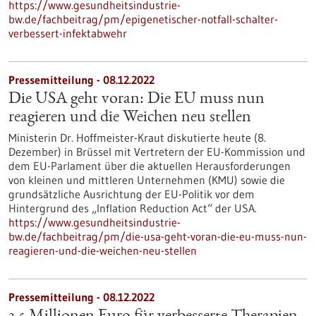
https://www.gesundheitsindustrie-
bw.de/fachbeitrag/pm/epigenetischer-notfall-schalter-
verbessert-infektabwehr
Pressemitteilung - 08.12.2022
Die USA geht voran: Die EU muss nun
reagieren und die Weichen neu stellen
Ministerin Dr. Hoffmeister-Kraut diskutierte heute (8.
Dezember) in Brüssel mit Vertretern der EU-Kommission und
dem EU-Parlament über die aktuellen Herausforderungen
von kleinen und mittleren Unternehmen (KMU) sowie die
grundsätzliche Ausrichtung der EU-Politik vor dem
Hintergrund des „Inflation Reduction Act“ der USA.
https://www.gesundheitsindustrie-
bw.de/fachbeitrag/pm/die-usa-geht-voran-die-eu-muss-nun-
reagieren-und-die-weichen-neu-stellen
Pressemitteilung - 08.12.2022