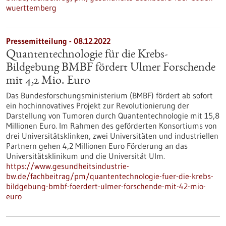
wuerttemberg
Pressemitteilung - 08.12.2022
Quantentechnologie für die Krebs-
Bildgebung BMBF fördert Ulmer Forschende
mit 4,2 Mio. Euro
Das Bundesforschungsministerium (BMBF) fördert ab sofort
ein hochinnovatives Projekt zur Revolutionierung der
Darstellung von Tumoren durch Quantentechnologie mit 15,8
Millionen Euro. Im Rahmen des geförderten Konsortiums von
drei Universitätsklinken, zwei Universitäten und industriellen
Partnern gehen 4,2 Millionen Euro Förderung an das
Universitätsklinikum und die Universität Ulm.
https://www.gesundheitsindustrie-
bw.de/fachbeitrag/pm/quantentechnologie-fuer-die-krebs-
bildgebung-bmbf-foerdert-ulmer-forschende-mit-42-mio-
euro