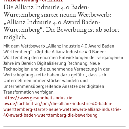
Die Allianz Industrie 4.0 Baden-
Württemberg startet neuen Wettbewerb:
„Allianz Industrie 4.0 Award Baden-
Württemberg“. Die Bewerbung ist ab sofort
möglich.
Mit dem Wettbewerb „Allianz Industrie 4.0 Award Baden-
Württemberg“ trägt die Allianz Industrie 4.0 Baden-
Württemberg den enormen Entwicklungen der vergangenen
Jahre im Bereich Digitalisierung Rechnung. Neue
Technologien und die zunehmende Vernetzung in der
Wertschöpfungskette haben dazu geführt, dass sich
Unternehmen immer stärker wandeln und
unternehmensübergreifende Ansätze der digitalen
Transformation verfolgen.
https://www.gesundheitsindustrie-
bw.de/fachbeitrag/pm/die-allianz-industrie-40-baden-
wuerttemberg-startet-neuen-wettbewerb-allianz-industrie-
40-award-baden-wuerttemberg-die-bewerbung