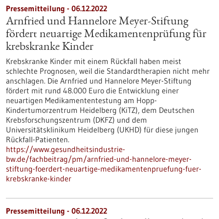
Pressemitteilung - 06.12.2022
Arnfried und Hannelore Meyer-Stiftung
fördert neuartige Medikamentenprüfung für
krebskranke Kinder
Krebskranke Kinder mit einem Rückfall haben meist
schlechte Prognosen, weil die Standardtherapien nicht mehr
anschlagen. Die Arnfried und Hannelore Meyer-Stiftung
fördert mit rund 48.000 Euro die Entwicklung einer
neuartigen Medikamententestung am Hopp-
Kindertumorzentrum Heidelberg (KiTZ), dem Deutschen
Krebsforschungszentrum (DKFZ) und dem
Universitätsklinikum Heidelberg (UKHD) für diese jungen
Rückfall-Patienten.
https://www.gesundheitsindustrie-
bw.de/fachbeitrag/pm/arnfried-und-hannelore-meyer-
stiftung-foerdert-neuartige-medikamentenpruefung-fuer-
krebskranke-kinder
Pressemitteilung - 06.12.2022