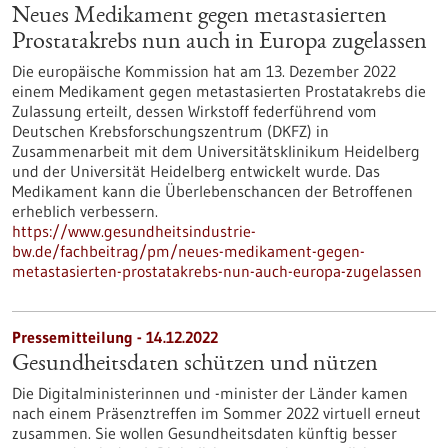
Neues Medikament gegen metastasierten
Prostatakrebs nun auch in Europa zugelassen
Die europäische Kommission hat am 13. Dezember 2022
einem Medikament gegen metastasierten Prostatakrebs die
Zulassung erteilt, dessen Wirkstoff federführend vom
Deutschen Krebsforschungszentrum (DKFZ) in
Zusammenarbeit mit dem Universitätsklinikum Heidelberg
und der Universität Heidelberg entwickelt wurde. Das
Medikament kann die Überlebenschancen der Betroffenen
erheblich verbessern.
https://www.gesundheitsindustrie-
bw.de/fachbeitrag/pm/neues-medikament-gegen-
metastasierten-prostatakrebs-nun-auch-europa-zugelassen
Pressemitteilung - 14.12.2022
Gesundheitsdaten schützen und nützen
Die Digitalministerinnen und -minister der Länder kamen
nach einem Präsenztreffen im Sommer 2022 virtuell erneut
zusammen. Sie wollen Gesundheitsdaten künftig besser