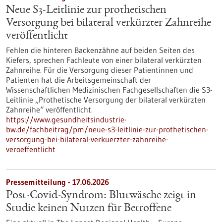
Neue S3-​Leitlinie zur prothetischen
Versorgung bei bilateral verkürzter Zahnreihe
veröffentlicht
Fehlen die hinteren Backenzähne auf beiden Seiten des
Kiefers, sprechen Fachleute von einer bilateral verkürzten
Zahnreihe. Für die Versorgung dieser Patientinnen und
Patienten hat die Arbeitsgemeinschaft der
Wissenschaftlichen Medizinischen Fachgesellschaften die S3-​
Leitlinie „Prothetische Versorgung der bilateral verkürzten
Zahnreihe“ veröffentlicht.
https://www.gesundheitsindustrie-
bw.de/fachbeitrag/pm/neue-s3-leitlinie-zur-prothetischen-
versorgung-bei-bilateral-verkuerzter-zahnreihe-
veroeffentlicht
Pressemitteilung - 17.06.2026
Post-Covid-Syndrom: Blutwäsche zeigt in
Studie keinen Nutzen für Betroffene