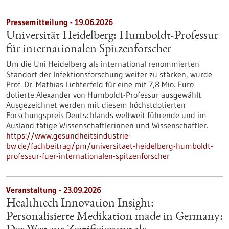
Pressemitteilung - 19.06.2026
Universität Heidelberg: Humboldt-Professur
für internationalen Spitzenforscher
Um die Uni Heidelberg als international renommierten
Standort der Infektionsforschung weiter zu stärken, wurde
Prof. Dr. Mathias Lichterfeld für eine mit 7,8 Mio. Euro
dotierte Alexander von Humboldt-Professur ausgewählt.
Ausgezeichnet werden mit diesem höchstdotierten
Forschungspreis Deutschlands weltweit führende und im
Ausland tätige Wissenschaftlerinnen und Wissenschaftler.
https://www.gesundheitsindustrie-
bw.de/fachbeitrag/pm/universitaet-heidelberg-humboldt-
professur-fuer-internationalen-spitzenforscher
Veranstaltung -
23.09.2026
Healthtech Innovation Insight:
Personalisierte Medikation made in Germany: