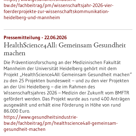
bw.de/fachbeitrag/pm/wissenschaftsjahr-2026-vier-
foerderprojekte-zur-wissenschaftskommunikation-
heidelberg-und-mannheim
Pressemitteilung - 22.06.2026
HealthScience4All: Gemeinsam Gesundheit
machen
Die Präventionsforschung an der Medizinischen Fakultät
Mannheim der Universität Heidelberg gehört mit dem
Projekt „HealthScience4All: Gemeinsam Gesundheit machen“
zu den 25 Projekten bundesweit – und zu den vier Projekten
an der Uni Heidelberg – die im Rahmen des
Wissenschaftsjahres 2026 – Medizin der Zukunft vom BMFTR
gefördert werden. Das Projekt wurde aus rund 400 Anträgen
ausgewählt und erhält eine Förderung in Höhe von rund
86.000 Euro.
https://www.gesundheitsindustrie-
bw.de/fachbeitrag/pm/healthscience4all-gemeinsam-
gesundheit-machen