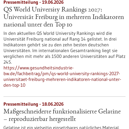
Pressemitteilung - 19.06.2026
QS World University Rankings 2027:
Universität Freiburg in mehreren Indikatoren
national unter den Top 10
In den aktuellen QS World University Rankings wird die
Universität Freiburg national auf Rang 14 gelistet. In drei
Indikatoren gehört sie zu den zehn besten deutschen
Universitäten. Im internationalen Gesamtranking liegt sie
verglichen mit mehr als 1500 anderen Universitäten auf Platz
245.
https://www.gesundheitsindustrie-
bw.de/fachbeitrag/pm/qs-world-university-rankings-2027-
universitaet-freiburg-mehreren-indikatoren-national-unter-
den-top-10
Pressemitteilung - 18.06.2026
Maßgeschneiderte funktionalisierte Gelatine
– reproduzierbar hergestellt
Gelatine ist ein vielseitig einsetzbares natürliches Material.