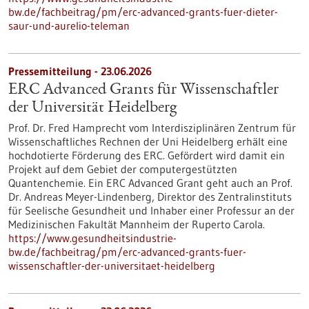
bw.de/fachbeitrag/pm/erc-advanced-grants-fuer-dieter-
saur-und-aurelio-teleman
Pressemitteilung - 23.06.2026
ERC Advanced Grants für Wissenschaftler
der Universität Heidelberg
Prof. Dr. Fred Hamprecht vom Interdisziplinären Zentrum für
Wissenschaftliches Rechnen der Uni Heidelberg erhält eine
hochdotierte Förderung des ERC. Gefördert wird damit ein
Projekt auf dem Gebiet der computergestützten
Quantenchemie. Ein ERC Advanced Grant geht auch an Prof.
Dr. Andreas Meyer-Lindenberg, Direktor des Zentralinstituts
für Seelische Gesundheit und Inhaber einer Professur an der
Medizinischen Fakultät Mannheim der Ruperto Carola.
https://www.gesundheitsindustrie-
bw.de/fachbeitrag/pm/erc-advanced-grants-fuer-
wissenschaftler-der-universitaet-heidelberg