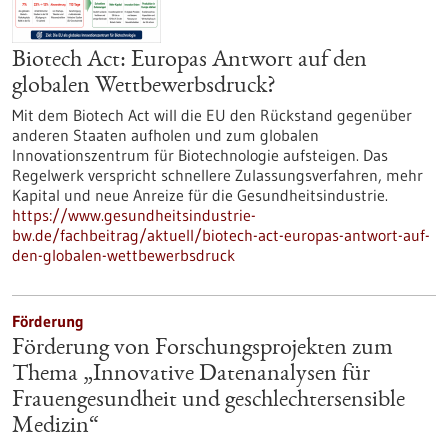
Biotech Act: Europas Antwort auf den
globalen Wettbewerbsdruck?
Mit dem Biotech Act will die EU den Rückstand gegenüber
anderen Staaten aufholen und zum globalen
Innovationszentrum für Biotechnologie aufsteigen. Das
Regelwerk verspricht schnellere Zulassungsverfahren, mehr
Kapital und neue Anreize für die Gesundheitsindustrie.
https://www.gesundheitsindustrie-
bw.de/fachbeitrag/aktuell/biotech-act-europas-antwort-auf-
den-globalen-wettbewerbsdruck
Förderung
Förderung von Forschungsprojekten zum
Thema „Innovative Datenanalysen für
Frauengesundheit und geschlechtersensible
Medizin“